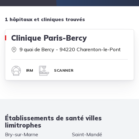
1 hôpitaux et cliniques trouvés
Clinique Paris-Bercy
9 quai de Bercy
94220
Charenton-le-Pont
IRM
SCANNER
Établissements de santé villes
limitrophes
Bry-sur-Marne
Saint-Mandé