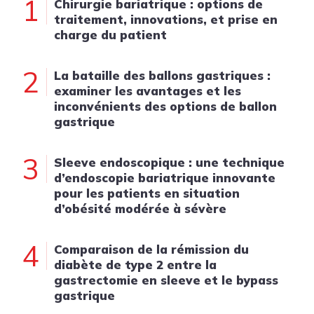
1
Chirurgie bariatrique : options de
traitement, innovations, et prise en
charge du patient
2
La bataille des ballons gastriques :
examiner les avantages et les
inconvénients des options de ballon
gastrique
3
Sleeve endoscopique : une technique
d’endoscopie bariatrique innovante
pour les patients en situation
d’obésité modérée à sévère
4
Comparaison de la rémission du
diabète de type 2 entre la
gastrectomie en sleeve et le bypass
gastrique