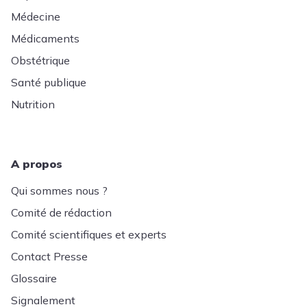
Médecine
Médicaments
Obstétrique
Santé publique
Nutrition
A propos
Qui sommes nous ?
Comité de rédaction
Comité scientifiques et experts
Contact Presse
Glossaire
Signalement