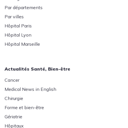
Par départements
Par villes
Hôpital Paris
Hôpital Lyon
Hôpital Marseille
Actualités Santé, Bien-être
Cancer
Medical News in English
Chirurgie
Forme et bien-être
Gériatrie
Hôpitaux