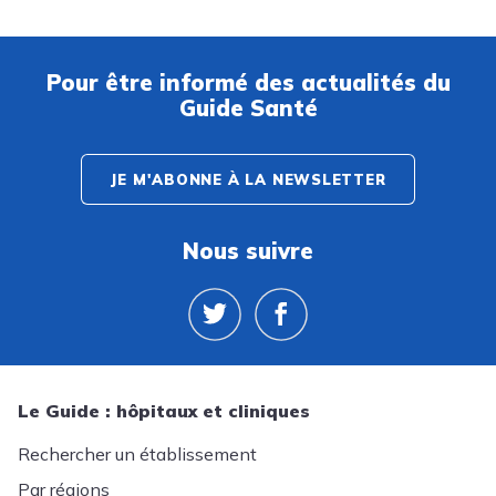
Pour être informé des actualités du
Guide Santé
JE M'ABONNE À LA NEWSLETTER
Nous suivre
Le Guide : hôpitaux et cliniques
Rechercher un établissement
Par régions