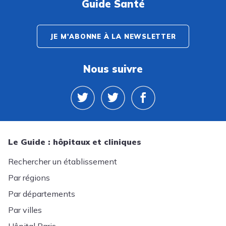
Guide Santé
JE M'ABONNE À LA NEWSLETTER
Nous suivre
Le Guide : hôpitaux et cliniques
Rechercher un établissement
Par régions
Par départements
Par villes