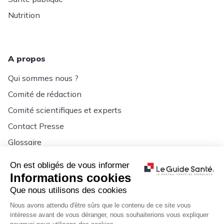
Nutrition
A propos
Qui sommes nous ?
Comité de rédaction
Comité scientifiques et experts
Contact Presse
Glossaire
Signalement
On est obligés de vous informer
Informations cookies
Que nous utilisons des cookies
Nous avons attendu d'être sûrs que le contenu de ce site vous
intéresse avant de vous déranger, nous souhaiterions vous expliquer