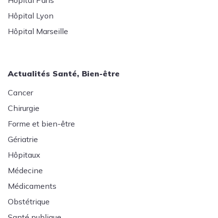
Hôpital Paris
Hôpital Lyon
Hôpital Marseille
Actualités Santé, Bien-être
Cancer
Chirurgie
Forme et bien-être
Gériatrie
Hôpitaux
Médecine
Médicaments
Obstétrique
Santé publique