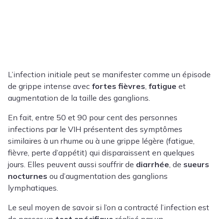
L’infection initiale peut se manifester comme un épisode
de grippe intense avec
fortes fièvres
,
fatigue
et
augmentation de la taille des ganglions.
En fait, entre 50 et 90 pour cent des personnes
infections par le VIH présentent des symptômes
similaires à un rhume ou à une grippe légère (fatigue,
fièvre, perte d’appétit) qui disparaissent en quelques
jours. Elles peuvent aussi souffrir de
diarrhée
, de
sueurs
nocturnes
ou d’augmentation des ganglions
lymphatiques.
Le seul moyen de savoir si l’on a contracté l’infection est