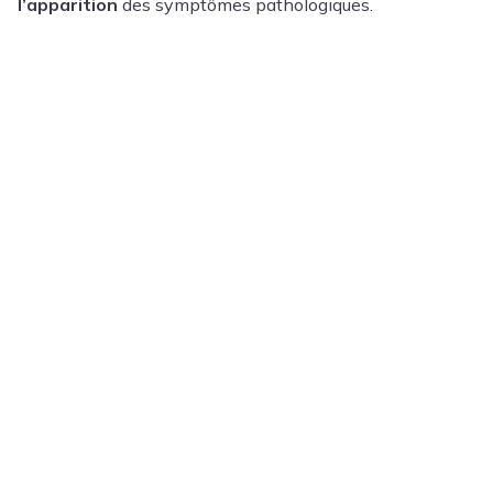
l’apparition
des symptômes pathologiques.