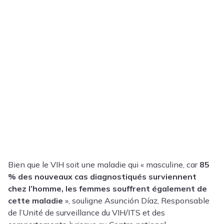
Bien que le VIH soit une maladie qui « masculine, car
85
% des nouveaux cas diagnostiqués surviennent
chez l’homme, les femmes souffrent également de
cette maladie
», souligne Asunción Díaz, Responsable
de l’Unité de surveillance du VIH/ITS et des