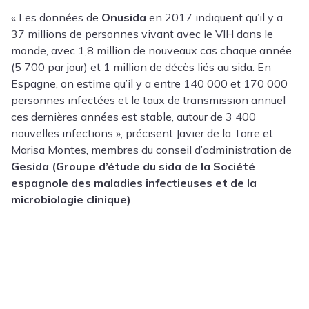
« Les données de
Onusida
en 2017 indiquent qu’il y a
37 millions de personnes vivant avec le VIH dans le
monde, avec 1,8 million de nouveaux cas chaque année
(5 700 par jour) et 1 million de décès liés au sida. En
Espagne, on estime qu’il y a entre 140 000 et 170 000
personnes infectées et le taux de transmission annuel
ces dernières années est stable, autour de 3 400
nouvelles infections », précisent Javier de la Torre et
Marisa Montes, membres du conseil d’administration de
Gesida (Groupe d’étude du sida de la Société
espagnole des maladies infectieuses et de la
microbiologie clinique)
.