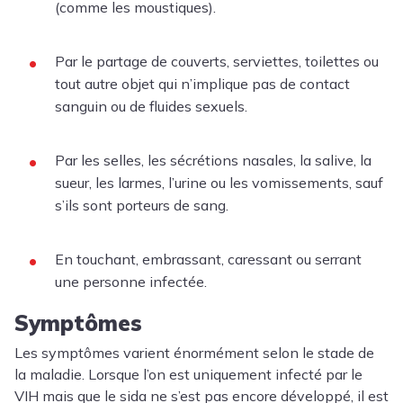
(comme les moustiques).
Par le partage de couverts, serviettes, toilettes ou
tout autre objet qui n’implique pas de contact
sanguin ou de fluides sexuels.
Par les selles, les sécrétions nasales, la salive, la
sueur, les larmes, l’urine ou les vomissements, sauf
s’ils sont porteurs de sang.
En touchant, embrassant, caressant ou serrant
une personne infectée.
Symptômes
Les symptômes varient énormément selon le stade de
la maladie. Lorsque l’on est uniquement infecté par le
VIH mais que le sida ne s’est pas encore développé, il est