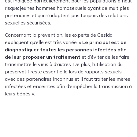
est indiquée particulièrement pour les populations à haut
risque: jeunes hommes homosexuels ayant de multiples
partenaires et qui n’adoptent pas toujours des relations
sexuelles sécurisées.
Concernant la prévention, les experts de Gesida
expliquent qu’elle est très variée. «
Le principal est de
diagnostiquer toutes les personnes infectées afin
de leur proposer un traitement
et d’éviter de les faire
transmettre le virus à d’autres. De plus, l’utilisation du
préservatif reste essentielle lors de rapports sexuels
avec des partenaires inconnus et il faut traiter les mères
infectées et enceintes afin d’empêcher la transmission à
leurs bébés ».