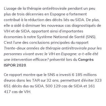
L’usage de la thérapie antirétrovirale pendant un peu
plus de trois décennies en Espagne a fortement
contribué à la réduction des décès liés au SIDA. De plus,
elle a aidé à diminuer les nouveaux cas diagnostiqués de
VIH et de SIDA, apportant ainsi d’importantes
économies à notre Système National de Santé (SNS).
C’est l’une des conclusions principales du rapport
Trente-deux années de thérapie antirétrovirale pour les
personnes vivant avec le VIH en Espagne: a-t-elle été
une intervention efficace?
présenté lors du
Congrès
ISPOR 2020
.
Ce rapport montre que le SNS a investi 6 185 millions
d’euros dans les TAR sur 32 ans, permettant d’éviter 323
651 décès dus au SIDA, 500 129 cas de SIDA et 161
417 cas de VIH.