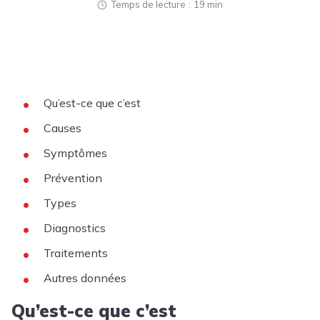
Temps de lecture
19 min
Qu’est-ce que c’est
Causes
Symptômes
Prévention
Types
Diagnostics
Traitements
Autres données
Qu’est-ce que c’est