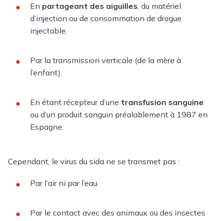
En
partageant des aiguilles
, du matériel
d’injection ou de consommation de drogue
injectable.
Par la transmission verticale (de la mère à
l’enfant).
En étant récepteur d’une
transfusion sanguine
ou d’un produit sanguin préalablement à 1987 en
Espagne.
Cependant, le virus du sida ne se transmet pas :
Par l’air ni par l’eau.
Par le contact avec des animaux ou des insectes