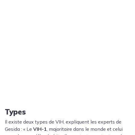
Types
Il existe deux types de VIH, expliquent les experts de
Gesida : « Le
VIH-1
, majoritaire dans le monde et celui