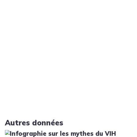
Autres données