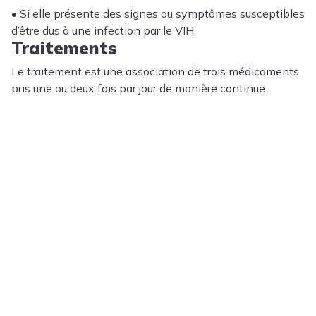
• Si elle présente des signes ou symptômes susceptibles
d’être dus à une infection par le VIH.
Traitements
Le traitement est une association de trois médicaments
pris une ou deux fois par jour de manière continue.