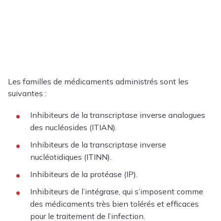
Les familles de médicaments administrés sont les
suivantes :
Inhibiteurs de la transcriptase inverse analogues
des nucléosides (ITIAN).
Inhibiteurs de la transcriptase inverse
nucléotidiques (ITINN).
Inhibiteurs de la protéase (IP).
Inhibiteurs de l’intégrase, qui s’imposent comme
des médicaments très bien tolérés et efficaces
pour le traitement de l’infection.