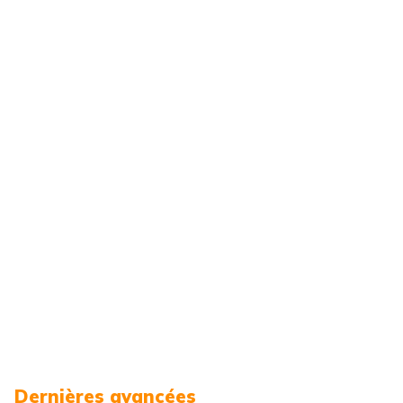
Dernières avancées