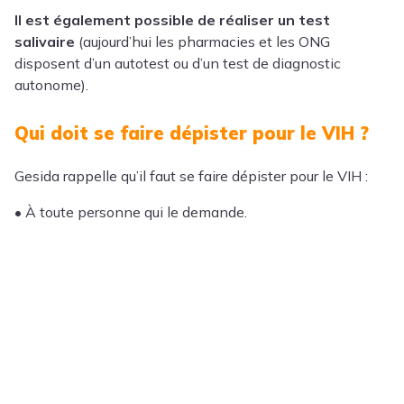
Il est également possible de réaliser un test
salivaire
(aujourd’hui les pharmacies et les ONG
disposent d’un autotest ou d’un test de diagnostic
autonome).
Qui doit se faire dépister pour le VIH ?
Gesida rappelle qu’il faut se faire dépister pour le VIH :
• À toute personne qui le demande.