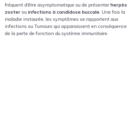
fréquent d’être asymptomatique ou de présenter
herpès
zoster
ou
infections à candidose buccale
. Une fois la
maladie instaurée, les symptômes se rapportent aux
infections ou Tumours qui apparaissent en conséquence
de la perte de fonction du système immunitaire.