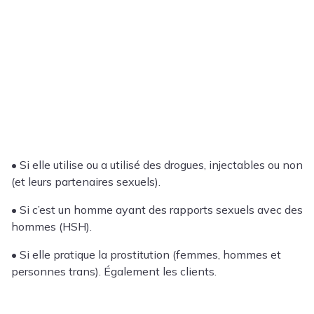
• Si elle utilise ou a utilisé des drogues, injectables ou non
(et leurs partenaires sexuels).
• Si c’est un homme ayant des rapports sexuels avec des
hommes (HSH).
• Si elle pratique la prostitution (femmes, hommes et
personnes trans). Également les clients.