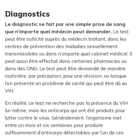
Diagnostics
Le diagnostic se fait par une simple prise de sang
que n’importe quel médecin peut demander.
Le test
peut être sollicité auprès du médecin traitant, dans les
centres de prévention des maladies sexuellement
transmissibles ou dans n’importe quel cabinet médical. Il
peut aussi être effectué dans certaines pharmacies ou
dans des ONG. Le test peut être demandé de manière
routinière, par précaution, pour une révision, ou lorsque
l’on présente un problème de santé qui peut être dû au
VIH.
En réalité, ce test ne recherche pas la présence du VIH
lui-même, mais les anticorps qui ont été produits pour
lutter contre le virus. Généralement, l’organisme met
entre un mois et six semaines pour produire
suffisamment d’anticorps détectables par l’un de ces