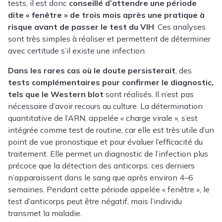
tests, il est donc
conseillé d’attendre une période
dite « fenêtre » de trois mois après une pratique à
risque avant de passer le test du VIH
. Ces analyses
sont très simples à réaliser et permettent de déterminer
avec certitude s’il existe une infection.
Dans les rares cas où le doute persisterait
, des
tests complémentaires pour confirmer le diagnostic,
tels que le Western blot
sont réalisés. Il n’est pas
nécessaire d’avoir recours au culture. La détermination
quantitative de l’ARN, appelée « charge virale », s’est
intégrée comme test de routine, car elle est très utile d’un
point de vue pronostique et pour évaluer l’efficacité du
traitement. Elle permet un diagnostic de l’infection plus
précoce que la détection des anticorps: ces derniers
n’apparaissent dans le sang que après environ 4–6
semaines. Pendant cette période appelée « fenêtre », le
test d’anticorps peut être négatif, mais l’individu
transmet la maladie.