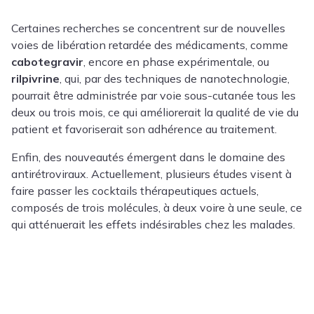
Certaines recherches se concentrent sur de nouvelles
voies de libération retardée des médicaments, comme
cabotegravir
, encore en phase expérimentale, ou
rilpivrine
, qui, par des techniques de nanotechnologie,
pourrait être administrée par voie sous-cutanée tous les
deux ou trois mois, ce qui améliorerait la qualité de vie du
patient et favoriserait son adhérence au traitement.
Enfin, des nouveautés émergent dans le domaine des
antirétroviraux. Actuellement, plusieurs études visent à
faire passer les cocktails thérapeutiques actuels,
composés de trois molécules, à deux voire à une seule, ce
qui atténuerait les effets indésirables chez les malades.