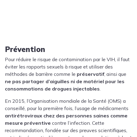
Prévention
Pour réduire le risque de contamination par le VIH, il faut
éviter les rapports sexuels à risque et utiliser des
méthodes de barrière comme le
préservatif
, ainsi que
ne pas partager d’aiguilles ni de matériel pour les
consommations de drogues injectables
.
En 2015, l’Organisation mondiale de la Santé (OMS) a
conseillé, pour la première fois, l’usage de médicaments
antirétroviraux chez des personnes saines comme
mesure préventive
contre l’infection. Cette
recommandation, fondée sur des preuves scientifiques,