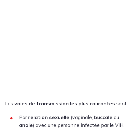
Les
voies de transmission les plus courantes
sont :
Par
relation sexuelle
(vaginale,
buccale
ou
anale
) avec une personne infectée par le VIH.