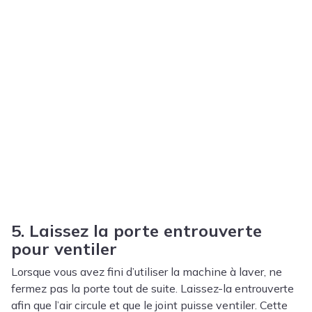
5. Laissez la porte entrouverte
pour ventiler
Lorsque vous avez fini d’utiliser la machine à laver, ne
fermez pas la porte tout de suite. Laissez-la entrouverte
afin que l’air circule et que le joint puisse ventiler. Cette