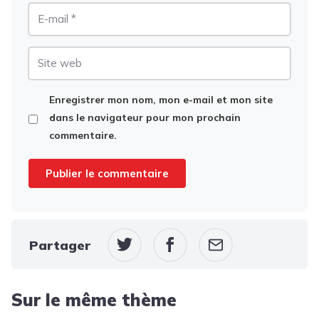
E-
mail
Site
web
Enregistrer mon nom, mon e-mail et mon site
dans le navigateur pour mon prochain
commentaire.
Partager
Sur le même thème