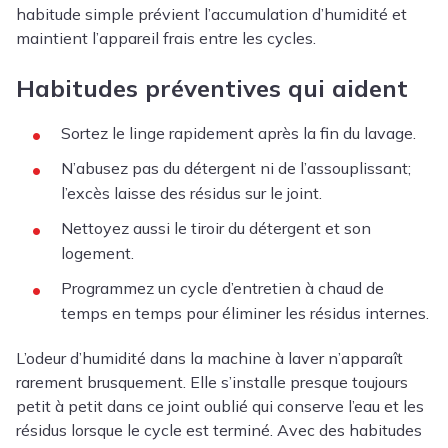
habitude simple prévient l’accumulation d’humidité et
maintient l’appareil frais entre les cycles.
Habitudes préventives qui aident
Sortez le linge rapidement après la fin du lavage.
N’abusez pas du détergent ni de l’assouplissant;
l’excès laisse des résidus sur le joint.
Nettoyez aussi le tiroir du détergent et son
logement.
Programmez un cycle d’entretien à chaud de
temps en temps pour éliminer les résidus internes.
L’odeur d’humidité dans la machine à laver n’apparaît
rarement brusquement. Elle s’installe presque toujours
petit à petit dans ce joint oublié qui conserve l’eau et les
résidus lorsque le cycle est terminé. Avec des habitudes