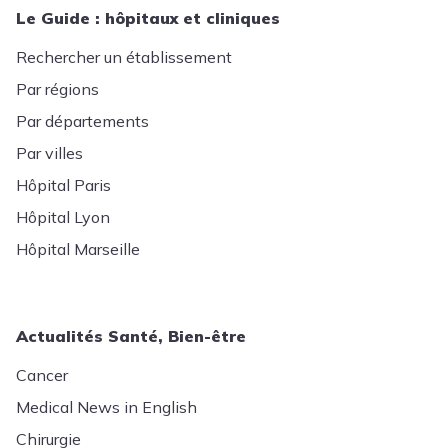
Le Guide : hôpitaux et cliniques
Rechercher un établissement
Par régions
Par départements
Par villes
Hôpital Paris
Hôpital Lyon
Hôpital Marseille
Actualités Santé, Bien-être
Cancer
Medical News in English
Chirurgie