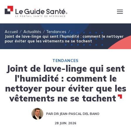
Fil d'Ariane
Accueil
Actualités
Tendances
Joint de lave-linge qui sent l’humidité : comment le nettoyer
pour éviter que les vêtements ne se tachent
TENDANCES
Joint de lave-linge qui sent
l’humidité : comment le
nettoyer pour éviter que les
vêtements ne se tachent
PAR DR JEAN-PASCAL DEL BANO
28 JUIN. 2026