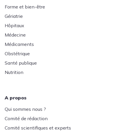
Forme et bien-être
Gériatrie
Hôpitaux
Médecine
Médicaments
Obstétrique
Santé publique
Nutrition
A propos
Qui sommes nous ?
Comité de rédaction
Comité scientifiques et experts