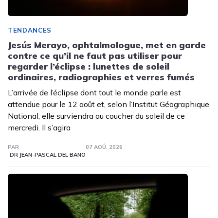
TENDANCES
Jesús Merayo, ophtalmologue, met en garde
contre ce qu’il ne faut pas utiliser pour
regarder l’éclipse : lunettes de soleil
ordinaires, radiographies et verres fumés
L’arrivée de l’éclipse dont tout le monde parle est
attendue pour le 12 août et, selon l’Institut Géographique
National, elle surviendra au coucher du soleil de ce
mercredi. Il s’agira
PAR
07 AOÛ. 2026
DR JEAN-PASCAL DEL BANO