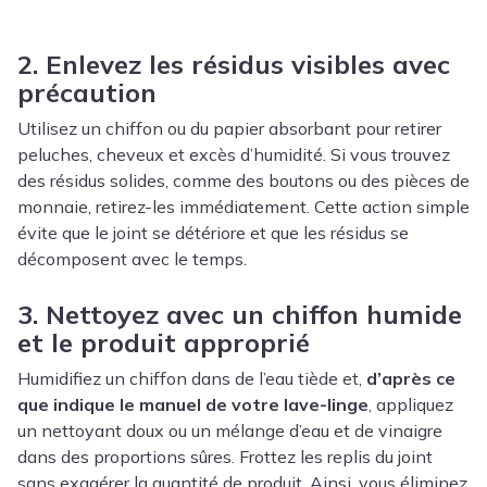
2. Enlevez les résidus visibles avec
précaution
Utilisez un chiffon ou du papier absorbant pour retirer
peluches, cheveux et excès d’humidité. Si vous trouvez
des résidus solides, comme des boutons ou des pièces de
monnaie, retirez-les immédiatement. Cette action simple
évite que le joint se détériore et que les résidus se
décomposent avec le temps.
3. Nettoyez avec un chiffon humide
et le produit approprié
Humidifiez un chiffon dans de l’eau tiède et,
d’après ce
que indique le manuel de votre lave-linge
, appliquez
un nettoyant doux ou un mélange d’eau et de vinaigre
dans des proportions sûres. Frottez les replis du joint
sans exagérer la quantité de produit. Ainsi, vous éliminez