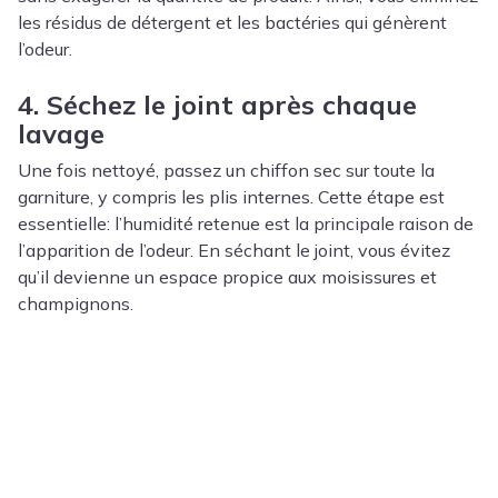
les résidus de détergent et les bactéries qui génèrent
l’odeur.
4. Séchez le joint après chaque
lavage
Une fois nettoyé, passez un chiffon sec sur toute la
garniture, y compris les plis internes. Cette étape est
essentielle: l’humidité retenue est la principale raison de
l’apparition de l’odeur. En séchant le joint, vous évitez
qu’il devienne un espace propice aux moisissures et
champignons.