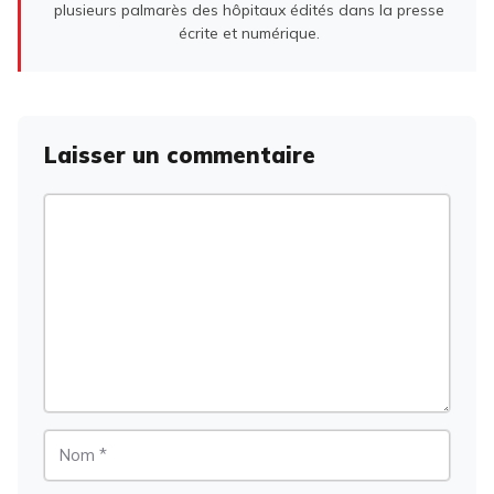
plusieurs palmarès des hôpitaux édités dans la presse
écrite et numérique.
Laisser un commentaire
Commentaire
Nom