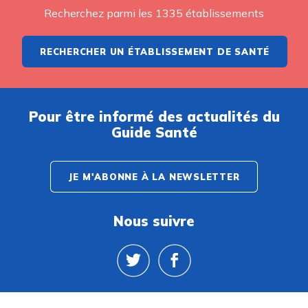
Recherchez parmi les 1335 établissements
RECHERCHER UN ÉTABLISSEMENT DE SANTÉ
Pour être informé des actualités du
Guide Santé
JE M'ABONNE À LA NEWSLETTER
Nous suivre