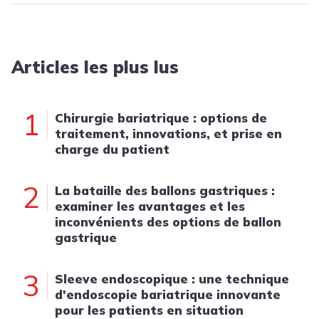
Articles les plus lus
1
Chirurgie bariatrique : options de
traitement, innovations, et prise en
charge du patient
2
La bataille des ballons gastriques :
examiner les avantages et les
inconvénients des options de ballon
gastrique
3
Sleeve endoscopique : une technique
d'endoscopie bariatrique innovante
pour les patients en situation