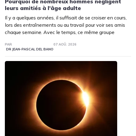
Pourquoi de nombreux hommes négligent
leurs amitiés à l’âge adulte
Il y a quelques années, il suffisait de se croiser en cours,
lors des entraînements ou au travail pour voir ses amis
chaque semaine. Avec le temps, ce même groupe
PAR
07 AOÛ. 2026
DR JEAN-PASCAL DEL BANO