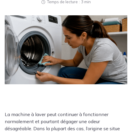
Temps de lecture
3 min
La machine à laver peut continuer à fonctionner
normalement et pourtant dégager une odeur
désagréable. Dans la plupart des cas, l’origine se situe