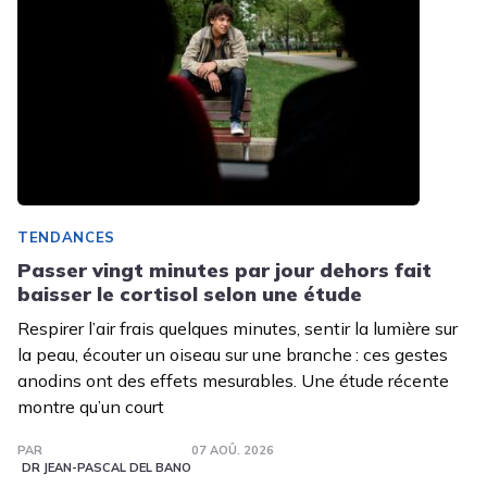
TENDANCES
Passer vingt minutes par jour dehors fait
baisser le cortisol selon une étude
Respirer l’air frais quelques minutes, sentir la lumière sur
la peau, écouter un oiseau sur une branche : ces gestes
anodins ont des effets mesurables. Une étude récente
montre qu’un court
PAR
07 AOÛ. 2026
DR JEAN-PASCAL DEL BANO