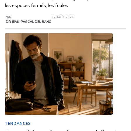
les espaces fermés, les foules
PAR
07 AOÛ. 2026
DR JEAN-PASCAL DEL BANO
TENDANCES