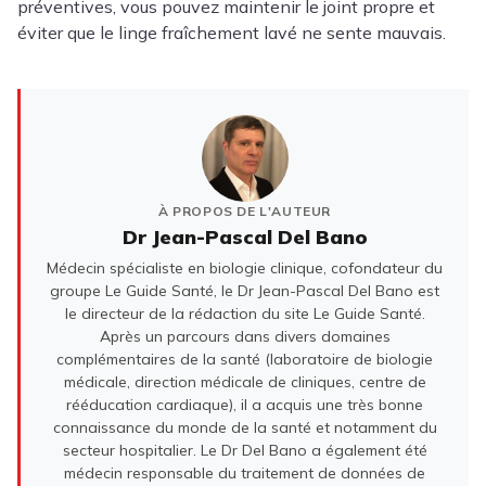
préventives, vous pouvez maintenir le joint propre et
éviter que le linge fraîchement lavé ne sente mauvais.
À PROPOS DE L'AUTEUR
Dr Jean-Pascal Del Bano
Médecin spécialiste en biologie clinique, cofondateur du
groupe Le Guide Santé, le Dr Jean-Pascal Del Bano est
le directeur de la rédaction du site Le Guide Santé.
Après un parcours dans divers domaines
complémentaires de la santé (laboratoire de biologie
médicale, direction médicale de cliniques, centre de
rééducation cardiaque), il a acquis une très bonne
connaissance du monde de la santé et notamment du
secteur hospitalier. Le Dr Del Bano a également été
médecin responsable du traitement de données de