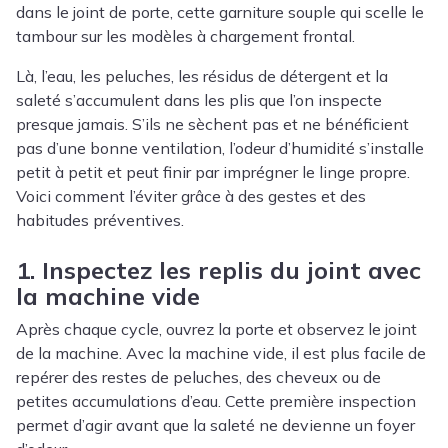
dans le joint de porte, cette garniture souple qui scelle le
tambour sur les modèles à chargement frontal.
Là, l’eau, les peluches, les résidus de détergent et la
saleté s’accumulent dans les plis que l’on inspecte
presque jamais. S’ils ne sèchent pas et ne bénéficient
pas d’une bonne ventilation, l’odeur d’humidité s’installe
petit à petit et peut finir par imprégner le linge propre.
Voici comment l’éviter grâce à des gestes et des
habitudes préventives.
1. Inspectez les replis du joint avec
la machine vide
Après chaque cycle, ouvrez la porte et observez le joint
de la machine. Avec la machine vide, il est plus facile de
repérer des restes de peluches, des cheveux ou de
petites accumulations d’eau. Cette première inspection
permet d’agir avant que la saleté ne devienne un foyer