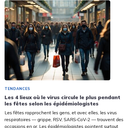
TENDANCES
Les 4 lieux où le virus circule le plus pendant
les fêtes selon les épidémiologistes
Les fêtes rapprochent les gens, et avec elles, les virus
respiratoires — grippe, RSV, SARS‑CoV‑2 — trouvent des
occasions en or. Les épidémiologistes pointent surtout