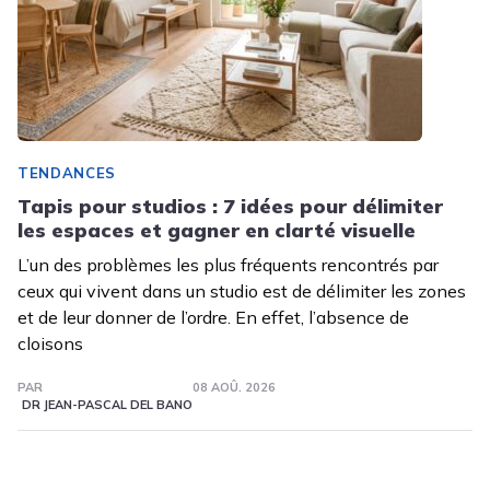
TENDANCES
Tapis pour studios : 7 idées pour délimiter
les espaces et gagner en clarté visuelle
L’un des problèmes les plus fréquents rencontrés par
ceux qui vivent dans un studio est de délimiter les zones
et de leur donner de l’ordre. En effet, l’absence de
cloisons
PAR
08 AOÛ. 2026
DR JEAN-PASCAL DEL BANO