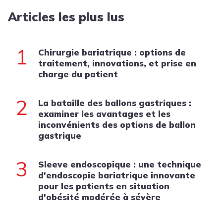
Articles les plus lus
1
Chirurgie bariatrique : options de
traitement, innovations, et prise en
charge du patient
2
La bataille des ballons gastriques :
examiner les avantages et les
inconvénients des options de ballon
gastrique
3
Sleeve endoscopique : une technique
d'endoscopie bariatrique innovante
pour les patients en situation
d'obésité modérée à sévère