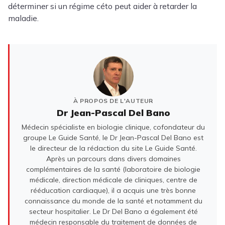
déterminer si un régime céto peut aider à retarder la
maladie.
À PROPOS DE L'AUTEUR
Dr Jean-Pascal Del Bano
Médecin spécialiste en biologie clinique, cofondateur du
groupe Le Guide Santé, le Dr Jean-Pascal Del Bano est
le directeur de la rédaction du site Le Guide Santé.
Après un parcours dans divers domaines
complémentaires de la santé (laboratoire de biologie
médicale, direction médicale de cliniques, centre de
rééducation cardiaque), il a acquis une très bonne
connaissance du monde de la santé et notamment du
secteur hospitalier. Le Dr Del Bano a également été
médecin responsable du traitement de données de