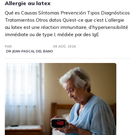
Allergie au latex
Qué es Causas Síntomas Prevención Tipos Diagnósticos
Tratamientos Otros datos Qu’est-ce que c’est L’allergie
au latex est une réaction immunitaire, d’hypersensibilité
immédiate ou de type I, médiée par des IgE
PAR
08 AOÛ. 2026
DR JEAN-PASCAL DEL BANO