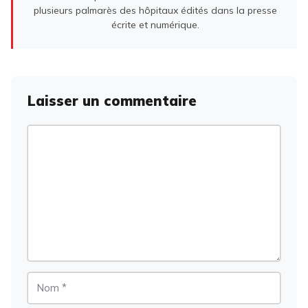
plusieurs palmarès des hôpitaux édités dans la presse
écrite et numérique.
Laisser un commentaire
Commentaire
Nom