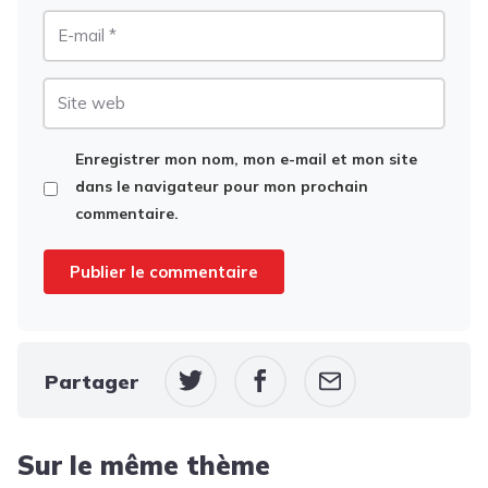
E-
mail
Site
web
Enregistrer mon nom, mon e-mail et mon site
dans le navigateur pour mon prochain
commentaire.
Partager
Sur le même thème