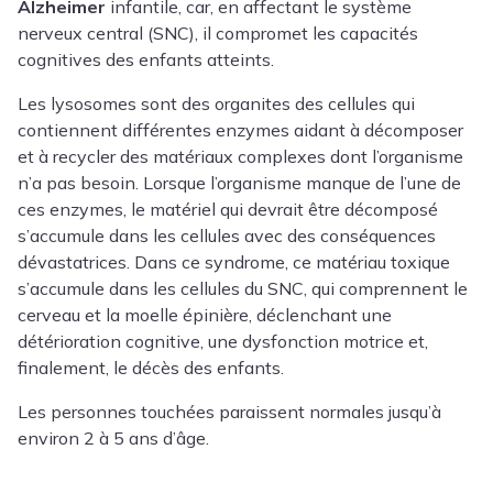
Alzheimer
infantile, car, en affectant le système
nerveux central (SNC), il compromet les capacités
cognitives des enfants atteints.
Les lysosomes sont des organites des cellules qui
contiennent différentes enzymes aidant à décomposer
et à recycler des matériaux complexes dont l’organisme
n’a pas besoin. Lorsque l’organisme manque de l’une de
ces enzymes, le matériel qui devrait être décomposé
s’accumule dans les cellules avec des conséquences
dévastatrices. Dans ce syndrome, ce matériau toxique
s’accumule dans les cellules du SNC, qui comprennent le
cerveau et la moelle épinière, déclenchant une
détérioration cognitive, une dysfonction motrice et,
finalement, le décès des enfants.
Les personnes touchées paraissent normales jusqu’à
environ 2 à 5 ans d’âge.