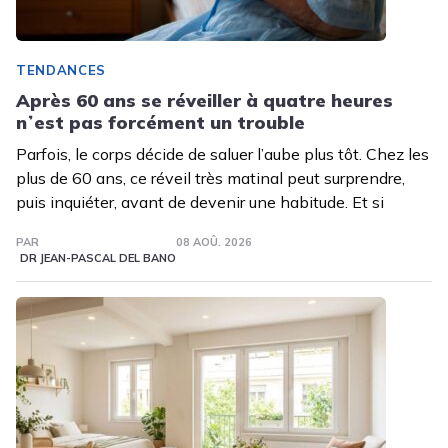
TENDANCES
Après 60 ans se réveiller à quatre heures
nʼest pas forcément un trouble
Parfois, le corps décide de saluer l’aube plus tôt. Chez les
plus de 60 ans, ce réveil très matinal peut surprendre,
puis inquiéter, avant de devenir une habitude. Et si
PAR
08 AOÛ. 2026
DR JEAN-PASCAL DEL BANO