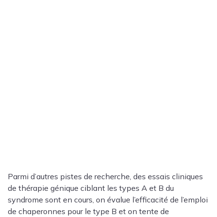
Parmi d’autres pistes de recherche, des essais cliniques
de thérapie génique ciblant les types A et B du
syndrome sont en cours, on évalue l’efficacité de l’emploi
de chaperonnes pour le type B et on tente de