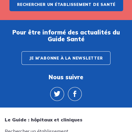
RECHERCHER UN ÉTABLISSEMENT DE SANTÉ
Pour être informé des actualités du
Guide Santé
JE M'ABONNE À LA NEWSLETTER
Nous suivre
Le Guide : hôpitaux et cliniques
Rechercher un établissement