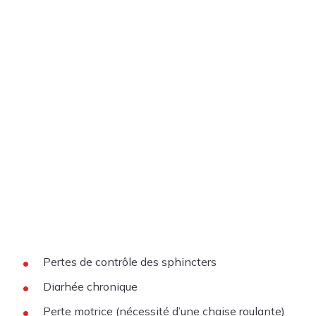
Pertes de contrôle des sphincters
Diarhée chronique
Perte motrice (nécessité d’une chaise roulante)