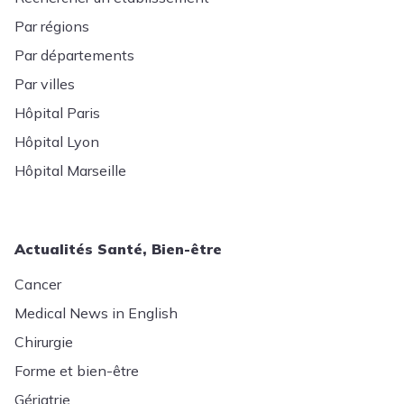
Par régions
Par départements
Par villes
Hôpital Paris
Hôpital Lyon
Hôpital Marseille
Actualités Santé, Bien-être
Cancer
Medical News in English
Chirurgie
Forme et bien-être
Gériatrie