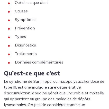
Qu’est-ce que c’est
Causes
Symptômes
Prévention
Types
Diagnostics
Traitements
Données complémentaires
Qu’est-ce que c’est
Le syndrome de Sanfilippo, ou mucopolysaccharidose de
type III, est une
maladie rare
dégénérative,
d’accumulation, d’origine génétique, incurable et mortelle
qui appartient au groupe des maladies de dépôts
lysosomales. On peut le considérer comme un