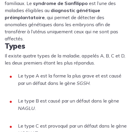
familiaux. Le
syndrome de Sanfilippo
est l’une des
maladies éligibles au
diagnostic génétique
préimplantatoire
, qui permet de détecter des
anomalies génétiques dans les embryons afin de
transférer à l’utérus uniquement ceux qui ne sont pas
affectés.
Types
Il existe quatre types de la maladie, appelés A, B, C et D,
les deux premiers étant les plus répandus.
Le type A est la forme la plus grave et est causé
par un défaut dans le gène
SGSH
.
Le type B est causé par un défaut dans le gène
NAGLU
.
Le type C est provoqué par un défaut dans le gène