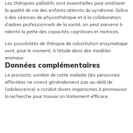
Les thérapies palliatifs sont essentielles pour améliorer
la qualité de vie des enfants atteints du syndrome. Grâce
à des séances de physiothérapie et à la collaboration
d’autres professionnels de la santé, on peut parvenir à
ralentir la perte des capacités cognitives et motrices.
Les possibilités de thérapie de substitution enzymatique
sont, pour le moment, à l’étude dans des modèles
animaux.
Données complémentaires
Le pronostic sombre de cette maladie (les personnes
affectées ne vivent généralement pas au-delà de
l’adolescence) a conduit divers organismes à promouvoir
la recherche pour trouver un traitement efficace.