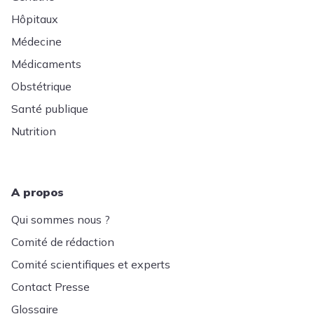
Hôpitaux
Médecine
Médicaments
Obstétrique
Santé publique
Nutrition
A propos
Qui sommes nous ?
Comité de rédaction
Comité scientifiques et experts
Contact Presse
Glossaire