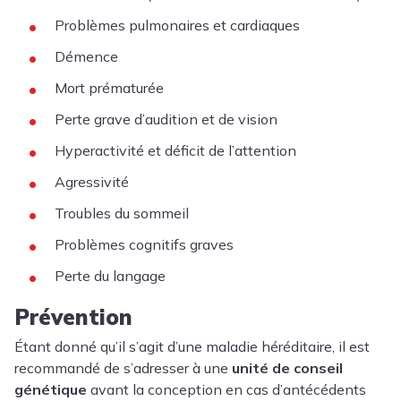
Problèmes pulmonaires et cardiaques
Démence
Mort prématurée
Perte grave d’audition et de vision
Hyperactivité et déficit de l’attention
Agressivité
Troubles du sommeil
Problèmes cognitifs graves
Perte du langage
Prévention
Étant donné qu’il s’agit d’une maladie héréditaire, il est
recommandé de s’adresser à une
unité de conseil
génétique
avant la conception en cas d’antécédents