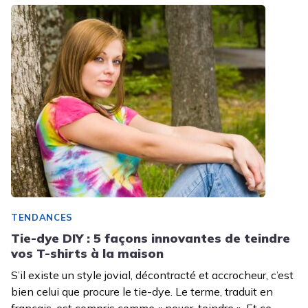
TENDANCES
Tie-dye DIY : 5 façons innovantes de teindre
vos T-shirts à la maison
S’il existe un style jovial, décontracté et accrocheur, c’est
bien celui que procure le tie-dye. Le terme, traduit en