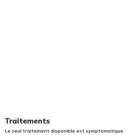
Traitements
Le seul traitement disponible est symptomatique
.