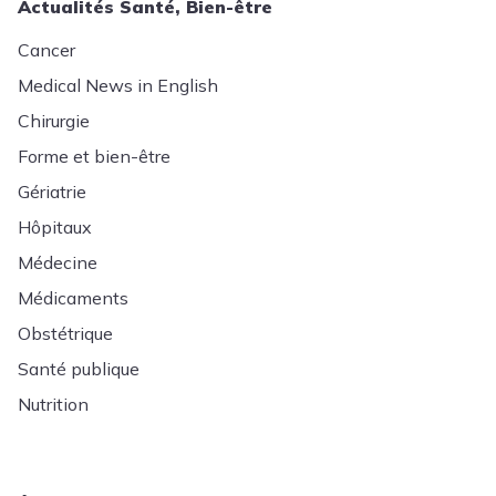
Actualités Santé, Bien-être
Cancer
Medical News in English
Chirurgie
Forme et bien-être
Gériatrie
Hôpitaux
Médecine
Médicaments
Obstétrique
Santé publique
Nutrition