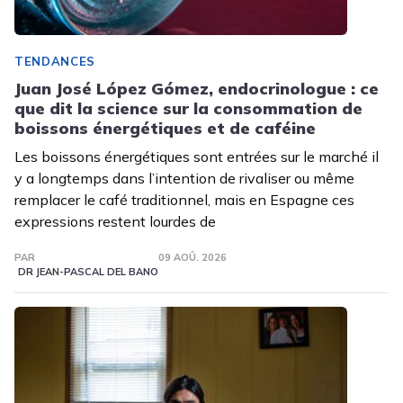
TENDANCES
Juan José López Gómez, endocrinologue : ce
que dit la science sur la consommation de
boissons énergétiques et de caféine
Les boissons énergétiques sont entrées sur le marché il
y a longtemps dans l’intention de rivaliser ou même
remplacer le café traditionnel, mais en Espagne ces
expressions restent lourdes de
PAR
09 AOÛ. 2026
DR JEAN-PASCAL DEL BANO