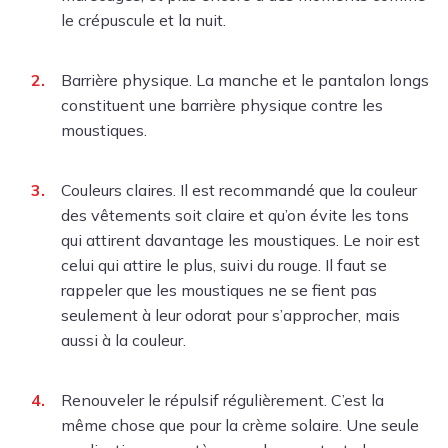
le crépuscule et la nuit.
Barrière physique. La manche et le pantalon longs
constituent une barrière physique contre les
moustiques.
Couleurs claires. Il est recommandé que la couleur
des vêtements soit claire et qu’on évite les tons
qui attirent davantage les moustiques. Le noir est
celui qui attire le plus, suivi du rouge. Il faut se
rappeler que les moustiques ne se fient pas
seulement à leur odorat pour s’approcher, mais
aussi à la couleur.
Renouveler le répulsif régulièrement. C’est la
même chose que pour la crème solaire. Une seule