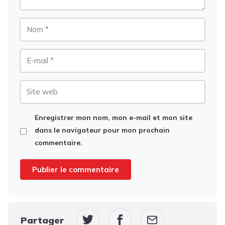
Nom
E-
mail
Site
web
Enregistrer mon nom, mon e-mail et mon site
dans le navigateur pour mon prochain
commentaire.
Partager