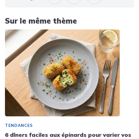
Sur le même thème
TENDANCES
6 dîners faciles aux épinards pour varier vos