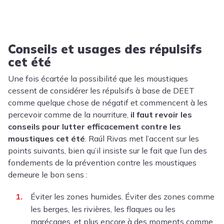
Conseils et usages des répulsifs
cet été
Une fois écartée la possibilité que les moustiques
cessent de considérer les répulsifs à base de DEET
comme quelque chose de négatif et commencent à les
percevoir comme de la nourriture,
il faut revoir les
conseils pour lutter efficacement contre les
moustiques cet été
. Raúl Rivas met l’accent sur les
points suivants, bien qu’il insiste sur le fait que l’un des
fondements de la prévention contre les moustiques
demeure le bon sens :
Éviter les zones humides. Éviter des zones comme
les berges, les rivières, les flaques ou les
marécages, et plus encore à des moments comme