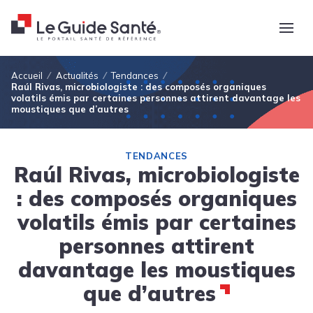
Fil d'Ariane
Accueil
Actualités
Tendances
Raúl Rivas, microbiologiste : des composés organiques
volatils émis par certaines personnes attirent davantage les
moustiques que d’autres
TENDANCES
Raúl Rivas, microbiologiste
: des composés organiques
volatils émis par certaines
personnes attirent
davantage les moustiques
que d’autres