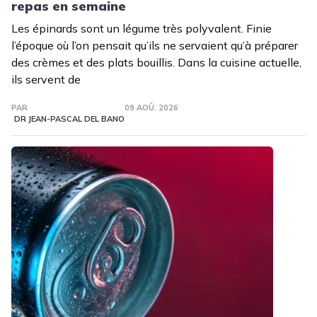
repas en semaine
Les épinards sont un légume très polyvalent. Finie
l’époque où l’on pensait qu’ils ne servaient qu’à préparer
des crèmes et des plats bouillis. Dans la cuisine actuelle,
ils servent de
PAR
09 AOÛ. 2026
DR JEAN-PASCAL DEL BANO