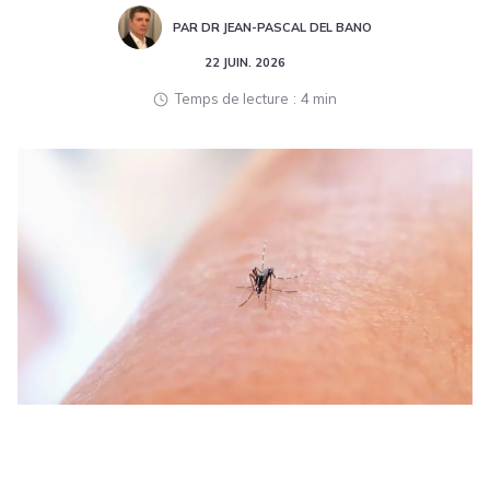
PAR DR JEAN-PASCAL DEL BANO
22 JUIN. 2026
Temps de lecture
4 min