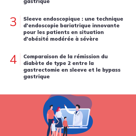
gastrique
3
Sleeve endoscopique : une technique
d'endoscopie bariatrique innovante
pour les patients en situation
d'obésité modérée à sévère
4
Comparaison de la rémission du
diabète de type 2 entre la
gastrectomie en sleeve et le bypass
gastrique