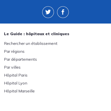
Le Guide : hôpitaux et cliniques
Rechercher un établissement
Par régions
Par départements
Par villes
Hôpital Paris
Hôpital Lyon
Hôpital Marseille