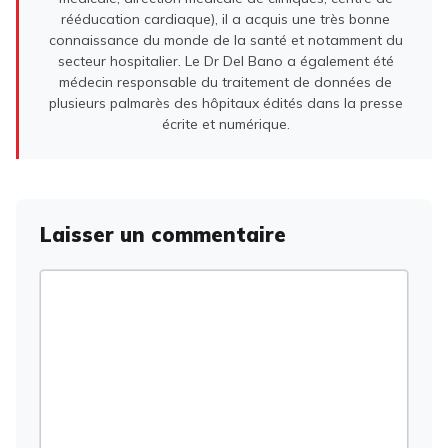
rééducation cardiaque), il a acquis une très bonne
connaissance du monde de la santé et notamment du
secteur hospitalier. Le Dr Del Bano a également été
médecin responsable du traitement de données de
plusieurs palmarès des hôpitaux édités dans la presse
écrite et numérique.
Laisser un commentaire
Commentaire