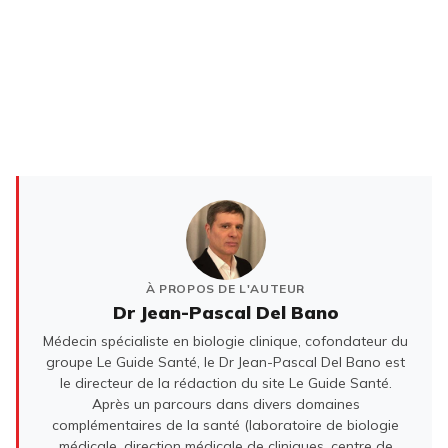
À PROPOS DE L'AUTEUR
Dr Jean-Pascal Del Bano
Médecin spécialiste en biologie clinique, cofondateur du
groupe Le Guide Santé, le Dr Jean-Pascal Del Bano est
le directeur de la rédaction du site Le Guide Santé.
Après un parcours dans divers domaines
complémentaires de la santé (laboratoire de biologie
médicale, direction médicale de cliniques, centre de