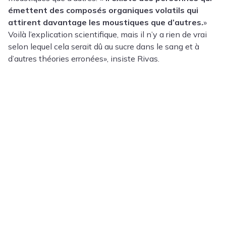
émettent des composés organiques volatils qui
attirent davantage les moustiques que d’autres.
»
Voilà l’explication scientifique, mais il n’y a rien de vrai
selon lequel cela serait dû au sucre dans le sang et à
d’autres théories erronées», insiste Rivas.