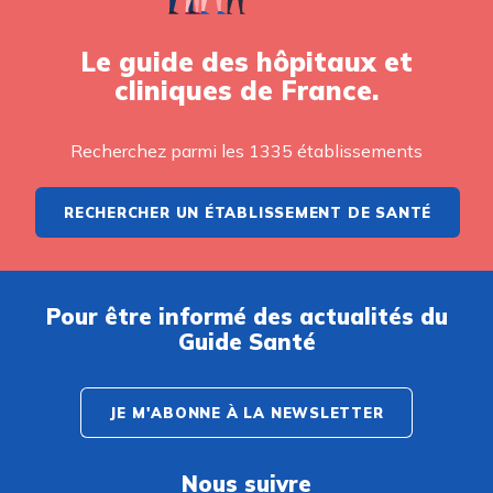
Le guide des hôpitaux et
cliniques de France.
Recherchez parmi les 1335 établissements
RECHERCHER UN ÉTABLISSEMENT DE SANTÉ
Pour être informé des actualités du
Guide Santé
JE M'ABONNE À LA NEWSLETTER
Nous suivre