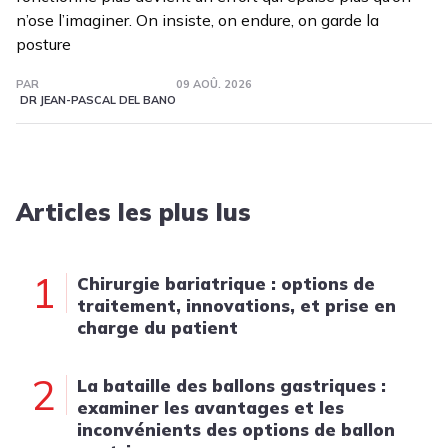
n’ose l’imaginer. On insiste, on endure, on garde la
posture
PAR
09 AOÛ. 2026
DR JEAN-PASCAL DEL BANO
Articles les plus lus
1
Chirurgie bariatrique : options de
traitement, innovations, et prise en
charge du patient
2
La bataille des ballons gastriques :
examiner les avantages et les
inconvénients des options de ballon