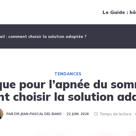
Navigation principale
Le Guide : hô
l : comment choisir la solution adaptée ?
TENDANCES
ue pour l’apnée du somm
 choisir la solution ad
Temps de lecture
PAR DR JEAN-PASCAL DEL BANO
22 JUIN. 2026