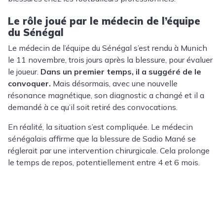
Le rôle joué par le médecin de l’équipe
du Sénégal
Le médecin de l’équipe du Sénégal s’est rendu à Munich
le 11 novembre, trois jours après la blessure, pour évaluer
le joueur.
Dans un premier temps, il a suggéré de le
convoquer.
Mais désormais, avec une nouvelle
résonance magnétique, son diagnostic a changé et il a
demandé à ce qu’il soit retiré des convocations.
En réalité, la situation s’est compliquée. Le médecin
sénégalais affirme que la blessure de Sadio Mané se
réglerait par une intervention chirurgicale. Cela prolonge
le temps de repos, potentiellement entre 4 et 6 mois.