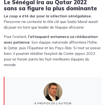
Le Sénégal ira au Qatar 2022
sans sa figure la plus dominante
Le coup a été dur pour la sélection sénégalaise.
Personne ne conteste le rôle clé que Sadio Mané aurait
dû jouer en tant que leader de l’équipe africaine.
Pour l’instant,
l’attaquant entamera sa rééducation
avec patience
. Son équipe nationale affrontera l’hôte,
le Qatar, puis l’Équateur et les Pays-Bas. Si tout se passe
bien, il pourrait rééditer l’exploit de Corée-Japon 2022
pour se hisser parmi les huit meilleures équipes du
monde.
À PROPOS DE L'AUTEUR