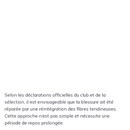
Selon les déclarations officielles du club et de la
sélection, il est envisageable que la blessure ait été
réparée par une réintégration des fibres tendineuses.
Cette approche n’est pas simple et nécessite une
période de repos prolongée.