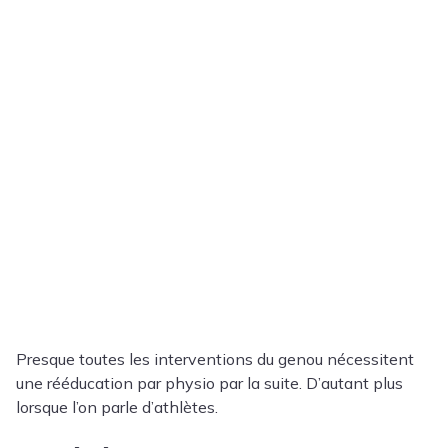
Presque toutes les interventions du genou nécessitent
une rééducation par physio par la suite. D’autant plus
lorsque l’on parle d’athlètes.