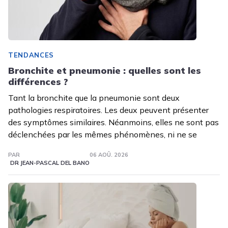
TENDANCES
Bronchite et pneumonie : quelles sont les
différences ?
Tant la bronchite que la pneumonie sont deux
pathologies respiratoires. Les deux peuvent présenter
des symptômes similaires. Néanmoins, elles ne sont pas
déclenchées par les mêmes phénomènes, ni ne se
PAR
06 AOÛ. 2026
DR JEAN-PASCAL DEL BANO