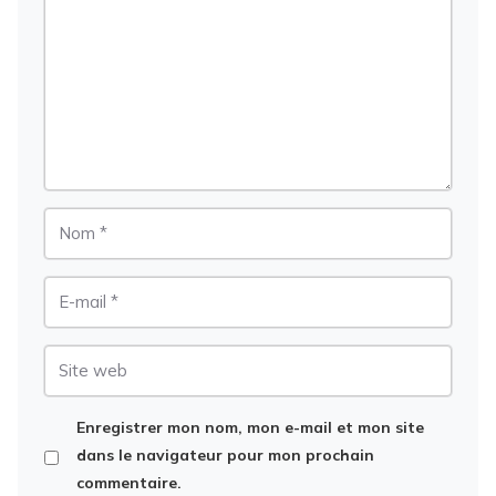
Nom
E-
mail
Site
web
Enregistrer mon nom, mon e-mail et mon site
dans le navigateur pour mon prochain
commentaire.