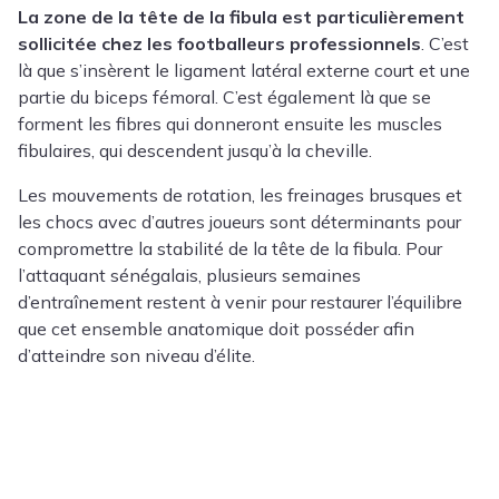
La zone de la tête de la fibula est particulièrement
sollicitée chez les footballeurs professionnels
. C’est
là que s’insèrent le ligament latéral externe court et une
partie du biceps fémoral. C’est également là que se
forment les fibres qui donneront ensuite les muscles
fibulaires, qui descendent jusqu’à la cheville.
Les mouvements de rotation, les freinages brusques et
les chocs avec d’autres joueurs sont déterminants pour
compromettre la stabilité de la tête de la fibula. Pour
l’attaquant sénégalais, plusieurs semaines
d’entraînement restent à venir pour restaurer l’équilibre
que cet ensemble anatomique doit posséder afin
d’atteindre son niveau d’élite.