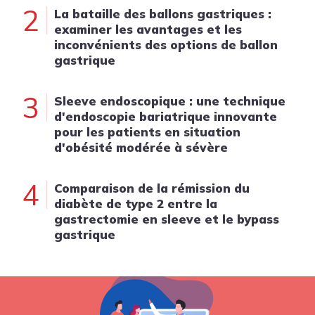
2
La bataille des ballons gastriques :
examiner les avantages et les
inconvénients des options de ballon
gastrique
3
Sleeve endoscopique : une technique
d'endoscopie bariatrique innovante
pour les patients en situation
d'obésité modérée à sévère
4
Comparaison de la rémission du
diabète de type 2 entre la
gastrectomie en sleeve et le bypass
gastrique