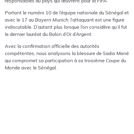
responsables du pays qui œuvrent pour la FIFA.
Portant le numéro 10 de l’équipe nationale du Sénégal et
avec le 17 au
Bayern Munich
, l’attaquant est une figure
indiscutable. D’autant plus lorsque l’on considère qu’il fut
le dernier lauréat du Balon d’Or d’Argent.
Avec la confirmation officielle des autorités
compétentes, nous analysons la blessure de Sadio Mané
qui compromet sa participation à sa troisième Coupe du
Monde avec le Sénégal.