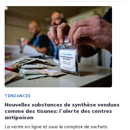
TENDANCES
Nouvelles substances de synthèse vendues
comme des tisanes: lʼalerte des centres
antipoison
La vente en ligne et sous le comptoir de sachets