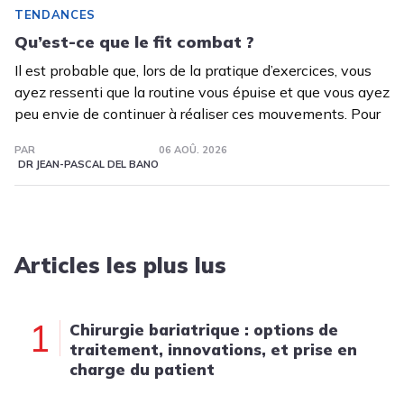
TENDANCES
Qu’est-ce que le fit combat ?
Il est probable que, lors de la pratique d’exercices, vous
ayez ressenti que la routine vous épuise et que vous ayez
peu envie de continuer à réaliser ces mouvements. Pour
PAR
06 AOÛ. 2026
DR JEAN-PASCAL DEL BANO
Articles les plus lus
1
Chirurgie bariatrique : options de
traitement, innovations, et prise en
charge du patient