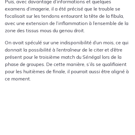
Puis, avec davantage d’informations et quelques
examens d’imagerie, il a été précisé que le trouble se
focalisait sur les tendons entourant la tête de la fibula,
avec une extension de l’inflammation à l’ensemble de la
zone des tissus mous du genou droit.
On avait spéculé sur une indisponibilité d’un mois, ce qui
donnait la possibilité à l’entraîneur de le citer et d’être
présent pour le troisième match du Sénégal lors de la
phase de groupes. De cette manière, s’ils se qualifiaient
pour les huitièmes de finale, il pourrait aussi être aligné à
ce moment.