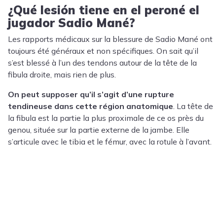
¿Qué lesión tiene en el peroné el
jugador Sadio Mané?
Les rapports médicaux sur la blessure de Sadio Mané ont
toujours été généraux et non spécifiques. On sait qu’il
s’est blessé à l’un des tendons autour de la tête de la
fibula droite, mais rien de plus.
On peut supposer qu’il s’agit d’une rupture
tendineuse dans cette région anatomique
. La tête de
la fibula est la partie la plus proximale de ce os près du
genou, située sur la partie externe de la jambe. Elle
s’articule avec le tibia et le fémur, avec la rotule à l’avant.