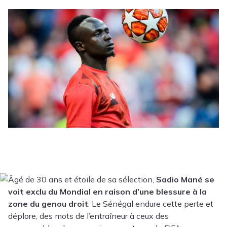
Âgé de 30 ans et étoile de sa sélection,
Sadio Mané se
voit exclu du Mondial en raison d’une blessure à la
zone du genou droit
. Le Sénégal endure cette perte et
déplore, des mots de l’entraîneur à ceux des