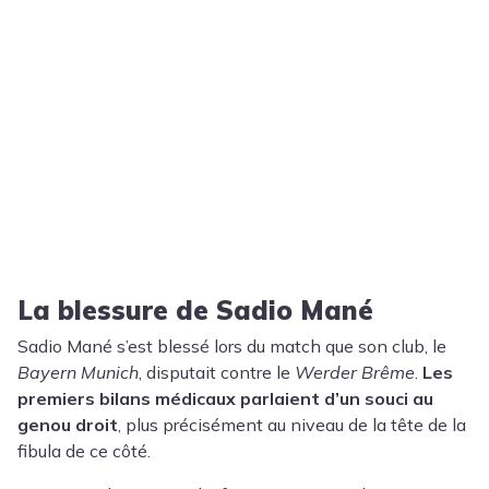
La blessure de Sadio Mané
Sadio Mané s’est blessé lors du match que son club, le
Bayern Munich
, disputait contre le
Werder Brême
.
Les
premiers bilans médicaux parlaient d’un souci au
genou droit
, plus précisément au niveau de la tête de la
fibula de ce côté.