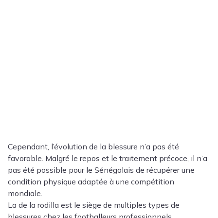
Cependant, l’évolution de la blessure n’a pas été
favorable. Malgré le repos et le traitement précoce, il n’a
pas été possible pour le Sénégalais de récupérer une
condition physique adaptée à une compétition
mondiale.
La de la rodilla est le siège de multiples types de
blessures chez les footballeurs professionnels.