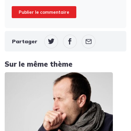
Partager
Sur le même thème