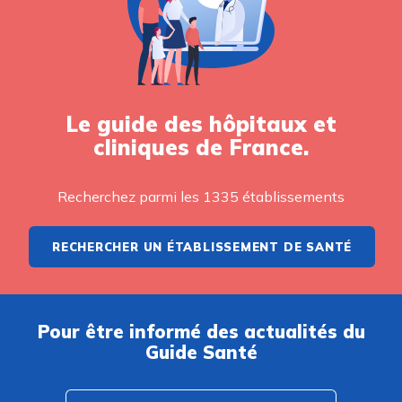
Le guide des hôpitaux et
cliniques de France.
Recherchez parmi les 1335 établissements
RECHERCHER UN ÉTABLISSEMENT DE SANTÉ
Pour être informé des actualités du
Guide Santé