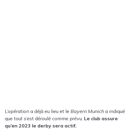
L’opération a déjà eu lieu et le
Bayern Munich
a indiqué
que tout s’est déroulé comme prévu.
Le club assure
qu’en 2023 le derby sera actif.