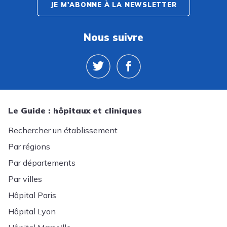
JE M'ABONNE À LA NEWSLETTER
Nous suivre
Le Guide : hôpitaux et cliniques
Rechercher un établissement
Par régions
Par départements
Par villes
Hôpital Paris
Hôpital Lyon