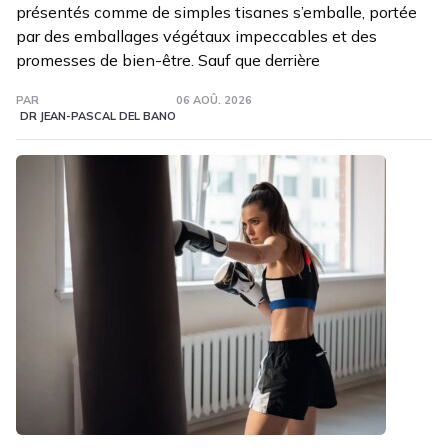
présentés comme de simples tisanes s’emballe, portée
par des emballages végétaux impeccables et des
promesses de bien-être. Sauf que derrière
PAR
06 AOÛ. 2026
DR JEAN-PASCAL DEL BANO