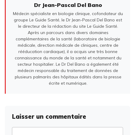
Dr Jean-Pascal Del Bano
Médecin spécialiste en biologie clinique, cofondateur du
groupe Le Guide Santé, le Dr Jean-Pascal Del Bano est
le directeur de la rédaction du site Le Guide Santé.
Après un parcours dans divers domaines
complémentaires de la santé (laboratoire de biologie
médicale, direction médicale de cliniques, centre de
rééducation cardiaque), il a acquis une très bonne
connaissance du monde de la santé et notamment du
secteur hospitalier. Le Dr Del Bano a également été
médecin responsable du traitement de données de
plusieurs palmarès des hôpitaux édités dans la presse
écrite et numérique.
Laisser un commentaire
Commentaire