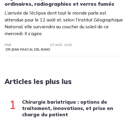
ordinaires, radiographies et verres fumés
L’arrivée de l’éclipse dont tout le monde parle est
attendue pour le 12 août et, selon l’Institut Géographique
National, elle surviendra au coucher du soleil de ce
mercredi. Il s’agira
PAR
07 AOÛ. 2026
DR JEAN-PASCAL DEL BANO
Articles les plus lus
1
Chirurgie bariatrique : options de
traitement, innovations, et prise en
charge du patient