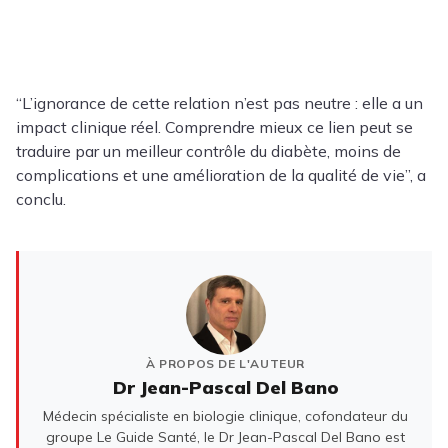
“L’ignorance de cette relation n’est pas neutre : elle a un
impact clinique réel. Comprendre mieux ce lien peut se
traduire par un meilleur contrôle du diabète, moins de
complications et une amélioration de la qualité de vie”, a
conclu.
À PROPOS DE L'AUTEUR
Dr Jean-Pascal Del Bano
Médecin spécialiste en biologie clinique, cofondateur du
groupe Le Guide Santé, le Dr Jean-Pascal Del Bano est