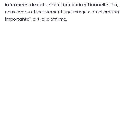
informées de cette relation bidirectionnelle
. “Ici,
nous avons effectivement une marge d’amélioration
importante”, a-t-elle affirmé.