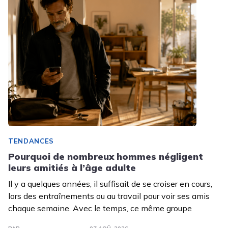
TENDANCES
Pourquoi de nombreux hommes négligent
leurs amitiés à l’âge adulte
Il y a quelques années, il suffisait de se croiser en cours,
lors des entraînements ou au travail pour voir ses amis
chaque semaine. Avec le temps, ce même groupe