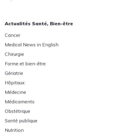
Actualités Santé, Bien-être
Cancer
Medical News in English
Chirurgie
Forme et bien-être
Gériatrie
Hôpitaux
Médecine
Médicaments
Obstétrique
Santé publique
Nutrition