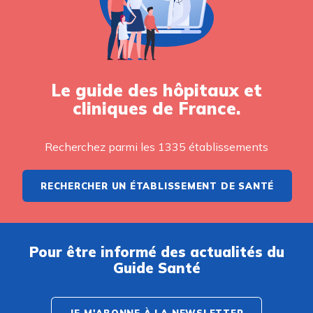
Le guide des hôpitaux et
cliniques de France.
Recherchez parmi les 1335 établissements
RECHERCHER UN ÉTABLISSEMENT DE SANTÉ
Pour être informé des actualités du
Guide Santé