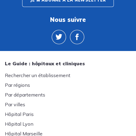
JE M'ABONNE À LA NEWSLETTER
Nous suivre
Le Guide : hôpitaux et cliniques
Rechercher un établissement
Par régions
Par départements
Par villes
Hôpital Paris
Hôpital Lyon
Hôpital Marseille