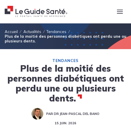
Fil d'Ariane
Accueil
Actualités
Tendances
Plus de la moitié des personnes diabétiques ont perdu une ou
plusieurs dents.
TENDANCES
Plus de la moitié des
personnes diabétiques ont
perdu une ou plusieurs
dents.
PAR DR JEAN-PASCAL DEL BANO
15 JUIN. 2026