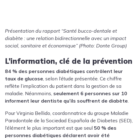
Présentation du rapport “Santé bucco-dentale et
diabète : une relation bidirectionnelle avec un impact
social, sanitaire et économique” (Photo: Donte Group)
L’information, clé de la prévention
84 % des personnes diabétiques contrôlent leur
taux de glucose
, selon l’étude présentée. Ce chiffre
reflète l’implication du patient dans la gestion de sa
maladie. Néanmoins,
seulement 6 personnes sur 10
informent leur dentiste qu’ils souffrent de diabète
.
Pour
Virginia Bellido
, coordonnatrice du groupe Maladie
Parodontale de la Sociedad Española de Diabetes (SED),
l’élément le plus important est que seul
50 % des
personnes diabétiques déclarent avoir été