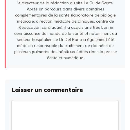
le directeur de la rédaction du site Le Guide Santé.
Après un parcours dans divers domaines
complémentaires de la santé (laboratoire de biologie
médicale, direction médicale de cliniques, centre de
rééducation cardiaque), il a acquis une très bonne
connaissance du monde de la santé et notamment du
secteur hospitalier. Le Dr Del Bano a également été
médecin responsable du traitement de données de
plusieurs palmarès des hôpitaux édités dans la presse
écrite et numérique.
Laisser un commentaire
Commentaire