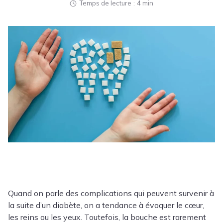
Temps de lecture
4 min
Quand on parle des complications qui peuvent survenir à
la suite d’un
diabète
, on a tendance à évoquer le cœur,
les reins ou les yeux. Toutefois, la bouche est rarement