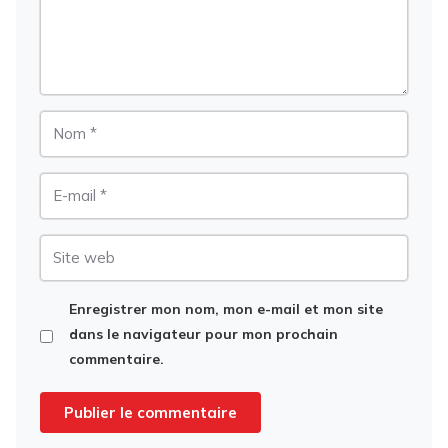
Nom
E-
mail
Site
web
Enregistrer mon nom, mon e-mail et mon site
dans le navigateur pour mon prochain
commentaire.