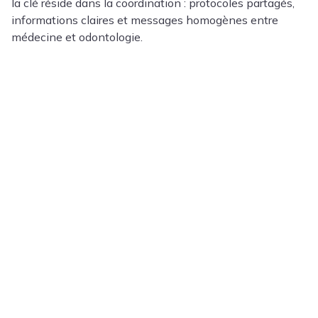
la clé réside dans la coordination : protocoles partagés,
informations claires et messages homogènes entre
médecine et odontologie.