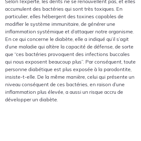
Selon l’experte, les dents ne se renouvellent pas, et elles
accumulent des bactéries qui sont très toxiques. En
particulier, elles hébergent des toxines capables de
modifier le système immunitaire, de générer une
inflammation systémique et d’attaquer notre organisme.
En ce qui concerne le diabète, elle a indiqué qu’il s’agit
d’une maladie qui altère la capacité de défense, de sorte
que “ces bactéries provoquent des infections buccales
qui nous exposent beaucoup plus”. Par conséquent, toute
personne diabétique est plus exposée à la parodontite,
insiste-t-elle. De la même manière, celui qui présente un
niveau conséquent de ces bactéries, en raison d’une
inflammation plus élevée, a aussi un risque accru de
développer un diabète.