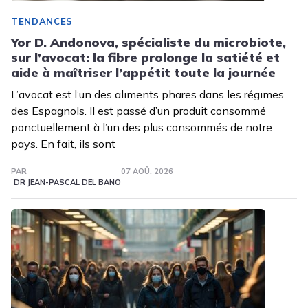
TENDANCES
Yor D. Andonova, spécialiste du microbiote,
sur l’avocat: la fibre prolonge la satiété et
aide à maîtriser l’appétit toute la journée
L’avocat est l’un des aliments phares dans les régimes
des Espagnols. Il est passé d’un produit consommé
ponctuellement à l’un des plus consommés de notre
pays. En fait, ils sont
PAR
07 AOÛ. 2026
DR JEAN-PASCAL DEL BANO