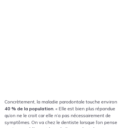
Concrètement, la maladie parodontale touche environ
40 % de la population
. « Elle est bien plus répandue
qu’on ne le croit car elle n’a pas nécessairement de
symptômes. On va chez le dentiste lorsque l’on pense