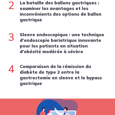
2
La bataille des ballons gastriques :
examiner les avantages et les
inconvénients des options de ballon
gastrique
3
Sleeve endoscopique : une technique
d'endoscopie bariatrique innovante
pour les patients en situation
d'obésité modérée à sévère
4
Comparaison de la rémission du
diabète de type 2 entre la
gastrectomie en sleeve et le bypass
gastrique