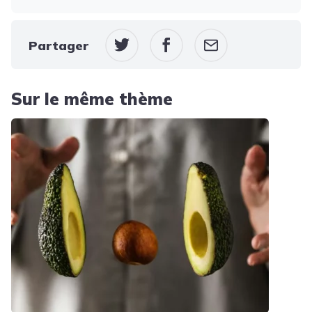
Partager
Sur le même thème