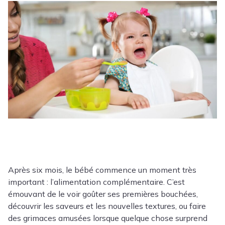
Après six mois, le bébé commence un moment très
important : l’alimentation complémentaire. C’est
émouvant de le voir goûter ses premières bouchées,
découvrir les saveurs et les nouvelles textures, ou faire
des grimaces amusées lorsque quelque chose surprend