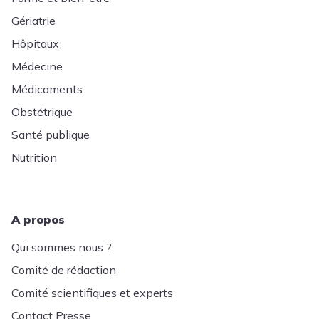
Gériatrie
Hôpitaux
Médecine
Médicaments
Obstétrique
Santé publique
Nutrition
A propos
Qui sommes nous ?
Comité de rédaction
Comité scientifiques et experts
Contact Presse