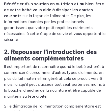
Bénéficier
d’un soutien en nutrition et au bien-être
de votre bébé
vous aide à dissiper les doutes
courants
sur la façon de l’alimenter. De plus, les
informations fournies par les professionnels
garantissent que votre petit reçoit les nutriments
nécessaires à cette étape de sa vie et vous apportent la
sécurité.
2. Repousser l’introduction des
aliments complémentaires
Il est important de reconnaître quand le bébé est prêt à
commencer à consommer d’autres types d’aliments, en
plus du lait maternel. En général, cela se produit vers 6
mois, lorsqu’il peut s’asseoir tout seul, porter ses mains à
la bouche, chercher de la nourriture et être capable de
maintenir sa tête droite.
Si le démarrage de l’alimentation complémentaire est