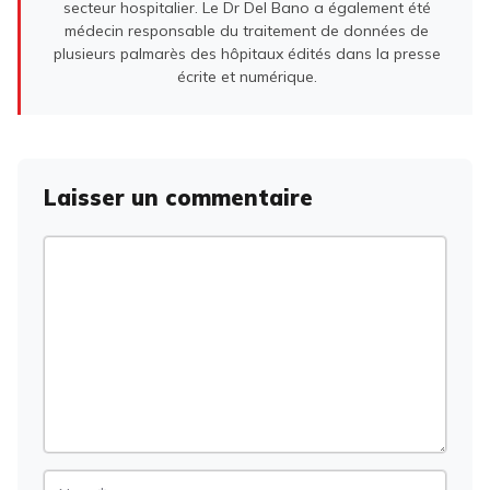
secteur hospitalier. Le Dr Del Bano a également été
médecin responsable du traitement de données de
plusieurs palmarès des hôpitaux édités dans la presse
écrite et numérique.
Laisser un commentaire
Commentaire
Nom