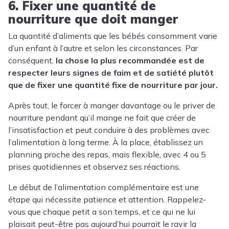
6. Fixer une quantité de
nourriture que doit manger
La quantité d’aliments que les bébés consomment varie
d’un enfant à l’autre et selon les circonstances. Par
conséquent,
la chose la plus recommandée est de
respecter leurs signes de faim et de satiété plutôt
que de fixer une quantité fixe de nourriture par jour.
Après tout, le forcer à manger davantage ou le priver de
nourriture pendant qu’il mange ne fait que créer de
l’insatisfaction et peut conduire à des problèmes avec
l’alimentation à long terme. À la place, établissez un
planning proche des repas, mais flexible, avec 4 ou 5
prises quotidiennes et observez ses réactions.
Le début de l’alimentation complémentaire est une
étape qui nécessite patience et attention. Rappelez-
vous que chaque petit a son temps, et ce qui ne lui
plaisait peut-être pas aujourd’hui pourrait le ravir la