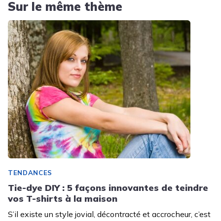
Sur le même thème
TENDANCES
Tie-dye DIY : 5 façons innovantes de teindre
vos T-shirts à la maison
S’il existe un style jovial, décontracté et accrocheur, c’est