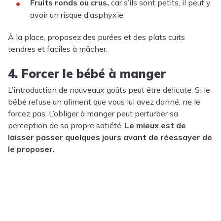
Fruits ronds ou crus
,
car s’ils sont petits, il peut y
avoir un risque d’asphyxie.
À la place, proposez des purées et des plats cuits
tendres et faciles à mâcher.
4. Forcer le bébé à manger
L’introduction de nouveaux goûts peut être délicate. Si le
bébé refuse un aliment que vous lui avez donné, ne le
forcez pas. L’obliger à manger peut perturber sa
perception de sa propre satiété.
Le mieux est de
laisser passer quelques jours avant de réessayer de
le proposer.