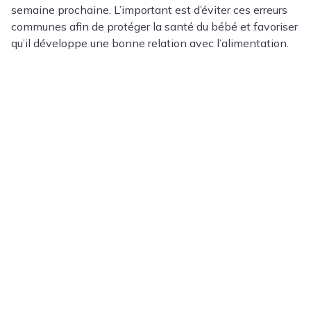
semaine prochaine. L’important est d’éviter ces erreurs
communes afin de protéger la santé du bébé et favoriser
qu’il développe une bonne relation avec l’alimentation.