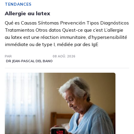
TENDANCES
Allergie au latex
Qué es Causas Síntomas Prevención Tipos Diagnósticos
Tratamientos Otros datos Qu’est-ce que c’est L’allergie
au latex est une réaction immunitaire, d’hypersensibilité
immédiate ou de type I, médiée par des IgE
PAR
08 AOÛ. 2026
DR JEAN-PASCAL DEL BANO