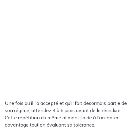
Une fois qu’il l’a accepté et qu’il fait désormais partie de
son régime, attendez 4 à 6 jours avant de le réinclure.
Cette répétition du même aliment l’aide à l’accepter
davantage tout en évaluant sa tolérance.