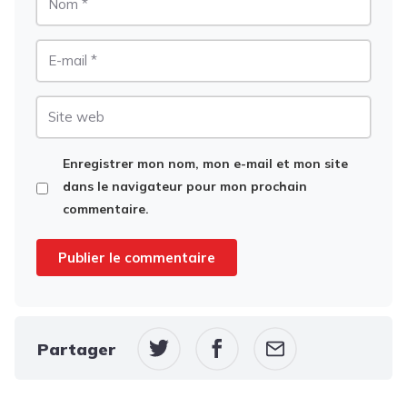
E-
mail
Site
web
Enregistrer mon nom, mon e-mail et mon site
dans le navigateur pour mon prochain
commentaire.
Partager