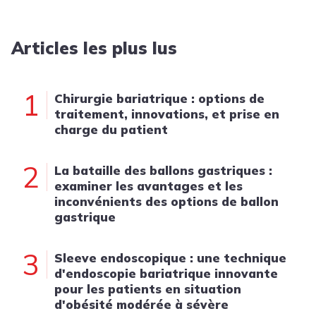
Articles les plus lus
1
Chirurgie bariatrique : options de
traitement, innovations, et prise en
charge du patient
2
La bataille des ballons gastriques :
examiner les avantages et les
inconvénients des options de ballon
gastrique
3
Sleeve endoscopique : une technique
d'endoscopie bariatrique innovante
pour les patients en situation
d'obésité modérée à sévère