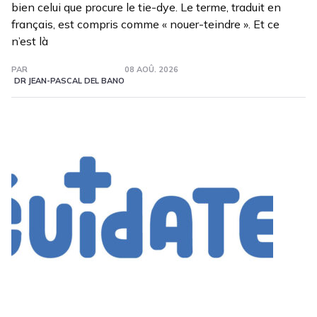
bien celui que procure le tie-dye. Le terme, traduit en
français, est compris comme « nouer-teindre ». Et ce
n’est là
PAR
08 AOÛ. 2026
DR JEAN-PASCAL DEL BANO