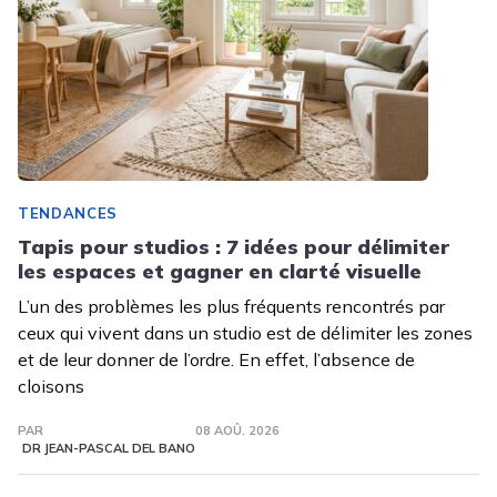
TENDANCES
Tapis pour studios : 7 idées pour délimiter
les espaces et gagner en clarté visuelle
L’un des problèmes les plus fréquents rencontrés par
ceux qui vivent dans un studio est de délimiter les zones
et de leur donner de l’ordre. En effet, l’absence de
cloisons
PAR
08 AOÛ. 2026
DR JEAN-PASCAL DEL BANO