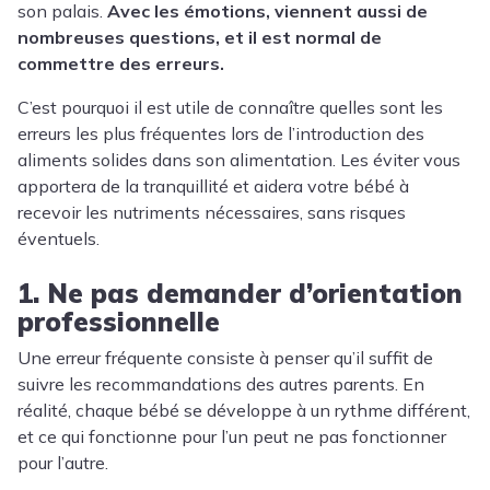
son palais.
Avec les émotions, viennent aussi de
nombreuses questions, et il est normal de
commettre des erreurs.
C’est pourquoi il est utile de connaître quelles sont les
erreurs les plus fréquentes lors de l’introduction des
aliments solides dans son alimentation. Les éviter vous
apportera de la tranquillité et aidera votre bébé à
recevoir les nutriments nécessaires, sans risques
éventuels.
1. Ne pas demander d’orientation
professionnelle
Une erreur fréquente consiste à penser qu’il suffit de
suivre les recommandations des autres parents. En
réalité, chaque bébé se développe à un rythme différent,
et ce qui fonctionne pour l’un peut ne pas fonctionner
pour l’autre.