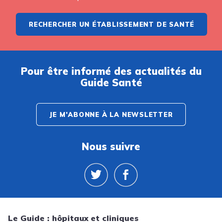
RECHERCHER UN ÉTABLISSEMENT DE SANTÉ
Pour être informé des actualités du
Guide Santé
JE M'ABONNE À LA NEWSLETTER
Nous suivre
Le Guide : hôpitaux et cliniques