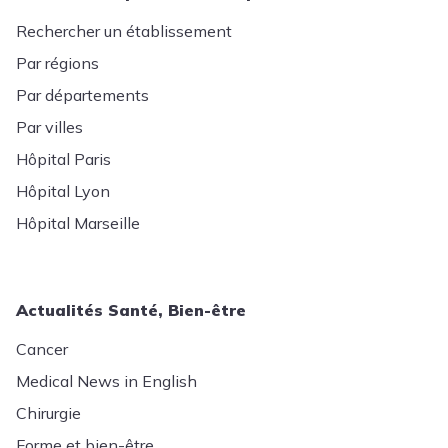
Rechercher un établissement
Par régions
Par départements
Par villes
Hôpital Paris
Hôpital Lyon
Hôpital Marseille
Actualités Santé, Bien-être
Cancer
Medical News in English
Chirurgie
Forme et bien-être