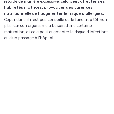
retardé de manière excessive,
cela peut affecter ses
habiletés motrices, provoquer des carences
nutritionnelles et augmenter le risque d’allergies.
Cependant, il n’est pas conseillé de le faire trop tôt non
plus, car son organisme a besoin d’une certaine
maturation, et cela peut augmenter le risque d’infections
ou d’un passage à l’hôpital.