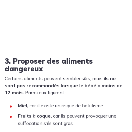
3. Proposer des aliments
dangereux
Certains aliments peuvent sembler sûrs, mais
ils ne
sont pas recommandés lorsque le bébé a moins de
12 mois.
Parmi eux figurent :
Miel
,
car il existe un risque de botulisme.
Fruits à coque
,
car ils peuvent provoquer une
suffocation s’ils sont gros.