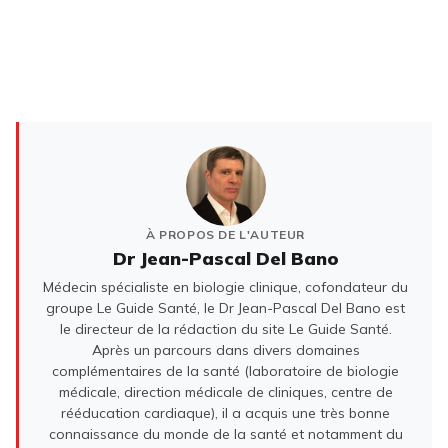
À PROPOS DE L'AUTEUR
Dr Jean-Pascal Del Bano
Médecin spécialiste en biologie clinique, cofondateur du
groupe Le Guide Santé, le Dr Jean-Pascal Del Bano est
le directeur de la rédaction du site Le Guide Santé.
Après un parcours dans divers domaines
complémentaires de la santé (laboratoire de biologie
médicale, direction médicale de cliniques, centre de
rééducation cardiaque), il a acquis une très bonne
connaissance du monde de la santé et notamment du