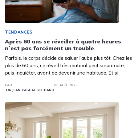
TENDANCES
Après 60 ans se réveiller à quatre heures
nʼest pas forcément un trouble
Parfois, le corps décide de saluer l’aube plus tôt. Chez les
plus de 60 ans, ce réveil très matinal peut surprendre,
puis inquiéter, avant de devenir une habitude. Et si
PAR
08 AOÛ. 2026
DR JEAN-PASCAL DEL BANO