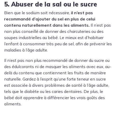
5. Abuser de la sal ou le sucre
Bien que le sodium soit nécessaire,
il n’est pas
recommandé d’ajouter du sel en plus de celui
contenu naturellement dans les aliments.
Il n’est pas
non plus conseillé de donner des charcuteries ou des
soupes industrielles au bébé. Le mieux est d’habituer
l’enfant à consommer très peu de sel, afin de prévenir les
maladies à l’âge adulte.
Il n’est pas non plus recommandé de donner du sucre ou
des édulcorants ni de masquer les aliments avec eux, au-
delà du contenu que contiennent les fruits de manière
naturelle. Gardez à l’esprit qu’une forte teneur en sucre
est associée à divers problèmes de santé à l’âge adulte,
tels que le diabète ou les caries dentaires. De plus, le
bébé doit apprendre à différencier les vrais goûts des
aliments.