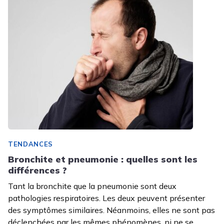
TENDANCES
Bronchite et pneumonie : quelles sont les
différences ?
Tant la bronchite que la pneumonie sont deux
pathologies respiratoires. Les deux peuvent présenter
des symptômes similaires. Néanmoins, elles ne sont pas
déclenchées par les mêmes phénomènes, ni ne se