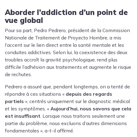
Aborder l’addiction d’un point de
vue global
Pour sa part,
Pedro Pedrero
, président de la Commission
Nationale de Traitement de Proyecto Hombre, a mis
l’accent sur le lien direct entre la santé mentale et les
conduites addictives. Selon lui, la coexistence des deux
troubles accroît la gravité psychologique, rend plus
difficile l’adhésion aux traitements et augmente le risque
de rechutes.
Pedrero a assuré que, pendant longtemps, on a tenté de
répondre à ces situations «
depuis des regards
partiels
», centrés uniquement sur le diagnostic médical
et les symptômes. «
Aujourd’hui, nous savons que cela
est insuffisant
. Lorsque nous traitons seulement une
partie du problème, nous excluons d’autres dimensions
fondamentales », a-t-il affirmé.