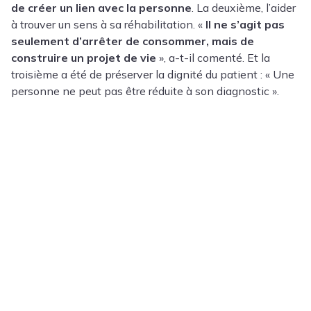
de créer un lien avec la personne
. La deuxième, l’aider
à trouver un sens à sa réhabilitation. «
Il ne s’agit pas
seulement d’arrêter de consommer, mais de
construire un projet de vie
», a-t-il comenté. Et la
troisième a été de préserver la dignité du patient : « Une
personne ne peut pas être réduite à son diagnostic ».