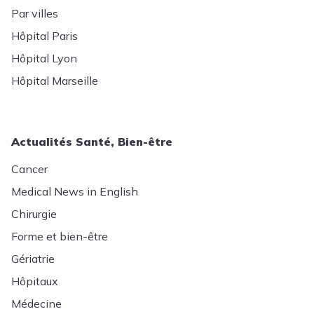
Par villes
Hôpital Paris
Hôpital Lyon
Hôpital Marseille
Actualités Santé, Bien-être
Cancer
Medical News in English
Chirurgie
Forme et bien-être
Gériatrie
Hôpitaux
Médecine