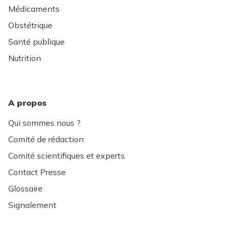
Médicaments
Obstétrique
Santé publique
Nutrition
A propos
Qui sommes nous ?
Comité de rédaction
Comité scientifiques et experts
Contact Presse
Glossaire
Signalement