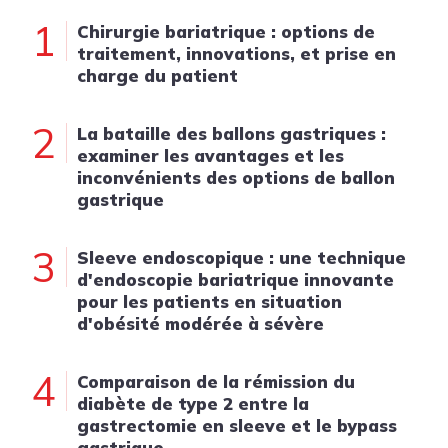
1
Chirurgie bariatrique : options de
traitement, innovations, et prise en
charge du patient
2
La bataille des ballons gastriques :
examiner les avantages et les
inconvénients des options de ballon
gastrique
3
Sleeve endoscopique : une technique
d'endoscopie bariatrique innovante
pour les patients en situation
d'obésité modérée à sévère
4
Comparaison de la rémission du
diabète de type 2 entre la
gastrectomie en sleeve et le bypass
gastrique