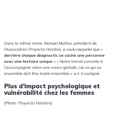
Dans la même veine, Manuel Muiños, président de
l’Association Proyecto Hombre, a voulu rappeler que «
derrière chaque diagnostic se cache une personne
avec une histoire unique
». « Notre travail consiste à
l’accompagner selon une vision globale, car ce qui va
ensemble doit être traité ensemble », a-t-il souligné.
Plus d’impact psychologique et
vulnérabilité chez les femmes
(Photo: Proyecto Hombre)