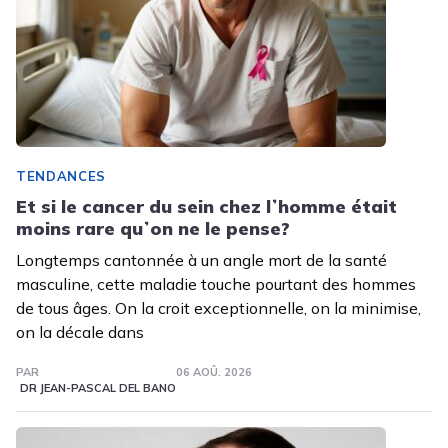
TENDANCES
Et si le cancer du sein chez lʼhomme était
moins rare quʼon ne le pense?
Longtemps cantonnée à un angle mort de la santé
masculine, cette maladie touche pourtant des hommes
de tous âges. On la croit exceptionnelle, on la minimise,
on la décale dans
PAR
06 AOÛ. 2026
DR JEAN-PASCAL DEL BANO