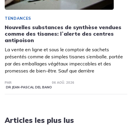
TENDANCES
Nouvelles substances de synthèse vendues
comme des tisanes: lʼalerte des centres
antipoison
La vente en ligne et sous le comptoir de sachets
présentés comme de simples tisanes s’emballe, portée
par des emballages végétaux impeccables et des
promesses de bien-être. Sauf que derrière
PAR
06 AOÛ. 2026
DR JEAN-PASCAL DEL BANO
Articles les plus lus