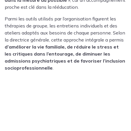
dans la mesure du possible
», car un accompagnement
proche est clé dans la rééducation.
Parmi les outils utilisés par l’organisation figurent les
thérapies de groupe, les entretiens individuels et des
ateliers adaptés aux besoins de chaque personne. Selon
la directrice générale, cette approche intégrale a permis
d’améliorer la vie familiale, de réduire le stress et
les critiques dans l’entourage, de diminuer les
admissions psychiatriques et de favoriser l’inclusion
socioprofessionnelle
.