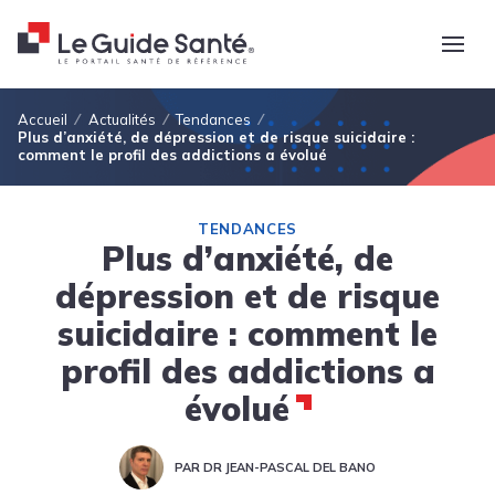
Fil d'Ariane
Accueil
Actualités
Tendances
Plus d’anxiété, de dépression et de risque suicidaire :
comment le profil des addictions a évolué
TENDANCES
Plus d’anxiété, de
dépression et de risque
suicidaire : comment le
profil des addictions a
évolué
PAR DR JEAN-PASCAL DEL BANO