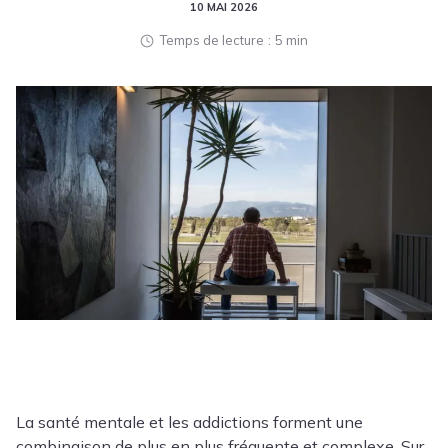
10 MAI 2026
Temps de lecture
5 min
La
santé mentale
et les addictions forment une
combinaison de plus en plus fréquente et complexe. Sur