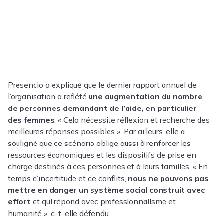
Presencio a expliqué que le dernier rapport annuel de
l’organisation a reflété
une augmentation du nombre
de personnes demandant de l’aide, en particulier
des femmes
: « Cela nécessite réflexion et recherche des
meilleures réponses possibles ». Par ailleurs, elle a
souligné que ce scénario oblige aussi à renforcer les
ressources économiques et les dispositifs de prise en
charge destinés à ces personnes et à leurs familles. « En
temps d’incertitude et de conflits,
nous ne pouvons pas
mettre en danger un système social construit avec
effort
et qui répond avec professionnalisme et
humanité », a-t-elle défendu.