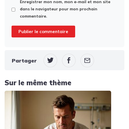
Enregistrer mon nom, mon e-mail et mon site
dans le navigateur pour mon prochain
commentaire.
Partager
Sur le même thème