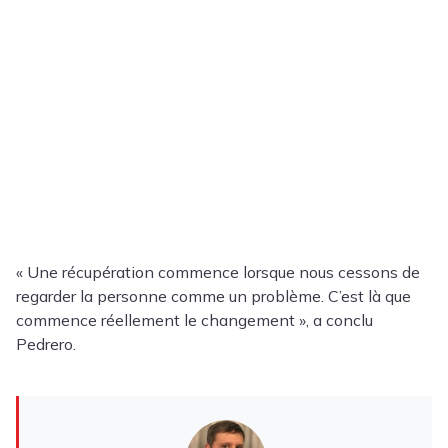
« Une récupération commence lorsque nous cessons de
regarder la personne comme un problème. C’est là que
commence réellement le changement », a conclu
Pedrero.