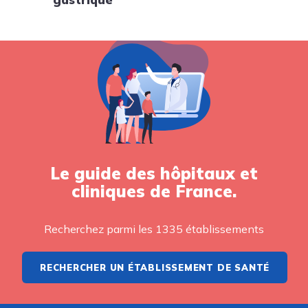
Le guide des hôpitaux et
cliniques de France.
Recherchez parmi les 1335 établissements
RECHERCHER UN ÉTABLISSEMENT DE SANTÉ