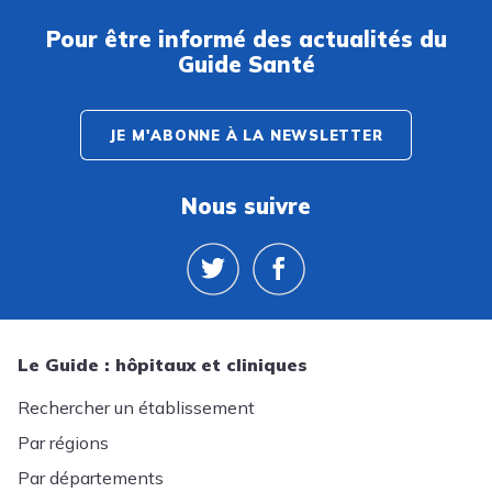
Pour être informé des actualités du
Guide Santé
JE M'ABONNE À LA NEWSLETTER
Nous suivre
Le Guide : hôpitaux et cliniques
Rechercher un établissement
Par régions
Par départements