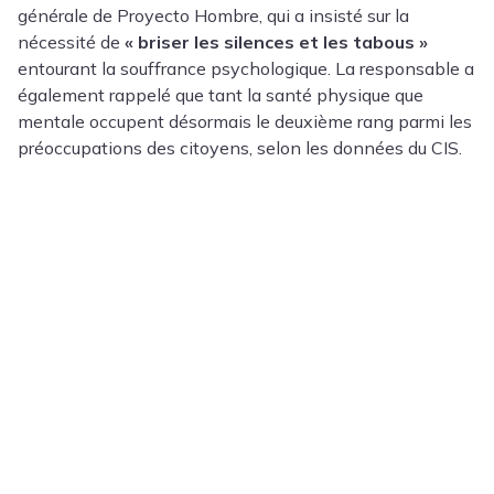
générale de Proyecto Hombre, qui a insisté sur la
nécessité de
« briser les silences et les tabous »
entourant la souffrance psychologique. La responsable a
également rappelé que tant la santé physique que
mentale occupent désormais le deuxième rang parmi les
préoccupations des citoyens, selon les données du CIS.