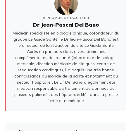
À PROPOS DE L'AUTEUR
Dr Jean-Pascal Del Bano
Médecin spécialiste en biologie clinique, cofondateur du
groupe Le Guide Santé, le Dr Jean-Pascal Del Bano est
le directeur de la rédaction du site Le Guide Santé.
Après un parcours dans divers domaines
complémentaires de la santé (laboratoire de biologie
médicale, direction médicale de cliniques, centre de
rééducation cardiaque), il a acquis une très bonne
connaissance du monde de la santé et notamment du
secteur hospitalier. Le Dr Del Bano a également été
médecin responsable du traitement de données de
plusieurs palmarès des hôpitaux édités dans la presse
écrite et numérique.