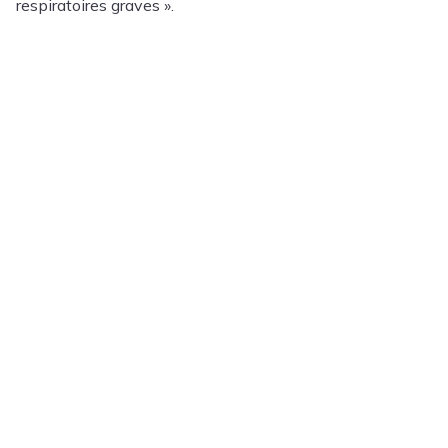
respiratoires graves ».