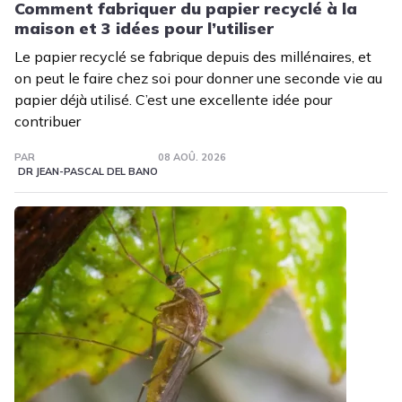
Comment fabriquer du papier recyclé à la
maison et 3 idées pour l’utiliser
Le papier recyclé se fabrique depuis des millénaires, et
on peut le faire chez soi pour donner une seconde vie au
papier déjà utilisé. C’est une excellente idée pour
contribuer
PAR
08 AOÛ. 2026
DR JEAN-PASCAL DEL BANO