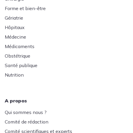
Forme et bien-être
Gériatrie
Hôpitaux
Médecine
Médicaments
Obstétrique
Santé publique
Nutrition
A propos
Qui sommes nous ?
Comité de rédaction
Comité scientifiques et experts