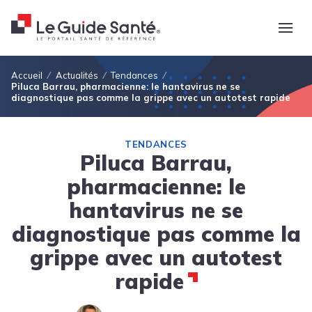
Fil d'Ariane
Accueil
Actualités
Tendances
Piluca Barrau, pharmacienne: le hantavirus ne se
diagnostique pas comme la grippe avec un autotest rapide
TENDANCES
Piluca Barrau,
pharmacienne: le
hantavirus ne se
diagnostique pas comme la
grippe avec un autotest
rapide