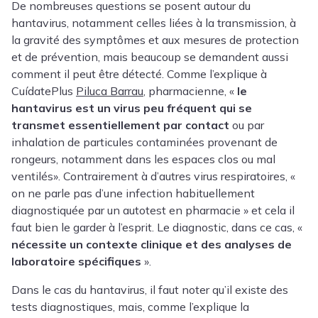
De nombreuses questions se posent autour du
hantavirus, notamment celles liées à la transmission, à
la gravité des symptômes et aux mesures de protection
et de prévention, mais beaucoup se demandent aussi
comment il peut être détecté. Comme l’explique à
CuídatePlus
Piluca Barrau
, pharmacienne, «
le
hantavirus est un virus peu fréquent qui se
transmet essentiellement par contact
ou par
inhalation de particules contaminées provenant de
rongeurs, notamment dans les espaces clos ou mal
ventilés». Contrairement à d’autres virus respiratoires, «
on ne parle pas d’une infection habituellement
diagnostiquée par un autotest en pharmacie » et cela il
faut bien le garder à l’esprit. Le diagnostic, dans ce cas, «
nécessite un contexte clinique et des analyses de
laboratoire spécifiques
».
Dans le cas du hantavirus, il faut noter qu’il existe des
tests diagnostiques, mais, comme l’explique la