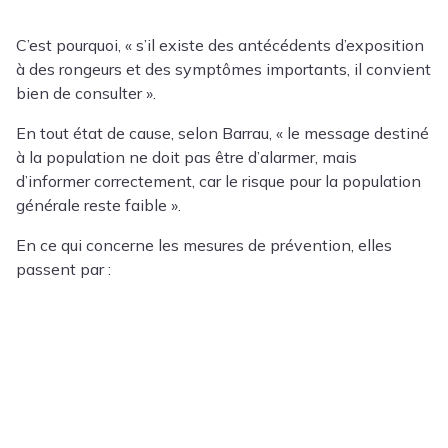
C’est pourquoi, « s’il existe des antécédents d’exposition
à des rongeurs et des symptômes importants, il convient
bien de consulter ».
En tout état de cause, selon Barrau, « le message destiné
à la population ne doit pas être d’alarmer, mais
d’informer correctement, car le risque pour la population
générale reste faible ».
En ce qui concerne les mesures de prévention, elles
passent par :