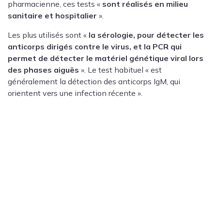
pharmacienne, ces tests «
sont réalisés en milieu
sanitaire et hospitalier
».
Les plus utilisés sont «
la sérologie, pour détecter les
anticorps dirigés contre le virus, et la PCR qui
permet de détecter le matériel génétique viral lors
des phases aiguës
». Le test habituel « est
généralement la détection des anticorps IgM, qui
orientent vers une infection récente ».