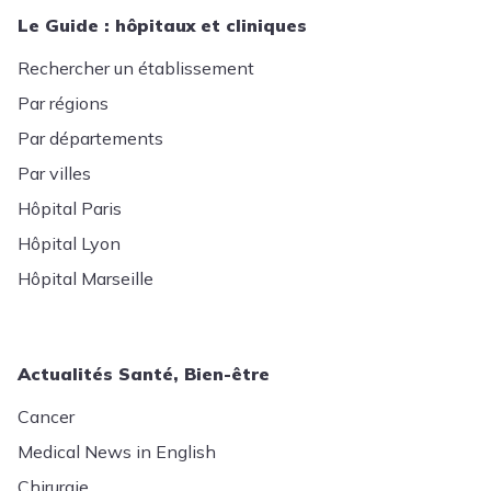
Le Guide : hôpitaux et cliniques
Rechercher un établissement
Par régions
Par départements
Par villes
Hôpital Paris
Hôpital Lyon
Hôpital Marseille
Actualités Santé, Bien-être
Cancer
Medical News in English
Chirurgie