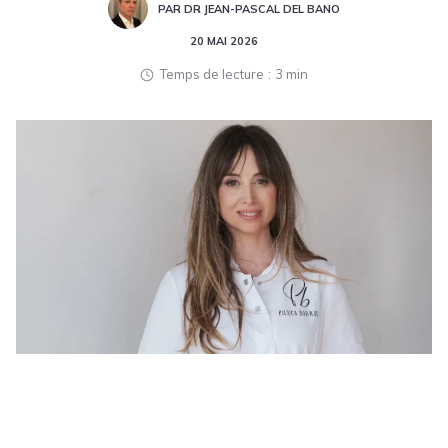
PAR DR JEAN-PASCAL DEL BANO
20 MAI 2026
Temps de lecture
3 min