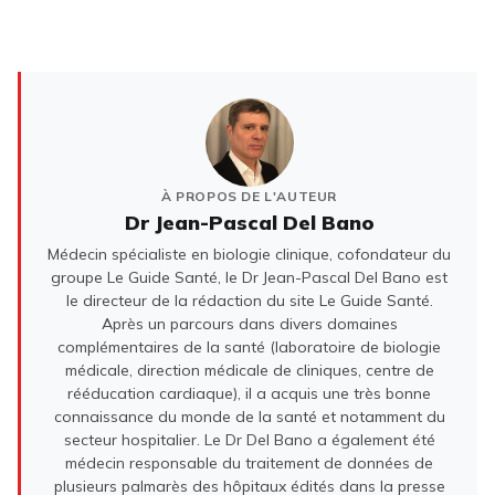
À PROPOS DE L'AUTEUR
Dr Jean-Pascal Del Bano
Médecin spécialiste en biologie clinique, cofondateur du
groupe Le Guide Santé, le Dr Jean-Pascal Del Bano est
le directeur de la rédaction du site Le Guide Santé.
Après un parcours dans divers domaines
complémentaires de la santé (laboratoire de biologie
médicale, direction médicale de cliniques, centre de
rééducation cardiaque), il a acquis une très bonne
connaissance du monde de la santé et notamment du
secteur hospitalier. Le Dr Del Bano a également été
médecin responsable du traitement de données de
plusieurs palmarès des hôpitaux édités dans la presse