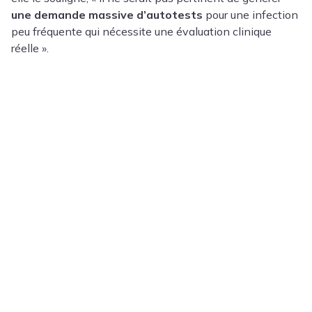
une demande massive d’autotests
pour une infection
peu fréquente qui nécessite une évaluation clinique
réelle ».