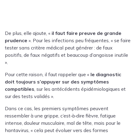
De plus, elle ajoute, «
il faut faire preuve de grande
prudence
». Pour les infections peu fréquentes, « se faire
tester sans critère médical peut générer : de faux
positifs, de faux négatifs et beaucoup d’angoisse inutile
».
Pour cette raison, il faut rappeler que «
le diagnostic
doit toujours s’appuyer sur des symptômes
compatibles
, sur les antécédents épidémiologiques et
sur des tests validés ».
Dans ce cas, les premiers symptômes peuvent
ressembler à une grippe, c’est‑à‑dire fièvre, fatigue
intense, douleur musculaire, mal de tête, mais pour le
hantavirus, « cela peut évoluer vers des formes