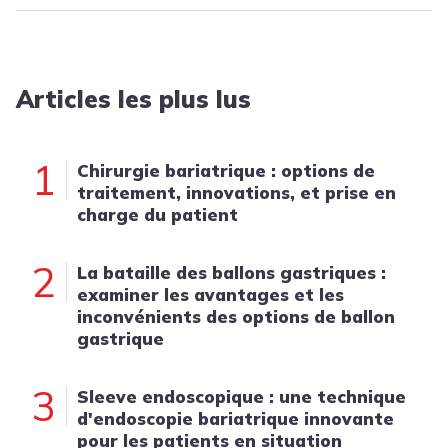
Articles les plus lus
1
Chirurgie bariatrique : options de
traitement, innovations, et prise en
charge du patient
2
La bataille des ballons gastriques :
examiner les avantages et les
inconvénients des options de ballon
gastrique
3
Sleeve endoscopique : une technique
d'endoscopie bariatrique innovante
pour les patients en situation