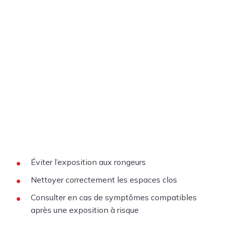
Éviter l’exposition aux rongeurs
Nettoyer correctement les espaces clos
Consulter en cas de symptômes compatibles
après une exposition à risque