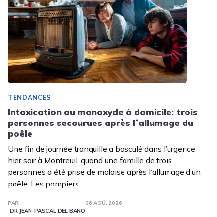
TENDANCES
Intoxication au monoxyde à domicile: trois
personnes secourues après lʼallumage du
poêle
Une fin de journée tranquille a basculé dans l’urgence
hier soir à Montreuil, quand une famille de trois
personnes a été prise de malaise après l’allumage d’un
poêle. Les pompiers
PAR
08 AOÛ. 2026
DR JEAN-PASCAL DEL BANO