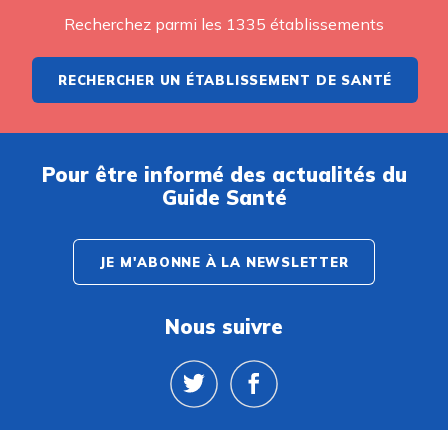
Recherchez parmi les 1335 établissements
RECHERCHER UN ÉTABLISSEMENT DE SANTÉ
Pour être informé des actualités du
Guide Santé
JE M'ABONNE À LA NEWSLETTER
Nous suivre