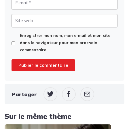
mail
Site
web
Enregistrer mon nom, mon e-mail et mon site
dans le navigateur pour mon prochain
commentaire.
Partager
Sur le même thème