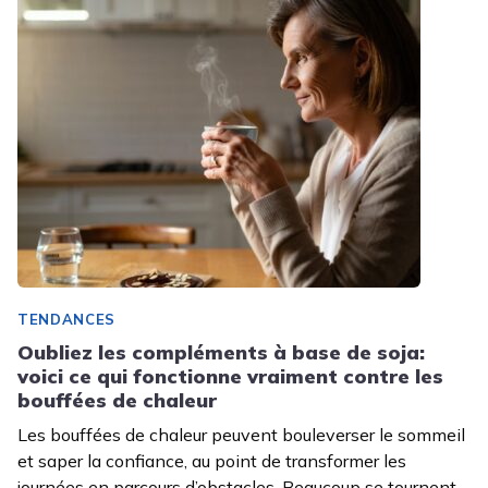
TENDANCES
Oubliez les compléments à base de soja:
voici ce qui fonctionne vraiment contre les
bouffées de chaleur
Les bouffées de chaleur peuvent bouleverser le sommeil
et saper la confiance, au point de transformer les
journées en parcours d’obstacles. Beaucoup se tournent