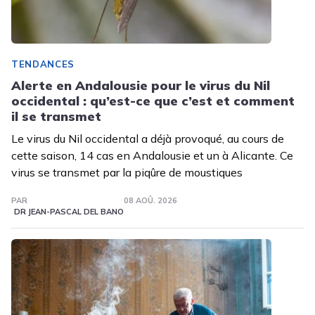
TENDANCES
Alerte en Andalousie pour le virus du Nil
occidental : qu’est-ce que c’est et comment
il se transmet
Le virus du Nil occidental a déjà provoqué, au cours de
cette saison, 14 cas en Andalousie et un à Alicante. Ce
virus se transmet par la piqûre de moustiques
PAR
08 AOÛ. 2026
DR JEAN-PASCAL DEL BANO