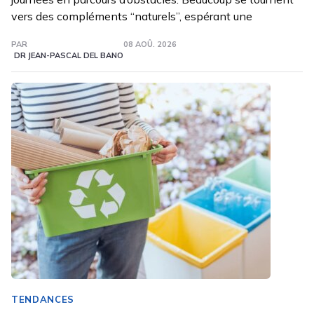
vers des compléments “naturels”, espérant une
PAR
08 AOÛ. 2026
DR JEAN-PASCAL DEL BANO
TENDANCES