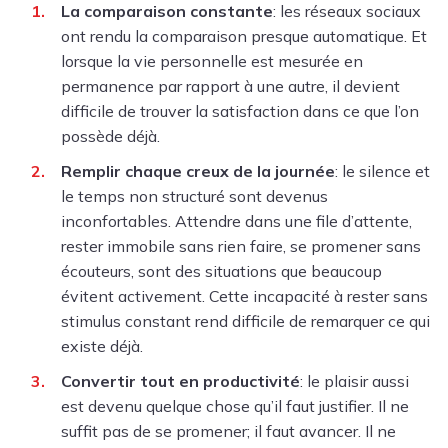
La comparaison constante
: les réseaux sociaux
ont rendu la comparaison presque automatique. Et
lorsque la vie personnelle est mesurée en
permanence par rapport à une autre, il devient
difficile de trouver la satisfaction dans ce que l’on
possède déjà.
Remplir chaque creux de la journée
: le silence et
le temps non structuré sont devenus
inconfortables. Attendre dans une file d’attente,
rester immobile sans rien faire, se promener sans
écouteurs, sont des situations que beaucoup
évitent activement. Cette incapacité à rester sans
stimulus constant rend difficile de remarquer ce qui
existe déjà.
Convertir tout en productivité
: le plaisir aussi
est devenu quelque chose qu’il faut justifier. Il ne
suffit pas de se promener; il faut avancer. Il ne