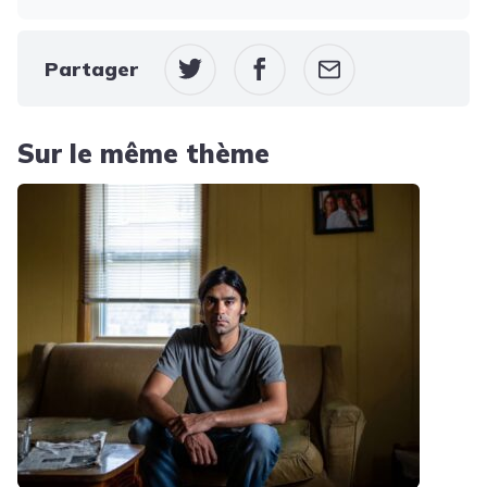
Partager
Sur le même thème