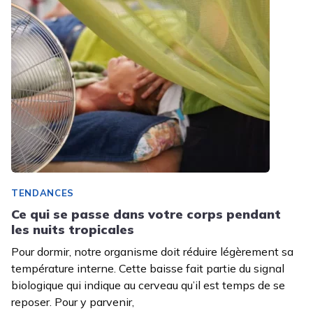
TENDANCES
Ce qui se passe dans votre corps pendant
les nuits tropicales
Pour dormir, notre organisme doit réduire légèrement sa
température interne. Cette baisse fait partie du signal
biologique qui indique au cerveau qu’il est temps de se
reposer. Pour y parvenir,