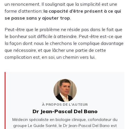
un renoncement. Il soulignait que la simplicité est une
forme d’attention:
la capacité d’être présent à ce qui
se passe sans y ajouter trop
.
Peut-être que le problème ne réside pas dans le fait que
le bonheur soit difficile à atteindre. Peut-être est-ce que
la façon dont nous le cherchons le complique davantage
que nécessaire, et que lâcher une partie de cette
complication est, en soi, un chemin vers lui.
À PROPOS DE L'AUTEUR
Dr Jean-Pascal Del Bano
Médecin spécialiste en biologie clinique, cofondateur du
groupe Le Guide Santé, le Dr Jean-Pascal Del Bano est