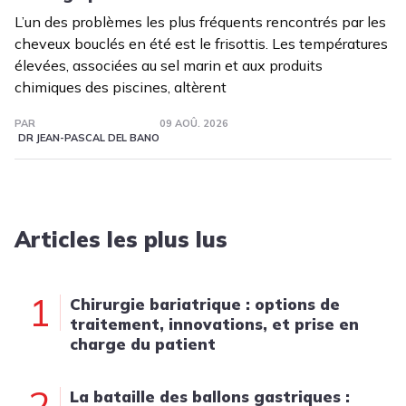
L’un des problèmes les plus fréquents rencontrés par les
cheveux bouclés en été est le frisottis. Les températures
élevées, associées au sel marin et aux produits
chimiques des piscines, altèrent
PAR
09 AOÛ. 2026
DR JEAN-PASCAL DEL BANO
Articles les plus lus
1
Chirurgie bariatrique : options de
traitement, innovations, et prise en
charge du patient
2
La bataille des ballons gastriques :