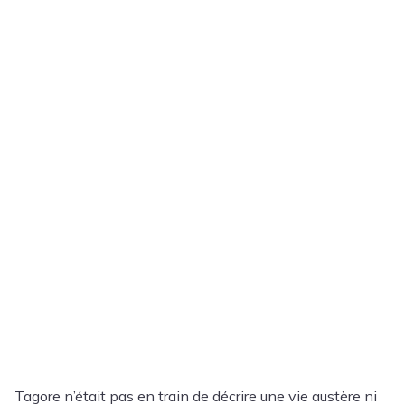
Tagore n’était pas en train de décrire une vie austère ni