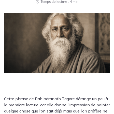
Temps de lecture
4 min
Cette phrase de Rabindranath Tagore dérange un peu à
la première lecture, car elle donne l’impression de pointer
quelque chose que l’on sait déjà mais que l’on préfère ne