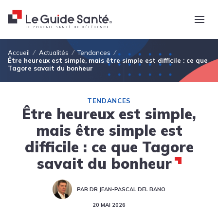
Fil d'Ariane
Accueil
Actualités
Tendances
Être heureux est simple, mais être simple est difficile : ce que
Tagore savait du bonheur
TENDANCES
Être heureux est simple,
mais être simple est
difficile : ce que Tagore
savait du bonheur
PAR DR JEAN-PASCAL DEL BANO
20 MAI 2026