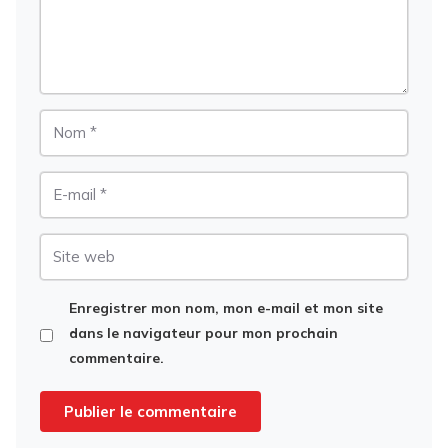
Nom
E-
mail
Site
web
Enregistrer mon nom, mon e-mail et mon site
dans le navigateur pour mon prochain
commentaire.