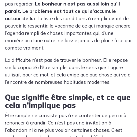
pas regarder.
Le bonheur n’est pas aussi loin qu’il
paraît. Le problème est tout ce qui s’accumule
autour de lui
: la liste des conditions à remplir avant de
pouvoir le ressentir, le vacarme de ce qui manque encore,
l’agenda rempli de choses importantes qui, d’une
manière ou d’une autre, ne laisse jamais de place à ce qui
compte vraiment.
La difficulté n’est pas de trouver le bonheur. Elle repose
sur la capacité d’être simple, dans le sens que Tagore
utilisait pour ce mot, et cela exige quelque chose qui va à
l’encontre de nombreuses habitudes modernes.
Que signifie être simple, et ce que
cela n’implique pas
Être simple ne consiste pas à se contenter de peu ni à
renoncer à grandir. Ce n’est pas une invitation à
l’abandon ni à ne plus vouloir certaines choses. C’est