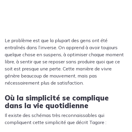
Le problème est que la plupart des gens ont été
entraînés dans l’inverse. On apprend à avoir toujours
quelque chose en suspens, à optimiser chaque moment
libre, à sentir que se reposer sans produire quoi que ce
soit est presque une perte. Cette manière de vivre
génère beaucoup de mouvement, mais pas
nécessairement plus de satisfaction.
Où la simplicité se complique
dans la vie quotidienne
Il existe des schémas très reconnaissables qui
compliquent cette simplicité que décrit Tagore :