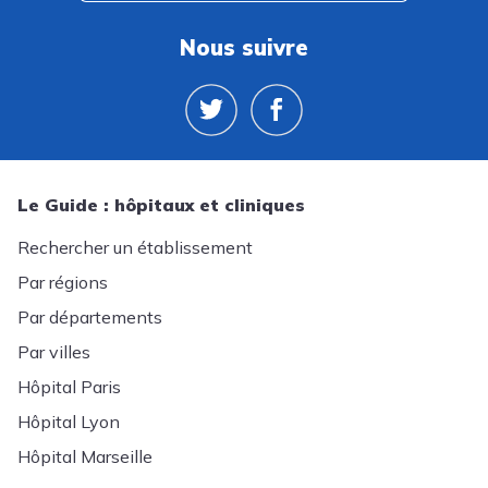
Nous suivre
Le Guide : hôpitaux et cliniques
Rechercher un établissement
Par régions
Par départements
Par villes
Hôpital Paris
Hôpital Lyon
Hôpital Marseille