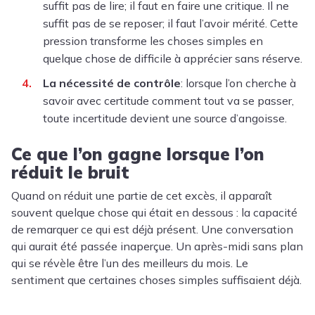
suffit pas de lire; il faut en faire une critique. Il ne
suffit pas de se reposer; il faut l’avoir mérité. Cette
pression transforme les choses simples en
quelque chose de difficile à apprécier sans réserve.
La nécessité de contrôle
: lorsque l’on cherche à
savoir avec certitude comment tout va se passer,
toute incertitude devient une source d’angoisse.
Ce que l’on gagne lorsque l’on
réduit le bruit
Quand on réduit une partie de cet excès, il apparaît
souvent quelque chose qui était en dessous : la capacité
de remarquer ce qui est déjà présent. Une conversation
qui aurait été passée inaperçue. Un après-midi sans plan
qui se révèle être l’un des meilleurs du mois. Le
sentiment que certaines choses simples suffisaient déjà.