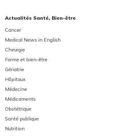
Actualités Santé, Bien-être
Cancer
Medical News in English
Chirurgie
Forme et bien-être
Gériatrie
Hôpitaux
Médecine
Médicaments
Obstétrique
Santé publique
Nutrition