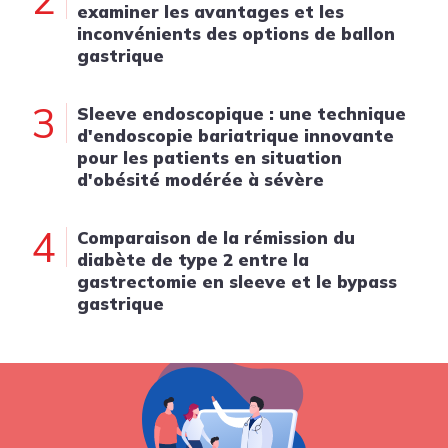
examiner les avantages et les
inconvénients des options de ballon
gastrique
3
Sleeve endoscopique : une technique
d'endoscopie bariatrique innovante
pour les patients en situation
d'obésité modérée à sévère
4
Comparaison de la rémission du
diabète de type 2 entre la
gastrectomie en sleeve et le bypass
gastrique