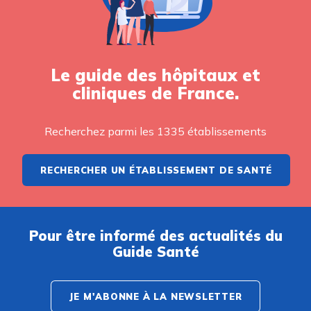
Le guide des hôpitaux et
cliniques de France.
Recherchez parmi les 1335 établissements
RECHERCHER UN ÉTABLISSEMENT DE SANTÉ
Pour être informé des actualités du
Guide Santé
JE M'ABONNE À LA NEWSLETTER