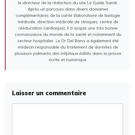
le directeur de la rédaction du site Le Guide Santé.
Après un parcours dans divers domaines
complémentaires de la santé (laboratoire de biologie
médicale, direction médicale de cliniques, centre de
rééducation cardiaque), il a acquis une très bonne
connaissance du monde de la santé et notamment du
secteur hospitalier. Le Dr Del Bano a également été
médecin responsable du traitement de données de
plusieurs palmarès des hôpitaux édités dans la presse
écrite et numérique.
Laisser un commentaire
Commentaire