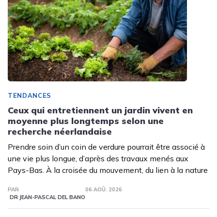
TENDANCES
Ceux qui entretiennent un jardin vivent en
moyenne plus longtemps selon une
recherche néerlandaise
Prendre soin d’un coin de verdure pourrait être associé à
une vie plus longue, d’après des travaux menés aux
Pays-Bas. À la croisée du mouvement, du lien à la nature
PAR
06 AOÛ. 2026
DR JEAN-PASCAL DEL BANO