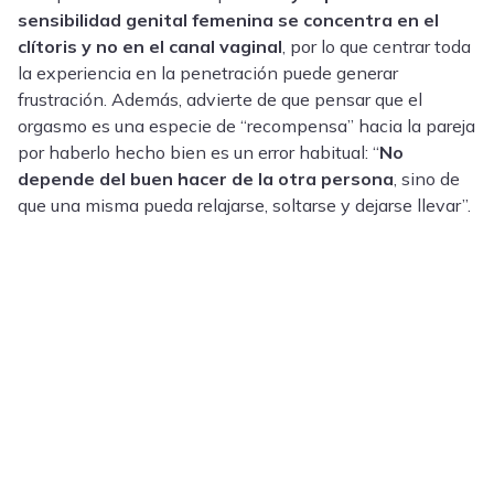
sensibilidad genital femenina se concentra en el
clítoris y no en el canal vaginal
, por lo que centrar toda
la experiencia en la penetración puede generar
frustración. Además, advierte de que pensar que el
orgasmo es una especie de “recompensa” hacia la pareja
por haberlo hecho bien es un error habitual: “
No
depende del buen hacer de la otra persona
, sino de
que una misma pueda relajarse, soltarse y dejarse llevar”.