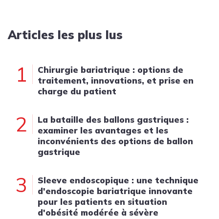
Articles les plus lus
1
Chirurgie bariatrique : options de
traitement, innovations, et prise en
charge du patient
2
La bataille des ballons gastriques :
examiner les avantages et les
inconvénients des options de ballon
gastrique
3
Sleeve endoscopique : une technique
d'endoscopie bariatrique innovante
pour les patients en situation
d'obésité modérée à sévère