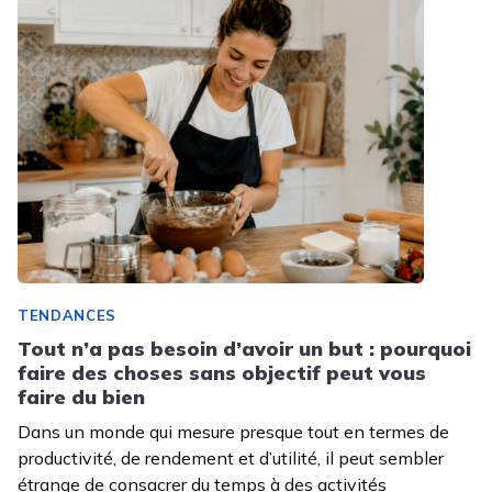
TENDANCES
Tout n’a pas besoin d’avoir un but : pourquoi
faire des choses sans objectif peut vous
faire du bien
Dans un monde qui mesure presque tout en termes de
productivité, de rendement et d’utilité, il peut sembler
étrange de consacrer du temps à des activités