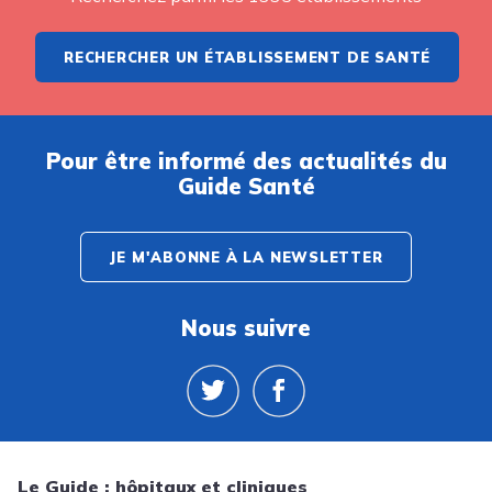
RECHERCHER UN ÉTABLISSEMENT DE SANTÉ
Pour être informé des actualités du
Guide Santé
JE M'ABONNE À LA NEWSLETTER
Nous suivre
Le Guide : hôpitaux et cliniques