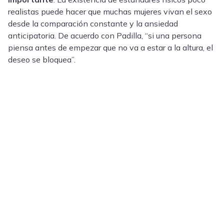
realistas puede hacer que muchas mujeres vivan el sexo
desde la comparación constante y la ansiedad
anticipatoria. De acuerdo con Padilla, “si una persona
piensa antes de empezar que no va a estar a la altura, el
deseo se bloquea”.