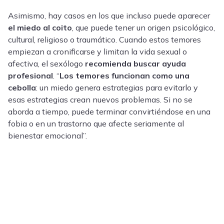
Asimismo, hay casos en los que incluso puede aparecer
el miedo al coito
, que puede tener un origen psicológico,
cultural, religioso o traumático. Cuando estos temores
empiezan a cronificarse y limitan la vida sexual o
afectiva, el sexólogo
recomienda buscar ayuda
profesional
. “
Los temores funcionan como una
cebolla
: un miedo genera estrategias para evitarlo y
esas estrategias crean nuevos problemas. Si no se
aborda a tiempo, puede terminar convirtiéndose en una
fobia o en un trastorno que afecte seriamente al
bienestar emocional”.