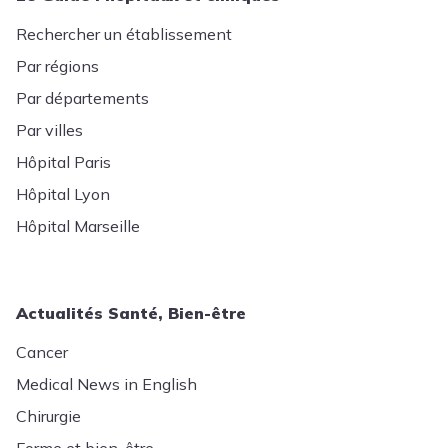
Rechercher un établissement
Par régions
Par départements
Par villes
Hôpital Paris
Hôpital Lyon
Hôpital Marseille
Actualités Santé, Bien-être
Cancer
Medical News in English
Chirurgie