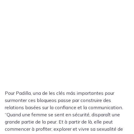
Pour Padilla, una de les clés más importantes pour
surmonter ces bloqueos passe par construire des
relations basées sur la confiance et la communication.
“Quand une femme se sent en sécurité, disparaît une
grande partie de la peur. Et à partir de là, elle peut
commencer à profiter, explorer et vivre sa sexualité de