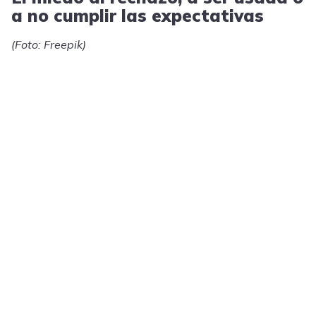
a no cumplir las expectativas
(Foto: Freepik)