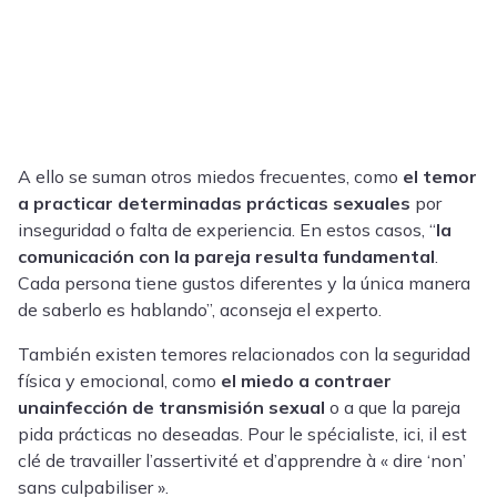
A ello se suman otros miedos frecuentes, como
el temor
a practicar determinadas prácticas sexuales
por
inseguridad o falta de experiencia. En estos casos, “
la
comunicación con la pareja resulta fundamental
.
Cada persona tiene gustos diferentes y la única manera
de saberlo es hablando”, aconseja el experto.
También existen temores relacionados con la seguridad
física y emocional, como
el miedo a contraer
una
infección de transmisión sexual
o a que la pareja
pida prácticas no deseadas. Pour le spécialiste, ici, il est
clé de travailler l’assertivité et d’apprendre à « dire ‘non’
sans culpabiliser ».