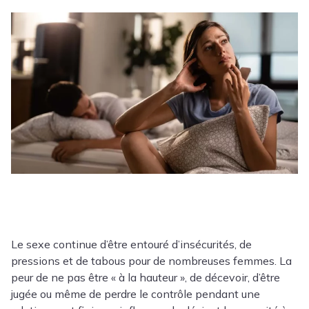
Le sexe continue d’être entouré d’insécurités, de
pressions et de tabous pour de nombreuses femmes. La
peur de ne pas être « à la hauteur », de décevoir, d’être
jugée ou même de perdre le contrôle pendant une