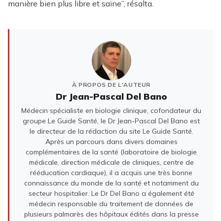
manière bien plus libre et saine”, résalta.
À PROPOS DE L'AUTEUR
Dr Jean-Pascal Del Bano
Médecin spécialiste en biologie clinique, cofondateur du
groupe Le Guide Santé, le Dr Jean-Pascal Del Bano est
le directeur de la rédaction du site Le Guide Santé.
Après un parcours dans divers domaines
complémentaires de la santé (laboratoire de biologie
médicale, direction médicale de cliniques, centre de
rééducation cardiaque), il a acquis une très bonne
connaissance du monde de la santé et notamment du
secteur hospitalier. Le Dr Del Bano a également été
médecin responsable du traitement de données de
plusieurs palmarès des hôpitaux édités dans la presse