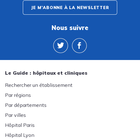
JE M'ABONNE À LA NEWSLETTER
Nous suivre
Le Guide : hôpitaux et cliniques
Rechercher un établissement
Par régions
Par départements
Par villes
Hôpital Paris
Hôpital Lyon