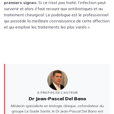
premiers signes.
Si ce n’est pas traité, l’infection peut
survenir et alors il faut recourir aux antibiotiques et au
traitement chirurgical. Le podologue est le professionnel
qui possède la meilleure connaissance de cette affection
et qui emploie les traitements les plus variés ».
À PROPOS DE L'AUTEUR
Dr Jean-Pascal Del Bano
Médecin spécialiste en biologie clinique, cofondateur du
groupe Le Guide Santé, le Dr Jean-Pascal Del Bano est