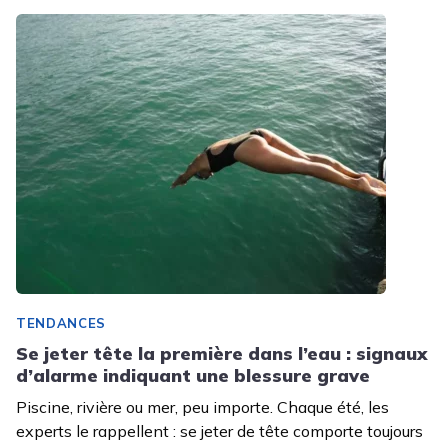
TENDANCES
Se jeter tête la première dans l’eau : signaux
d’alarme indiquant une blessure grave
Piscine, rivière ou mer, peu importe. Chaque été, les
experts le rappellent : se jeter de tête comporte toujours