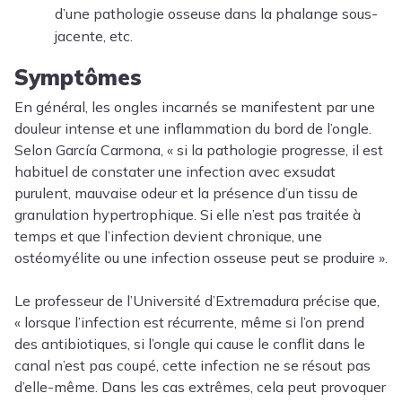
d’une pathologie osseuse dans la phalange sous-
jacente, etc.
Symptômes
En général, les ongles incarnés se manifestent par une
douleur intense et une inflammation du bord de l’ongle.
Selon García Carmona, « si la pathologie progresse, il est
habituel de constater une infection avec exsudat
purulent, mauvaise odeur et la présence d’un tissu de
granulation hypertrophique. Si elle n’est pas traitée à
temps et que l’infection devient chronique, une
ostéomyélite ou une infection osseuse peut se produire ».
Le professeur de l’Université d’Extremadura précise que,
« lorsque l’infection est récurrente, même si l’on prend
des antibiotiques, si l’ongle qui cause le conflit dans le
canal n’est pas coupé, cette infection ne se résout pas
d’elle-même. Dans les cas extrêmes, cela peut provoquer