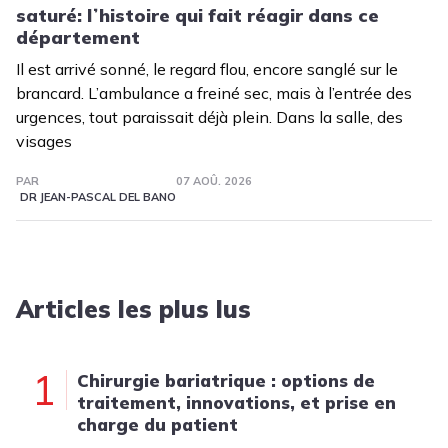
saturé: lʼhistoire qui fait réagir dans ce
département
Il est arrivé sonné, le regard flou, encore sanglé sur le
brancard. L’ambulance a freiné sec, mais à l’entrée des
urgences, tout paraissait déjà plein. Dans la salle, des
visages
PAR
07 AOÛ. 2026
DR JEAN-PASCAL DEL BANO
Articles les plus lus
1
Chirurgie bariatrique : options de
traitement, innovations, et prise en
charge du patient