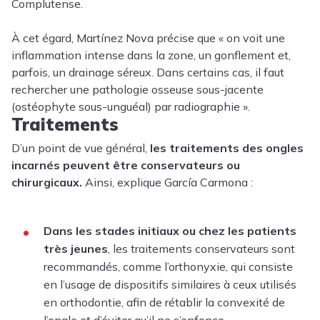
Complutense.
À cet égard, Martínez Nova précise que « on voit une
inflammation intense dans la zone, un gonflement et,
parfois, un drainage séreux. Dans certains cas, il faut
rechercher une pathologie osseuse sous-jacente
(ostéophyte sous-unguéal) par radiographie ».
Traitements
D’un point de vue général,
les traitements des ongles
incarnés peuvent être conservateurs ou
chirurgicaux.
Ainsi, explique García Carmona :
Dans les stades initiaux ou chez les patients
très jeunes
, les traitements conservateurs sont
recommandés, comme l’orthonyxie, qui consiste
en l’usage de dispositifs similaires à ceux utilisés
en orthodontie, afin de rétablir la convexité de