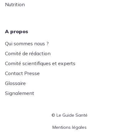
Nutrition
A propos
Qui sommes nous ?
Comité de rédaction
Comité scientifiques et experts
Contact Presse
Glossaire
Signalement
© Le Guide Santé
Menu Pied de page
Mentions légales