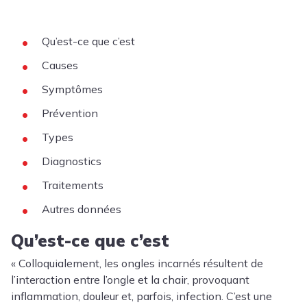
Qu’est-ce que c’est
Causes
Symptômes
Prévention
Types
Diagnostics
Traitements
Autres données
Qu’est-ce que c’est
« Colloquialement, les ongles incarnés résultent de
l’interaction entre l’ongle et la chair, provoquant
inflammation, douleur et, parfois, infection. C’est une