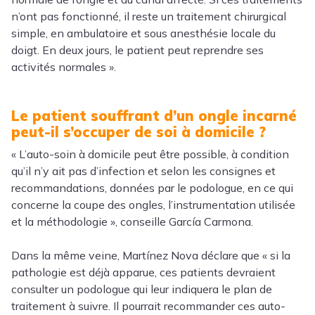
n’ont pas fonctionné, il reste un traitement chirurgical
simple, en ambulatoire et sous anesthésie locale du
doigt. En deux jours, le patient peut reprendre ses
activités normales ».
Le patient souffrant d’un ongle incarné
peut-il s’occuper de soi à domicile ?
« L’auto-soin à domicile peut être possible, à condition
qu’il n’y ait pas d’infection et selon les consignes et
recommandations, données par le podologue, en ce qui
concerne la coupe des ongles, l’instrumentation utilisée
et la méthodologie », conseille García Carmona.
Dans la même veine, Martínez Nova déclare que « si la
pathologie est déjà apparue, ces patients devraient
consulter un podologue qui leur indiquera le plan de
traitement à suivre. Il pourrait recommander ces auto-