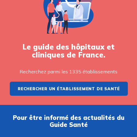
Le guide des hôpitaux et
cliniques de France.
Recherchez parmi les 1335 établissements
RECHERCHER UN ÉTABLISSEMENT DE SANTÉ
Pour être informé des actualités du
Guide Santé