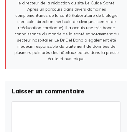
le directeur de la rédaction du site Le Guide Santé.
Après un parcours dans divers domaines
complémentaires de la santé (laboratoire de biologie
médicale, direction médicale de cliniques, centre de
rééducation cardiaque), il a acquis une très bonne
connaissance du monde de la santé et notamment du
secteur hospitalier. Le Dr Del Bano a également été
médecin responsable du traitement de données de
plusieurs palmarès des hôpitaux édités dans la presse
écrite et numérique.
Laisser un commentaire
Commentaire