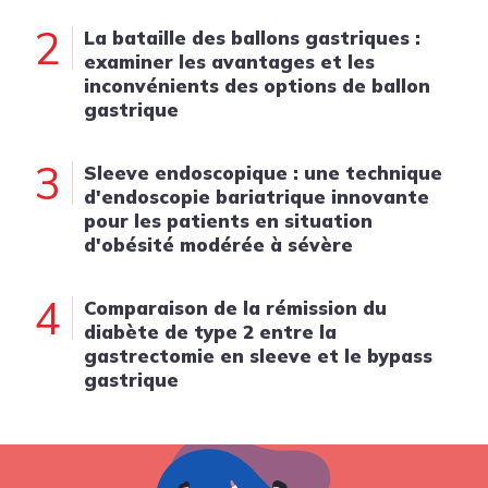
2
La bataille des ballons gastriques :
examiner les avantages et les
inconvénients des options de ballon
gastrique
3
Sleeve endoscopique : une technique
d'endoscopie bariatrique innovante
pour les patients en situation
d'obésité modérée à sévère
4
Comparaison de la rémission du
diabète de type 2 entre la
gastrectomie en sleeve et le bypass
gastrique