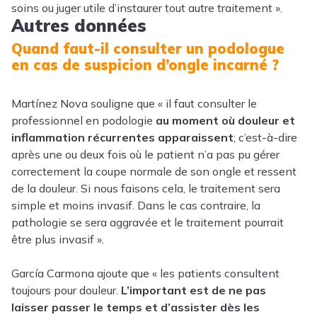
soins ou juger utile d’instaurer tout autre traitement ».
Autres données
Quand faut-il consulter un podologue
en cas de suspicion d’ongle incarné ?
Martínez Nova souligne que « il faut consulter le
professionnel en podologie
au moment où douleur et
inflammation récurrentes apparaissent
; c’est-à-dire
après une ou deux fois où le patient n’a pas pu gérer
correctement la coupe normale de son ongle et ressent
de la douleur. Si nous faisons cela, le traitement sera
simple et moins invasif. Dans le cas contraire, la
pathologie se sera aggravée et le traitement pourrait
être plus invasif ».
García Carmona ajoute que « les patients consultent
toujours pour douleur.
L’important est de ne pas
laisser passer le temps et d’assister dès les