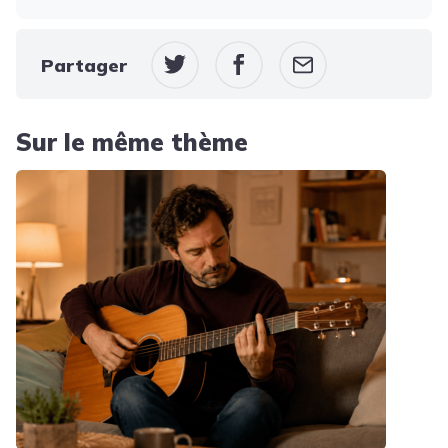
Partager
Sur le même thème