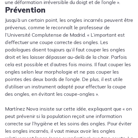
une déformation irréversible du doigt et de l’ongle ».
Prévention
Jusqu’à un certain point, les ongles incarnés peuvent être
prévenus, comme le reconnaît le professeur de
l’Université Complutense de Madrid. « L’important est
d’effectuer une coupe correcte des ongles. Les
podologues disent toujours qu’il faut couper les ongles
droit et les laisser dépasser au-delà de la chair. Parfois
cela est possible et d’autres fois moins. Il faut couper les
ongles selon leur morphologie et ne pas couper les
pointes des deux bords de l’ongle. De plus, il est utile
d’utiliser un instrument adapté pour effectuer la coupe
des ongles, en évitant les coupe-ongles ».
Martínez Nova insiste sur cette idée, expliquant que « on
peut prévenir si la population reçoit une information
correcte sur l’hygiène et les soins des ongles. Pour éviter
les ongles incarnés, il vaut mieux avoir les ongles