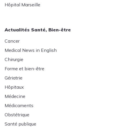
Hôpital Marseille
Actualités Santé, Bien-être
Cancer
Medical News in English
Chirurgie
Forme et bien-être
Gériatrie
Hôpitaux
Médecine
Médicaments
Obstétrique
Santé publique