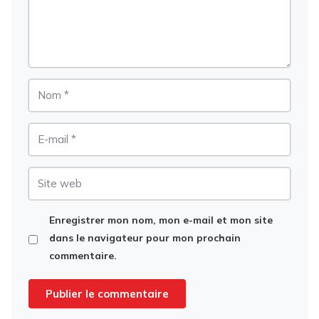
Nom
E-
mail
Site
web
Enregistrer mon nom, mon e-mail et mon site
dans le navigateur pour mon prochain
commentaire.