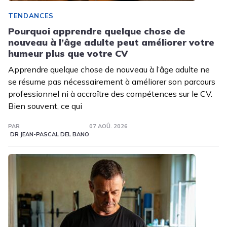
TENDANCES
Pourquoi apprendre quelque chose de
nouveau à l’âge adulte peut améliorer votre
humeur plus que votre CV
Apprendre quelque chose de nouveau à l’âge adulte ne
se résume pas nécessairement à améliorer son parcours
professionnel ni à accroître des compétences sur le CV.
Bien souvent, ce qui
PAR
07 AOÛ. 2026
DR JEAN-PASCAL DEL BANO