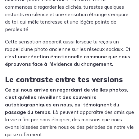
commences à regarder les clichés, tu restes quelques
instants en silence et une sensation étrange s’empare
de toi, qui mêle tendresse et une légère pointe de
perplexité.
Cette sensation apparaît aussi lorsque tu reçois un
rappel d’une photo ancienne sur les réseaux sociaux.
Et
c’est une réaction émotionnelle commune que nous
éprouvons face à l’évidence du changement.
Le contraste entre tes versions
Ce qui nous arrive en regardant de vieilles photos,
c’est qu’elles réveillent des souvenirs
autobiographiques en nous, qui témoignent du
passage du temps.
Là peuvent apparaître des amis que
la vie a fini par nous éloigner, des maisons que nous
avons laissées derrière nous ou des périodes de notre vie
qui se referment.