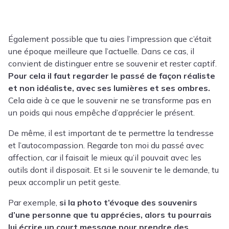
Également possible que tu aies l’impression que c’était
une époque meilleure que l’actuelle. Dans ce cas, il
convient de distinguer entre se souvenir et rester captif.
Pour cela il faut regarder le passé de façon réaliste
et non idéaliste, avec ses lumières et ses ombres.
Cela aide à ce que le souvenir ne se transforme pas en
un poids qui nous empêche d’apprécier le présent.
De même, il est important de te permettre la tendresse
et l’autocompassion. Regarde ton moi du passé avec
affec­tion, car il faisait le mieux qu’il pouvait avec les
outils dont il disposait. Et si le souvenir te le demande, tu
peux accomplir un petit geste.
Par exemple,
si la photo t’évoque des souvenirs
d’une personne que tu apprécies, alors tu pourrais
lui écrire un court message pour prendre des