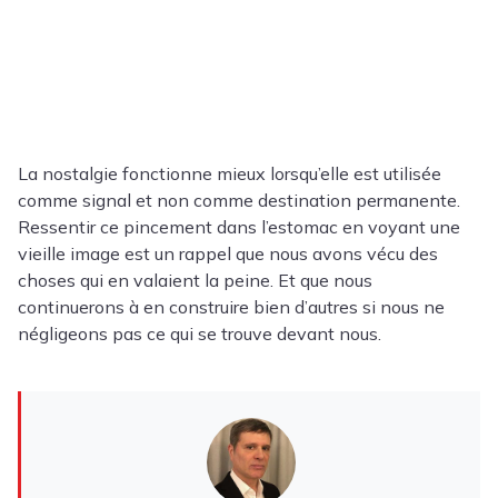
La nostalgie fonctionne mieux lorsqu’elle est utilisée
comme signal et non comme destination permanente.
Ressentir ce pincement dans l’estomac en voyant une
vieille image est un rappel que nous avons vécu des
choses qui en valaient la peine. Et que nous
continuerons à en construire bien d’autres si nous ne
négligeons pas ce qui se trouve devant nous.