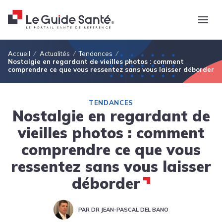
Fil d'Ariane
Accueil
Actualités
Tendances
Nostalgie en regardant de vieilles photos : comment
comprendre ce que vous ressentez sans vous laisser déborder
TENDANCES
Nostalgie en regardant de
vieilles photos : comment
comprendre ce que vous
ressentez sans vous laisser
déborder
PAR DR JEAN-PASCAL DEL BANO