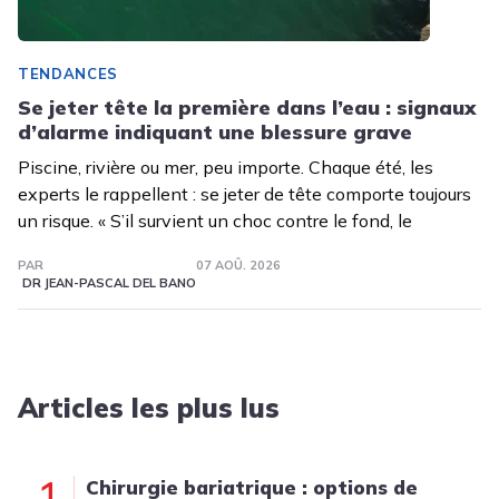
TENDANCES
Se jeter tête la première dans l’eau : signaux
d’alarme indiquant une blessure grave
Piscine, rivière ou mer, peu importe. Chaque été, les
experts le rappellent : se jeter de tête comporte toujours
un risque. « S’il survient un choc contre le fond, le
PAR
07 AOÛ. 2026
DR JEAN-PASCAL DEL BANO
Articles les plus lus
1
Chirurgie bariatrique : options de