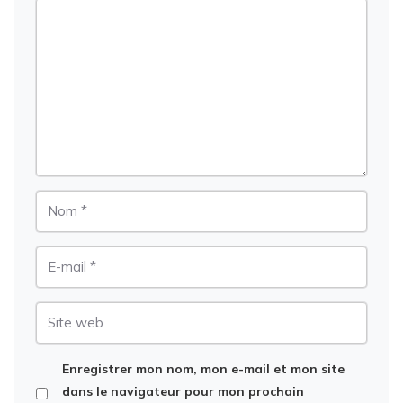
Commentaire
Nom
E-
mail
Site
web
Enregistrer mon nom, mon e-mail et mon site
dans le navigateur pour mon prochain