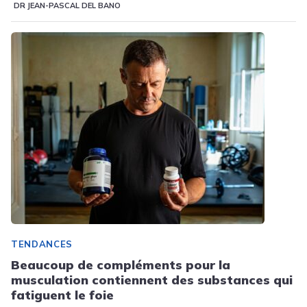
DR JEAN-PASCAL DEL BANO
TENDANCES
Beaucoup de compléments pour la
musculation contiennent des substances qui
fatiguent le foie