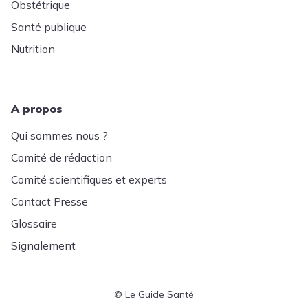
Obstétrique
Santé publique
Nutrition
A propos
Qui sommes nous ?
Comité de rédaction
Comité scientifiques et experts
Contact Presse
Glossaire
Signalement
© Le Guide Santé