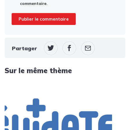
commentaire.
Partager
Sur le même thème