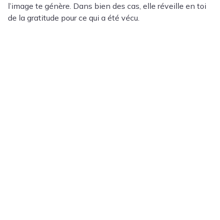
l’image te génère. Dans bien des cas, elle réveille en toi
de la gratitude pour ce qui a été vécu.