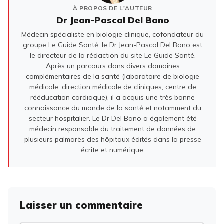
À PROPOS DE L'AUTEUR
Dr Jean-Pascal Del Bano
Médecin spécialiste en biologie clinique, cofondateur du
groupe Le Guide Santé, le Dr Jean-Pascal Del Bano est
le directeur de la rédaction du site Le Guide Santé.
Après un parcours dans divers domaines
complémentaires de la santé (laboratoire de biologie
médicale, direction médicale de cliniques, centre de
rééducation cardiaque), il a acquis une très bonne
connaissance du monde de la santé et notamment du
secteur hospitalier. Le Dr Del Bano a également été
médecin responsable du traitement de données de
plusieurs palmarès des hôpitaux édités dans la presse
écrite et numérique.
Laisser un commentaire