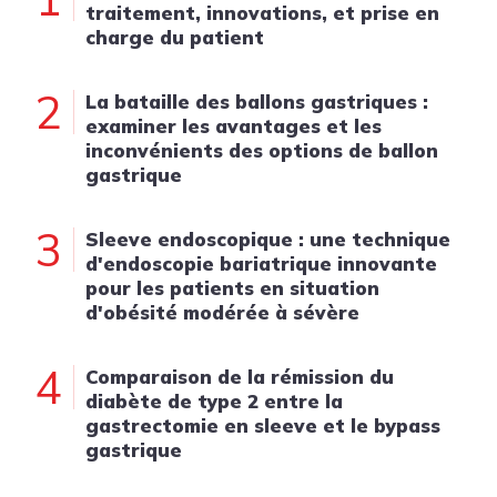
traitement, innovations, et prise en
charge du patient
2
La bataille des ballons gastriques :
examiner les avantages et les
inconvénients des options de ballon
gastrique
3
Sleeve endoscopique : une technique
d'endoscopie bariatrique innovante
pour les patients en situation
d'obésité modérée à sévère
4
Comparaison de la rémission du
diabète de type 2 entre la
gastrectomie en sleeve et le bypass
gastrique