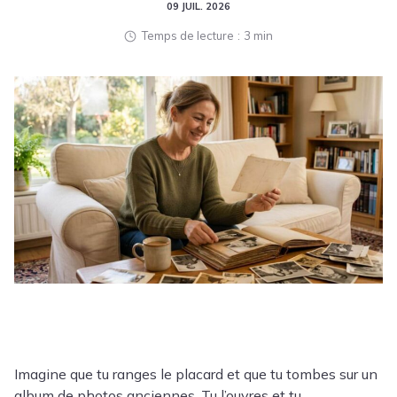
09 JUIL. 2026
Temps de lecture
3 min
Imagine que tu ranges le placard et que tu tombes sur un
album de photos anciennes. Tu l’ouvres et tu