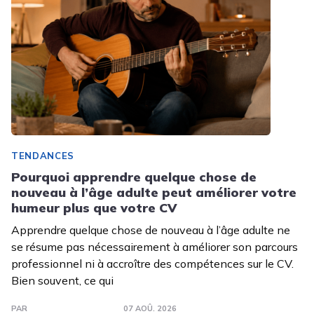
TENDANCES
Pourquoi apprendre quelque chose de
nouveau à l’âge adulte peut améliorer votre
humeur plus que votre CV
Apprendre quelque chose de nouveau à l’âge adulte ne
se résume pas nécessairement à améliorer son parcours
professionnel ni à accroître des compétences sur le CV.
Bien souvent, ce qui
PAR
07 AOÛ. 2026