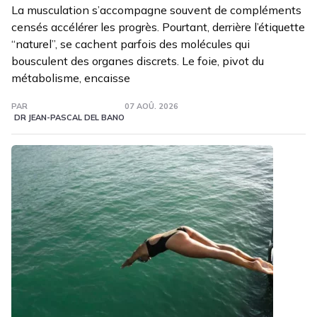
La musculation s’accompagne souvent de compléments
censés accélérer les progrès. Pourtant, derrière l’étiquette
“naturel”, se cachent parfois des molécules qui
bousculent des organes discrets. Le foie, pivot du
métabolisme, encaisse
PAR
07 AOÛ. 2026
DR JEAN-PASCAL DEL BANO