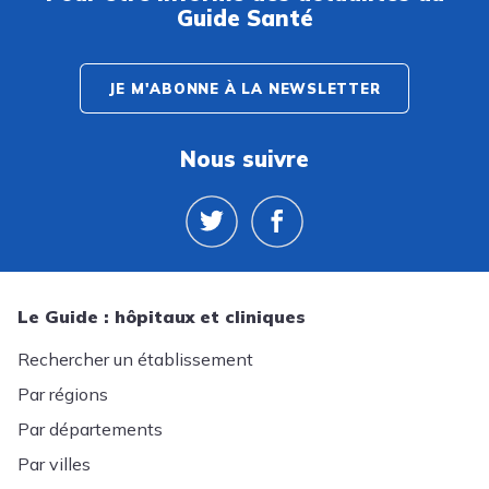
Guide Santé
JE M'ABONNE À LA NEWSLETTER
Nous suivre
Le Guide : hôpitaux et cliniques
Rechercher un établissement
Par régions
Par départements
Par villes