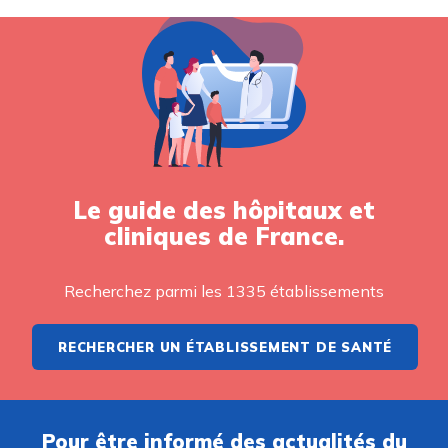
Le guide des hôpitaux et
cliniques de France.
Recherchez parmi les 1335 établissements
RECHERCHER UN ÉTABLISSEMENT DE SANTÉ
Pour être informé des actualités du