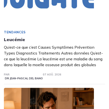
TENDANCES
Leucémie
Qu’est-ce que c’est Causes Symptômes Prévention
Types Diagnostics Traitements Autres données Qu’est-
ce que la leucémie La leucémie est une maladie du sang
dans laquelle la moelle osseuse produit des globules
PAR
07 AOÛ. 2026
DR JEAN-PASCAL DEL BANO