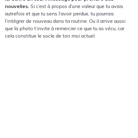
nouvelles.
Si c’est à propos d’une valeur que tu avais
autrefois et que tu sens l’avoir perdue, tu pourrais
l’intégrer de nouveau dans ta routine. Ou il arrive aussi
que la photo t’invite à remercier ce que tu as vécu, car
cela constitue le socle de ton moi actuel.