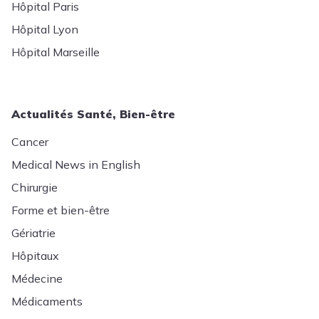
Hôpital Paris
Hôpital Lyon
Hôpital Marseille
Actualités Santé, Bien-être
Cancer
Medical News in English
Chirurgie
Forme et bien-être
Gériatrie
Hôpitaux
Médecine
Médicaments