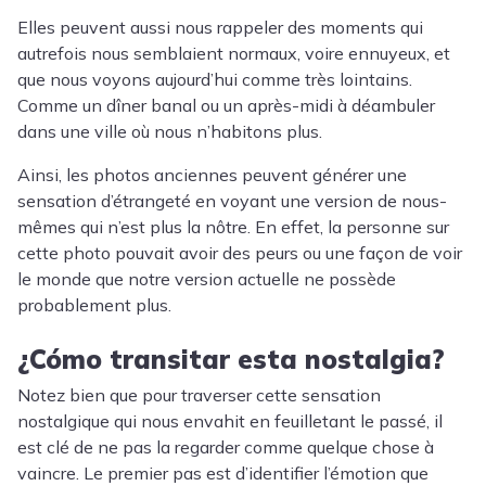
Elles peuvent aussi nous rappeler des moments qui
autrefois nous semblaient normaux, voire ennuyeux, et
que nous voyons aujourd’hui comme très lointains.
Comme un dîner banal ou un après-midi à déambuler
dans une ville où nous n’habitons plus.
Ainsi, les photos anciennes peuvent générer une
sensation d’étrangeté en voyant une version de nous-
mêmes qui n’est plus la nôtre. En effet, la personne sur
cette photo pouvait avoir des peurs ou une façon de voir
le monde que notre version actuelle ne possède
probablement plus.
¿Cómo transitar esta nostalgia?
Notez bien que pour traverser cette sensation
nostalgique qui nous envahit en feuilletant le passé, il
est clé de ne pas la regarder comme quelque chose à
vaincre. Le premier pas est d’identifier l’émotion que