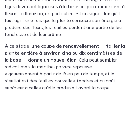
tiges devenant ligneuses à la base ou qui commencent à
fleurir. La floraison, en particulier, est un signe clair qu’il
faut agir : une fois que la plante consacre son énergie à
produire des fleurs, les feuilles perdent une partie de leur
tendresse et de leur arôme.
À ce stade, une coupe de renouvellement — tailler la
plante entière à environ cinq ou dix centimètres de
la base — donne un nouvel élan
. Cela peut sembler
radical, mais la menthe-poivrée repousse
vigoureusement à partir de là en peu de temps, et le
résultat est des feuilles nouvelles, tendres et au goût
supérieur à celles qu’elle produisait avant la coupe.