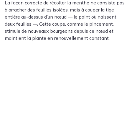
La façon correcte de récolter la menthe ne consiste pas
à arracher des feuilles isolées, mais à couper la tige
entière au-dessus d’un nœud — le point où naissent
deux feuilles —. Cette coupe, comme le pincement,
stimule de nouveaux bourgeons depuis ce nœud et
maintient la plante en renouvellement constant.