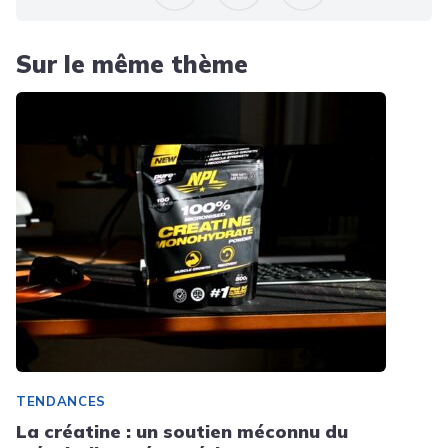
Sur le même thème
TENDANCES
La créatine : un soutien méconnu du