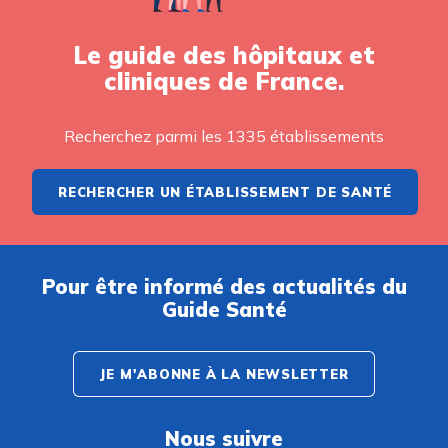
Le guide des hôpitaux et
cliniques de France.
Recherchez parmi les 1335 établissements
RECHERCHER UN ÉTABLISSEMENT DE SANTÉ
Pour être informé des actualités du
Guide Santé
JE M'ABONNE À LA NEWSLETTER
Nous suivre