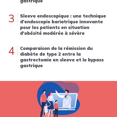
gastrique
3
Sleeve endoscopique : une technique
d'endoscopie bariatrique innovante
pour les patients en situation
d'obésité modérée à sévère
4
Comparaison de la rémission du
diabète de type 2 entre la
gastrectomie en sleeve et le bypass
gastrique