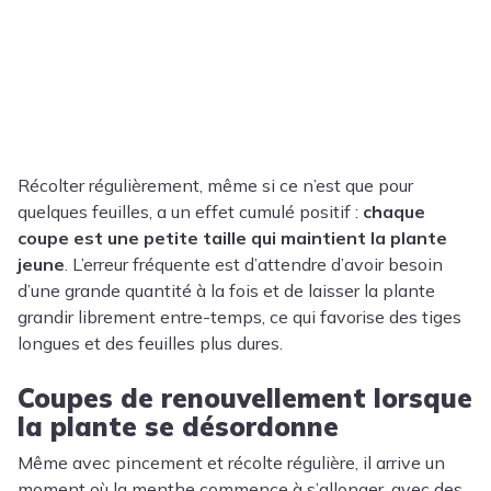
Récolter régulièrement, même si ce n’est que pour
quelques feuilles, a un effet cumulé positif :
chaque
coupe est une petite taille qui maintient la plante
jeune
. L’erreur fréquente est d’attendre d’avoir besoin
d’une grande quantité à la fois et de laisser la plante
grandir librement entre-temps, ce qui favorise des tiges
longues et des feuilles plus dures.
Coupes de renouvellement lorsque
la plante se désordonne
Même avec pincement et récolte régulière, il arrive un
moment où la menthe commence à s’allonger, avec des