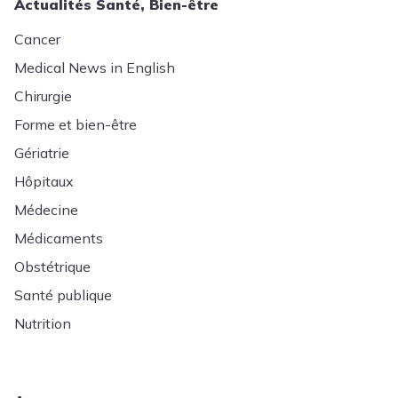
Actualités Santé, Bien-être
Cancer
Medical News in English
Chirurgie
Forme et bien-être
Gériatrie
Hôpitaux
Médecine
Médicaments
Obstétrique
Santé publique
Nutrition