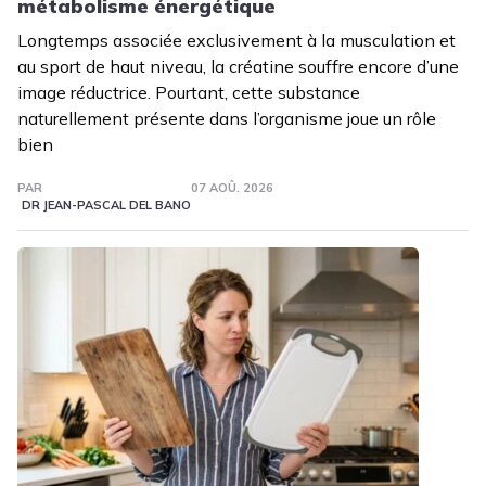
métabolisme énergétique
Longtemps associée exclusivement à la musculation et
au sport de haut niveau, la créatine souffre encore d’une
image réductrice. Pourtant, cette substance
naturellement présente dans l’organisme joue un rôle
bien
PAR
07 AOÛ. 2026
DR JEAN-PASCAL DEL BANO