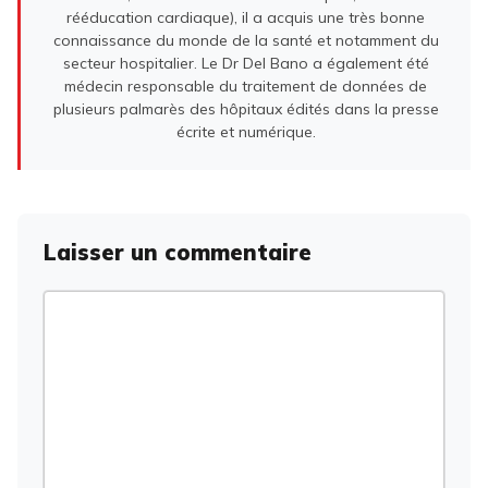
rééducation cardiaque), il a acquis une très bonne
connaissance du monde de la santé et notamment du
secteur hospitalier. Le Dr Del Bano a également été
médecin responsable du traitement de données de
plusieurs palmarès des hôpitaux édités dans la presse
écrite et numérique.
Laisser un commentaire
Commentaire