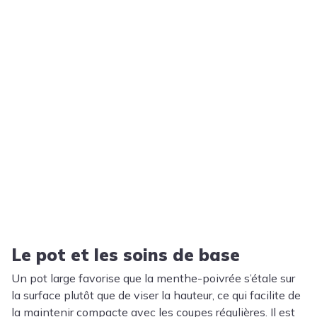
Le pot et les soins de base
Un pot large favorise que la menthe-poivrée s’étale sur
la surface plutôt que de viser la hauteur, ce qui facilite de
la maintenir compacte avec les coupes régulières. Il est