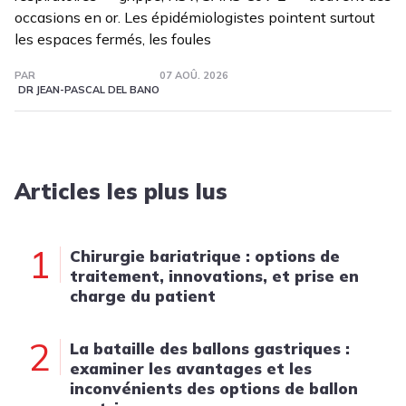
occasions en or. Les épidémiologistes pointent surtout
les espaces fermés, les foules
PAR
07 AOÛ. 2026
DR JEAN-PASCAL DEL BANO
Articles les plus lus
1
Chirurgie bariatrique : options de
traitement, innovations, et prise en
charge du patient
2
La bataille des ballons gastriques :
examiner les avantages et les
inconvénients des options de ballon