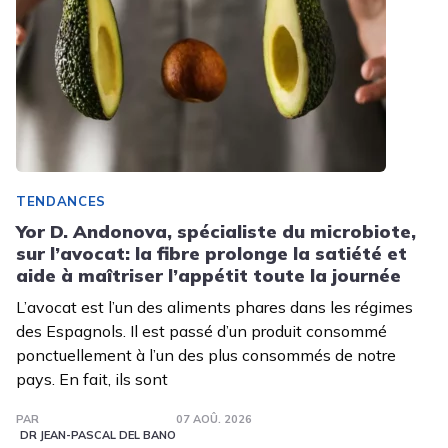
TENDANCES
Yor D. Andonova, spécialiste du microbiote,
sur l’avocat: la fibre prolonge la satiété et
aide à maîtriser l’appétit toute la journée
L’avocat est l’un des aliments phares dans les régimes
des Espagnols. Il est passé d’un produit consommé
ponctuellement à l’un des plus consommés de notre
pays. En fait, ils sont
PAR
07 AOÛ. 2026
DR JEAN-PASCAL DEL BANO