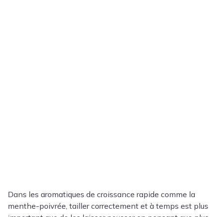
Dans les aromatiques de croissance rapide comme la
menthe-poivrée, tailler correctement et à temps est plus