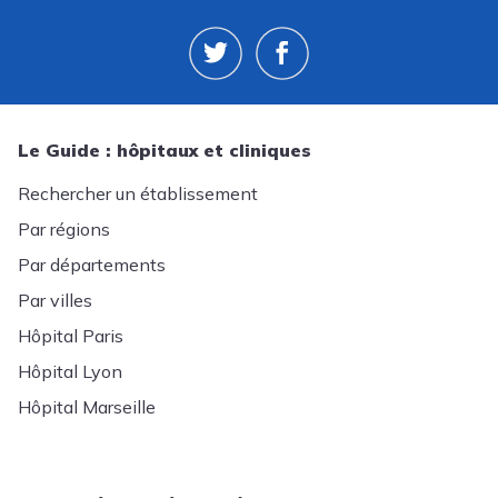
Le Guide : hôpitaux et cliniques
Rechercher un établissement
Par régions
Par départements
Par villes
Hôpital Paris
Hôpital Lyon
Hôpital Marseille