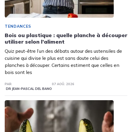
TENDANCES
Bois ou plastique : quelle planche à découper
utiliser selon l’aliment
Quiz peut-être l’un des débats autour des ustensiles de
cuisine qui divise le plus est sans doute celui des
planches à découper. Certains estiment que celles en
bois sont les
PAR
07 AOÛ. 2026
DR JEAN-PASCAL DEL BANO