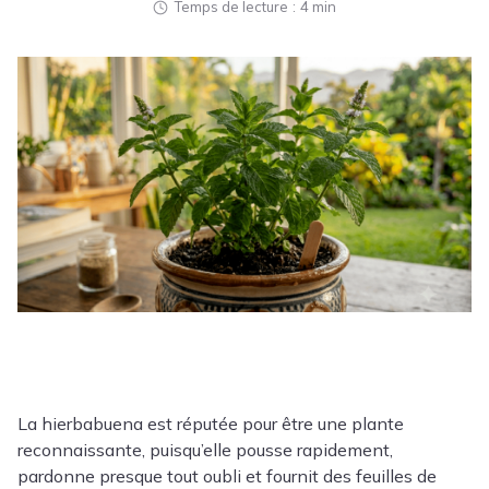
Temps de lecture
4 min
La hierbabuena est réputée pour être une plante
reconnaissante, puisqu’elle pousse rapidement,
pardonne presque tout oubli et fournit des feuilles de