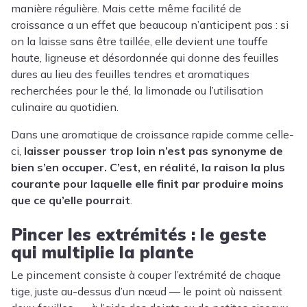
manière régulière. Mais cette même facilité de
croissance a un effet que beaucoup n’anticipent pas : si
on la laisse sans être taillée, elle devient une touffe
haute, ligneuse et désordonnée qui donne des feuilles
dures au lieu des feuilles tendres et aromatiques
recherchées pour le thé, la limonade ou l’utilisation
culinaire au quotidien.
Dans une aromatique de croissance rapide comme celle-
ci,
laisser pousser trop loin n’est pas synonyme de
bien s’en occuper. C’est, en réalité, la raison la plus
courante pour laquelle elle finit par produire moins
que ce qu’elle pourrait
.
Pincer les extrémités : le geste
qui multiplie la plante
Le pincement consiste à couper l’extrémité de chaque
tige, juste au-dessus d’un nœud — le point où naissent