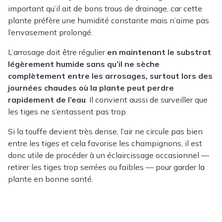
important qu’il ait de bons trous de drainage, car cette
plante préfère une humidité constante mais n’aime pas
l’envasement prolongé.
L’arrosage doit être régulier
en maintenant le substrat
légèrement humide sans qu’il ne sèche
complètement entre les arrosages, surtout lors des
journées chaudes où la plante peut perdre
rapidement de l’eau
. Il convient aussi de surveiller que
les tiges ne s’entassent pas trop.
Si la touffe devient très dense, l’air ne circule pas bien
entre les tiges et cela favorise les champignons, il est
donc utile de procéder à un éclaircissage occasionnel —
retirer les tiges trop serrées ou faibles — pour garder la
plante en bonne santé.