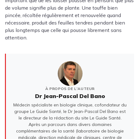
important que de les laisser pousser en pensant que plus
de volume signifie plus de plante. Une touffe bien
pincée, récoltée régulièrement et renouvelée quand
nécessaire, produit des feuilles tendres pendant bien
plus longtemps que celle qui pousse librement sans
attention.
À PROPOS DE L'AUTEUR
Dr Jean-Pascal Del Bano
Médecin spécialiste en biologie clinique, cofondateur du
groupe Le Guide Santé, le Dr Jean-Pascal Del Bano est
le directeur de la rédaction du site Le Guide Santé.
Après un parcours dans divers domaines
complémentaires de la santé (laboratoire de biologie
médicale, direction médicale de cliniques, centre de