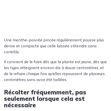
Une menthe-poivrée pincée régulièrement pousse plus
dense et compacte que celle laissée s’étendre sans
contrôle.
Il convient de le faire dès que la plante est jeune, dès que
les tiges atteignent environ dix à douze centimètres, et
de le refaire chaque fois qu’elles repoussent de plusieurs
centimètres sans avoir été taillées.
Récolter fréquemment, pas
seulement lorsque cela est
nécessaire