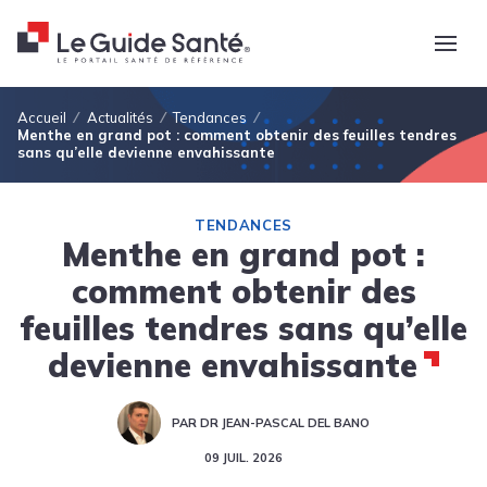
Fil d'Ariane
Accueil
Actualités
Tendances
Menthe en grand pot : comment obtenir des feuilles tendres
sans qu’elle devienne envahissante
TENDANCES
Menthe en grand pot :
comment obtenir des
feuilles tendres sans qu’elle
devienne envahissante
PAR DR JEAN-PASCAL DEL BANO
09 JUIL. 2026