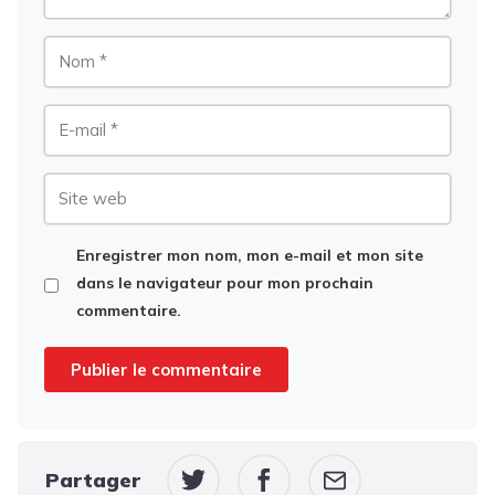
Nom
E-
mail
Site
web
Enregistrer mon nom, mon e-mail et mon site
dans le navigateur pour mon prochain
commentaire.
Partager