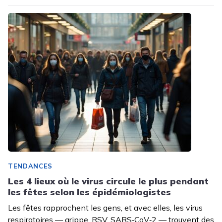
TENDANCES
Les 4 lieux où le virus circule le plus pendant
les fêtes selon les épidémiologistes
Les fêtes rapprochent les gens, et avec elles, les virus
respiratoires — grippe, RSV, SARS‑CoV‑2 — trouvent des