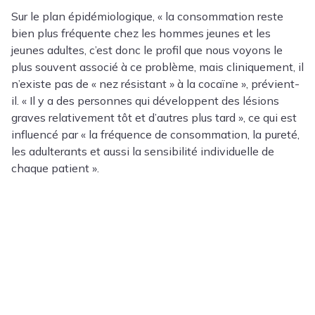
Sur le plan épidémiologique, « la consommation reste
bien plus fréquente chez les hommes jeunes et les
jeunes adultes, c’est donc le profil que nous voyons le
plus souvent associé à ce problème, mais cliniquement, il
n’existe pas de « nez résistant » à la cocaïne », prévient-
il. « Il y a des personnes qui développent des lésions
graves relativement tôt et d’autres plus tard », ce qui est
influencé par « la fréquence de consommation, la pureté,
les adulterants et aussi la sensibilité individuelle de
chaque patient ».