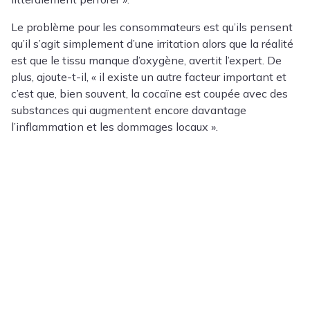
Le problème pour les consommateurs est qu’ils pensent
qu’il s’agit simplement d’une irritation alors que la réalité
est que le tissu manque d’oxygène, avertit l’expert. De
plus, ajoute-t-il, « il existe un autre facteur important et
c’est que, bien souvent, la cocaïne est coupée avec des
substances qui augmentent encore davantage
l’inflammation et les dommages locaux ».