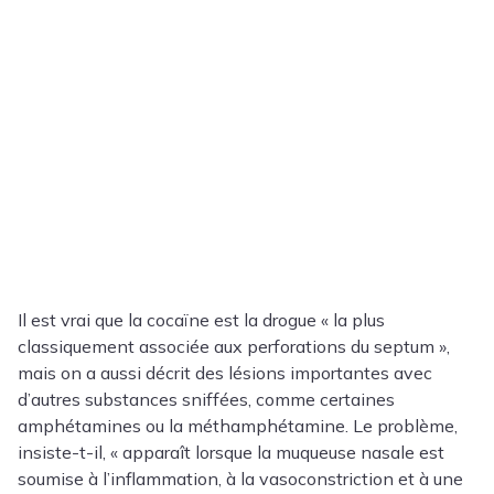
Il est vrai que la cocaïne est la drogue « la plus
classiquement associée aux perforations du septum »,
mais on a aussi décrit des lésions importantes avec
d’autres substances sniffées, comme certaines
amphétamines ou la méthamphétamine. Le problème,
insiste-t-il, « apparaît lorsque la muqueuse nasale est
soumise à l’inflammation, à la vasoconstriction et à une