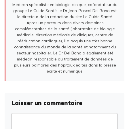
Médecin spécialiste en biologie clinique, cofondateur du
groupe Le Guide Santé, le Dr Jean-Pascal Del Bano est
le directeur de la rédaction du site Le Guide Santé.
Après un parcours dans divers domaines
complémentaires de la santé (laboratoire de biologie
médicale, direction médicale de cliniques, centre de
rééducation cardiaque), il a acquis une très bonne
connaissance du monde de la santé et notamment du
secteur hospitalier. Le Dr Del Bano a également été
médecin responsable du traitement de données de
plusieurs palmarès des hôpitaux édités dans la presse
écrite et numérique.
Laisser un commentaire
Commentaire