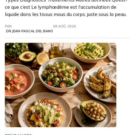
ce que c’est Le lymphœdème est l’accumulation de
liquide dans les tissus mous du corps, juste sous la peau.
PAR
08 AOÛ. 2026
DR JEAN-PASCAL DEL BANO