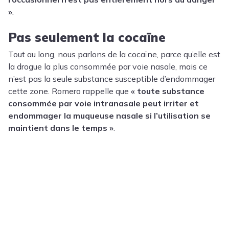
»
.
Pas seulement la cocaïne
Tout au long, nous parlons de la cocaïne, parce qu’elle est
la drogue la plus consommée par voie nasale, mais ce
n’est pas la seule substance susceptible d’endommager
cette zone. Romero rappelle que
« toute substance
consommée par voie intranasale peut irriter et
endommager la muqueuse nasale si l’utilisation se
maintient dans le temps »
.