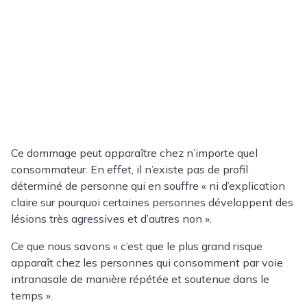
Ce dommage peut apparaître chez n’importe quel
consommateur. En effet, il n’existe pas de profil
déterminé de personne qui en souffre « ni d’explication
claire sur pourquoi certaines personnes développent des
lésions très agressives et d’autres non ».
Ce que nous savons « c’est que le plus grand risque
apparaît chez les personnes qui consomment par voie
intranasale de manière répétée et soutenue dans le
temps ».