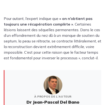
Pour autant, l’expert indique que
« on n’obtient pas
toujours une récupération complète »
. Certaines
lésions laissent des séquelles permanentes. Dans le cas
d’un effondrement du nez dû à un manque de soutien du
septum, la peau se rétracte, se contracte littéralement, et
la reconstruction devient extrêmement difficile, voire
impossible. C’est pour cette raison que le facteur temps
est fondamental pour inverser le processus », conclut-il.
À PROPOS DE L'AUTEUR
Dr Jean-Pascal Del Bano