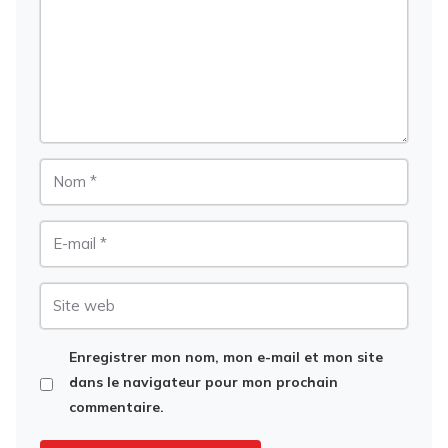
Nom
E-
mail
Site
web
Enregistrer mon nom, mon e-mail et mon site
dans le navigateur pour mon prochain
commentaire.