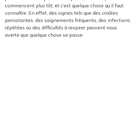
commencent plus tôt, et c’est quelque chose qu’il faut
connaître. En effet, des signes tels que des croûtes
persistantes, des saignements fréquents, des infections
répétées ou des difficultés à respirer peuvent nous
avertir que quelque chose se passe.