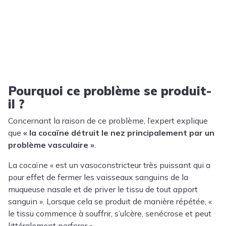
Pourquoi ce problème se produit-
il ?
Concernant la raison de ce problème, l’expert explique
que
« la cocaïne détruit le nez principalement par un
problème vasculaire »
.
La cocaïne « est un vasoconstricteur très puissant qui a
pour effet de fermer les vaisseaux sanguins de la
muqueuse nasale et de priver le tissu de tout apport
sanguin ». Lorsque cela se produit de manière répétée, «
le tissu commence à souffrir, s’ulcère, senécrose et peut
littéralement perforer ».