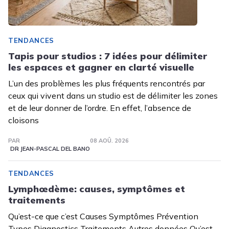
TENDANCES
Tapis pour studios : 7 idées pour délimiter
les espaces et gagner en clarté visuelle
L’un des problèmes les plus fréquents rencontrés par
ceux qui vivent dans un studio est de délimiter les zones
et de leur donner de l’ordre. En effet, l’absence de
cloisons
PAR
08 AOÛ. 2026
DR JEAN-PASCAL DEL BANO
TENDANCES
Lymphœdème: causes, symptômes et
traitements
Qu’est-ce que c’est Causes Symptômes Prévention
Types Diagnostics Traitements Autres données Qu’est-