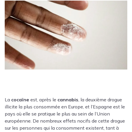
La
cocaïne
est, après le
cannabis
, la deuxième drogue
illicite la plus consommée en Europe, et l’Espagne est le
pays où elle se pratique le plus au sein de l’Union
européenne. De nombreux effets nocifs de cette drogue
sur les personnes qui la consomment existent, tant à