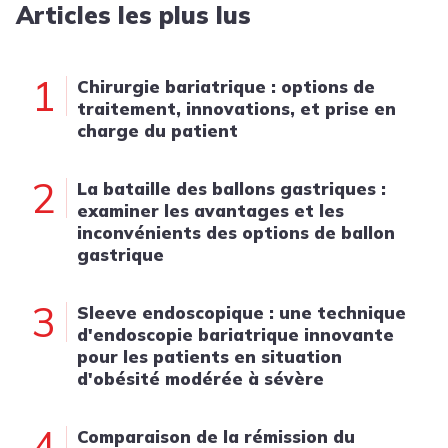
Articles les plus lus
1
Chirurgie bariatrique : options de
traitement, innovations, et prise en
charge du patient
2
La bataille des ballons gastriques :
examiner les avantages et les
inconvénients des options de ballon
gastrique
3
Sleeve endoscopique : une technique
d'endoscopie bariatrique innovante
pour les patients en situation
d'obésité modérée à sévère
4
Comparaison de la rémission du