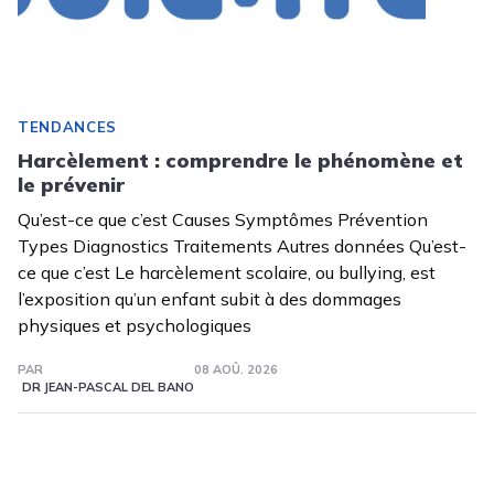
TENDANCES
Harcèlement : comprendre le phénomène et
le prévenir
Qu’est-ce que c’est Causes Symptômes Prévention
Types Diagnostics Traitements Autres données Qu’est-
ce que c’est Le harcèlement scolaire, ou bullying, est
l’exposition qu’un enfant subit à des dommages
physiques et psychologiques
PAR
08 AOÛ. 2026
DR JEAN-PASCAL DEL BANO