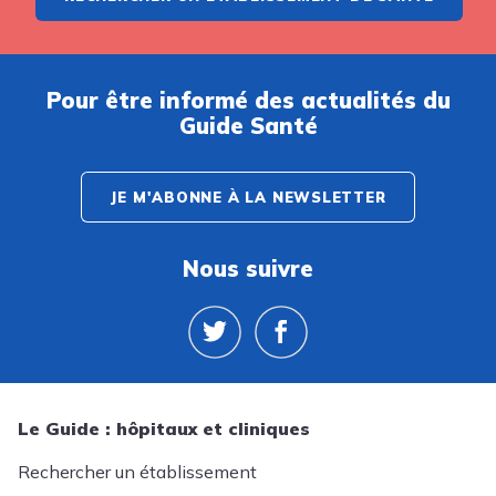
Pour être informé des actualités du
Guide Santé
JE M'ABONNE À LA NEWSLETTER
Nous suivre
Le Guide : hôpitaux et cliniques
Rechercher un établissement