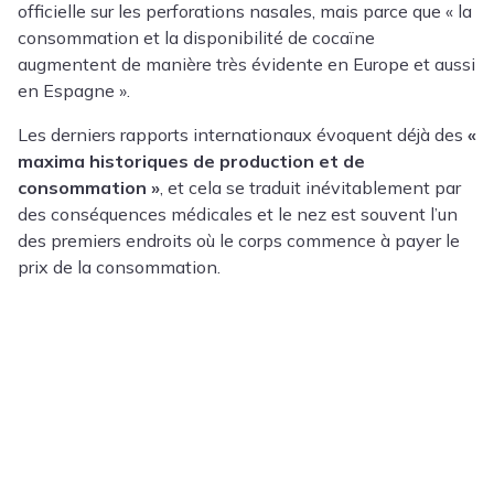
officielle sur les perforations nasales, mais parce que « la
consommation et la disponibilité de cocaïne
augmentent de manière très évidente en Europe et aussi
en Espagne ».
Les derniers rapports internationaux évoquent déjà des
«
maxima historiques de production et de
consommation »
, et cela se traduit inévitablement par
des conséquences médicales et le nez est souvent l’un
des premiers endroits où le corps commence à payer le
prix de la consommation.