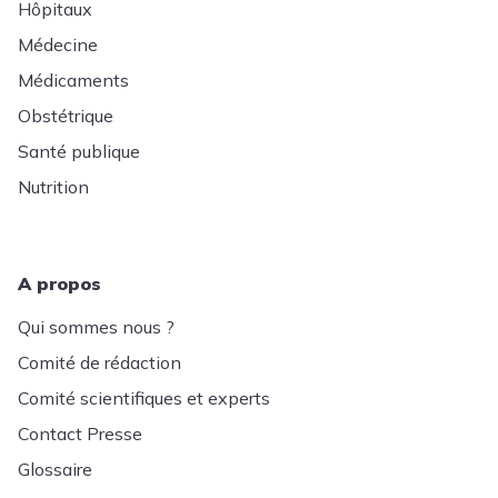
Hôpitaux
Médecine
Médicaments
Obstétrique
Santé publique
Nutrition
A propos
Qui sommes nous ?
Comité de rédaction
Comité scientifiques et experts
Contact Presse
Glossaire