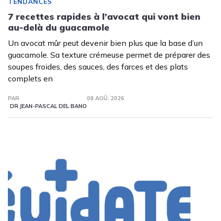
TENDANCES
7 recettes rapides à l’avocat qui vont bien
au-delà du guacamole
Un avocat mûr peut devenir bien plus que la base d’un
guacamole. Sa texture crémeuse permet de préparer des
soupes froides, des sauces, des farces et des plats
complets en
PAR
08 AOÛ. 2026
DR JEAN-PASCAL DEL BANO