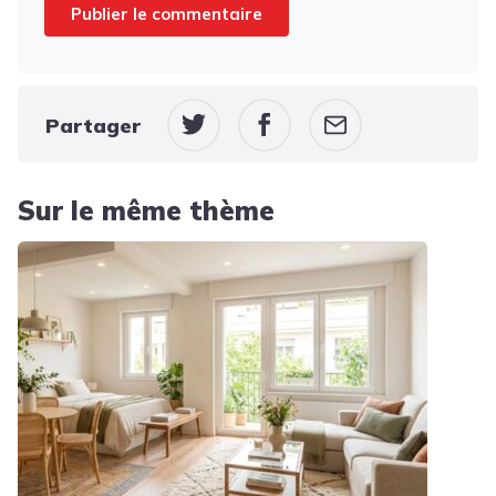
Partager
Sur le même thème