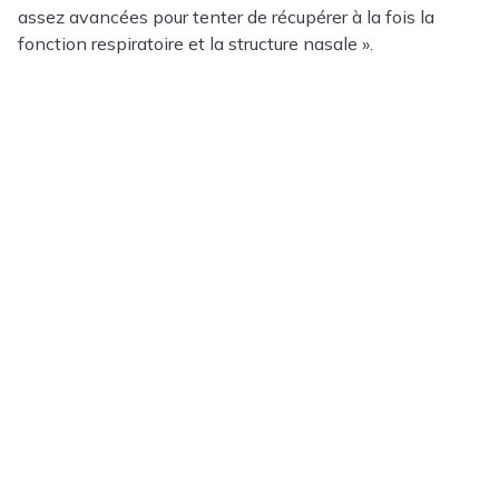
assez avancées pour tenter de récupérer à la fois la
fonction respiratoire et la structure nasale ».