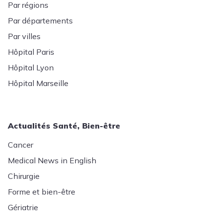
Par régions
Par départements
Par villes
Hôpital Paris
Hôpital Lyon
Hôpital Marseille
Actualités Santé, Bien-être
Cancer
Medical News in English
Chirurgie
Forme et bien-être
Gériatrie