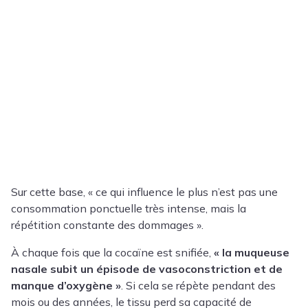
Sur cette base, « ce qui influence le plus n’est pas une
consommation ponctuelle très intense, mais la
répétition constante des dommages ».
À chaque fois que la cocaïne est snifiée,
« la muqueuse
nasale subit un épisode de vasoconstriction et de
manque d’oxygène »
. Si cela se répète pendant des
mois ou des années, le tissu perd sa capacité de