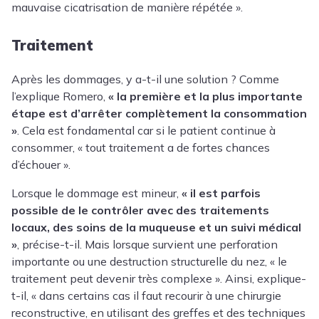
mauvaise cicatrisation de manière répétée ».
Traitement
Après les dommages, y a-t-il une solution ? Comme
l’explique Romero,
« la première et la plus importante
étape est d’arrêter complètement la consommation
»
. Cela est fondamental car si le patient continue à
consommer, « tout traitement a de fortes chances
d’échouer ».
Lorsque le dommage est mineur,
« il est parfois
possible de le contrôler avec des traitements
locaux, des soins de la muqueuse et un suivi médical
»
, précise-t-il. Mais lorsque survient une perforation
importante ou une destruction structurelle du nez, « le
traitement peut devenir très complexe ». Ainsi, explique-
t-il, « dans certains cas il faut recourir à une chirurgie
reconstructive, en utilisant des greffes et des techniques