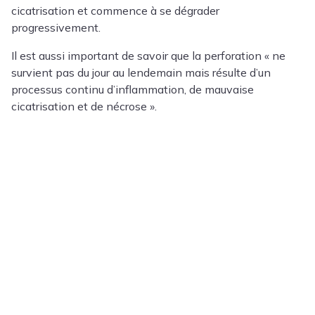
cicatrisation et commence à se dégrader
progressivement.
Il est aussi important de savoir que la perforation « ne
survient pas du jour au lendemain mais résulte d’un
processus continu d’inflammation, de mauvaise
cicatrisation et de nécrose ».