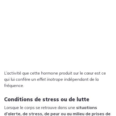
L’activité que cette hormone produit sur le cœur est ce
qui lui confère un
effet inotrope
indépendant de la
fréquence.
Conditions de stress ou de lutte
Lorsque le corps se retrouve dans une
situations
d’alerte, de stress, de peur ou au milieu de prises de