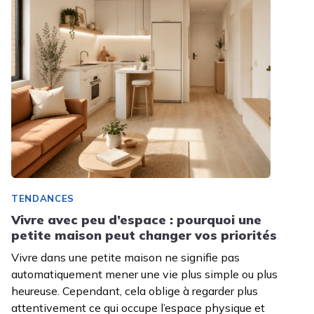
TENDANCES
Vivre avec peu d’espace : pourquoi une
petite maison peut changer vos priorités
Vivre dans une petite maison ne signifie pas
automatiquement mener une vie plus simple ou plus
heureuse. Cependant, cela oblige à regarder plus
attentivement ce qui occupe l’espace physique et