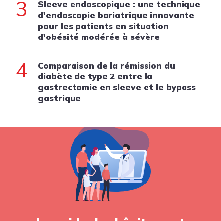
3
Sleeve endoscopique : une technique
d'endoscopie bariatrique innovante
pour les patients en situation
d'obésité modérée à sévère
4
Comparaison de la rémission du
diabète de type 2 entre la
gastrectomie en sleeve et le bypass
gastrique