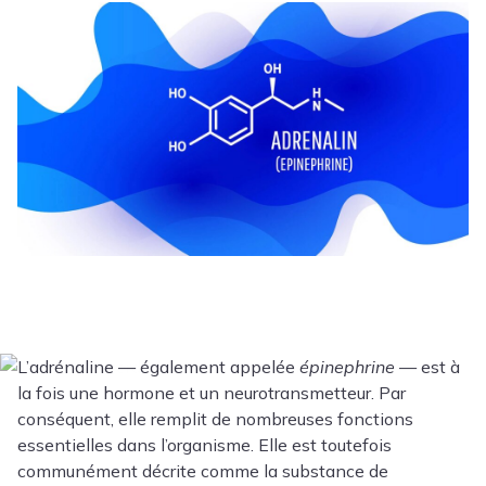
L’adrénaline — également appelée
épinephrine
— est à
la fois une hormone et un neurotransmetteur. Par
conséquent, elle remplit de nombreuses fonctions
essentielles dans l’organisme. Elle est toutefois
communément décrite comme la substance de