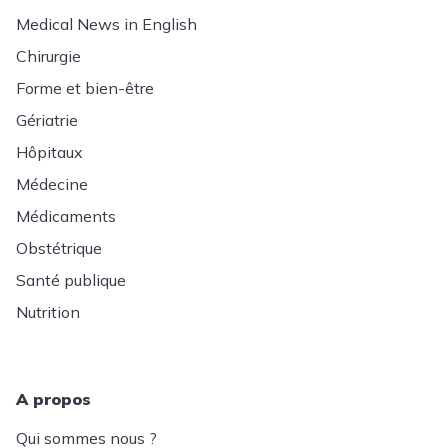
Medical News in English
Chirurgie
Forme et bien-être
Gériatrie
Hôpitaux
Médecine
Médicaments
Obstétrique
Santé publique
Nutrition
A propos
Qui sommes nous ?