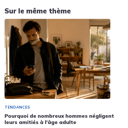
Sur le même thème
TENDANCES
Pourquoi de nombreux hommes négligent
leurs amitiés à l’âge adulte