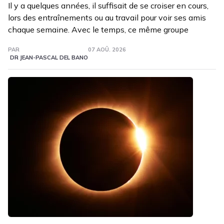
Il y a quelques années, il suffisait de se croiser en cours,
lors des entraînements ou au travail pour voir ses amis
chaque semaine. Avec le temps, ce même groupe
PAR
07 AOÛ. 2026
DR JEAN-PASCAL DEL BANO