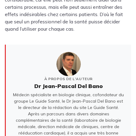
certains processus, mais elle peut aussi entraîner des
effets indésirables chez certains patients. D’où le fait
que seul un professionnel de la santé puisse décider
quand l’utiliser pour chaque cas.
À PROPOS DE L'AUTEUR
Dr Jean-Pascal Del Bano
Médecin spécialiste en biologie clinique, cofondateur du
groupe Le Guide Santé, le Dr Jean-Pascal Del Bano est
le directeur de la rédaction du site Le Guide Santé.
Après un parcours dans divers domaines
complémentaires de la santé (laboratoire de biologie
médicale, direction médicale de cliniques, centre de
rééducation cardiaque), il a acquis une très bonne