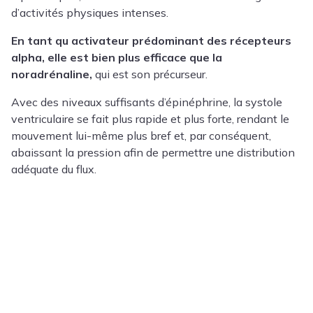
d’activités physiques intenses.
En tant qu activateur prédominant des récepteurs
alpha, elle est bien plus efficace que la
noradrénaline,
qui est son précurseur.
Avec des niveaux suffisants d’épinéphrine, la systole
ventriculaire se fait plus rapide et plus forte, rendant le
mouvement lui-même plus bref et, par conséquent,
abaissant la pression afin de permettre une distribution
adéquate du flux.