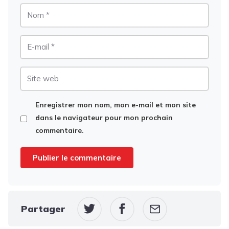
Nom
E-
mail
Site
web
Enregistrer mon nom, mon e-mail et mon site
dans le navigateur pour mon prochain
commentaire.
Partager