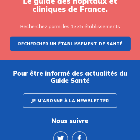
Le guide des hôpitaux et
cliniques de France.
Recherchez parmi les 1335 établissements
RECHERCHER UN ÉTABLISSEMENT DE SANTÉ
Pour être informé des actualités du
Guide Santé
JE M'ABONNE À LA NEWSLETTER
Nous suivre