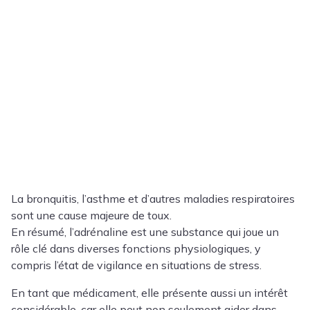
La bronquitis, l’asthme et d’autres maladies respiratoires
sont une cause majeure de toux.
En résumé, l’adrénaline est une substance qui joue un
rôle clé dans diverses fonctions physiologiques, y
compris l’état de vigilance en situations de stress.
En tant que médicament, elle présente aussi un intérêt
considérable, car elle peut non seulement aider dans