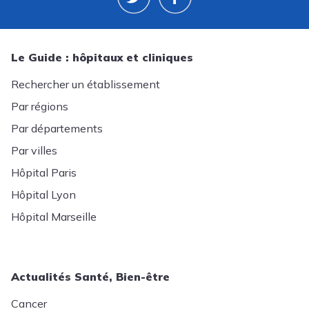
Le Guide : hôpitaux et cliniques
Rechercher un établissement
Par régions
Par départements
Par villes
Hôpital Paris
Hôpital Lyon
Hôpital Marseille
Actualités Santé, Bien-être
Cancer