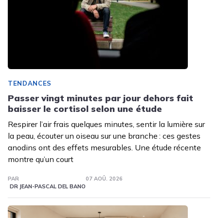
TENDANCES
Passer vingt minutes par jour dehors fait
baisser le cortisol selon une étude
Respirer l’air frais quelques minutes, sentir la lumière sur
la peau, écouter un oiseau sur une branche : ces gestes
anodins ont des effets mesurables. Une étude récente
montre qu’un court
PAR
07 AOÛ. 2026
DR JEAN-PASCAL DEL BANO