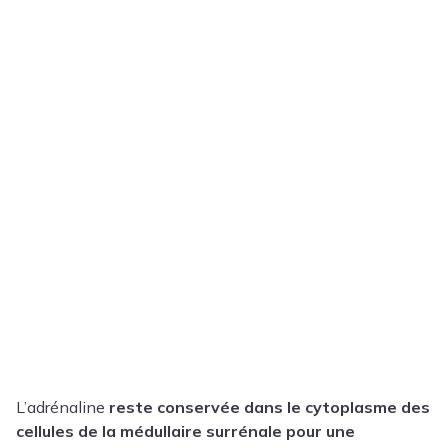
L’adrénaline
reste conservée dans le cytoplasme des
cellules de la médullaire surrénale pour une