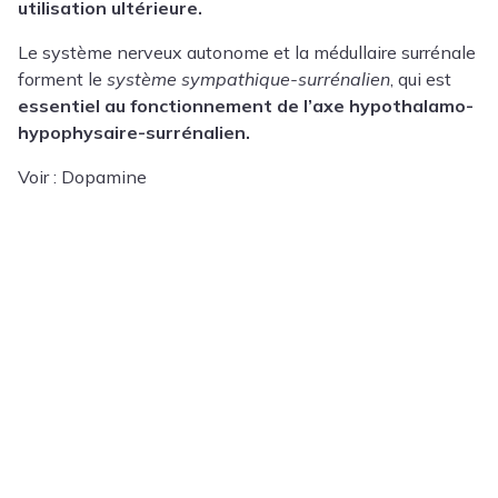
utilisation ultérieure.
Le système nerveux autonome et la médullaire surrénale
forment le
système sympathique-surrénalien
, qui est
essentiel au fonctionnement de l’axe hypothalamo-
hypophysaire-surrénalien.
Voir : Dopamine