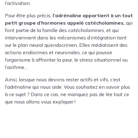
l’activation.
Pour être plus précis,
l’adrénaline appartient à un tout
petit groupe d’hormones appelé catécholamines,
qui
font partie de la famille des
catécholamines
, et qui
interviennent dans les mécanismes d’intégration tant
sur le plan neural qu’endocrinien. Elles médiatisent des
actions endocrines et neuronales, ce qui pousse
l’organisme à affronter la peur, le stress situationnel ou
l’asthme…
Ainsi, lorsque nous devons rester actifs et vifs, c’est
l’adrénaline qui nous aide. Vous souhaitez en savoir plus
à ce sujet ? Dans ce cas, ne manquez pas de lire tout ce
que nous allons vous expliquer !