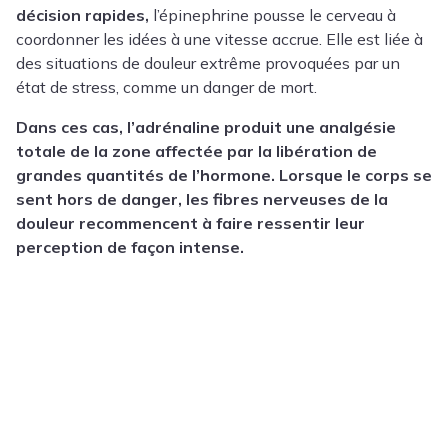
décision rapides,
l’épinephrine pousse le cerveau à
coordonner les idées à une vitesse accrue. Elle est liée à
des situations de douleur extrême provoquées par un
état de stress, comme un danger de mort.
Dans ces cas, l’adrénaline produit une analgésie
totale de la zone affectée par la libération de
grandes quantités de l’hormone. Lorsque le corps se
sent hors de danger, les fibres nerveuses de la
douleur recommencent à faire ressentir leur
perception de façon intense.