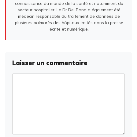
connaissance du monde de la santé et notamment du
secteur hospitalier. Le Dr Del Bano a également été
médecin responsable du traitement de données de
plusieurs palmarès des hôpitaux édités dans la presse
écrite et numérique.
Laisser un commentaire
Commentaire