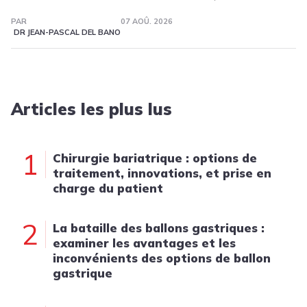
PAR
07 AOÛ. 2026
DR JEAN-PASCAL DEL BANO
Articles les plus lus
1
Chirurgie bariatrique : options de
traitement, innovations, et prise en
charge du patient
2
La bataille des ballons gastriques :
examiner les avantages et les
inconvénients des options de ballon
gastrique