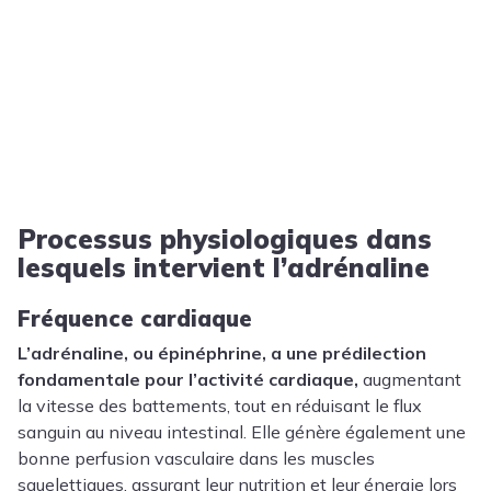
Processus physiologiques dans
lesquels intervient l’adrénaline
Fréquence cardiaque
L’adrénaline, ou épinéphrine, a une prédilection
fondamentale pour l’activité cardiaque,
augmentant
la vitesse des battements, tout en réduisant le flux
sanguin au niveau intestinal. Elle génère également une
bonne perfusion vasculaire dans les muscles
squelettiques, assurant leur nutrition et leur énergie lors