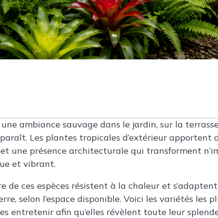
 une ambiance sauvage dans le jardin, sur la terrasse
’y paraît. Les plantes tropicales d’extérieur apportent 
s et une présence architecturale qui transforment n’
ue et vibrant.
e de ces espèces résistent à la chaleur et s’adaptent
rre, selon l’espace disponible. Voici les variétés les
les entretenir afin qu’elles révèlent toute leur splende