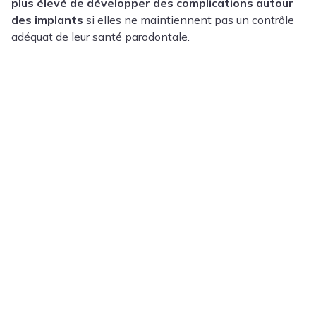
plus élevé de développer des complications autour
des implants
si elles ne maintiennent pas un contrôle
adéquat de leur santé parodontale.