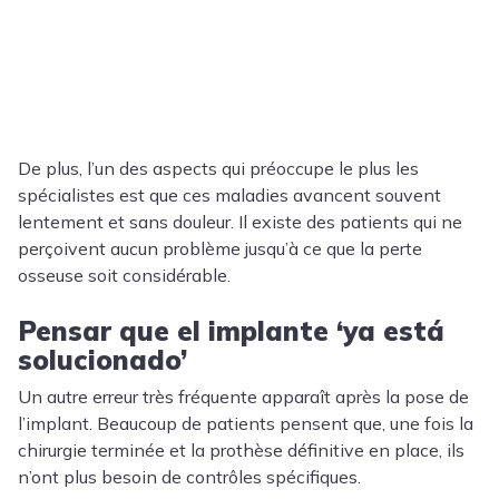
De plus, l’un des aspects qui préoccupe le plus les
spécialistes est que ces maladies avancent souvent
lentement et sans douleur. Il existe des patients qui ne
perçoivent aucun problème jusqu’à ce que la perte
osseuse soit considérable.
Pensar que el implante ‘ya está
solucionado’
Un autre erreur très fréquente apparaît après la pose de
l’implant. Beaucoup de patients pensent que, une fois la
chirurgie terminée et la prothèse définitive en place, ils
n’ont plus besoin de contrôles spécifiques.