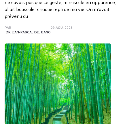
ne savais pas que ce geste, minuscule en apparence,
allait bousculer chaque repli de ma vie. On m’avait
prévenu du
PAR
09 AOÛ. 2026
DR JEAN-PASCAL DEL BANO