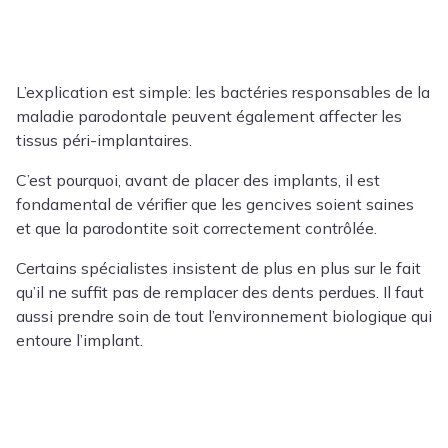
L’explication est simple: les bactéries responsables de la
maladie parodontale peuvent également affecter les
tissus péri-implantaires.
C’est pourquoi, avant de placer des implants, il est
fondamental de vérifier que les gencives soient saines
et que la parodontite soit correctement contrôlée.
Certains spécialistes insistent de plus en plus sur le fait
qu’il ne suffit pas de remplacer des dents perdues. Il faut
aussi prendre soin de tout l’environnement biologique qui
entoure l’implant.