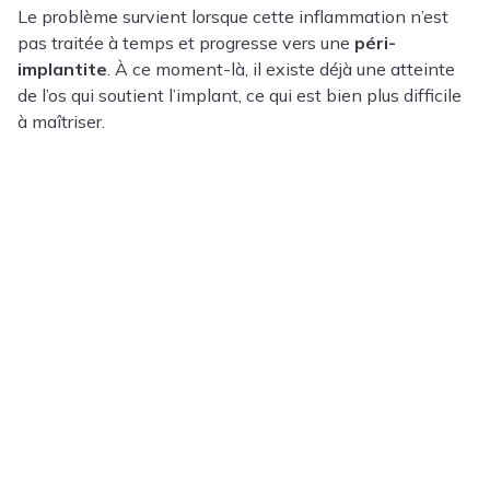
Le problème survient lorsque cette inflammation n’est
pas traitée à temps et progresse vers une
péri-
implantite
. À ce moment-là, il existe déjà une atteinte
de l’os qui soutient l’implant, ce qui est bien plus difficile
à maîtriser.