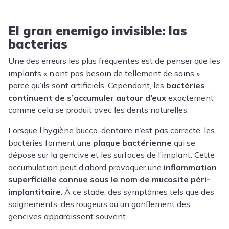
El gran enemigo invisible: las
bacterias
Une des erreurs les plus fréquentes est de penser que les
implants « n’ont pas besoin de tellement de soins »
parce qu’ils sont artificiels. Cependant, les
bactéries
continuent de s’accumuler autour d’eux
exactement
comme cela se produit avec les dents naturelles.
Lorsque l’hygiène bucco-dentaire n’est pas correcte, les
bactéries forment une
plaque bactérienne
qui se
dépose sur la gencive et les surfaces de l’implant. Cette
accumulation peut d’abord provoquer une
inflammation
superficielle connue sous le nom de mucosite péri-
implantitaire
. À ce stade, des symptômes tels que des
saignements, des rougeurs ou un gonflement des
gencives apparaissent souvent.