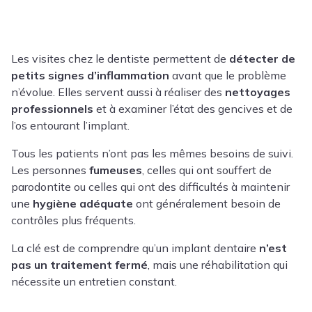
Les visites chez le dentiste permettent de
détecter de
petits signes d’inflammation
avant que le problème
n’évolue. Elles servent aussi à réaliser des
nettoyages
professionnels
et à examiner l’état des gencives et de
l’os entourant l’implant.
Tous les patients n’ont pas les mêmes besoins de suivi.
Les personnes
fumeuses
, celles qui ont souffert de
parodontite
ou celles qui ont des difficultés à maintenir
une
hygiène adéquate
ont généralement besoin de
contrôles plus fréquents.
La clé est de comprendre qu’un implant dentaire
n’est
pas un traitement fermé
, mais une réhabilitation qui
nécessite un entretien constant.