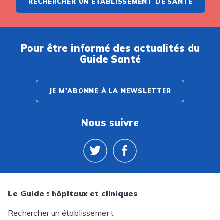
RECHERCHER UN ÉTABLISSEMENT DE SANTÉ
Pour être informé des actualités du
Guide Santé
JE M'ABONNE À LA NEWSLETTER
Nous suivre
Le Guide : hôpitaux et cliniques
Rechercher un établissement