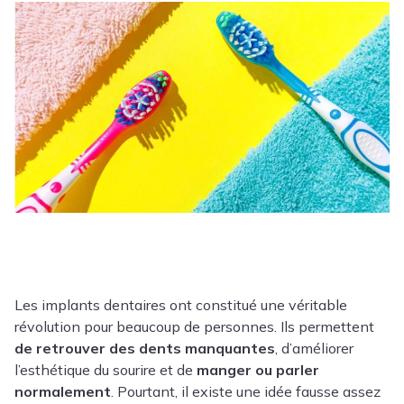
Les implants dentaires ont constitué une véritable
révolution pour beaucoup de personnes. Ils permettent
de retrouver des dents manquantes
, d’améliorer
l’esthétique du sourire et de
manger ou parler
normalement
.
Pourtant, il existe une idée fausse assez