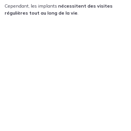
Cependant, les implants
nécessitent des visites
régulières tout au long de la vie
.