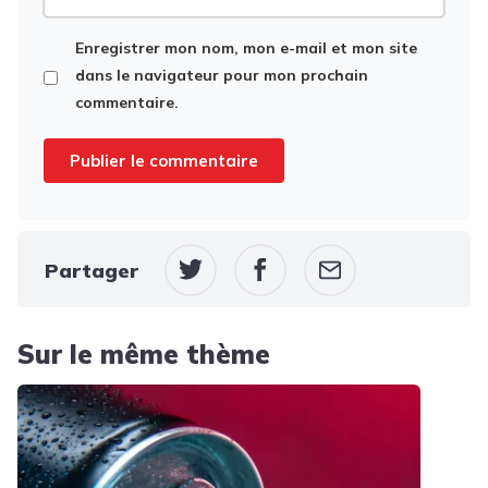
web
Enregistrer mon nom, mon e-mail et mon site
dans le navigateur pour mon prochain
commentaire.
Partager
Sur le même thème