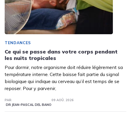
TENDANCES
Ce qui se passe dans votre corps pendant
les nuits tropicales
Pour dormir, notre organisme doit réduire légèrement sa
température interne. Cette baisse fait partie du signal
biologique qui indique au cerveau qu’il est temps de se
reposer. Pour y parvenir,
PAR
09 AOÛ. 2026
DR JEAN-PASCAL DEL BANO