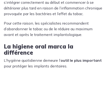
s’intégrer correctement au début et commencer à se
détériorer plus tard en raison de l’inflammation chronique
provoquée par les bactéries et l’effet du tabac.
Pour cette raison, les spécialistes recommandent
d’
abandonner le tabac
ou de le réduire au maximum
avant et après le traitement implantologique.
La higiene oral marca la
différence
L’hygiène quotidienne demeure l’
outil le plus important
pour protéger les implants dentaires.