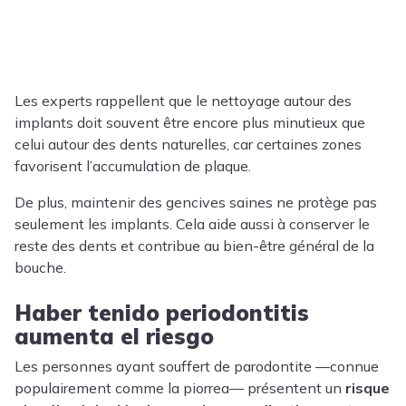
Les experts rappellent que le nettoyage autour des
implants doit souvent être encore plus minutieux que
celui autour des dents naturelles, car certaines zones
favorisent l’accumulation de plaque.
De plus, maintenir des gencives saines ne protège pas
seulement les implants. Cela aide aussi à conserver le
reste des dents et contribue au bien-être général de la
bouche.
Haber tenido periodontitis
aumenta el riesgo
Les personnes ayant souffert de parodontite —connue
populairement comme la piorrea— présentent un
risque