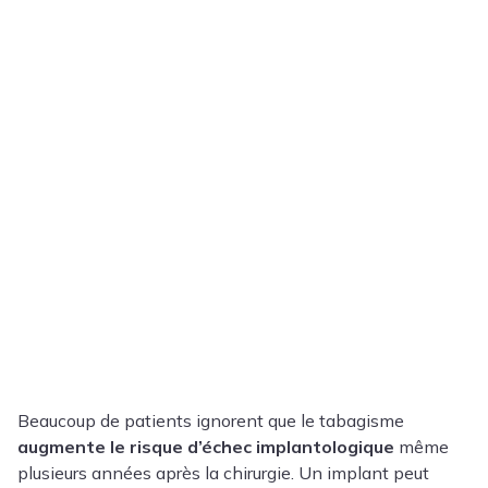
Beaucoup de patients ignorent que le tabagisme
augmente le risque d’échec implantologique
même
plusieurs années après la chirurgie. Un implant peut