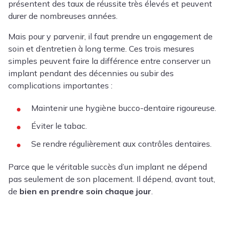
présentent des taux de réussite très élevés et peuvent
durer de nombreuses années.
Mais pour y parvenir, il faut prendre un engagement de
soin et d’entretien à long terme. Ces trois mesures
simples peuvent faire la différence entre conserver un
implant pendant des décennies ou subir des
complications importantes :
Maintenir une hygiène bucco-dentaire rigoureuse.
Éviter le tabac.
Se rendre régulièrement aux contrôles dentaires.
Parce que le véritable succès d’un implant ne dépend
pas seulement de son placement. Il dépend, avant tout,
de
bien en prendre soin chaque jour
.