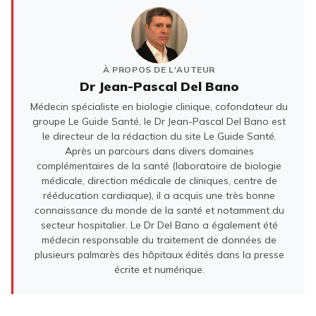
À PROPOS DE L'AUTEUR
Dr Jean-Pascal Del Bano
Médecin spécialiste en biologie clinique, cofondateur du
groupe Le Guide Santé, le Dr Jean-Pascal Del Bano est
le directeur de la rédaction du site Le Guide Santé.
Après un parcours dans divers domaines
complémentaires de la santé (laboratoire de biologie
médicale, direction médicale de cliniques, centre de
rééducation cardiaque), il a acquis une très bonne
connaissance du monde de la santé et notamment du
secteur hospitalier. Le Dr Del Bano a également été
médecin responsable du traitement de données de
plusieurs palmarès des hôpitaux édités dans la presse
écrite et numérique.