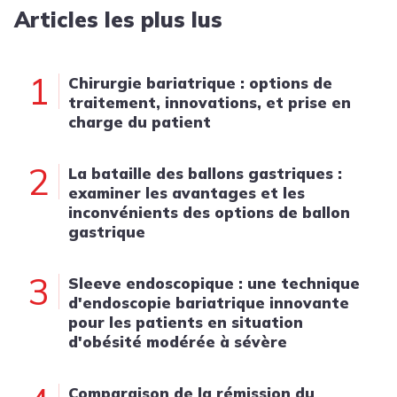
Articles les plus lus
1
Chirurgie bariatrique : options de
traitement, innovations, et prise en
charge du patient
2
La bataille des ballons gastriques :
examiner les avantages et les
inconvénients des options de ballon
gastrique
3
Sleeve endoscopique : une technique
d'endoscopie bariatrique innovante
pour les patients en situation
d'obésité modérée à sévère
Comparaison de la rémission du