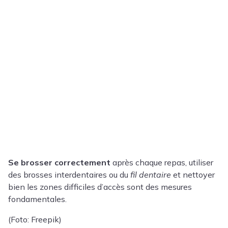
Se brosser correctement
après chaque repas, utiliser
des brosses interdentaires ou du
fil dentaire
et nettoyer
bien les zones difficiles d’accès sont des mesures
fondamentales.
(Foto: Freepik)