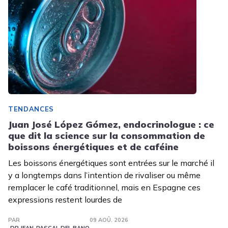
TENDANCES
Juan José López Gómez, endocrinologue : ce
que dit la science sur la consommation de
boissons énergétiques et de caféine
Les boissons énergétiques sont entrées sur le marché il
y a longtemps dans l’intention de rivaliser ou même
remplacer le café traditionnel, mais en Espagne ces
expressions restent lourdes de
PAR
09 AOÛ. 2026