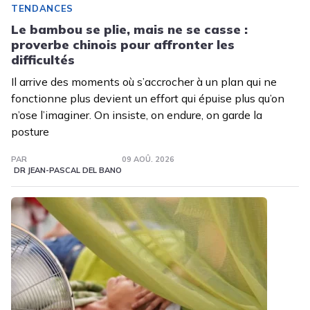
TENDANCES
Le bambou se plie, mais ne se casse :
proverbe chinois pour affronter les
difficultés
Il arrive des moments où s’accrocher à un plan qui ne
fonctionne plus devient un effort qui épuise plus qu’on
n’ose l’imaginer. On insiste, on endure, on garde la
posture
PAR
09 AOÛ. 2026
DR JEAN-PASCAL DEL BANO