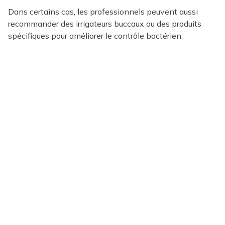
Dans certains cas, les professionnels peuvent aussi
recommander des irrigateurs buccaux ou des produits
spécifiques pour améliorer le contrôle bactérien.