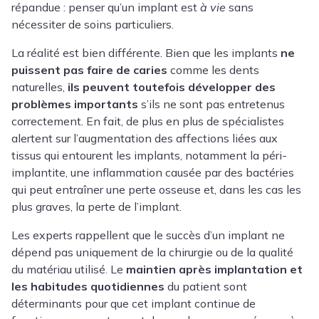
répandue : penser qu’un implant est
à vie
sans
nécessiter de soins particuliers.
La réalité est bien différente. Bien que les implants
ne
puissent pas faire de caries
comme les dents
naturelles,
ils peuvent toutefois développer des
problèmes importants
s’ils ne sont pas entretenus
correctement. En fait, de plus en plus de spécialistes
alertent sur l’augmentation des affections liées aux
tissus qui entourent les implants, notamment la
péri-
implantite
, une inflammation causée par des bactéries
qui peut entraîner une perte osseuse et, dans les cas les
plus graves, la perte de l’implant.
Les experts rappellent que le succès d’un implant ne
dépend pas uniquement de la chirurgie ou de la qualité
du matériau utilisé. Le
maintien après implantation et
les habitudes quotidiennes
du patient sont
déterminants pour que cet implant continue de