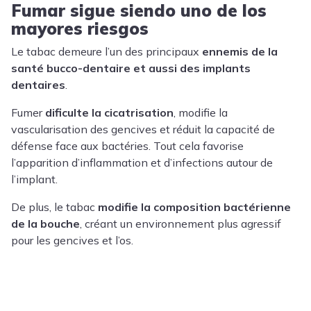
Fumar sigue siendo uno de los
mayores riesgos
Le tabac demeure l’un des principaux
ennemis de la
santé bucco-dentaire et aussi des implants
dentaires
.
Fumer
dificulte la cicatrisation
, modifie la
vascularisation des gencives et réduit la capacité de
défense face aux bactéries. Tout cela favorise
l’apparition d’inflammation et d’infections autour de
l’implant.
De plus, le tabac
modifie la composition bactérienne
de la bouche
, créant un environnement plus agressif
pour les gencives et l’os.