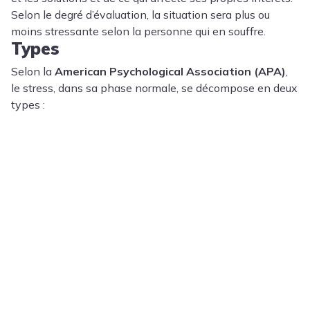
Selon le degré d’évaluation, la situation sera plus ou
moins stressante selon la personne qui en souffre.
Types
Selon la
American Psychological Association (APA)
,
le stress, dans sa phase normale, se décompose en deux
types :