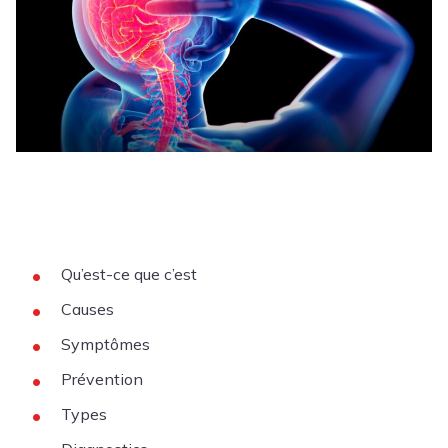
Qu’est-ce que c’est
Causes
Symptômes
Prévention
Types