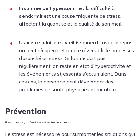
Insomnie
ou hypersomnie :
la difficulté à
s’endormir est une cause fréquente de stress,
affectant la quantité et la qualité du sommeil.
Usure cellulaire et vieillissement
: avec le repos,
on peut récupérer et rendre réversible le processus
d’usure lié au stress. Si l’on ne dort pas
régulièrement, on reste en état d’hyperactivité et
les événements stressants s’accumulent. Dans
ces cas, la personne peut développer des
problèmes de santé physiques et mentaux.
Prévention
Il est très important de détecter le stress.
Le stress est nécessaire pour surmonter les situations qui