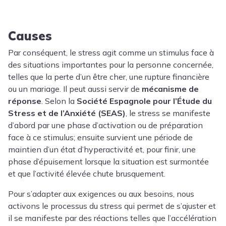
Causes
Par conséquent, le stress agit comme un stimulus face à
des situations importantes pour la personne concernée,
telles que la perte d’un être cher, une rupture financière
ou un mariage. Il peut aussi servir de
mécanisme de
réponse
. Selon la
Société Espagnole pour l’Étude du
Stress et de l’Anxiété (SEAS)
, le stress se manifeste
d’abord par une phase d’activation ou de préparation
face à ce stimulus; ensuite survient une période de
maintien d’un état d’hyperactivité et, pour finir, une
phase d’épuisement lorsque la situation est surmontée
et que l’activité élevée chute brusquement.
Pour s’adapter aux exigences ou aux besoins, nous
activons le processus du stress qui permet de s’ajuster et
il se manifeste par des réactions telles que l’accélération