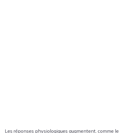
Les réponses physiologiques augmentent, comme le