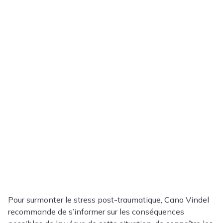
Pour surmonter le stress post-traumatique, Cano Vindel
recommande de s’informer sur les conséquences