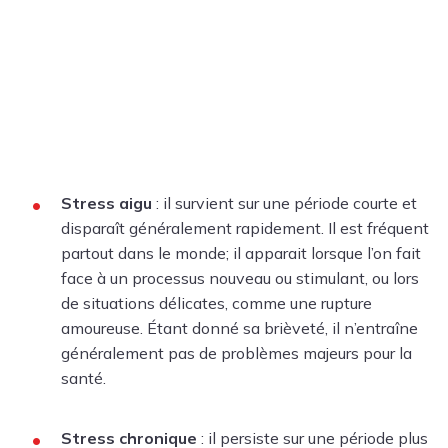
Stress aigu
: il survient sur une période courte et
disparaît généralement rapidement. Il est fréquent
partout dans le monde; il apparait lorsque l’on fait
face à un processus nouveau ou stimulant, ou lors
de situations délicates, comme une rupture
amoureuse. Étant donné sa brièveté, il n’entraîne
généralement pas de problèmes majeurs pour la
santé.
Stress chronique
: il persiste sur une période plus