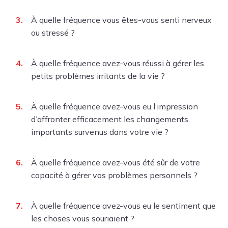
À quelle fréquence vous êtes-vous senti nerveux
ou stressé ?
À quelle fréquence avez-vous réussi à gérer les
petits problèmes irritants de la vie ?
À quelle fréquence avez-vous eu l’impression
d’affronter efficacement les changements
importants survenus dans votre vie ?
À quelle fréquence avez-vous été sûr de votre
capacité à gérer vos problèmes personnels ?
À quelle fréquence avez-vous eu le sentiment que
les choses vous souriaient ?