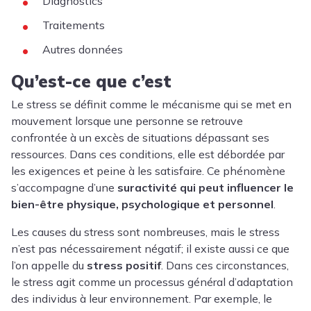
Diagnostics
Traitements
Autres données
Qu’est-ce que c’est
Le stress se définit comme le mécanisme qui se met en
mouvement lorsque une personne se retrouve
confrontée à un excès de situations dépassant ses
ressources. Dans ces conditions, elle est débordée par
les exigences et peine à les satisfaire. Ce phénomène
s’accompagne d’une
suractivité qui peut influencer le
bien-être physique, psychologique et personnel
.
Les causes du stress sont nombreuses, mais le stress
n’est pas nécessairement négatif; il existe aussi ce que
l’on appelle du
stress positif
. Dans ces circonstances,
le stress agit comme un processus général d’adaptation
des individus à leur environnement. Par exemple, le