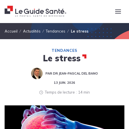
Fil d'Ariane
Accueil
Actualités
Tendances
Le stress
TENDANCES
Le stress
PAR DR JEAN-PASCAL DEL BANO
13 JUIN. 2026
Temps de lecture
14 min