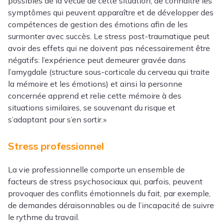
possibles de la vécue de cette situation, de connaître les
symptômes qui peuvent apparaître et de développer des
compétences de gestion des émotions afin de les
surmonter avec succès. Le stress post-traumatique peut
avoir des effets qui ne doivent pas nécessairement être
négatifs: l’expérience peut demeurer gravée dans
l’amygdale (structure sous-corticale du cerveau qui traite
la mémoire et les émotions) et ainsi la personne
concernée apprend et relie cette mémoire à des
situations similaires, se souvenant du risque et
s’adaptant pour s’en sortir.»
Stress professionnel
La vie professionnelle comporte un ensemble de
facteurs de stress psychosociaux qui, parfois, peuvent
provoquer des conflits émotionnels du fait, par exemple,
de demandes déraisonnables ou de l’incapacité de suivre
le rythme du travail.