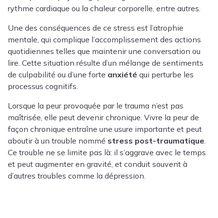
rythme cardiaque ou la chaleur corporelle, entre autres.
Une des conséquences de ce stress est l’atrophie
mentale, qui complique l’accomplissement des actions
quotidiennes telles que maintenir une conversation ou
lire. Cette situation résulte d’un mélange de sentiments
de culpabilité ou d’une forte
anxiété
qui perturbe les
processus cognitifs.
Lorsque la peur provoquée par le trauma n’est pas
maîtrisée, elle peut devenir chronique. Vivre la peur de
façon chronique entraîne une usure importante et peut
aboutir à un trouble nommé
stress post-traumatique
.
Ce trouble ne se limite pas là: il s’aggrave avec le temps
et peut augmenter en gravité, et conduit souvent à
d’autres troubles comme la dépression.