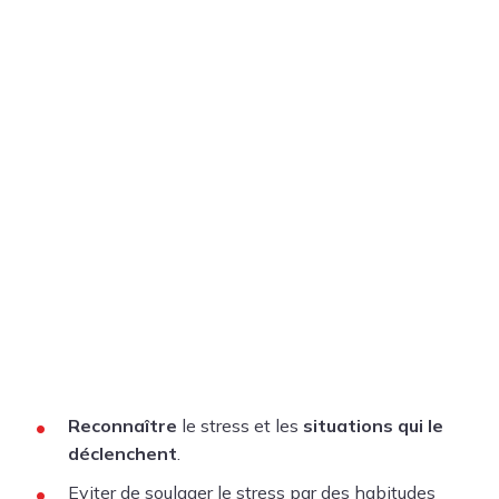
Reconnaître
le stress et les
situations qui le
déclenchent
.
Eviter de soulager le stress par des habitudes