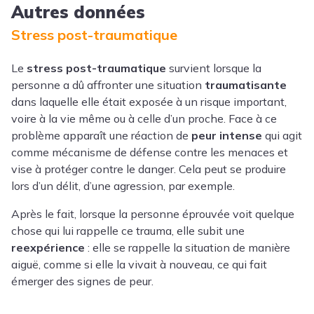
Autres données
Stress post-traumatique
Le
stress post-traumatique
survient lorsque la
personne a dû affronter une situation
traumatisante
dans laquelle elle était exposée à un risque important,
voire à la vie même ou à celle d’un proche. Face à ce
problème apparaît une réaction de
peur intense
qui agit
comme mécanisme de défense contre les menaces et
vise à protéger contre le danger. Cela peut se produire
lors d’un délit, d’une agression, par exemple.
Après le fait, lorsque la personne éprouvée voit quelque
chose qui lui rappelle ce trauma, elle subit une
reexpérience
: elle se rappelle la situation de manière
aiguë, comme si elle la vivait à nouveau, ce qui fait
émerger des signes de peur.