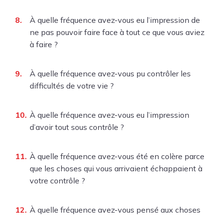
À quelle fréquence avez-vous eu l’impression de
ne pas pouvoir faire face à tout ce que vous aviez
à faire ?
À quelle fréquence avez-vous pu contrôler les
difficultés de votre vie ?
À quelle fréquence avez-vous eu l’impression
d’avoir tout sous contrôle ?
À quelle fréquence avez-vous été en colère parce
que les choses qui vous arrivaient échappaient à
votre contrôle ?
À quelle fréquence avez-vous pensé aux choses