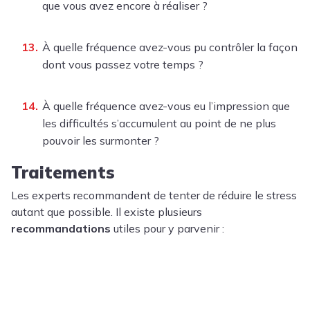
que vous avez encore à réaliser ?
À quelle fréquence avez-vous pu contrôler la façon
dont vous passez votre temps ?
À quelle fréquence avez-vous eu l’impression que
les difficultés s’accumulent au point de ne plus
pouvoir les surmonter ?
Traitements
Les experts recommandent de tenter de réduire le stress
autant que possible. Il existe plusieurs
recommandations
utiles pour y parvenir :