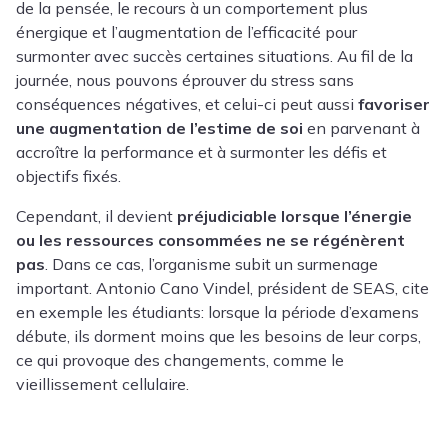
de la pensée, le recours à un comportement plus
énergique et l’augmentation de l’efficacité pour
surmonter avec succès certaines situations. Au fil de la
journée, nous pouvons éprouver du stress sans
conséquences négatives, et celui-ci peut aussi
favoriser
une augmentation de l’estime de soi
en parvenant à
accroître la performance et à surmonter les défis et
objectifs fixés.
Cependant, il devient
préjudiciable lorsque l’énergie
ou les ressources consommées ne se régénèrent
pas
. Dans ce cas, l’organisme subit un surmenage
important. Antonio Cano Vindel, président de SEAS, cite
en exemple les étudiants: lorsque la période d’examens
débute, ils dorment moins que les besoins de leur corps,
ce qui provoque des changements, comme le
vieillissement cellulaire.