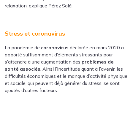
relaxation, explique Pérez Solá.
Stress et coronavirus
La pandémie de
coronavirus
déclarée en mars 2020 a
apporté suffisamment d’éléments stressants pour
s’attendre à une augmentation des
problèmes de
santé associés
. Ainsi l’incertitude quant à l’avenir, les
difficultés économiques et le manque d’activité physique
et sociale, qui peuvent déjà générer du stress, se sont
ajoutés d’autres facteurs.