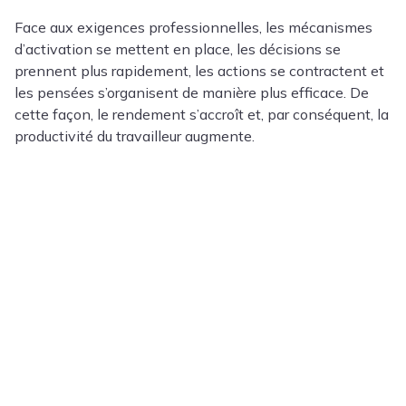
Face aux exigences professionnelles, les mécanismes
d’activation se mettent en place, les décisions se
prennent plus rapidement, les actions se contractent et
les pensées s’organisent de manière plus efficace. De
cette façon, le rendement s’accroît et, par conséquent, la
productivité du travailleur augmente.