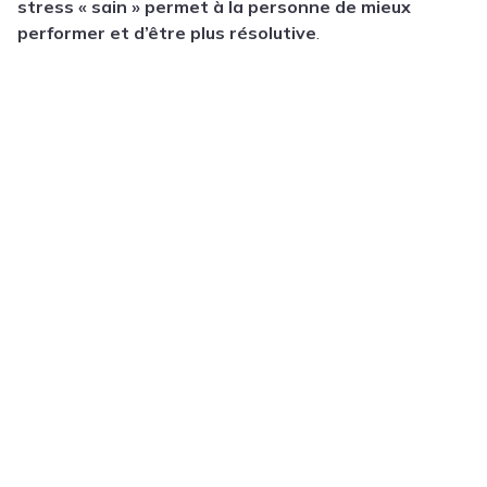
stress « sain » permet à la personne de mieux
performer et d’être plus résolutive
.