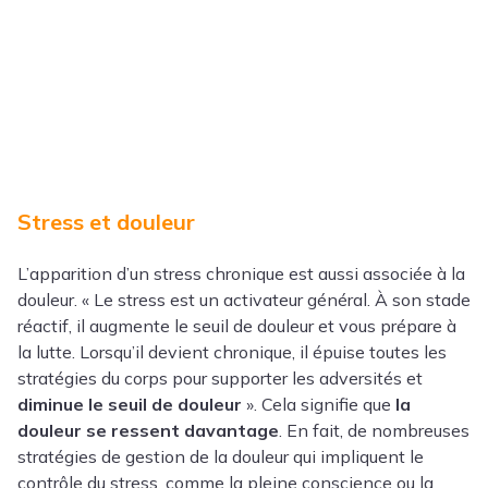
Stress et douleur
L’apparition d’un stress chronique est aussi associée à la
douleur. « Le stress est un activateur général. À son stade
réactif, il augmente le seuil de douleur et vous prépare à
la lutte. Lorsqu’il devient chronique, il épuise toutes les
stratégies du corps pour supporter les adversités et
diminue le seuil de douleur
». Cela signifie que
la
douleur se ressent davantage
. En fait, de nombreuses
stratégies de gestion de la douleur qui impliquent le
contrôle du stress, comme la pleine conscience ou la