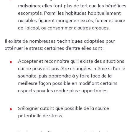
malsaines: elles font plus de tort que les bénéfices
escomptés. Parmi les habitudes habituellement
nuisibles figurent manger en excès, fumer et boire
de l’alcool, ou consommer d’autres drogues.
Il existe de nombreuses
techniques
adaptées pour
atténuer le stress; certaines d’entre elles sont :
Accepter et reconnaître qu’il existe des situations
qui ne peuvent pas être changées, même si l’on le
souhaite, puis apprendre à y faire face de la
meilleure façon possible en modifiant certains
aspects pour les rendre plus supportables.
S’éloigner autant que possible de la source
potentielle de stress.