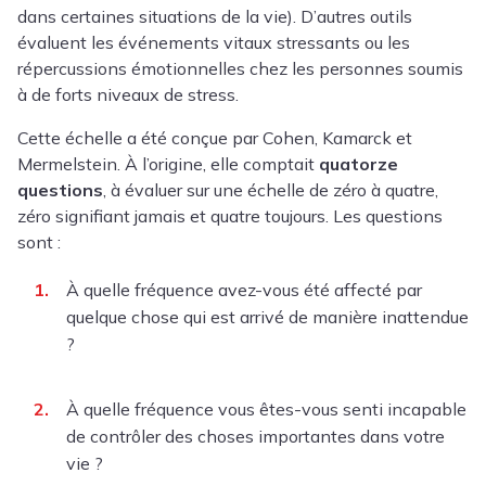
dans certaines situations de la vie). D’autres outils
évaluent les événements vitaux stressants ou les
répercussions émotionnelles chez les personnes soumis
à de forts niveaux de stress.
Cette échelle a été conçue par Cohen, Kamarck et
Mermelstein. À l’origine, elle comptait
quatorze
questions
, à évaluer sur une échelle de zéro à quatre,
zéro signifiant jamais et quatre toujours. Les questions
sont :
À quelle fréquence avez-vous été affecté par
quelque chose qui est arrivé de manière inattendue
?
À quelle fréquence vous êtes-vous senti incapable
de contrôler des choses importantes dans votre
vie ?