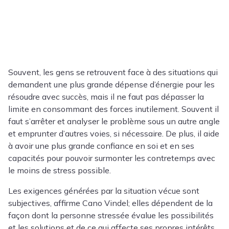
Souvent, les gens se retrouvent face à des situations qui
demandent une plus grande dépense d’énergie pour les
résoudre avec succès, mais il ne faut pas dépasser la
limite en consommant des forces inutilement. Souvent il
faut s’arrêter et analyser le problème sous un autre angle
et emprunter d’autres voies, si nécessaire. De plus, il aide
à avoir une plus grande confiance en soi et en ses
capacités pour pouvoir surmonter les contretemps avec
le moins de stress possible.
Les exigences générées par la situation vécue sont
subjectives, affirme Cano Vindel; elles dépendent de la
façon dont la personne stressée évalue les possibilités
et les solutions et de ce qui affecte ses propres intérêts.