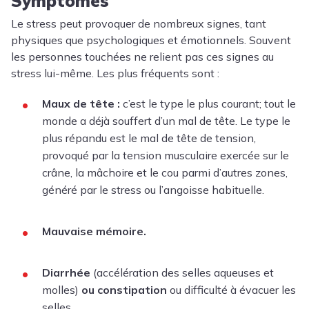
Symptômes
Le stress peut provoquer de nombreux signes, tant
physiques que psychologiques et émotionnels. Souvent
les personnes touchées ne relient pas ces signes au
stress lui-même. Les plus fréquents sont :
Maux de tête :
c’est le type le plus courant; tout le
monde a déjà souffert d’un mal de tête. Le type le
plus répandu est le mal de tête de tension,
provoqué par la tension musculaire exercée sur le
crâne, la mâchoire et le cou parmi d’autres zones,
généré par le stress ou l’angoisse habituelle.
Mauvaise mémoire.
Diarrhée
(accélération des selles aqueuses et
molles)
ou
constipation
ou difficulté à évacuer les
selles.