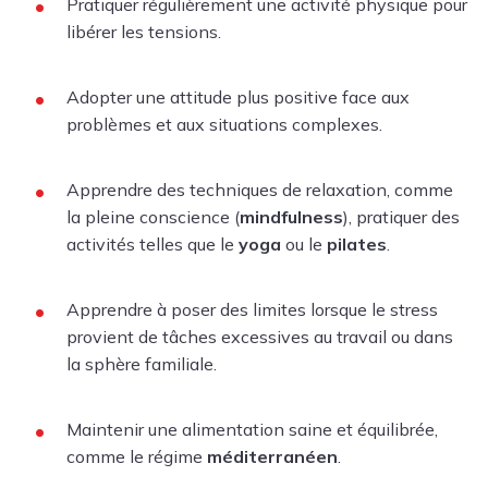
Pratiquer régulièrement une activité physique pour
libérer les tensions.
Adopter une attitude plus positive face aux
problèmes et aux situations complexes.
Apprendre des techniques de relaxation, comme
la pleine conscience (
mindfulness
), pratiquer des
activités telles que le
yoga
ou le
pilates
.
Apprendre à poser des limites lorsque le stress
provient de tâches excessives au travail ou dans
la sphère familiale.
Maintenir une alimentation saine et équilibrée,
comme le régime
méditerranéen
.