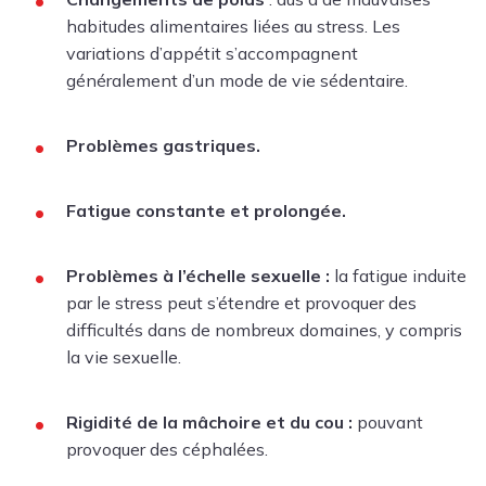
habitudes alimentaires liées au stress. Les
variations d’appétit s’accompagnent
généralement d’un mode de vie sédentaire.
Problèmes gastriques.
Fatigue constante et prolongée.
Problèmes à l’échelle sexuelle :
la fatigue induite
par le stress peut s’étendre et provoquer des
difficultés dans de nombreux domaines, y compris
la vie sexuelle.
Rigidité de la mâchoire et du cou :
pouvant
provoquer des céphalées.