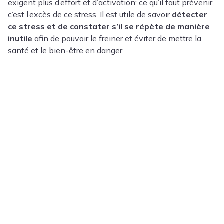
exigent plus d’effort et d’activation: ce qu’il faut prévenir,
c’est l’excès de ce stress. Il est utile de savoir
détecter
ce stress et de constater s’il se répète de manière
inutile
afin de pouvoir le freiner et éviter de mettre la
santé et le bien-être en danger.