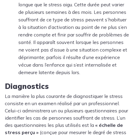
longue que le stress aigu. Cette durée peut varier
de plusieurs semaines à des mois. Les personnes
souffrant de ce type de stress peuvent s’habituer
à la situation d’activation au point de ne plus s’en
rendre compte et finir par souffrir de problèmes de
santé. Il apparaît souvent lorsque les personnes
ne voient pas d’issue à une situation complexe et
déprimante; parfois il résulte d’une expérience
vécue dans l’enfance qui s’est internalisée et
demeure latente depuis lors.
Diagnostics
La manière la plus courante de diagnostiquer le stress
consiste en un examen réalisé par un professionnel.
Celui-ci administrera un ou plusieurs questionnaires pour
identifier les cas de personnes souffrant de stress. L’un
des questionnaires les plus utilisés est la
« échelle de
stress perçu »
(conçue pour mesurer le degré de stress