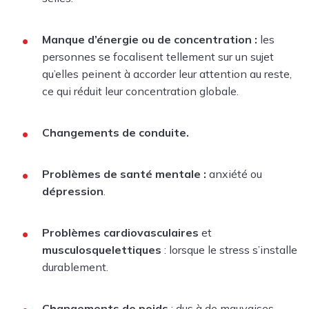
Manque d’énergie ou de concentration :
les
personnes se focalisent tellement sur un sujet
qu’elles peinent à accorder leur attention au reste,
ce qui réduit leur concentration globale.
Changements de conduite.
Problèmes de santé mentale :
anxiété ou
dépression
.
Problèmes cardiovasculaires
et
musculosquelettiques
: lorsque le stress s’installe
durablement.
Changements de poids
: dus à de mauvaises