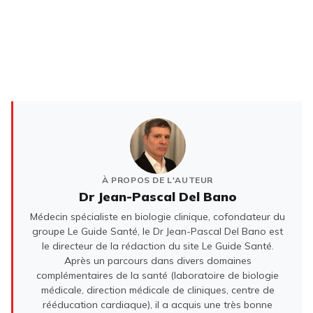
À PROPOS DE L'AUTEUR
Dr Jean-Pascal Del Bano
Médecin spécialiste en biologie clinique, cofondateur du
groupe Le Guide Santé, le Dr Jean-Pascal Del Bano est
le directeur de la rédaction du site Le Guide Santé.
Après un parcours dans divers domaines
complémentaires de la santé (laboratoire de biologie
médicale, direction médicale de cliniques, centre de
rééducation cardiaque), il a acquis une très bonne