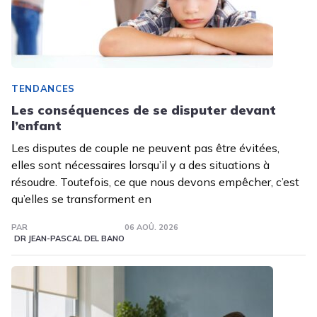
TENDANCES
Les conséquences de se disputer devant
l’enfant
Les disputes de couple ne peuvent pas être évitées,
elles sont nécessaires lorsqu’il y a des situations à
résoudre. Toutefois, ce que nous devons empêcher, c’est
qu’elles se transforment en
PAR
06 AOÛ. 2026
DR JEAN-PASCAL DEL BANO