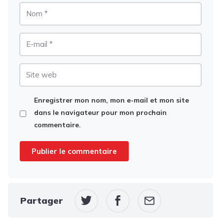
Nom
E-
mail
Site
web
Enregistrer mon nom, mon e-mail et mon site
dans le navigateur pour mon prochain
commentaire.
Partager