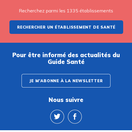
Recherchez parmi les 1335 établissements
RECHERCHER UN ÉTABLISSEMENT DE SANTÉ
Pour être informé des actualités du
Guide Santé
JE M'ABONNE À LA NEWSLETTER
Nous suivre