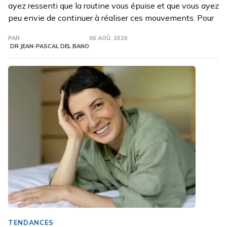
ayez ressenti que la routine vous épuise et que vous ayez
peu envie de continuer à réaliser ces mouvements. Pour
PAR
06 AOÛ. 2026
DR JEAN-PASCAL DEL BANO
TENDANCES