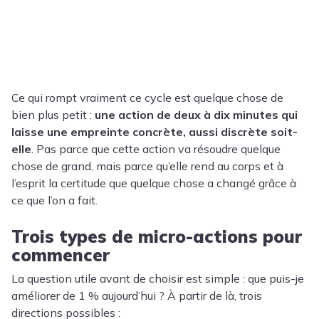
Ce qui rompt vraiment ce cycle est quelque chose de
bien plus petit :
une action de deux à dix minutes qui
laisse une empreinte concrète, aussi discrète soit-
elle
. Pas parce que cette action va résoudre quelque
chose de grand, mais parce qu’elle rend au corps et à
l’esprit la certitude que quelque chose a changé grâce à
ce que l’on a fait.
Trois types de micro-actions pour
commencer
La question utile avant de choisir est simple : que puis-je
améliorer de 1 % aujourd’hui ? À partir de là, trois
directions possibles :