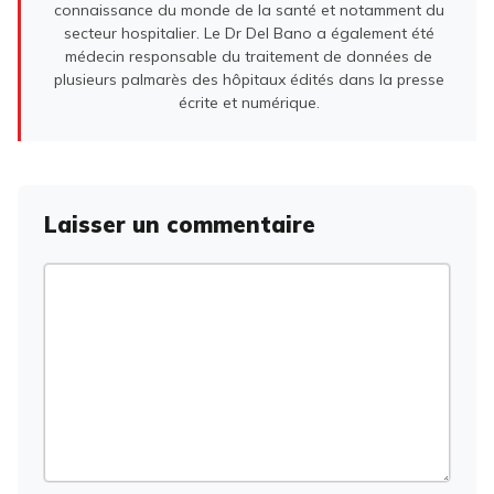
connaissance du monde de la santé et notamment du
secteur hospitalier. Le Dr Del Bano a également été
médecin responsable du traitement de données de
plusieurs palmarès des hôpitaux édités dans la presse
écrite et numérique.
Laisser un commentaire
Commentaire