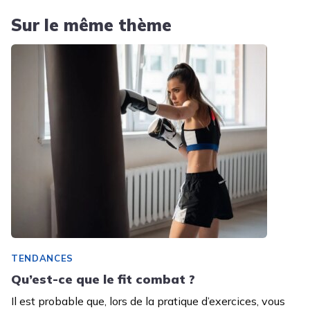
Sur le même thème
TENDANCES
Qu’est-ce que le fit combat ?
Il est probable que, lors de la pratique d’exercices, vous