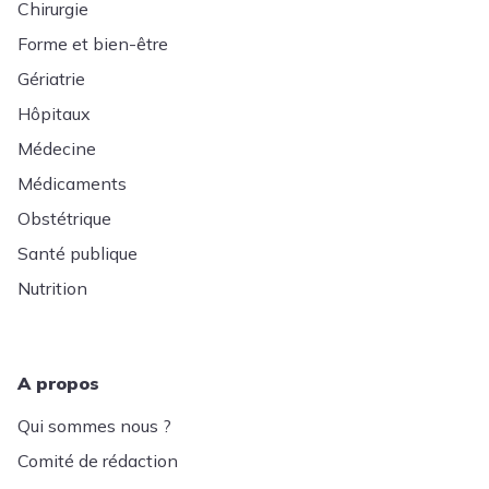
Chirurgie
Forme et bien-être
Gériatrie
Hôpitaux
Médecine
Médicaments
Obstétrique
Santé publique
Nutrition
A propos
Qui sommes nous ?
Comité de rédaction