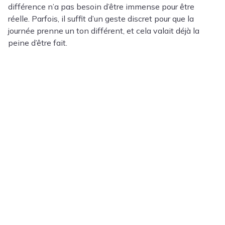
différence n’a pas besoin d’être immense pour être
réelle. Parfois, il suffit d’un geste discret pour que la
journée prenne un ton différent, et cela valait déjà la
peine d’être fait.