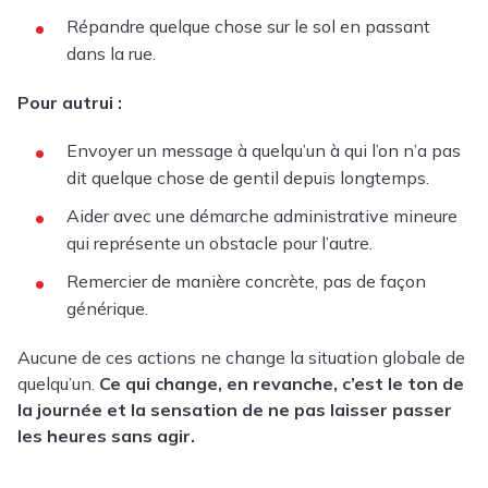
Répandre quelque chose sur le sol en passant
dans la rue.
Pour autrui :
Envoyer un message à quelqu’un à qui l’on n’a pas
dit quelque chose de gentil depuis longtemps.
Aider avec une démarche administrative mineure
qui représente un obstacle pour l’autre.
Remercier de manière concrète, pas de façon
générique.
Aucune de ces actions ne change la situation globale de
quelqu’un.
Ce qui change, en revanche, c’est le ton de
la journée et la sensation de ne pas laisser passer
les heures sans agir.