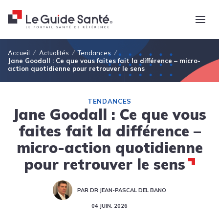
Fil d'Ariane
Accueil
Actualités
Tendances
Jane Goodall : Ce que vous faites fait la différence – micro-
action quotidienne pour retrouver le sens
TENDANCES
Jane Goodall : Ce que vous
faites fait la différence –
micro-action quotidienne
pour retrouver le sens
PAR DR JEAN-PASCAL DEL BANO
04 JUIN. 2026