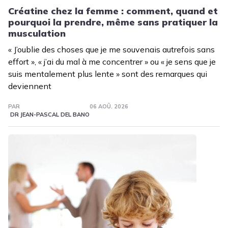
Créatine chez la femme : comment, quand et
pourquoi la prendre, même sans pratiquer la
musculation
« J’oublie des choses que je me souvenais autrefois sans
effort », « j’ai du mal à me concentrer » ou « je sens que je
suis mentalement plus lente » sont des remarques qui
deviennent
PAR
06 AOÛ. 2026
DR JEAN-PASCAL DEL BANO