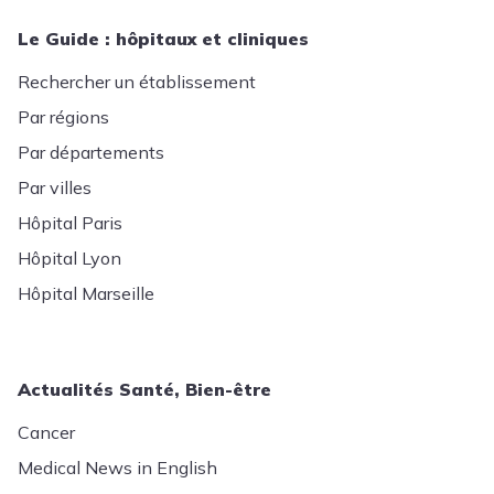
Le Guide : hôpitaux et cliniques
Rechercher un établissement
Par régions
Par départements
Par villes
Hôpital Paris
Hôpital Lyon
Hôpital Marseille
Actualités Santé, Bien-être
Cancer
Medical News in English