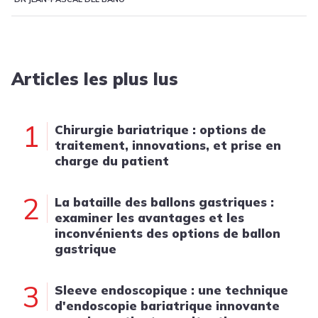
Articles les plus lus
1
Chirurgie bariatrique : options de
traitement, innovations, et prise en
charge du patient
2
La bataille des ballons gastriques :
examiner les avantages et les
inconvénients des options de ballon
gastrique
3
Sleeve endoscopique : une technique
d'endoscopie bariatrique innovante