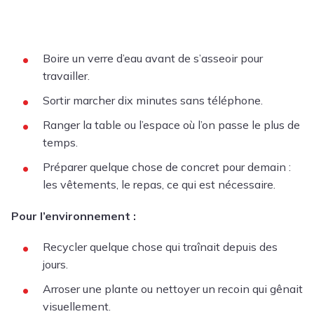
Boire un verre d’eau avant de s’asseoir pour
travailler.
Sortir marcher dix minutes sans téléphone.
Ranger la table ou l’espace où l’on passe le plus de
temps.
Préparer quelque chose de concret pour demain :
les vêtements, le repas, ce qui est nécessaire.
Pour l’environnement :
Recycler quelque chose qui traînait depuis des
jours.
Arroser une plante ou nettoyer un recoin qui gênait
visuellement.