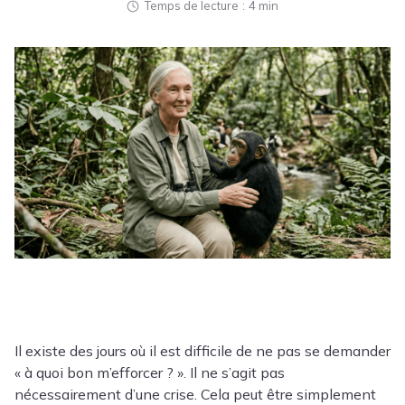
Temps de lecture
4 min
Il existe des jours où il est difficile de ne pas se demander
« à quoi bon m’efforcer ? ». Il ne s’agit pas
nécessairement d’une crise. Cela peut être simplement