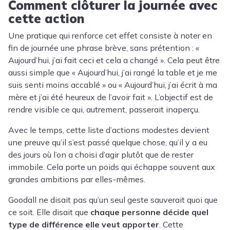
Comment clôturer la journée avec
cette action
Une pratique qui renforce cet effet consiste à noter en
fin de journée une phrase brève, sans prétention : «
Aujourd’hui, j’ai fait ceci et cela a changé ». Cela peut être
aussi simple que « Aujourd’hui, j’ai rangé la table et je me
suis senti moins accablé » ou « Aujourd’hui, j’ai écrit à ma
mère et j’ai été heureux de l’avoir fait ». L’objectif est de
rendre visible ce qui, autrement, passerait inaperçu.
Avec le temps, cette liste d’actions modestes devient
une preuve qu’il s’est passé quelque chose, qu’il y a eu
des jours où l’on a choisi d’agir plutôt que de rester
immobile. Cela porte un poids qui échappe souvent aux
grandes ambitions par elles-mêmes.
Goodall ne disait pas qu’un seul geste sauverait quoi que
ce soit. Elle disait que
chaque personne décide quel
type de différence elle veut apporter
. Cette