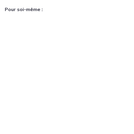
Pour soi-même :