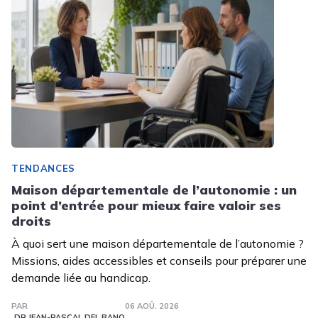
TENDANCES
Maison départementale de l’autonomie : un
point d’entrée pour mieux faire valoir ses
droits
À quoi sert une maison départementale de l’autonomie ?
Missions, aides accessibles et conseils pour préparer une
demande liée au handicap.
PAR
06 AOÛ. 2026
DR JEAN-PASCAL DEL BANO