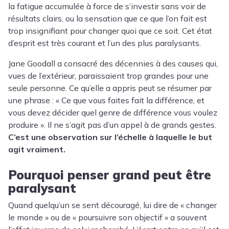
la fatigue accumulée à force de s’investir sans voir de
résultats clairs, ou la sensation que ce que l’on fait est
trop insignifiant pour changer quoi que ce soit. Cet état
d’esprit est très courant et l’un des plus paralysants.
Jane Goodall a consacré des décennies à des causes qui,
vues de l’extérieur, paraissaient trop grandes pour une
seule personne. Ce qu’elle a appris peut se résumer par
une phrase : « Ce que vous faites fait la différence, et
vous devez décider quel genre de différence vous voulez
produire ». Il ne s’agit pas d’un appel à de grands gestes.
C’est une observation sur l’échelle à laquelle le but
agit vraiment.
Pourquoi penser grand peut être
paralysant
Quand quelqu’un se sent découragé, lui dire de « changer
le monde » ou de « poursuivre son objectif » a souvent