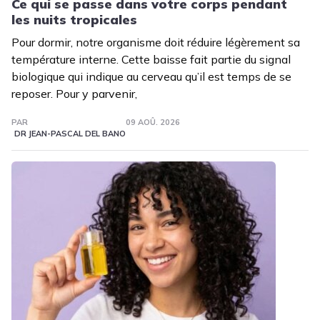
Ce qui se passe dans votre corps pendant
les nuits tropicales
Pour dormir, notre organisme doit réduire légèrement sa
température interne. Cette baisse fait partie du signal
biologique qui indique au cerveau qu’il est temps de se
reposer. Pour y parvenir,
PAR
09 AOÛ. 2026
DR JEAN-PASCAL DEL BANO