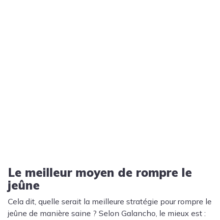
Le meilleur moyen de rompre le
jeûne
Cela dit, quelle serait la meilleure stratégie pour rompre le
jeûne de manière saine ? Selon Galancho, le mieux est :