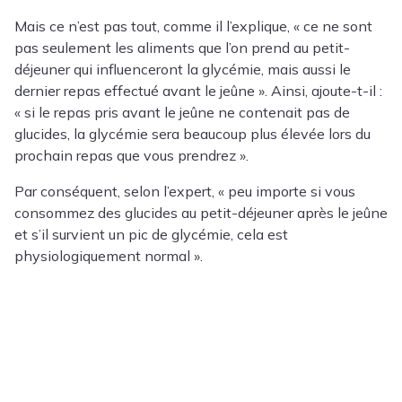
Mais ce n’est pas tout, comme il l’explique, « ce ne sont
pas seulement les aliments que l’on prend au petit-
déjeuner qui influenceront la glycémie, mais aussi le
dernier repas effectué avant le jeûne ». Ainsi, ajoute-t-il :
« si le repas pris avant le jeûne ne contenait pas de
glucides, la glycémie sera beaucoup plus élevée lors du
prochain repas que vous prendrez ».
Par conséquent, selon l’expert, « peu importe si vous
consommez des glucides au petit-déjeuner après le jeûne
et s’il survient un pic de glycémie, cela est
physiologiquement normal ».