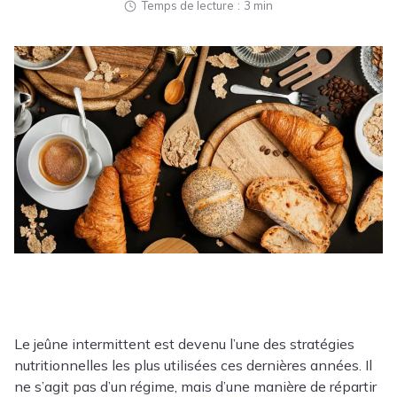
Temps de lecture
3 min
Le jeûne intermittent est devenu l’une des stratégies
nutritionnelles les plus utilisées ces dernières années. Il
ne s’agit pas d’un régime, mais d’une manière de répartir