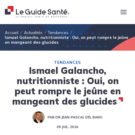
Fil d'Ariane
Accueil
Actualités
Tendances
Ismael Galancho, nutritionniste : Oui, on peut rompre le jeûne
en mangeant des glucides
TENDANCES
Ismael Galancho,
nutritionniste : Oui, on
peut rompre le jeûne en
mangeant des glucides
PAR DR JEAN-PASCAL DEL BANO
09 JUIL. 2026