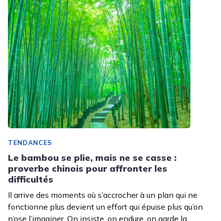
TENDANCES
Le bambou se plie, mais ne se casse :
proverbe chinois pour affronter les
difficultés
Il arrive des moments où s’accrocher à un plan qui ne
fonctionne plus devient un effort qui épuise plus qu’on
n’ose l’imaginer. On insiste, on endure, on garde la