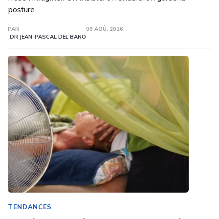
posture
PAR
09 AOÛ. 2026
DR JEAN-PASCAL DEL BANO
TENDANCES