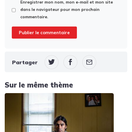
Enregistrer mon nom, mon e-mail et mon site
dans le navigateur pour mon prochain
commentaire.
Partager
Sur le même thème