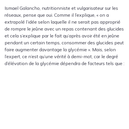
Ismael Galancho, nutritionniste et vulgarisateur sur les
réseaux, pense que oui. Comme il l’explique, « on a
extrapolé l’idée selon laquelle il ne serait pas approprié
de rompre le jeûne avec un repas contenant des glucides
et cela s’explique par le fait qu’après avoir été en jeûne
pendant un certain temps, consommer des glucides peut
faire augmenter davantage la glycémie ». Mais, selon
l’expert, ce n’est qu’une vérité à demi-mot, car le degré
d’élévation de la glycémie dépendra de facteurs tels que :