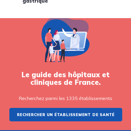
gastrique
Le guide des hôpitaux et
cliniques de France.
Recherchez parmi les 1335 établissements
RECHERCHER UN ÉTABLISSEMENT DE SANTÉ