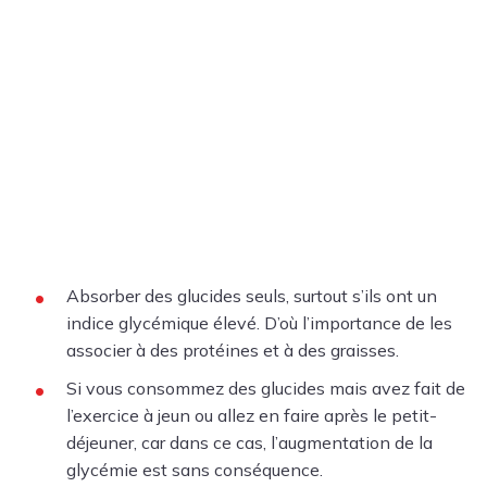
Absorber des glucides seuls, surtout s’ils ont un
indice glycémique élevé. D’où l’importance de les
associer à des protéines et à des graisses.
Si vous consommez des glucides mais avez fait de
l’exercice à jeun ou allez en faire après le petit-
déjeuner, car dans ce cas, l’augmentation de la
glycémie est sans conséquence.