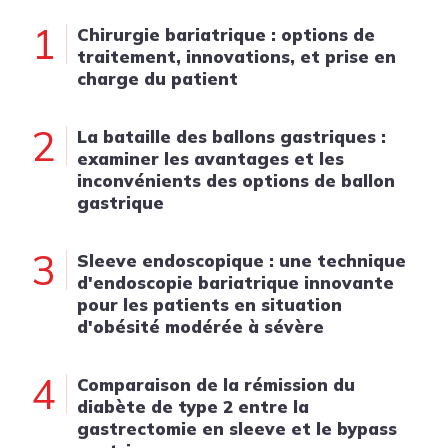
1
Chirurgie bariatrique : options de
traitement, innovations, et prise en
charge du patient
2
La bataille des ballons gastriques :
examiner les avantages et les
inconvénients des options de ballon
gastrique
3
Sleeve endoscopique : une technique
d'endoscopie bariatrique innovante
pour les patients en situation
d'obésité modérée à sévère
4
Comparaison de la rémission du
diabète de type 2 entre la
gastrectomie en sleeve et le bypass