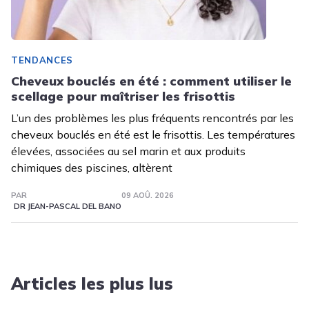
TENDANCES
Cheveux bouclés en été : comment utiliser le
scellage pour maîtriser les frisottis
L’un des problèmes les plus fréquents rencontrés par les
cheveux bouclés en été est le frisottis. Les températures
élevées, associées au sel marin et aux produits
chimiques des piscines, altèrent
PAR
09 AOÛ. 2026
DR JEAN-PASCAL DEL BANO
Articles les plus lus