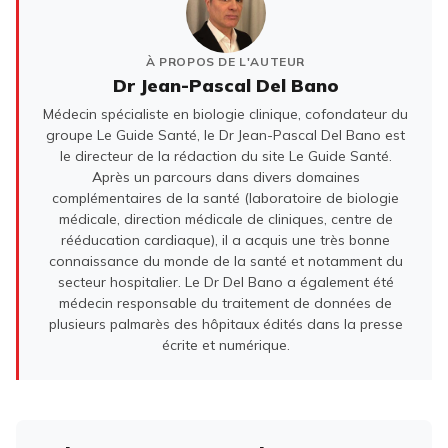
À PROPOS DE L'AUTEUR
Dr Jean-Pascal Del Bano
Médecin spécialiste en biologie clinique, cofondateur du
groupe Le Guide Santé, le Dr Jean-Pascal Del Bano est
le directeur de la rédaction du site Le Guide Santé.
Après un parcours dans divers domaines
complémentaires de la santé (laboratoire de biologie
médicale, direction médicale de cliniques, centre de
rééducation cardiaque), il a acquis une très bonne
connaissance du monde de la santé et notamment du
secteur hospitalier. Le Dr Del Bano a également été
médecin responsable du traitement de données de
plusieurs palmarès des hôpitaux édités dans la presse
écrite et numérique.