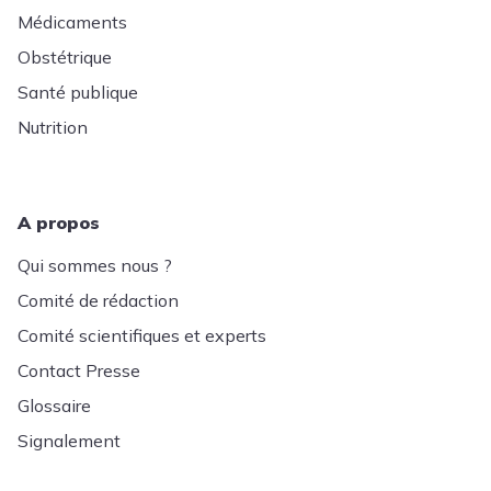
Médicaments
Obstétrique
Santé publique
Nutrition
A propos
Qui sommes nous ?
Comité de rédaction
Comité scientifiques et experts
Contact Presse
Glossaire
Signalement