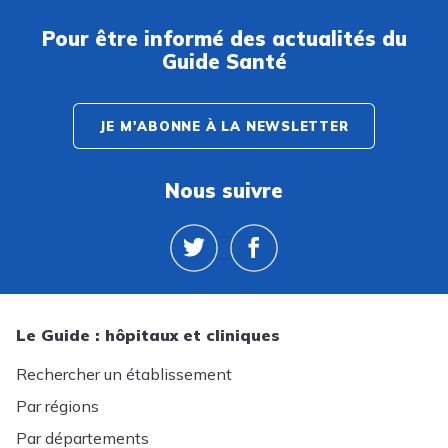
Pour être informé des actualités du
Guide Santé
JE M'ABONNE À LA NEWSLETTER
Nous suivre
Le Guide : hôpitaux et cliniques
Rechercher un établissement
Par régions
Par départements