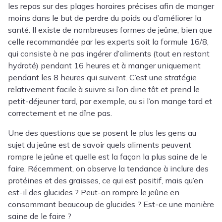
les repas sur des plages horaires précises afin de manger
moins dans le but de perdre du poids ou d’améliorer la
santé. Il existe de nombreuses formes de jeûne, bien que
celle recommandée par les experts soit la formule 16/8,
qui consiste à ne pas ingérer d’aliments (tout en restant
hydraté) pendant 16 heures et à manger uniquement
pendant les 8 heures qui suivent. C’est une stratégie
relativement facile à suivre si l’on dine tôt et prend le
petit-déjeuner tard, par exemple, ou si l’on mange tard et
correctement et ne dîne pas.
Une des questions que se posent le plus les gens au
sujet du jeûne est de savoir quels aliments peuvent
rompre le jeûne et quelle est la façon la plus saine de le
faire. Récemment, on observe la tendance à inclure des
protéines et des graisses, ce qui est positif, mais qu’en
est-il des glucides ? Peut-on rompre le jeûne en
consommant beaucoup de glucides ? Est-ce une manière
saine de le faire ?