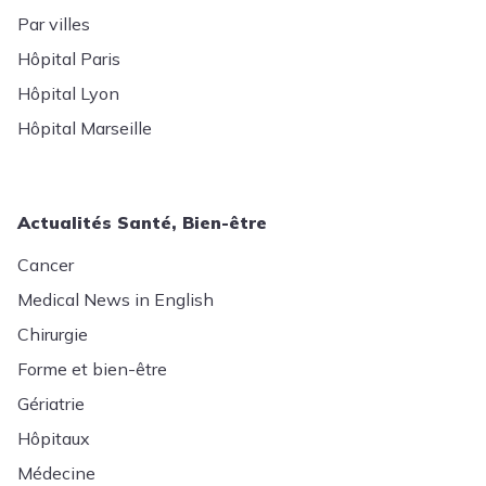
Par villes
Hôpital Paris
Hôpital Lyon
Hôpital Marseille
Actualités Santé, Bien-être
Cancer
Medical News in English
Chirurgie
Forme et bien-être
Gériatrie
Hôpitaux
Médecine