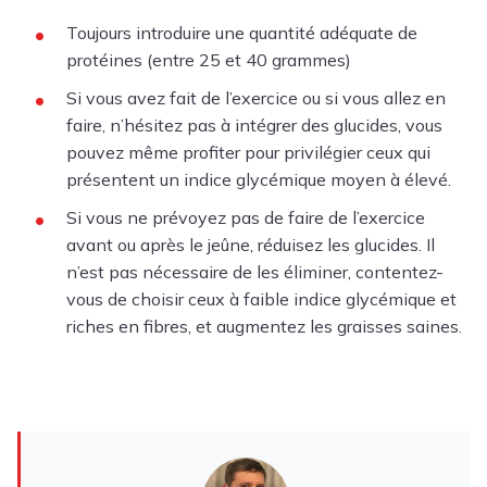
Toujours introduire une quantité adéquate de
protéines (entre 25 et 40 grammes)
Si vous avez fait de l’exercice ou si vous allez en
faire, n’hésitez pas à intégrer des glucides, vous
pouvez même profiter pour privilégier ceux qui
présentent un indice glycémique moyen à élevé.
Si vous ne prévoyez pas de faire de l’exercice
avant ou après le jeûne, réduisez les glucides. Il
n’est pas nécessaire de les éliminer, contentez-
vous de choisir ceux à faible indice glycémique et
riches en fibres, et augmentez les graisses saines.