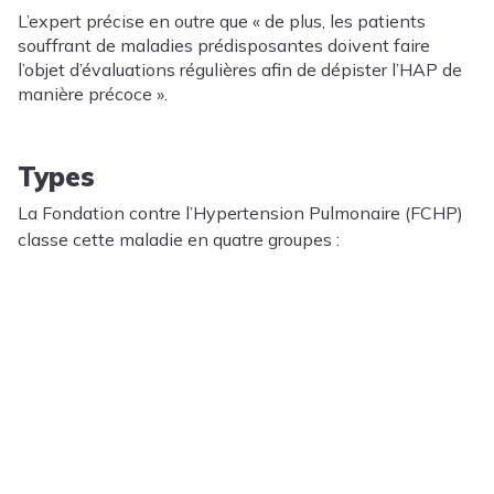
L’expert précise en outre que « de plus, les patients
souffrant de maladies prédisposantes doivent faire
l’objet d’évaluations régulières afin de dépister l’HAP de
manière précoce ».
Types
La Fondation contre l’Hypertension Pulmonaire (FCHP)
classe cette maladie en quatre groupes :