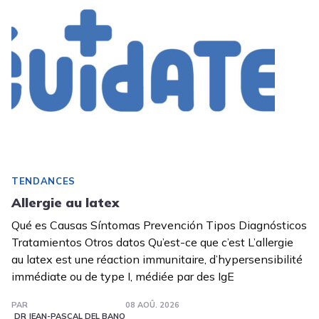
TENDANCES
Allergie au latex
Qué es Causas Síntomas Prevención Tipos Diagnósticos
Tratamientos Otros datos Qu’est-ce que c’est L’allergie
au latex est une réaction immunitaire, d’hypersensibilité
immédiate ou de type I, médiée par des IgE
PAR
08 AOÛ. 2026
DR JEAN-PASCAL DEL BANO