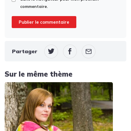
commentaire.
Partager
Sur le même thème