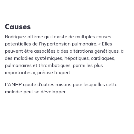
Causes
Rodríguez affirme qu’il existe de multiples causes
potentielles de l’hypertension pulmonaire. « Elles
peuvent être associées à des altérations génétiques, à
des maladies systémiques, hépatiques, cardiaques,
pulmonaires et thrombotiques, parmi les plus
importantes », précise l’expert.
L’ANHP ajoute d’autres raisons pour lesquelles cette
maladie peut se développer :