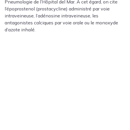
Pneumologie de l’Hôpital del Mar. À cet égard, on cite
l’époprostenol (prostacycline) administré par voie
intraveineuse, l’adénosine intraveineuse, les
antagonistes calciques par voie orale ou le monoxyde
d’azote inhalé.