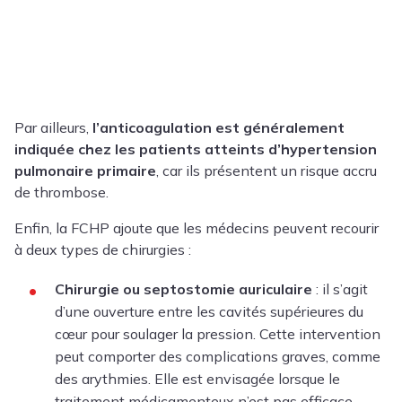
Par ailleurs,
l’anticoagulation est généralement
indiquée chez les patients atteints d’hypertension
pulmonaire primaire
, car ils présentent un risque accru
de thrombose.
Enfin, la FCHP ajoute que les médecins peuvent recourir
à deux types de chirurgies :
Chirurgie ou septostomie auriculaire
: il s’agit
d’une ouverture entre les cavités supérieures du
cœur pour soulager la pression. Cette intervention
peut comporter des complications graves, comme
des arythmies. Elle est envisagée lorsque le
traitement médicamenteux n’est pas efficace.