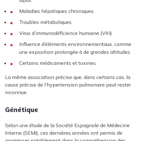
lupus.
Maladies hépatiques chroniques.
Troubles métaboliques.
Virus d’immunodéficience humaine (VIH).
Influence d’éléments environnementaux, comme
une exposition prolongée à de grandes altitudes.
Certains médicaments et toxines.
La même association précise que, dans certains cas, la
cause précise de l’hypertension pulmonaire peut rester
inconnue.
Génétique
Selon une étude de la Société Espagnole de Médecine
Interne (SEMI), ces dernières années ont permis de
progresser notablement dans la compréhension des