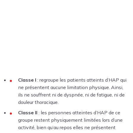
Classe I
: regroupe les patients atteints d’HAP qui
ne présentent aucune limitation physique. Ainsi,
ils ne souffrent ni de dyspnée, ni de fatigue, ni de
douleur thoracique
.
Classe II
: les personnes atteintes d’HAP de ce
groupe restent physiquement limitées lors d’une
activité, bien qu’au repos elles ne présentent