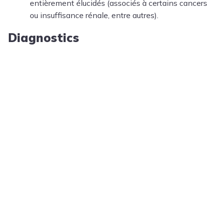
entièrement élucidés (associés à certains cancers
ou insuffisance rénale, entre autres).
Diagnostics