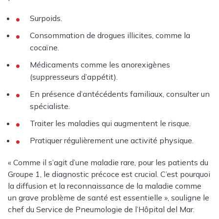
Surpoids.
Consommation de drogues illicites, comme la
cocaïne.
Médicaments comme les anorexigènes
(suppresseurs d’appétit).
En présence d’antécédents familiaux, consulter un
spécialiste.
Traiter les maladies qui augmentent le risque.
Pratiquer régulièrement une activité physique.
« Comme il s’agit d’une maladie rare, pour les patients du
Groupe 1, le diagnostic précoce est crucial. C’est pourquoi
la diffusion et la reconnaissance de la maladie comme
un grave problème de santé est essentielle », souligne le
chef du Service de Pneumologie de l’Hôpital del Mar.