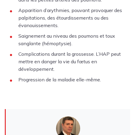
Apparition d’arythmies, pouvant provoquer des
palpitations, des étourdissements ou des
évanouissements.
Saignement au niveau des poumons et toux
sanglante (hémoptysie).
Complications durant la grossesse. L’HAP peut
mettre en danger la vie du fœtus en
développement.
Progression de la maladie elle-même.