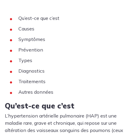
Qu’est-ce que c’est
Causes
Symptômes
Prévention
Types
Diagnostics
Traitements
Autres données
Qu’est-ce que c’est
L’hypertension artérielle pulmonaire (HAP) est une
maladie rare, grave et chronique, qui repose sur une
altération des vaisseaux sanguins des poumons (ceux