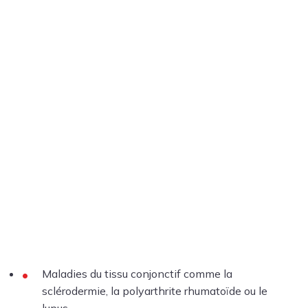
Maladies du tissu conjonctif comme la
sclérodermie, la polyarthrite rhumatoïde ou le