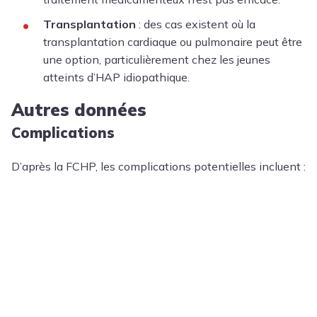
Transplantation
: des cas existent où la
transplantation cardiaque ou pulmonaire peut être
une option, particulièrement chez les jeunes
atteints d’HAP idiopathique.
Autres données
Complications
D’après la FCHP, les complications potentielles incluent :