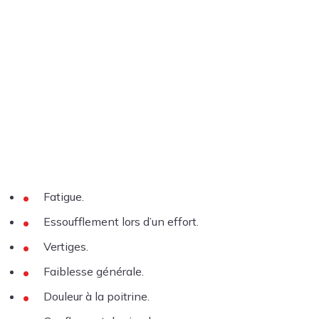
Fatigue.
Essoufflement lors d’un effort.
Vertiges.
Faiblesse générale.
Douleur à la poitrine.