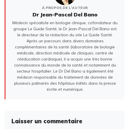
À PROPOS DE L'AUTEUR
Dr Jean-Pascal Del Bano
Médecin spécialiste en biologie clinique, cofondateur du
groupe Le Guide Santé, le Dr Jean-Pascal Del Bano est
le directeur de la rédaction du site Le Guide Santé.
Après un parcours dans divers domaines
complémentaires de la santé (laboratoire de biologie
médicale, direction médicale de cliniques, centre de
rééducation cardiaque), il a acquis une très bonne
connaissance du monde de la santé et notamment du
secteur hospitalier. Le Dr Del Bano a également été
médecin responsable du traitement de données de
plusieurs palmarès des hôpitaux édités dans la presse
écrite et numérique.
Laisser un commentaire