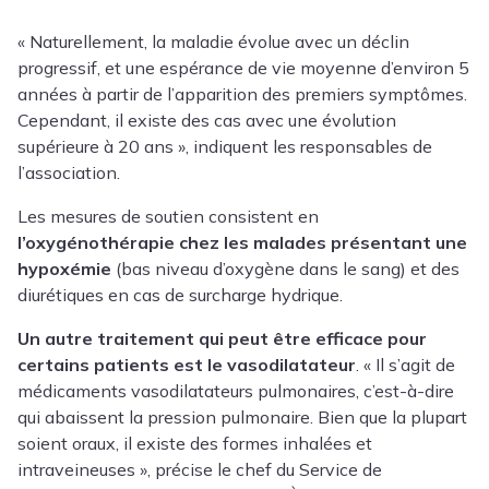
« Naturellement, la maladie évolue avec un déclin
progressif, et une espérance de vie moyenne d’environ 5
années à partir de l’apparition des premiers symptômes.
Cependant, il existe des cas avec une évolution
supérieure à 20 ans », indiquent les responsables de
l’association.
Les mesures de soutien consistent en
l’oxygénothérapie chez les malades présentant une
hypoxémie
(bas niveau d’oxygène dans le sang) et des
diurétiques en cas de surcharge hydrique.
Un autre traitement qui peut être efficace pour
certains patients est le vasodilatateur
. « Il s’agit de
médicaments vasodilatateurs pulmonaires, c’est-à-dire
qui abaissent la pression pulmonaire. Bien que la plupart
soient oraux, il existe des formes inhalées et
intraveineuses », précise le chef du Service de