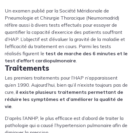
Un examen publié par la Société Méridionale de
Pneumologie et Chirurgie Thoracique (Neumomadrid)
réfère aussi à divers tests effectués pour essayer de
quantifier la capacité d’exercice des patients souffrant
d’HAP. L’objectif est d’évaluer la gravité de la maladie et
l’efficacité du traitement en cours. Parmi les tests
réalisés figurent le
test de marche des 6 minutes et le
test d’effort cardiopulmonaire
.
Traitements
Les premiers traitements pour l’HAP n’apparaissent
qu’en 1990. Aujourd’hui, bien qu’il n’existe toujours pas de
cure,
il existe plusieurs traitements permettant de
réduire les symptômes et d’améliorer la qualité de
vie
.
D’après l’ANHP, le plus efficace est d’abord de traiter la
pathologie qui a causé l’hypertension pulmonaire afin de
diminuer la pression.