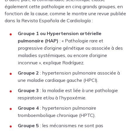
également cette pathologie en cinq grands groupes, en
fonction de la cause, comme le montre une revue publiée
dans la Revista Española de Cardiología :
Groupe 1 ou Hypertension artérielle
pulmonaire (HAP)
: « Pathologie rare et
progressive d’origine génétique ou associée à des
maladies systémiques, ou encore d’origine
inconnue », explique Rodríguez.
Groupe 2
: hypertension pulmonaire associée à
une maladie cardiaque gauche (HPCI).
Groupe 3
: la maladie est liée à une pathologie
respiratoire et/ou à l’hypoxémie.
Groupe 4
: hypertension pulmonaire
tromboembolique chronique (HPTC).
Groupe 5
: les mécanismes ne sont pas