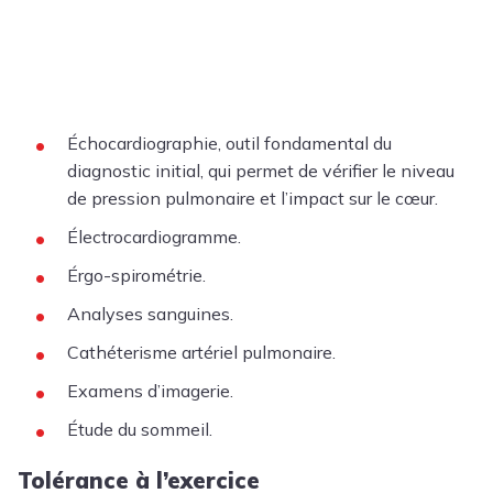
Échocardiographie, outil fondamental du
diagnostic initial, qui permet de vérifier le niveau
de pression pulmonaire et l’impact sur le cœur.
Électrocardiogramme.
Érgo-spirométrie.
Analyses sanguines.
Cathéterisme artériel pulmonaire.
Examens d’imagerie.
Étude du sommeil.
Tolérance à l’exercice