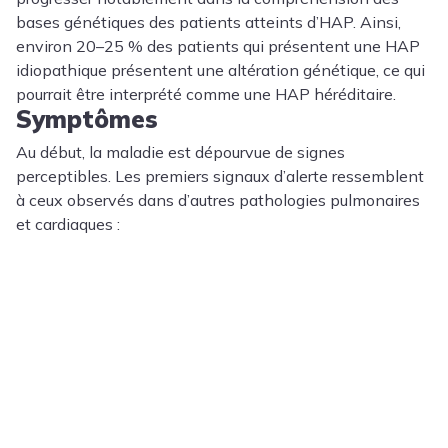
bases génétiques des patients atteints d’HAP. Ainsi,
environ 20–25 % des patients qui présentent une HAP
idiopathique présentent une altération génétique, ce qui
pourrait être interprété comme une HAP héréditaire.
Symptômes
Au début, la maladie est dépourvue de signes
perceptibles. Les premiers signaux d’alerte ressemblent
à ceux observés dans d’autres pathologies pulmonaires
et cardiaques :