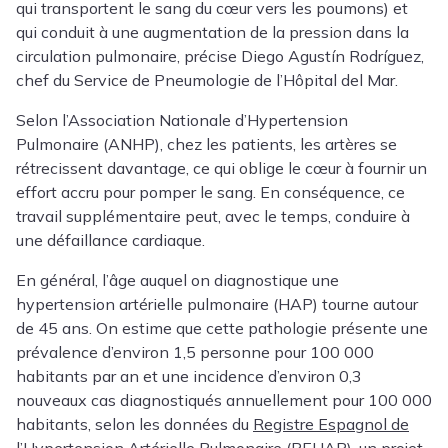
qui transportent le sang du cœur vers les poumons) et
qui conduit à une augmentation de la pression dans la
circulation pulmonaire, précise Diego Agustín Rodríguez,
chef du Service de Pneumologie de l’Hôpital del Mar.
Selon l’Association Nationale d’Hypertension
Pulmonaire (ANHP), chez les patients, les artères se
rétrecissent davantage, ce qui oblige le cœur à fournir un
effort accru pour pomper le sang. En conséquence, ce
travail supplémentaire peut, avec le temps, conduire à
une défaillance cardiaque.
En général, l’âge auquel on diagnostique une
hypertension artérielle pulmonaire (HAP) tourne autour
de 45 ans. On estime que cette pathologie présente une
prévalence d’environ 1,5 personne pour 100 000
habitants par an et une incidence d’environ 0,3
nouveaux cas diagnostiqués annuellement pour 100 000
habitants, selon les données du
Registre Espagnol de