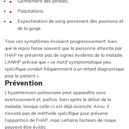
Gonflement des jambes.
Palpitations.
Expectoration de sang provenant des poumons et
de la gorge.
Tous ces symptômes évoluent progressivement, bien
que le repos fasse souvent que la personne atteinte par
l’HAP ne présente pas de signes évidents de la maladie.
L’ANHP précise que « ce motif symptomatique peu
spécifique conduit fréquemment à un retard diagnostique
pour le patient ».
Prévention
L’hypertension pulmonaire peut apparaître sans
avertissement et, parfois, bien après le début de la
maladie, lorsque celle-ci est déjà avancée. Ainsi, il
n’existe pas de méthode spécifique pour prévenir
l’apparition de l’HAP, mais certains facteurs de risque
peuvent être évités :