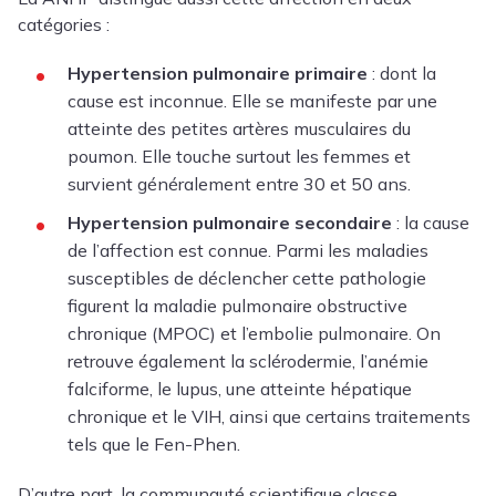
catégories :
Hypertension pulmonaire primaire
: dont la
cause est inconnue. Elle se manifeste par une
atteinte des petites artères musculaires du
poumon. Elle touche surtout les femmes et
survient généralement entre 30 et 50 ans.
Hypertension pulmonaire secondaire
: la cause
de l’affection est connue. Parmi les maladies
susceptibles de déclencher cette pathologie
figurent la maladie pulmonaire obstructive
chronique (MPOC) et l’embolie pulmonaire. On
retrouve également la sclérodermie, l’anémie
falciforme, le lupus, une atteinte hépatique
chronique et le VIH, ainsi que certains traitements
tels que le Fen-Phen.
D’autre part, la communauté scientifique classe