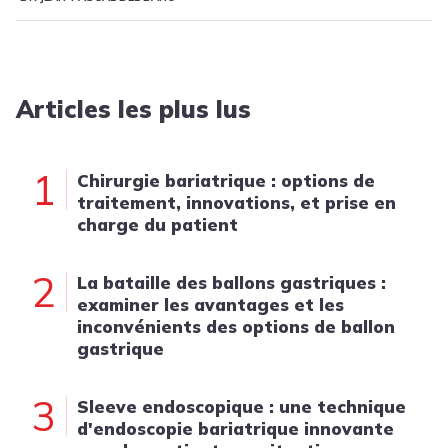
Articles les plus lus
1
Chirurgie bariatrique : options de
traitement, innovations, et prise en
charge du patient
2
La bataille des ballons gastriques :
examiner les avantages et les
inconvénients des options de ballon
gastrique
3
Sleeve endoscopique : une technique
d'endoscopie bariatrique innovante