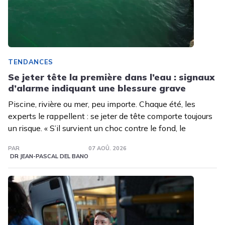
TENDANCES
Se jeter tête la première dans l’eau : signaux
d’alarme indiquant une blessure grave
Piscine, rivière ou mer, peu importe. Chaque été, les
experts le rappellent : se jeter de tête comporte toujours
un risque. « S’il survient un choc contre le fond, le
PAR
07 AOÛ. 2026
DR JEAN-PASCAL DEL BANO