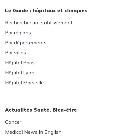
Le Guide : hôpitaux et cliniques
Rechercher un établissement
Par régions
Par départements
Par villes
Hôpital Paris
Hôpital Lyon
Hôpital Marseille
Actualités Santé, Bien-être
Cancer
Medical News in English