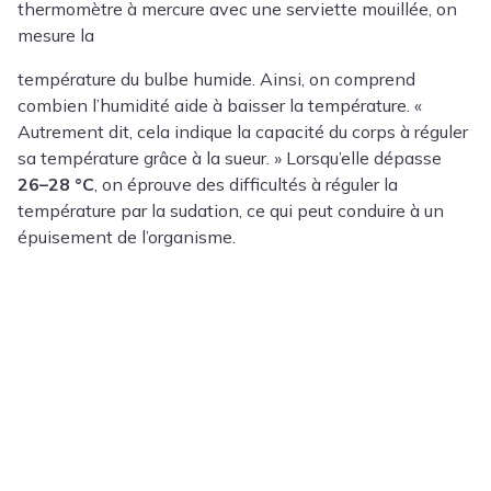
thermomètre à mercure avec une serviette mouillée, on
mesure la
température du bulbe humide. Ainsi, on comprend
combien l’humidité aide à baisser la température. «
Autrement dit, cela indique la capacité du corps à réguler
sa température grâce à la sueur. » Lorsqu’elle dépasse
26–28 °C
, on éprouve des difficultés à réguler la
température par la sudation, ce qui peut conduire à un
épuisement de l’organisme.