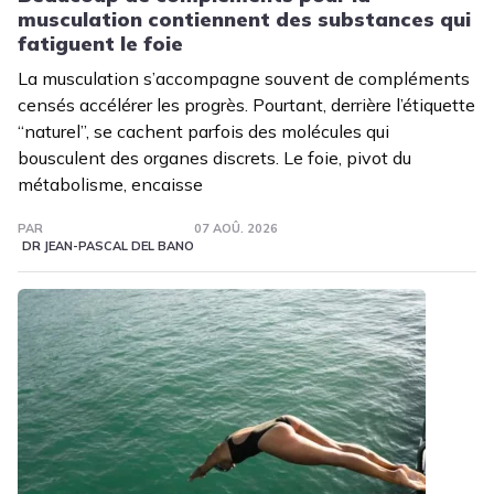
musculation contiennent des substances qui
fatiguent le foie
La musculation s’accompagne souvent de compléments
censés accélérer les progrès. Pourtant, derrière l’étiquette
“naturel”, se cachent parfois des molécules qui
bousculent des organes discrets. Le foie, pivot du
métabolisme, encaisse
PAR
07 AOÛ. 2026
DR JEAN-PASCAL DEL BANO