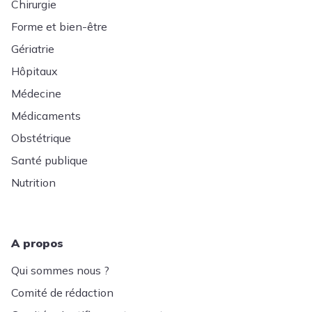
Chirurgie
Forme et bien-être
Gériatrie
Hôpitaux
Médecine
Médicaments
Obstétrique
Santé publique
Nutrition
A propos
Qui sommes nous ?
Comité de rédaction