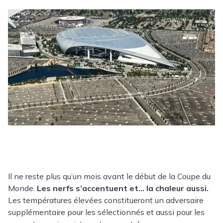
Il ne reste plus qu’un mois avant le début de la Coupe du
Monde.
Les nerfs s’accentuent et… la chaleur aussi.
Les températures élevées constitueront un adversaire
supplémentaire pour les sélectionnés et aussi pour les