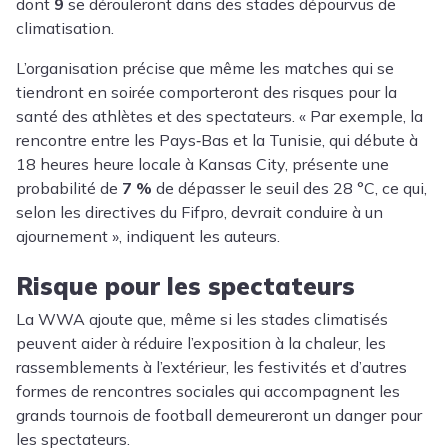
dont
9
se dérouleront dans des stades dépourvus de
climatisation.
L’organisation précise que même les matches qui se
tiendront en soirée comporteront des risques pour la
santé des athlètes et des spectateurs. « Par exemple, la
rencontre entre les Pays‑Bas et la Tunisie, qui débute à
18 heures heure locale à Kansas City, présente une
probabilité de
7 %
de dépasser le seuil des 28 °C, ce qui,
selon les directives du Fifpro, devrait conduire à un
ajournement », indiquent les auteurs.
Risque pour les spectateurs
La WWA ajoute que, même si les stades climatisés
peuvent aider à réduire l’exposition à la chaleur, les
rassemblements à l’extérieur, les festivités et d’autres
formes de rencontres sociales qui accompagnent les
grands tournois de football demeureront un danger pour
les spectateurs.