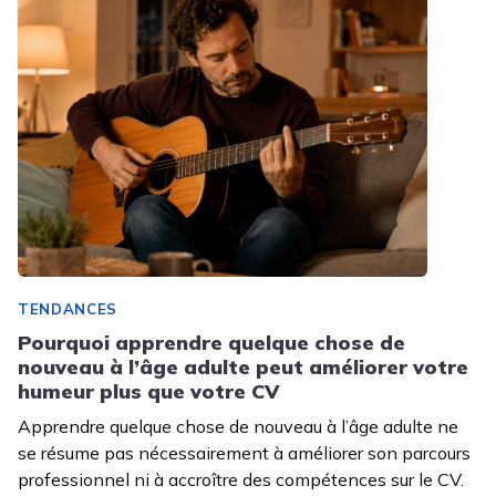
TENDANCES
Pourquoi apprendre quelque chose de
nouveau à l’âge adulte peut améliorer votre
humeur plus que votre CV
Apprendre quelque chose de nouveau à l’âge adulte ne
se résume pas nécessairement à améliorer son parcours
professionnel ni à accroître des compétences sur le CV.