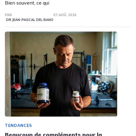
Bien souvent, ce qui
PAR
07 AOÛ. 2026
DR JEAN-PASCAL DEL BANO
TENDANCES
Beaucoup de compléments pour la