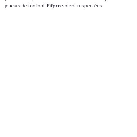
joueurs de football
Fifpro
soient respectées.