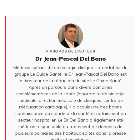
À PROPOS DE L'AUTEUR
Dr Jean-Pascal Del Bano
Médecin spécialiste en biologie clinique, cofondateur du
groupe Le Guide Santé, le Dr Jean-Pascal Del Bano est
le directeur de la rédaction du site Le Guide Santé.
Après un parcours dans divers domaines
complémentaires de la santé (laboratoire de biologie
médicale, direction médicale de cliniques, centre de
rééducation cardiaque), il a acquis une très bonne
connaissance du monde de la santé et notamment du
secteur hospitalier. Le Dr Del Bano a également été
médecin responsable du traitement de données de
plusieurs palmarès des hôpitaux édités dans la presse
écrite et numérique.