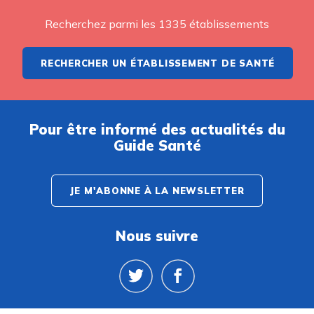
Recherchez parmi les 1335 établissements
RECHERCHER UN ÉTABLISSEMENT DE SANTÉ
Pour être informé des actualités du
Guide Santé
JE M'ABONNE À LA NEWSLETTER
Nous suivre