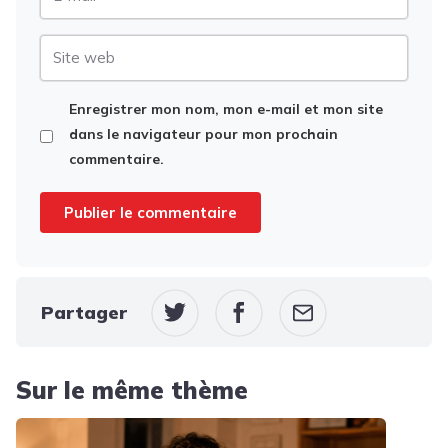
mail
Site
web
Enregistrer mon nom, mon e-mail et mon site
dans le navigateur pour mon prochain
commentaire.
Partager
Sur le même thème