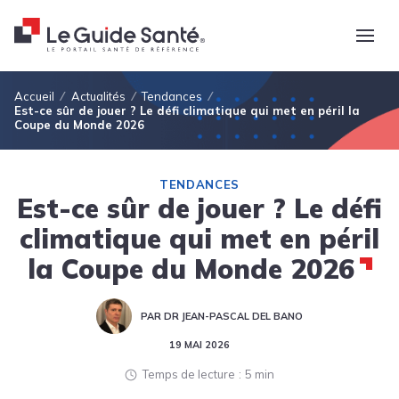
Fil d'Ariane
Accueil
Actualités
Tendances
Est-ce sûr de jouer ? Le défi climatique qui met en péril la
Coupe du Monde 2026
TENDANCES
Est-ce sûr de jouer ? Le défi
climatique qui met en péril
la Coupe du Monde 2026
PAR DR JEAN-PASCAL DEL BANO
19 MAI 2026
Temps de lecture
5 min