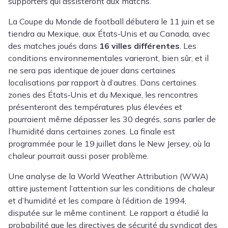
supporters qui assisteront aux matchs.
La Coupe du Monde de football débutera le 11 juin et se
tiendra au Mexique, aux États‑Unis et au Canada, avec
des matches joués dans
16 villes différentes
. Les
conditions environnementales varieront, bien sûr, et il
ne sera pas identique de jouer dans certaines
localisations par rapport à d’autres. Dans certaines
zones des États‑Unis et du Mexique, les rencontres
présenteront des températures plus élevées et
pourraient même dépasser les 30 degrés, sans parler de
l’humidité dans certaines zones. La finale est
programmée pour le 19 juillet dans le New Jersey, où la
chaleur pourrait aussi poser problème.
Une analyse de la World Weather Attribution
(WWA)
attire justement l’attention sur les conditions de chaleur
et d’humidité et les compare à l’édition de 1994,
disputée sur le même continent. Le rapport a étudié la
probabilité que les directives de sécurité du syndicat des