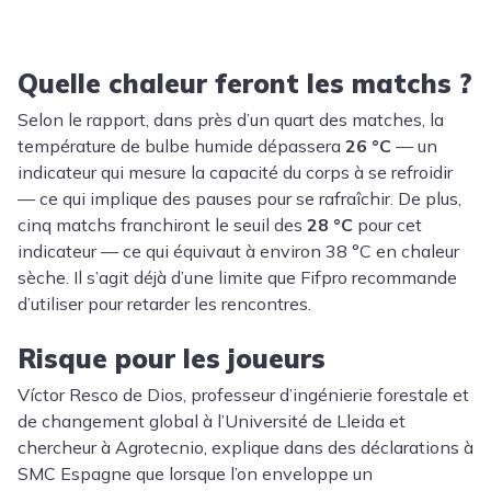
Quelle chaleur feront les matchs ?
Selon le rapport, dans près d’un quart des matches, la
température de bulbe humide dépassera
26 °C
— un
indicateur qui mesure la capacité du corps à se refroidir
— ce qui implique des pauses pour se rafraîchir. De plus,
cinq matchs franchiront le seuil des
28 °C
pour cet
indicateur — ce qui équivaut à environ 38 °C en chaleur
sèche. Il s’agit déjà d’une limite que Fifpro recommande
d’utiliser pour retarder les rencontres.
Risque pour les joueurs
Víctor Resco de Dios, professeur d’ingénierie forestale et
de changement global à l’Université de Lleida et
chercheur à Agrotecnio, explique dans des déclarations à
SMC Espagne que lorsque l’on enveloppe un