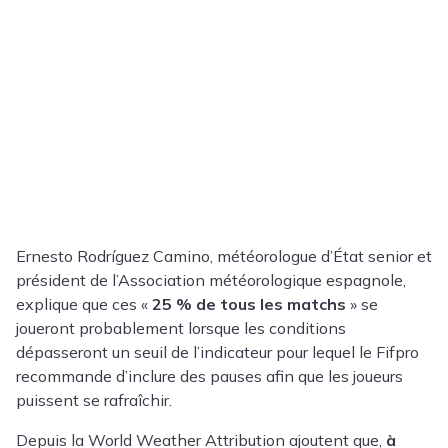
Ernesto Rodríguez Camino, météorologue d’État senior et
président de l’Association météorologique espagnole,
explique que ces «
25 % de tous les matchs
» se
joueront probablement lorsque les conditions
dépasseront un seuil de l’indicateur pour lequel le Fifpro
recommande d’inclure des pauses afin que les joueurs
puissent se rafraîchir.
Depuis la World Weather Attribution ajoutent que,
à