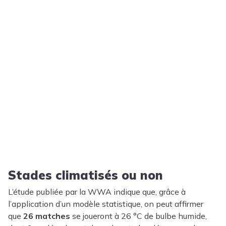
Stades climatisés ou non
L’étude publiée par la WWA indique que, grâce à
l’application d’un modèle statistique, on peut affirmer
que
26 matches
se joueront à 26 °C de bulbe humide,