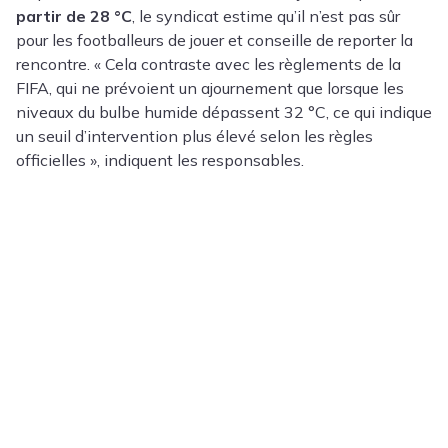
partir de 28 °C
, le syndicat estime qu’il n’est pas sûr
pour les footballeurs de jouer et conseille de reporter la
rencontre. « Cela contraste avec les règlements de la
FIFA, qui ne prévoient un ajournement que lorsque les
niveaux du bulbe humide dépassent 32 °C, ce qui indique
un seuil d’intervention plus élevé selon les règles
officielles », indiquent les responsables.