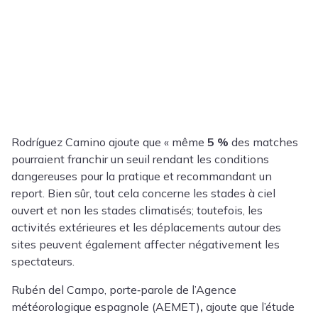
Rodríguez Camino ajoute que « même
5 %
des matches
pourraient franchir un seuil rendant les conditions
dangereuses pour la pratique et recommandant un
report. Bien sûr, tout cela concerne les stades à ciel
ouvert et non les stades climatisés; toutefois, les
activités extérieures et les déplacements autour des
sites peuvent également affecter négativement les
spectateurs.
Rubén del Campo
, porte‑parole de l’Agence
météorologique espagnole (AEMET)
,
ajoute que l’étude