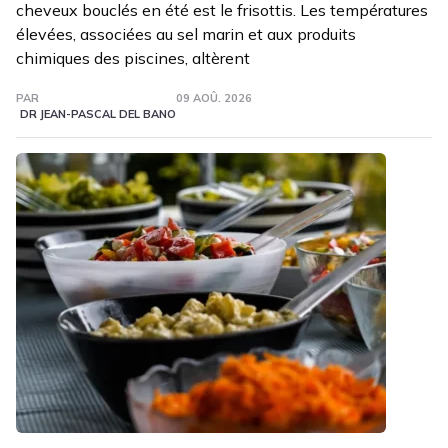
cheveux bouclés en été est le frisottis. Les températures
élevées, associées au sel marin et aux produits
chimiques des piscines, altèrent
PAR
09 AOÛ. 2026
DR JEAN-PASCAL DEL BANO