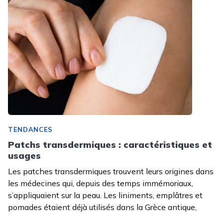
TENDANCES
Patchs transdermiques : caractéristiques et
usages
Les patches transdermiques trouvent leurs origines dans
les médecines qui, depuis des temps immémoriaux,
s’appliquaient sur la peau. Les liniments, emplâtres et
pomades étaient déjà utilisés dans la Grèce antique,