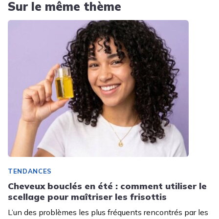
Sur le même thème
TENDANCES
Cheveux bouclés en été : comment utiliser le
scellage pour maîtriser les frisottis
L’un des problèmes les plus fréquents rencontrés par les