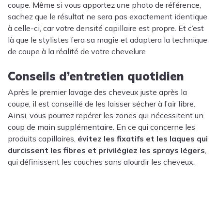
coupe. Même si vous apportez une photo de référence,
sachez que le résultat ne sera pas exactement identique
à celle-ci, car votre densité capillaire est propre. Et c’est
là que le stylistes fera sa magie et adaptera la technique
de coupe à la réalité de votre chevelure.
Conseils d’entretien quotidien
Après le premier lavage des cheveux juste après la
coupe, il est conseillé de les laisser sécher à l’air libre.
Ainsi, vous pourrez repérer les zones qui nécessitent un
coup de main supplémentaire. En ce qui concerne les
produits capillaires,
évitez les fixatifs et les laques qui
durcissent les fibres et privilégiez les sprays légers
,
qui définissent les couches sans alourdir les cheveux.