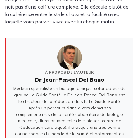
naît pas d’une coiffure complexe. Elle découle plutôt de
la cohérence entre le style choisi et la facilité avec
laquelle vous pouvez vivre avec lui chaque matin.
À PROPOS DE L'AUTEUR
Dr Jean-Pascal Del Bano
Médecin spécialiste en biologie clinique, cofondateur du
groupe Le Guide Santé, le Dr Jean-Pascal Del Bano est
le directeur de la rédaction du site Le Guide Santé.
Après un parcours dans divers domaines
complémentaires de la santé (laboratoire de biologie
médicale, direction médicale de cliniques, centre de
rééducation cardiaque), il a acquis une très bonne
connaissance du monde de la santé et notamment du