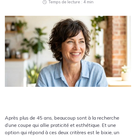
Temps de lecture
4 min
Après plus de 45 ans, beaucoup sont à la recherche
d’une coupe qui allie praticité et esthétique. Et une
option qui répond à ces deux critères est le bixie, un