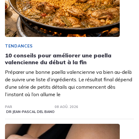
TENDANCES
10 conseils pour améliorer une paella
valencienne du début à la fin
Préparer une bonne paella valencienne va bien au-delà
de suivre une liste d’ingrédients. Le résultat final dépend
d’une série de petits détails qui commencent dès
l’instant où l’on allume le
PAR
08 AOÛ. 2026
DR JEAN-PASCAL DEL BANO