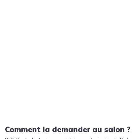
Comment la demander au salon ?