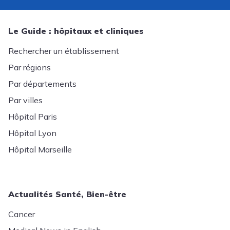
Le Guide : hôpitaux et cliniques
Rechercher un établissement
Par régions
Par départements
Par villes
Hôpital Paris
Hôpital Lyon
Hôpital Marseille
Actualités Santé, Bien-être
Cancer