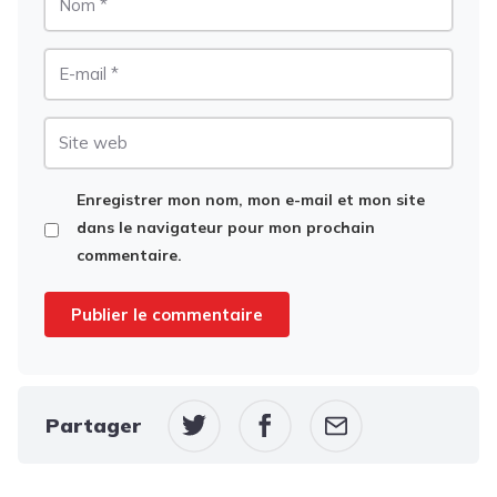
E-
mail
Site
web
Enregistrer mon nom, mon e-mail et mon site
dans le navigateur pour mon prochain
commentaire.
Partager