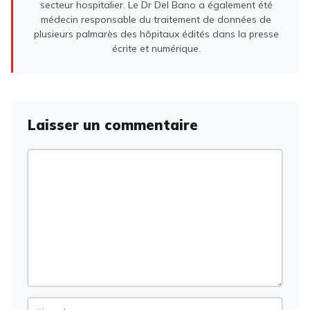
secteur hospitalier. Le Dr Del Bano a également été
médecin responsable du traitement de données de
plusieurs palmarès des hôpitaux édités dans la presse
écrite et numérique.
Laisser un commentaire
Commentaire
Nom