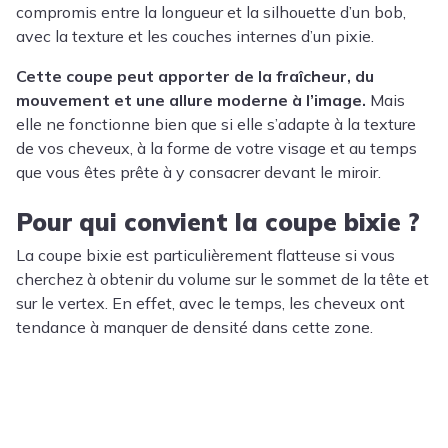
compromis entre la longueur et la silhouette d’un bob,
avec la texture et les couches internes d’un pixie.
Cette coupe peut apporter de la fraîcheur, du
mouvement et une allure moderne à l’image.
Mais
elle ne fonctionne bien que si elle s’adapte à la texture
de vos cheveux, à la forme de votre visage et au temps
que vous êtes prête à y consacrer devant le miroir.
Pour qui convient la coupe bixie ?
La coupe bixie est particulièrement flatteuse si vous
cherchez à obtenir du volume sur le sommet de la tête et
sur le vertex. En effet, avec le temps, les cheveux ont
tendance à manquer de densité dans cette zone.