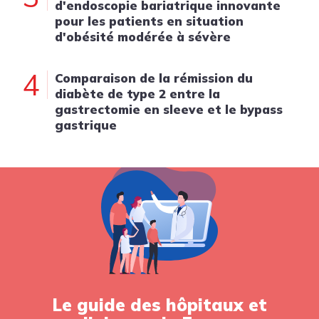
d'endoscopie bariatrique innovante
pour les patients en situation
d'obésité modérée à sévère
4
Comparaison de la rémission du
diabète de type 2 entre la
gastrectomie en sleeve et le bypass
gastrique
Le guide des hôpitaux et