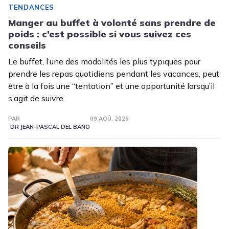
TENDANCES
Manger au buffet à volonté sans prendre de
poids : c’est possible si vous suivez ces
conseils
Le buffet, l’une des modalités les plus typiques pour
prendre les repas quotidiens pendant les vacances, peut
être à la fois une “tentation” et une opportunité lorsqu’il
s’agit de suivre
PAR
09 AOÛ. 2026
DR JEAN-PASCAL DEL BANO