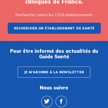
cliniques de France.
Recherchez parmi les 1335 établissements
RECHERCHER UN ÉTABLISSEMENT DE SANTÉ
Pour être informé des actualités du
Guide Santé
JE M'ABONNE À LA NEWSLETTER
Nous suivre