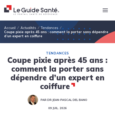
Fil d'Ariane
Accueil
Actualités
Tendances
Coupe pixie après 45 ans : comment la porter sans dépendre
d’un expert en coiffure
TENDANCES
Coupe pixie après 45 ans :
comment la porter sans
dépendre d’un expert en
coiffure
PAR DR JEAN-PASCAL DEL BANO
09 JUIL. 2026