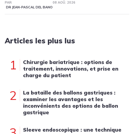
PAR
08 AOÛ. 2026
DR JEAN-PASCAL DEL BANO
Articles les plus lus
1
Chirurgie bariatrique : options de
traitement, innovations, et prise en
charge du patient
2
La bataille des ballons gastriques :
examiner les avantages et les
inconvénients des options de ballon
gastrique
3
Sleeve endoscopique : une technique