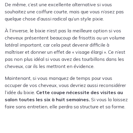
De même, c’est une excellente alternative si vous
souhaitez une coiffure courte, mais que vous n’osez pas
quelque chose d’aussi radical qu’un style pixie.
À l’inverse, le bixie n’est pas la meilleure option si vos
cheveux présentent beaucoup de frisottis ou un volume
latéral important, car cela peut devenir difficile à
maîtriser et donner un effet de « visage élargi ». Ce n’est
pas non plus idéal si vous avez des tourbillons dans les
cheveux, car ils les mettront en évidence.
Maintenant, si vous manquez de temps pour vous
occuper de vos cheveux, vous devriez aussi reconsidérer
l’idée du bixie.
Cette coupe nécessite des visites au
salon toutes les six à huit semaines.
Si vous la laissez
faire sans entretien, elle perdra sa structure et sa forme.