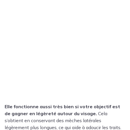
Elle fonctionne aussi très bien si votre objectif est
de gagner en légèreté autour du visage.
Cela
s’obtient en conservant des mèches latérales
légèrement plus longues, ce qui aide à adoucir les traits.