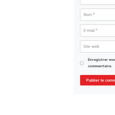
Nom
E-
mail
Site
web
Enregistrer mo
commentaire.