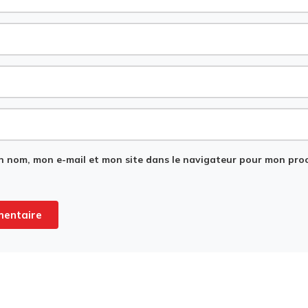
n nom, mon e-mail et mon site dans le navigateur pour mon pro