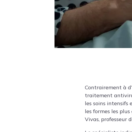
Contrairement à d’a
traitement antivir
les soins intensifs
les formes les plus
Vivas
, professeur 