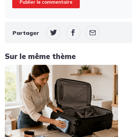
Partager
Sur le même thème