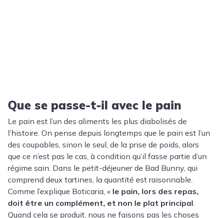
Que se passe-t-il avec le pain
Le pain est l’un des aliments les plus diabolisés de
l’histoire. On pense depuis longtemps que le pain est l’un
des coupables, sinon le seul, de la prise de poids, alors
que ce n’est pas le cas, à condition qu’il fasse partie d’un
régime sain. Dans le petit-déjeuner de Bad Bunny, qui
comprend deux tartines, la quantité est raisonnable.
Comme l’explique Boticaria, «
le pain, lors des repas,
doit être un complément, et non le plat principal
.
Quand cela se produit, nous ne faisons pas les choses