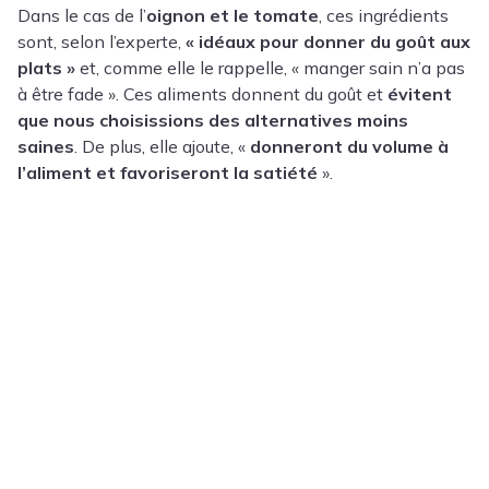
Dans le cas de l’
oignon et le tomate
, ces ingrédients
sont, selon l’experte,
« idéaux pour donner du goût aux
plats »
et, comme elle le rappelle, « manger sain n’a pas
à être fade ». Ces aliments donnent du goût et
évitent
que nous choisissions des alternatives moins
saines
. De plus, elle ajoute, «
donneront du volume à
l’aliment et favoriseront la satiété
».