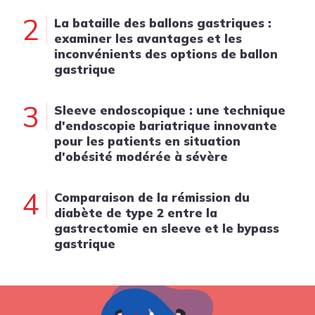
2
La bataille des ballons gastriques :
examiner les avantages et les
inconvénients des options de ballon
gastrique
3
Sleeve endoscopique : une technique
d'endoscopie bariatrique innovante
pour les patients en situation
d'obésité modérée à sévère
4
Comparaison de la rémission du
diabète de type 2 entre la
gastrectomie en sleeve et le bypass
gastrique