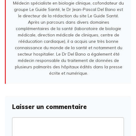
Médecin spécialiste en biologie clinique, cofondateur du
groupe Le Guide Santé, le Dr Jean-Pascal Del Bano est
le directeur de la rédaction du site Le Guide Santé.
Après un parcours dans divers domaines
complémentaires de la santé (laboratoire de biologie
médicale, direction médicale de cliniques, centre de
rééducation cardiaque), il a acquis une très bonne
connaissance du monde de la santé et notamment du
secteur hospitalier. Le Dr Del Bano a également été
médecin responsable du traitement de données de
plusieurs palmarès des hôpitaux édités dans la presse
écrite et numérique.
Laisser un commentaire
Commentaire