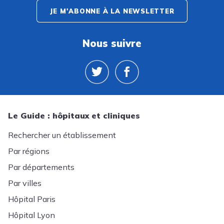
JE M'ABONNE À LA NEWSLETTER
Nous suivre
Le Guide : hôpitaux et cliniques
Rechercher un établissement
Par régions
Par départements
Par villes
Hôpital Paris
Hôpital Lyon