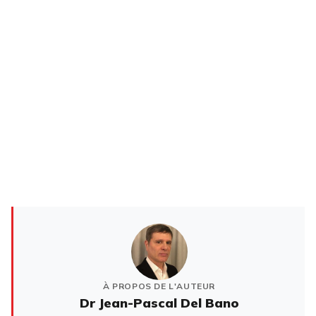
À PROPOS DE L'AUTEUR
Dr Jean-Pascal Del Bano