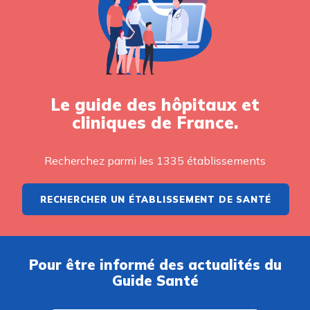
Le guide des hôpitaux et
cliniques de France.
Recherchez parmi les 1335 établissements
RECHERCHER UN ÉTABLISSEMENT DE SANTÉ
Pour être informé des actualités du
Guide Santé