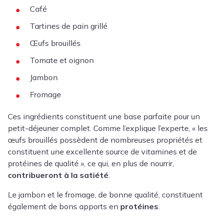
Café
Tartines de pain grillé
Œufs brouillés
Tomate et oignon
Jambon
Fromage
Ces ingrédients constituent une base parfaite pour un
petit-déjeuner complet. Comme l’explique l’experte, « les
œufs brouillés possèdent de nombreuses propriétés et
constituent une excellente source de vitamines et de
protéines de qualité », ce qui, en plus de nourrir,
contribueront à la satiété
.
Le jambon et le fromage, de bonne qualité, constituent
également de bons apports en
protéines
.