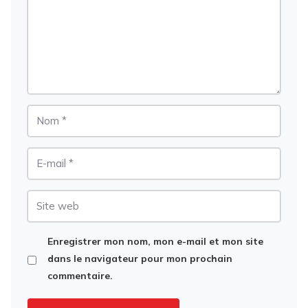
Nom
E-
mail
Site
web
Enregistrer mon nom, mon e-mail et mon site
dans le navigateur pour mon prochain
commentaire.