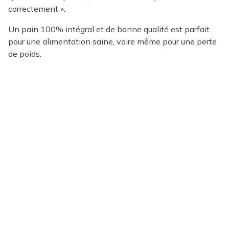
correctement ».
Un pain 100% intégral et de bonne qualité est parfait
pour une alimentation saine, voire même pour une perte
de poids.