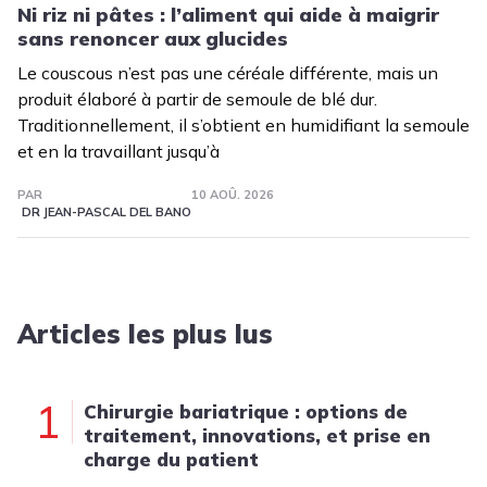
Ni riz ni pâtes : l’aliment qui aide à maigrir
sans renoncer aux glucides
Le couscous n’est pas une céréale différente, mais un
produit élaboré à partir de semoule de blé dur.
Traditionnellement, il s’obtient en humidifiant la semoule
et en la travaillant jusqu’à
PAR
10 AOÛ. 2026
DR JEAN-PASCAL DEL BANO
Articles les plus lus
1
Chirurgie bariatrique : options de
traitement, innovations, et prise en
charge du patient