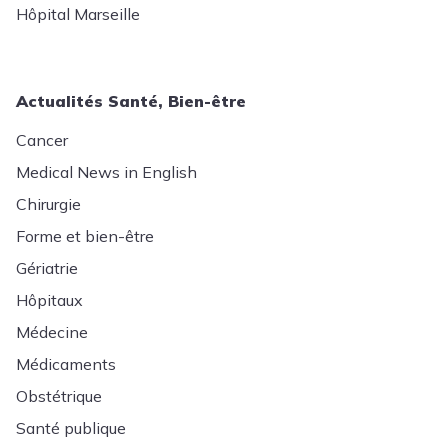
Hôpital Marseille
Actualités Santé, Bien-être
Cancer
Medical News in English
Chirurgie
Forme et bien-être
Gériatrie
Hôpitaux
Médecine
Médicaments
Obstétrique
Santé publique