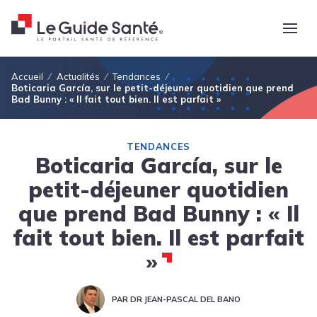
Fil d'Ariane
Accueil
Actualités
Tendances
Boticaria García, sur le petit-déjeuner quotidien que prend
Bad Bunny : « Il fait tout bien. Il est parfait »
TENDANCES
Boticaria García, sur le
petit-déjeuner quotidien
que prend Bad Bunny : « Il
fait tout bien. Il est parfait
»
PAR DR JEAN-PASCAL DEL BANO