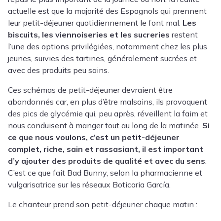
actuelle est que la majorité des Espagnols qui prennent
leur petit-déjeuner quotidiennement le font mal.
Les
biscuits, les viennoiseries et les sucreries
restent
l’une des options privilégiées, notamment chez les plus
jeunes, suivies des tartines, généralement sucrées et
avec des produits peu sains.
Ces schémas de petit-déjeuner devraient être
abandonnés car, en plus d’être malsains, ils provoquent
des pics de glycémie qui, peu après, réveillent la faim et
nous conduisent à manger tout au long de la matinée.
Si
ce que nous voulons, c’est un petit-déjeuner
complet, riche, sain et rassasiant, il est important
d’y ajouter des produits de qualité et avec du sens
.
C’est ce que fait Bad Bunny, selon la pharmacienne et
vulgarisatrice sur les réseaux Boticaria García.
Le chanteur prend son petit-déjeuner chaque matin :