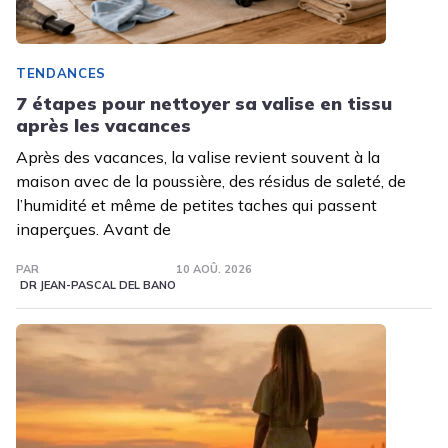
TENDANCES
7 étapes pour nettoyer sa valise en tissu
après les vacances
Après des vacances, la valise revient souvent à la
maison avec de la poussière, des résidus de saleté, de
l’humidité et même de petites taches qui passent
inaperçues. Avant de
PAR
10 AOÛ. 2026
DR JEAN-PASCAL DEL BANO