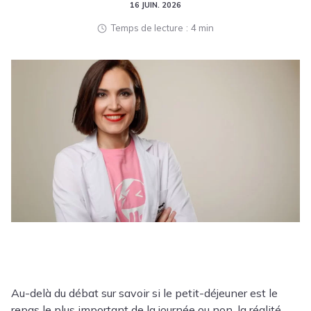
16 JUIN. 2026
Temps de lecture
4 min
Au-delà du débat sur savoir si le petit-déjeuner est le
repas le plus important de la journée ou non, la réalité