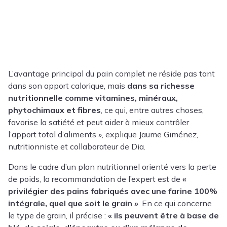
L’avantage principal du pain complet ne réside pas tant
dans son apport calorique, mais
dans sa richesse
nutritionnelle comme
vitamines, minéraux,
phytochimaux et fibres
, ce qui, entre autres choses,
favorise la satiété et peut aider à mieux contrôler
l’apport total d’aliments », explique Jaume Giménez,
nutritionniste et collaborateur de Dia.
Dans le cadre d’un plan nutritionnel orienté vers la perte
de poids, la recommandation de l’expert est de
«
privilégier des pains fabriqués avec une farine 100%
intégrale, quel que soit le grain »
. En ce qui concerne
le type de grain, il précise :
« ils peuvent être à base de