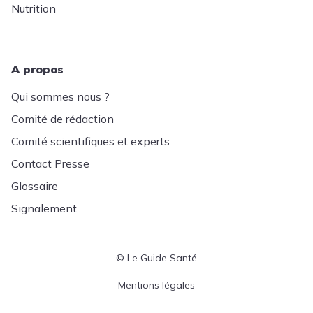
Nutrition
A propos
Qui sommes nous ?
Comité de rédaction
Comité scientifiques et experts
Contact Presse
Glossaire
Signalement
© Le Guide Santé
Menu Pied de page
Mentions légales