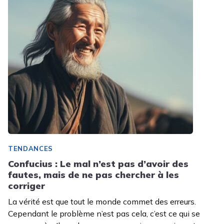
TENDANCES
Confucius : Le mal n’est pas d’avoir des
fautes, mais de ne pas chercher à les
corriger
La vérité est que tout le monde commet des erreurs.
Cependant le problème n’est pas cela, c’est ce qui se