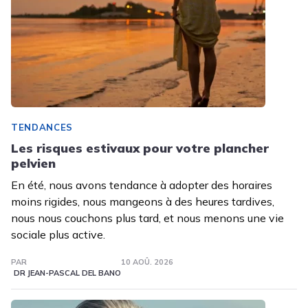
TENDANCES
Les risques estivaux pour votre plancher
pelvien
En été, nous avons tendance à adopter des horaires
moins rigides, nous mangeons à des heures tardives,
nous nous couchons plus tard, et nous menons une vie
sociale plus active.
PAR
10 AOÛ. 2026
DR JEAN-PASCAL DEL BANO