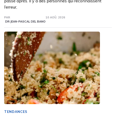
passe après. Il y a des personnes qui reconnaissent
l’erreur,
PAR
10 AOÛ. 2026
DR JEAN-PASCAL DEL BANO
TENDANCES