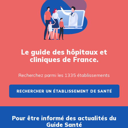
Le guide des hôpitaux et
cliniques de France.
Recherchez parmi les 1335 établissements
RECHERCHER UN ÉTABLISSEMENT DE SANTÉ
Pour être informé des actualités du
Guide Santé