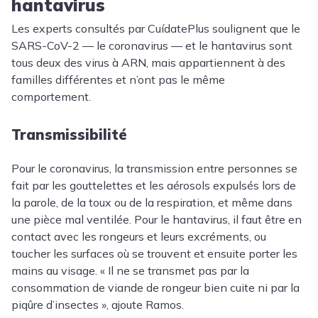
hantavirus
Les experts consultés par CuídatePlus soulignent que le
SARS-CoV-2 — le coronavirus — et le hantavirus sont
tous deux des virus à ARN, mais appartiennent à des
familles différentes et n’ont pas le même
comportement.
Transmissibilité
Pour le coronavirus, la transmission entre personnes se
fait par les gouttelettes et les aérosols expulsés lors de
la parole, de la toux ou de la respiration, et même dans
une pièce mal ventilée. Pour le hantavirus, il faut être en
contact avec les rongeurs et leurs excréments, ou
toucher les surfaces où se trouvent et ensuite porter les
mains au visage. « Il ne se transmet pas par la
consommation de viande de rongeur bien cuite ni par la
piqûre d’insectes », ajoute Ramos.