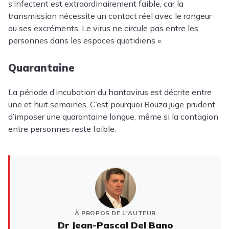
s’infectent est extraordinairement faible, car la
transmission nécessite un contact réel avec le rongeur
ou ses excréments. Le virus ne circule pas entre les
personnes dans les espaces quotidiens ».
Quarantaine
La période d’incubation du hantavirus est décrite entre
une et huit semaines. C’est pourquoi Bouza juge prudent
d’imposer une quarantaine longue, même si la contagion
entre personnes reste faible.
À PROPOS DE L'AUTEUR
Dr Jean-Pascal Del Bano