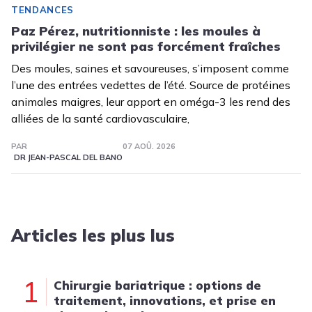
TENDANCES
Paz Pérez, nutritionniste : les moules à
privilégier ne sont pas forcément fraîches
Des moules, saines et savoureuses, s’imposent comme
l’une des entrées vedettes de l’été. Source de protéines
animales maigres, leur apport en oméga-3 les rend des
alliées de la santé cardiovasculaire,
PAR
07 AOÛ. 2026
DR JEAN-PASCAL DEL BANO
Articles les plus lus
1
Chirurgie bariatrique : options de
traitement, innovations, et prise en