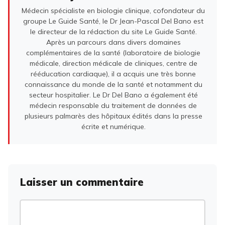
Médecin spécialiste en biologie clinique, cofondateur du
groupe Le Guide Santé, le Dr Jean-Pascal Del Bano est
le directeur de la rédaction du site Le Guide Santé.
Après un parcours dans divers domaines
complémentaires de la santé (laboratoire de biologie
médicale, direction médicale de cliniques, centre de
rééducation cardiaque), il a acquis une très bonne
connaissance du monde de la santé et notamment du
secteur hospitalier. Le Dr Del Bano a également été
médecin responsable du traitement de données de
plusieurs palmarès des hôpitaux édités dans la presse
écrite et numérique.
Laisser un commentaire
Commentaire