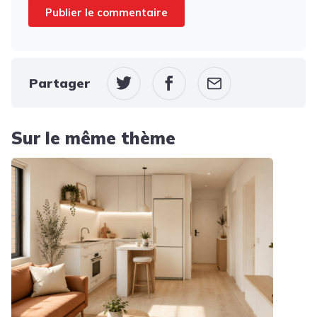
Partager
Sur le même thème