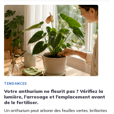
TENDANCES
Votre anthurium ne fleurit pas ? Vérifiez la
lumière, l’arrosage et l’emplacement avant
de le fertiliser.
Un anthurium peut arborer des feuilles vertes, brillantes