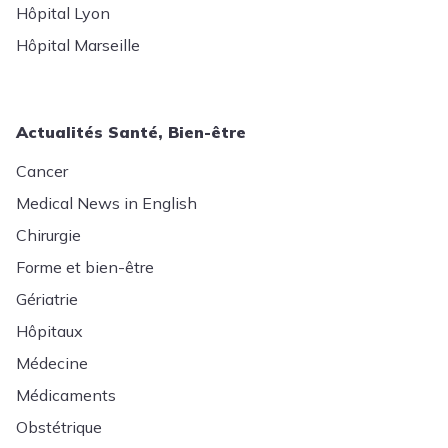
Hôpital Lyon
Hôpital Marseille
Actualités Santé, Bien-être
Cancer
Medical News in English
Chirurgie
Forme et bien-être
Gériatrie
Hôpitaux
Médecine
Médicaments
Obstétrique