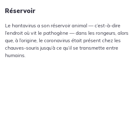
Réservoir
Le hantavirus a son réservoir animal — c’est-à-dire
l’endroit où vit le pathogène — dans les rongeurs, alors
que, à l’origine, le coronavirus était présent chez les
chauves-souris jusqu’à ce qu’il se transmette entre
humains.