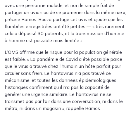
avec une personne malade, et non le simple fait de
partager un avion ou de se promener dans la même rue »,
précise Ramos. Bouza partage cet avis et ajoute que les
flambées enregistrées ont été petites — « très rarement
cela a dépassé 30 patients, et la transmission d’homme
à homme est possible mais limitée ».
L’OMS affirme que le risque pour la population générale
est faible. « La pandémie de Covid a été possible parce
que le virus a trouvé chez l’humain un hôte parfait pour
circuler sans frein. Le hantavirus n’a pas trouvé ce
mécanisme, et toutes les données épidémiologiques
historiques confirment qu’il n’a pas la capacité de
générer une urgence similaire. Le hantavirus ne se
transmet pas par l’air dans une conversation, ni dans le
métro, ni dans un magasin », rappelle Ramos.