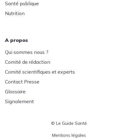
Santé publique
Nutrition
A propos
Qui sommes nous ?
Comité de rédaction
Comité scientifiques et experts
Contact Presse
Glossaire
Signalement
© Le Guide Santé
Menu Pied de page
Mentions légales