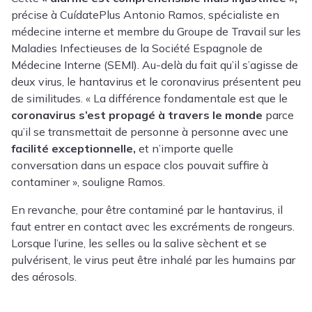
précise à CuídatePlus
Antonio Ramos
, spécialiste en
médecine interne et membre du Groupe de Travail sur les
Maladies Infectieuses de la Société Espagnole de
Médecine Interne (SEMI).
Au-delà du fait qu’il s’agisse de
deux virus, le hantavirus et le coronavirus présentent peu
de similitudes. « La différence fondamentale est que le
coronavirus s’est propagé à travers le monde
parce
qu’il se transmettait de personne à personne avec une
facilité exceptionnelle,
et n’importe quelle
conversation dans un espace clos pouvait suffire à
contaminer »,
souligne Ramos.
En revanche, pour être contaminé par le hantavirus, il
faut entrer en contact avec les excréments de rongeurs.
Lorsque l’urine, les selles ou la salive sèchent et se
pulvérisent, le virus peut être inhalé par les humains par
des aérosols.