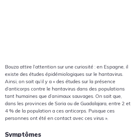
Bouza attire l’attention sur une curiosité : en Espagne, il
existe des études épidémiologiques sur le hantavirus.
Ainsi, on sait qu’il y a « des études sur la présence
d’anticorps contre le hantavirus dans des populations
tant humaines que d’animaux sauvages. On sait que,
dans les provinces de Soria ou de Guadalajara, entre 2 et
4 % de la population a ces anticorps. Puisque ces
personnes ont été en contact avec ces virus ».
Symptômes