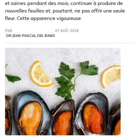
et saines pendant des mois, continuer à produire de
nouvelles feuilles et, pourtant, ne pas offrir une seule
fleur. Cette apparence vigoureuse
PAR
07 AOÛ. 2026
DR JEAN-PASCAL DEL BANO