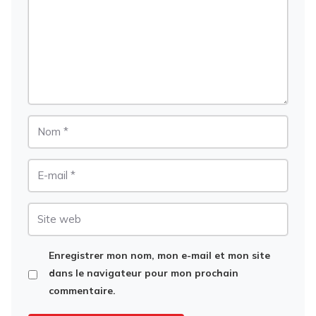
Nom
E-
mail
Site
web
Enregistrer mon nom, mon e-mail et mon site
dans le navigateur pour mon prochain
commentaire.