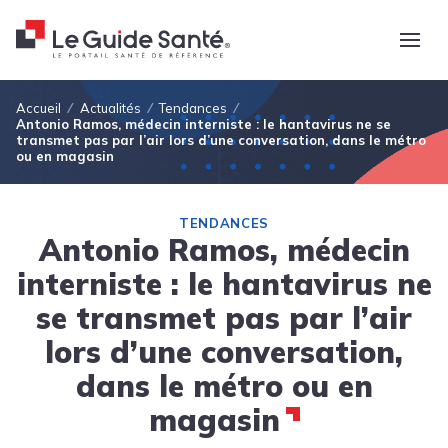
Fil d'Ariane
Accueil
Actualités
Tendances
Antonio Ramos, médecin interniste : le hantavirus ne se
transmet pas par l’air lors d’une conversation, dans le métro
ou en magasin
TENDANCES
Antonio Ramos, médecin
interniste : le hantavirus ne
se transmet pas par l’air
lors d’une conversation,
dans le métro ou en
magasin