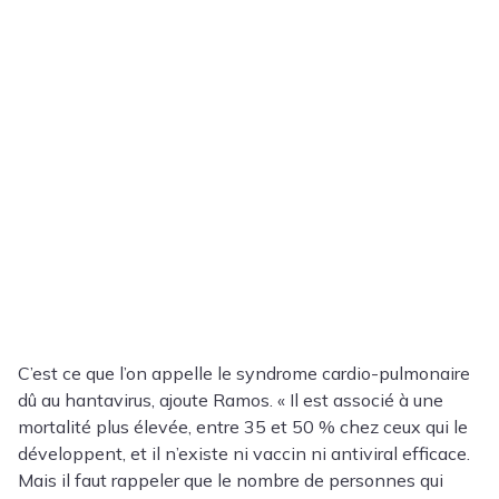
C’est ce que l’on appelle le syndrome cardio-pulmonaire
dû au hantavirus, ajoute Ramos. « Il est associé à une
mortalité plus élevée, entre 35 et 50 % chez ceux qui le
développent, et il n’existe ni vaccin ni antiviral efficace.
Mais il faut rappeler que le nombre de personnes qui