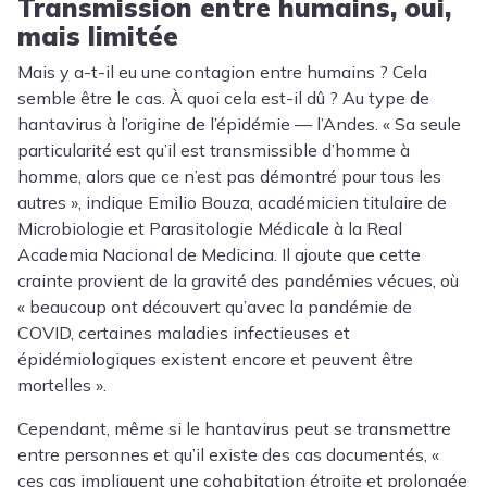
Transmission entre humains, oui,
mais limitée
Mais y a-t-il eu une contagion entre humains ? Cela
semble être le cas. À quoi cela est-il dû ? Au type de
hantavirus à l’origine de l’épidémie — l’Andes. « Sa seule
particularité est qu’il est transmissible d’homme à
homme, alors que ce n’est pas démontré pour tous les
autres », indique Emilio Bouza, académicien titulaire de
Microbiologie et Parasitologie Médicale à la Real
Academia Nacional de Medicina. Il ajoute que cette
crainte provient de la gravité des pandémies vécues, où
« beaucoup ont découvert qu’avec la pandémie de
COVID, certaines maladies infectieuses et
épidémiologiques existent encore et peuvent être
mortelles ».
Cependant, même si le hantavirus peut se transmettre
entre personnes et qu’il existe des cas documentés, «
ces cas impliquent une cohabitation étroite et prolongée