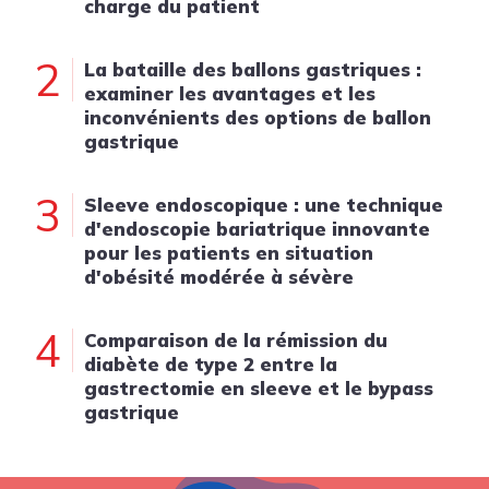
charge du patient
2
La bataille des ballons gastriques :
examiner les avantages et les
inconvénients des options de ballon
gastrique
3
Sleeve endoscopique : une technique
d'endoscopie bariatrique innovante
pour les patients en situation
d'obésité modérée à sévère
4
Comparaison de la rémission du
diabète de type 2 entre la
gastrectomie en sleeve et le bypass
gastrique