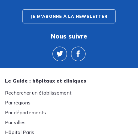
JE M'ABONNE À LA NEWSLETTER
Nous suivre
Le Guide : hôpitaux et cliniques
Rechercher un établissement
Par régions
Par départements
Par villes
Hôpital Paris