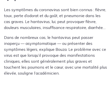
Les symptômes du coronavirus sont bien connus : fièvre,
toux, perte d’odorat et du goût, et pneumonie dans les
cas graves. Le hantavirus, lui, peut provoquer fièvre,
douleurs musculaires, insuffisance respiratoire, diarrhée…
Dans de nombreux cas, le hantavirus peut passer
inaperçu — asymptomatique — ou présenter des
symptômes légers, explique Bouza. Le problème avec ce
virus est que lorsqu’il provoque des manifestations
cliniques, elles sont généralement plus graves et
touchent les poumons et le cœur, avec une mortalité plus
élevée, souligne l’académicien.