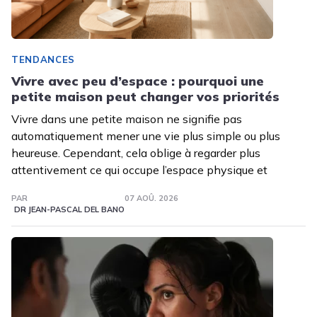
TENDANCES
Vivre avec peu d’espace : pourquoi une
petite maison peut changer vos priorités
Vivre dans une petite maison ne signifie pas
automatiquement mener une vie plus simple ou plus
heureuse. Cependant, cela oblige à regarder plus
attentivement ce qui occupe l’espace physique et
PAR
07 AOÛ. 2026
DR JEAN-PASCAL DEL BANO