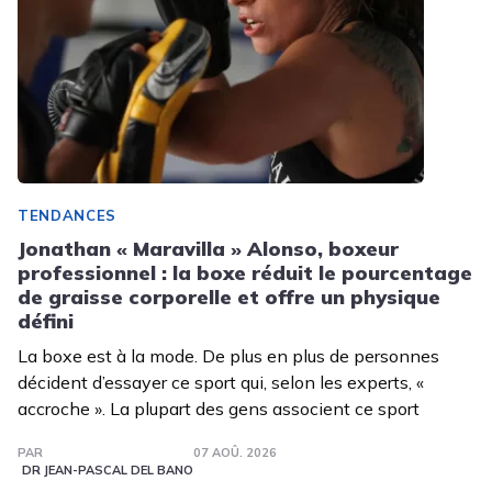
TENDANCES
Jonathan « Maravilla » Alonso, boxeur
professionnel : la boxe réduit le pourcentage
de graisse corporelle et offre un physique
défini
La boxe est à la mode. De plus en plus de personnes
décident d’essayer ce sport qui, selon les experts, «
accroche ». La plupart des gens associent ce sport
PAR
07 AOÛ. 2026
DR JEAN-PASCAL DEL BANO