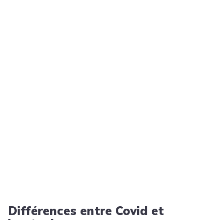
Différences entre Covid et