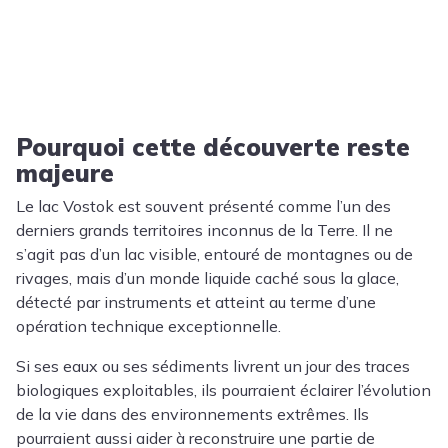
Pourquoi cette découverte reste
majeure
Le lac Vostok est souvent présenté comme l’un des
derniers grands territoires inconnus de la Terre. Il ne
s’agit pas d’un lac visible, entouré de montagnes ou de
rivages, mais d’un monde liquide caché sous la glace,
détecté par instruments et atteint au terme d’une
opération technique exceptionnelle.
Si ses eaux ou ses sédiments livrent un jour des traces
biologiques exploitables, ils pourraient éclairer l’évolution
de la vie dans des environnements extrêmes. Ils
pourraient aussi aider à reconstruire une partie de