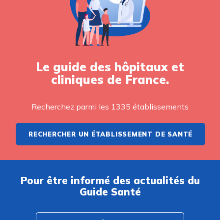
Le guide des hôpitaux et
cliniques de France.
Recherchez parmi les 1335 établissements
RECHERCHER UN ÉTABLISSEMENT DE SANTÉ
Pour être informé des actualités du
Guide Santé