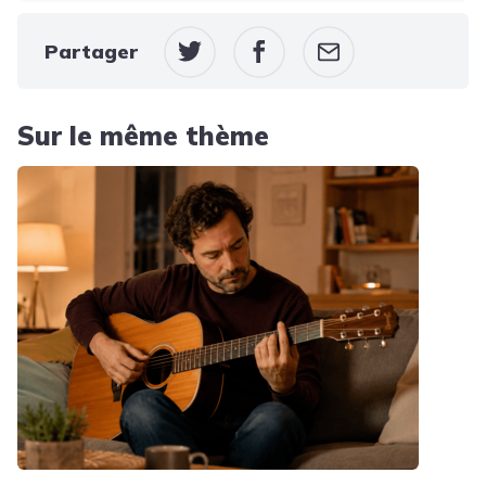
Partager
Sur le même thème