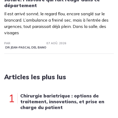
département
Il est arrivé sonné, le regard flou, encore sanglé sur le
brancard. L’ambulance a freiné sec, mais à l’entrée des
urgences, tout paraissait déjà plein. Dans la salle, des
visages
PAR
07 AOÛ. 2026
DR JEAN-PASCAL DEL BANO
Articles les plus lus
1
Chirurgie bariatrique : options de
traitement, innovations, et prise en
charge du patient