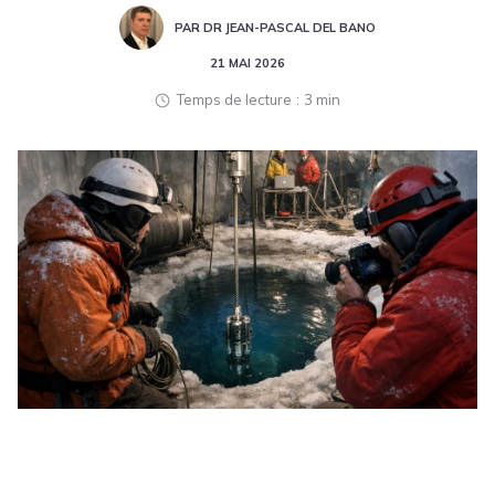
PAR DR JEAN-PASCAL DEL BANO
21 MAI 2026
Temps de lecture
3 min