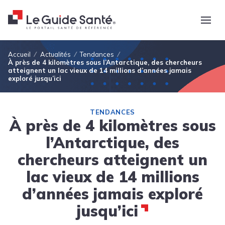
Fil d'Ariane
Accueil
Actualités
Tendances
À près de 4 kilomètres sous l’Antarctique, des chercheurs
atteignent un lac vieux de 14 millions d’années jamais
exploré jusqu’ici
TENDANCES
À près de 4 kilomètres sous
l’Antarctique, des
chercheurs atteignent un
lac vieux de 14 millions
d’années jamais exploré
jusqu’ici