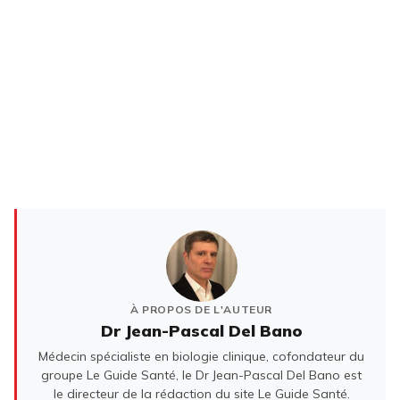
À PROPOS DE L'AUTEUR
Dr Jean-Pascal Del Bano
Médecin spécialiste en biologie clinique, cofondateur du
groupe Le Guide Santé, le Dr Jean-Pascal Del Bano est
le directeur de la rédaction du site Le Guide Santé.