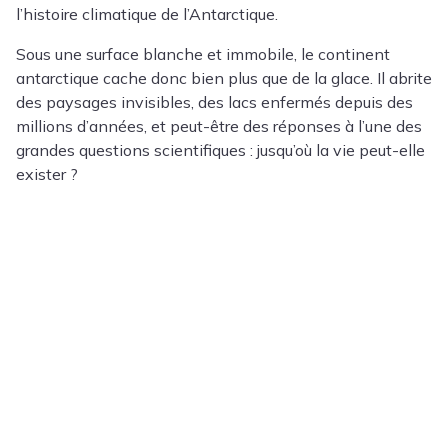
l’histoire climatique de l’Antarctique.
Sous une surface blanche et immobile, le continent
antarctique cache donc bien plus que de la glace. Il abrite
des paysages invisibles, des lacs enfermés depuis des
millions d’années, et peut-être des réponses à l’une des
grandes questions scientifiques : jusqu’où la vie peut-elle
exister ?