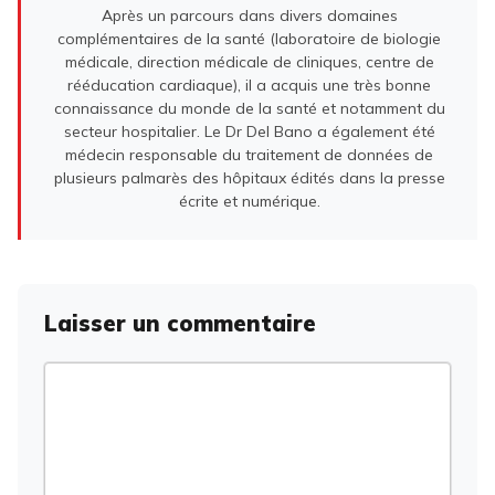
Après un parcours dans divers domaines
complémentaires de la santé (laboratoire de biologie
médicale, direction médicale de cliniques, centre de
rééducation cardiaque), il a acquis une très bonne
connaissance du monde de la santé et notamment du
secteur hospitalier. Le Dr Del Bano a également été
médecin responsable du traitement de données de
plusieurs palmarès des hôpitaux édités dans la presse
écrite et numérique.
Laisser un commentaire
Commentaire