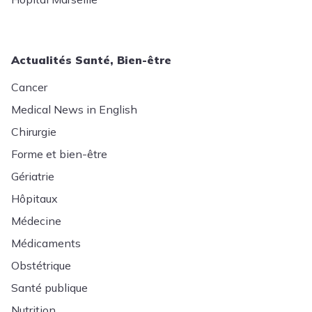
Actualités Santé, Bien-être
Cancer
Medical News in English
Chirurgie
Forme et bien-être
Gériatrie
Hôpitaux
Médecine
Médicaments
Obstétrique
Santé publique
Nutrition