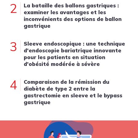
2
La bataille des ballons gastriques :
examiner les avantages et les
inconvénients des options de ballon
gastrique
3
Sleeve endoscopique : une technique
d'endoscopie bariatrique innovante
pour les patients en situation
d'obésité modérée à sévère
4
Comparaison de la rémission du
diabète de type 2 entre la
gastrectomie en sleeve et le bypass
gastrique