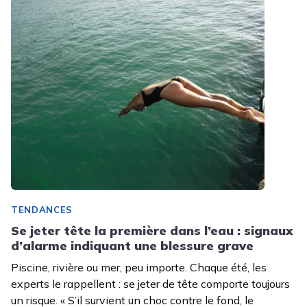
TENDANCES
Se jeter tête la première dans l’eau : signaux
d’alarme indiquant une blessure grave
Piscine, rivière ou mer, peu importe. Chaque été, les
experts le rappellent : se jeter de tête comporte toujours
un risque. « S’il survient un choc contre le fond, le