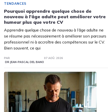
TENDANCES
Pourquoi apprendre quelque chose de
nouveau à l’âge adulte peut améliorer votre
humeur plus que votre CV
Apprendre quelque chose de nouveau à l’âge adulte ne
se résume pas nécessairement à améliorer son parcours
professionnel ni à accroître des compétences sur le CV.
Bien souvent, ce qui
PAR
07 AOÛ. 2026
DR JEAN-PASCAL DEL BANO