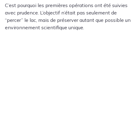
C’est pourquoi les premières opérations ont été suivies
avec prudence. L’objectif n’était pas seulement de
“percer” le lac, mais de préserver autant que possible un
environnement scientifique unique.