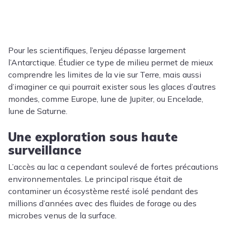
Pour les scientifiques, l’enjeu dépasse largement
l’Antarctique. Étudier ce type de milieu permet de mieux
comprendre les limites de la vie sur Terre, mais aussi
d’imaginer ce qui pourrait exister sous les glaces d’autres
mondes, comme Europe, lune de Jupiter, ou Encelade,
lune de Saturne.
Une exploration sous haute
surveillance
L’accès au lac a cependant soulevé de fortes précautions
environnementales. Le principal risque était de
contaminer un écosystème resté isolé pendant des
millions d’années avec des fluides de forage ou des
microbes venus de la surface.