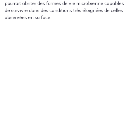
pourrait abriter des formes de vie microbienne capables
de survivre dans des conditions très éloignées de celles
observées en surface.