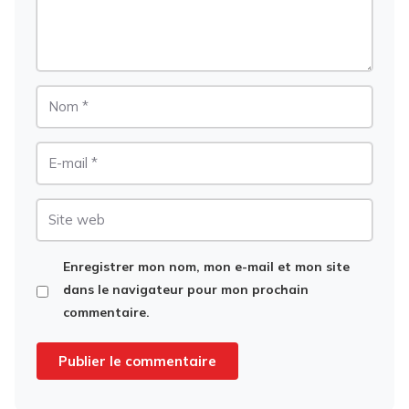
Nom
E-
mail
Site
web
Enregistrer mon nom, mon e-mail et mon site
dans le navigateur pour mon prochain
commentaire.