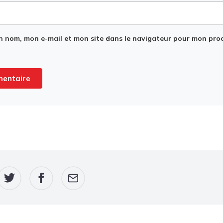
n nom, mon e-mail et mon site dans le navigateur pour mon pro