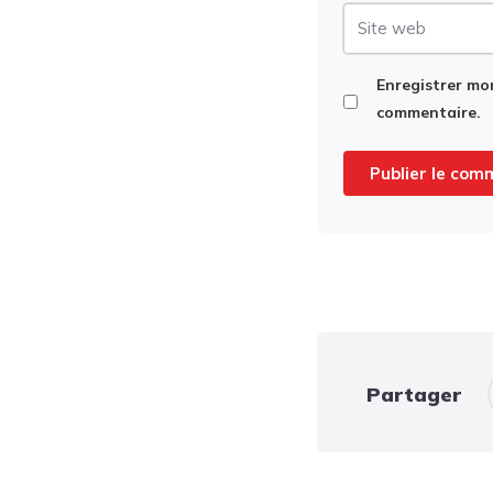
Site
web
Enregistrer mo
commentaire.
Partager