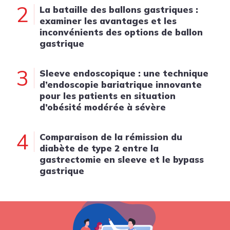
2
La bataille des ballons gastriques :
examiner les avantages et les
inconvénients des options de ballon
gastrique
3
Sleeve endoscopique : une technique
d’endoscopie bariatrique innovante
pour les patients en situation
d’obésité modérée à sévère
4
Comparaison de la rémission du
diabète de type 2 entre la
gastrectomie en sleeve et le bypass
gastrique