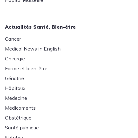
Hôpital Marseille
Actualités Santé, Bien-être
Cancer
Medical News in English
Chirurgie
Forme et bien-être
Gériatrie
Hôpitaux
Médecine
Médicaments
Obstétrique
Santé publique
Nutrition