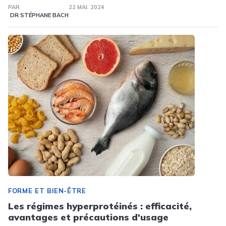
PAR
22 MAI. 2024
DR STÉPHANE BACH
FORME ET BIEN-ÊTRE
Les régimes hyperprotéinés : efficacité,
avantages et précautions d'usage