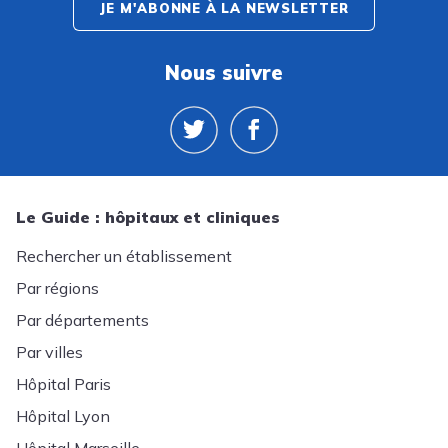
JE M'ABONNE À LA NEWSLETTER
Nous suivre
Le Guide : hôpitaux et cliniques
Rechercher un établissement
Par régions
Par départements
Par villes
Hôpital Paris
Hôpital Lyon