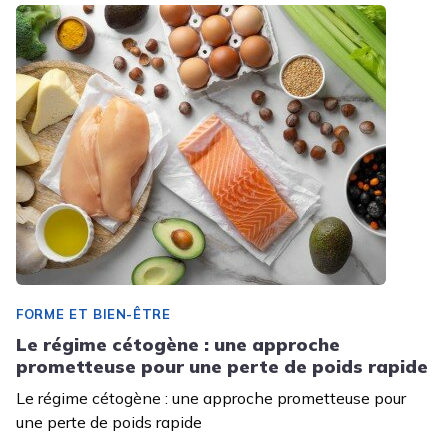
FORME ET BIEN-ÊTRE
Le régime cétogène : une approche
prometteuse pour une perte de poids rapide
Le régime cétogène : une approche prometteuse pour
une perte de poids rapide