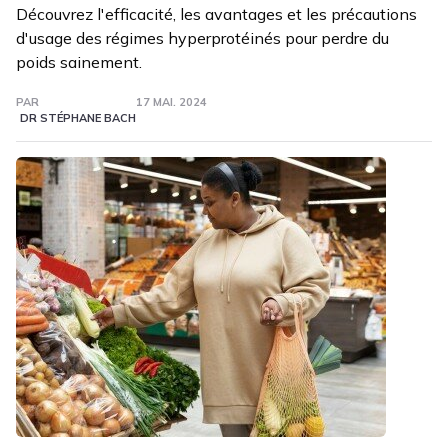
Découvrez l'efficacité, les avantages et les précautions
d'usage des régimes hyperprotéinés pour perdre du
poids sainement.
PAR
17 MAI. 2024
DR STÉPHANE BACH