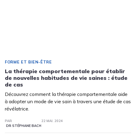
FORME ET BIEN-ÊTRE
La thérapie comportementale pour établir
de nouvelles habitudes de vie saines : étude
de cas
Découvrez comment la thérapie comportementale aide
à adopter un mode de vie sain à travers une étude de cas
révélatrice.
PAR
22 MAI. 2024
DR STÉPHANE BACH