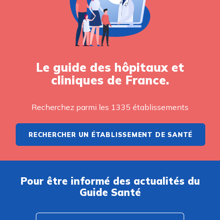
Le guide des hôpitaux et
cliniques de France.
Recherchez parmi les 1335 établissements
RECHERCHER UN ÉTABLISSEMENT DE SANTÉ
Pour être informé des actualités du
Guide Santé