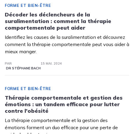
FORME ET BIEN-ÊTRE
Décoder les déclencheurs de la
suralimentation : comment la thérapie
comportementale peut aider
Identifiez les causes de la suralimentation et découvrez
comment la thérapie comportementale peut vous aider à
mieux manger.
PAR
15 MAI. 2024
DR STÉPHANE BACH
FORME ET BIEN-ÊTRE
Thérapie comportementale et gestion des
émotions : un tandem efficace pour lutter
contre l'obésité
La thérapie comportementale et la gestion des
émotions forment un duo efficace pour une perte de