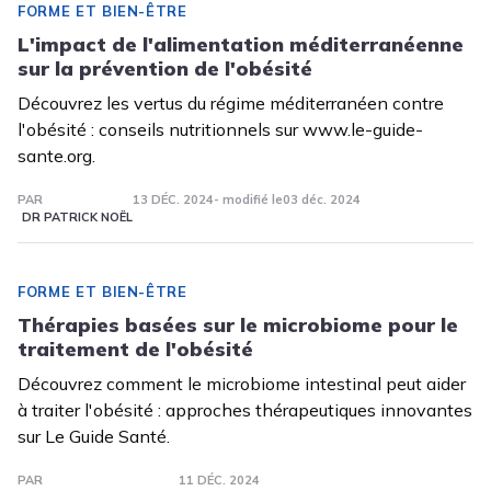
FORME ET BIEN-ÊTRE
L'impact de l'alimentation méditerranéenne
sur la prévention de l'obésité
Découvrez les vertus du régime méditerranéen contre
l'obésité : conseils nutritionnels sur www.le-guide-
sante.org.
PAR
13 DÉC. 2024
- modifié le
03 déc. 2024
DR PATRICK NOËL
FORME ET BIEN-ÊTRE
Thérapies basées sur le microbiome pour le
traitement de l'obésité
Découvrez comment le microbiome intestinal peut aider
à traiter l'obésité : approches thérapeutiques innovantes
sur Le Guide Santé.
PAR
11 DÉC. 2024