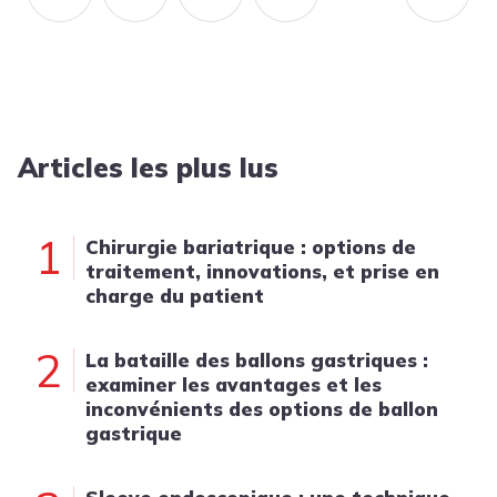
Articles les plus lus
1
Chirurgie bariatrique : options de
traitement, innovations, et prise en
charge du patient
2
La bataille des ballons gastriques :
examiner les avantages et les
inconvénients des options de ballon
gastrique