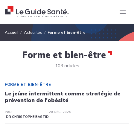
Fil d'Ariane
Accueil
Actualités
Forme et bien-être
Forme et bien-être
103 articles
FORME ET BIEN-ÊTRE
Le jeûne intermittent comme stratégie de
prévention de l'obésité
PAR
20 DÉC. 2024
DR CHRISTOPHE BASTID