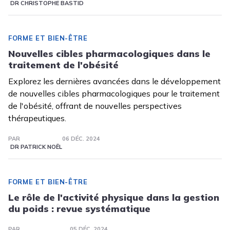
DR CHRISTOPHE BASTID
FORME ET BIEN-ÊTRE
Nouvelles cibles pharmacologiques dans le
traitement de l'obésité
Explorez les dernières avancées dans le développement
de nouvelles cibles pharmacologiques pour le traitement
de l'obésité, offrant de nouvelles perspectives
thérapeutiques.
PAR
06 DÉC. 2024
DR PATRICK NOËL
FORME ET BIEN-ÊTRE
Le rôle de l'activité physique dans la gestion
du poids : revue systématique
PAR
05 DÉC. 2024