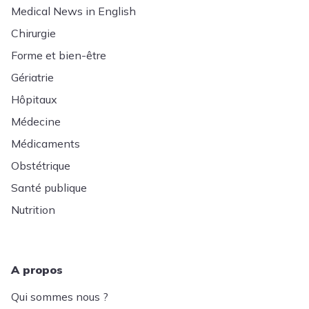
Medical News in English
Chirurgie
Forme et bien-être
Gériatrie
Hôpitaux
Médecine
Médicaments
Obstétrique
Santé publique
Nutrition
A propos
Qui sommes nous ?