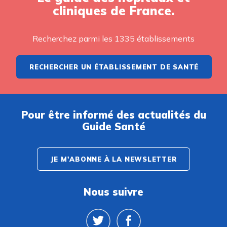
cliniques de France.
Recherchez parmi les 1335 établissements
RECHERCHER UN ÉTABLISSEMENT DE SANTÉ
Pour être informé des actualités du
Guide Santé
JE M'ABONNE À LA NEWSLETTER
Nous suivre