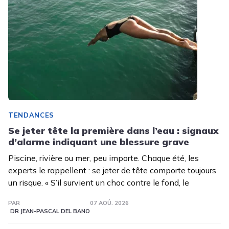
TENDANCES
Se jeter tête la première dans l’eau : signaux
d’alarme indiquant une blessure grave
Piscine, rivière ou mer, peu importe. Chaque été, les
experts le rappellent : se jeter de tête comporte toujours
un risque. « S’il survient un choc contre le fond, le
PAR
07 AOÛ. 2026
DR JEAN-PASCAL DEL BANO