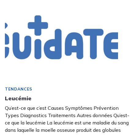
TENDANCES
Leucémie
Qu’est-ce que c’est Causes Symptômes Prévention
Types Diagnostics Traitements Autres données Qu’est-
ce que la leucémie La leucémie est une maladie du sang
dans laquelle la moelle osseuse produit des globules