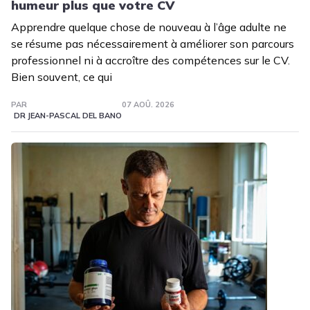
humeur plus que votre CV
Apprendre quelque chose de nouveau à l’âge adulte ne
se résume pas nécessairement à améliorer son parcours
professionnel ni à accroître des compétences sur le CV.
Bien souvent, ce qui
PAR
07 AOÛ. 2026
DR JEAN-PASCAL DEL BANO