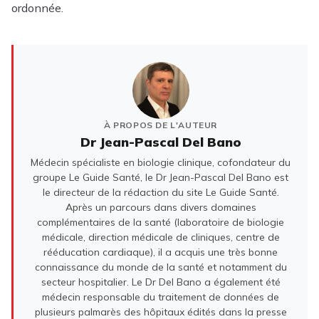
ordonnée.
À PROPOS DE L'AUTEUR
Dr Jean-Pascal Del Bano
Médecin spécialiste en biologie clinique, cofondateur du
groupe Le Guide Santé, le Dr Jean-Pascal Del Bano est
le directeur de la rédaction du site Le Guide Santé.
Après un parcours dans divers domaines
complémentaires de la santé (laboratoire de biologie
médicale, direction médicale de cliniques, centre de
rééducation cardiaque), il a acquis une très bonne
connaissance du monde de la santé et notamment du
secteur hospitalier. Le Dr Del Bano a également été
médecin responsable du traitement de données de
plusieurs palmarès des hôpitaux édités dans la presse