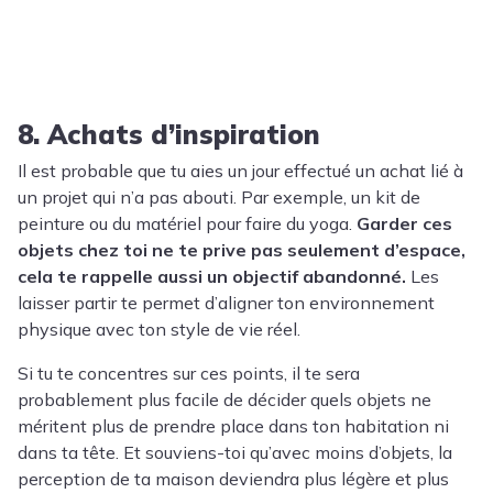
8. Achats d’inspiration
Il est probable que tu aies un jour effectué un achat lié à
un projet qui n’a pas abouti. Par exemple, un kit de
peinture ou du matériel pour faire du yoga.
Garder ces
objets chez toi ne te prive pas seulement d’espace,
cela te rappelle aussi un objectif abandonné.
Les
laisser partir te permet d’aligner ton environnement
physique avec ton style de vie réel.
Si tu te concentres sur ces points, il te sera
probablement plus facile de décider quels objets ne
méritent plus de prendre place dans ton habitation ni
dans ta tête. Et souviens-toi qu’avec moins d’objets, la
perception de ta maison deviendra plus légère et plus