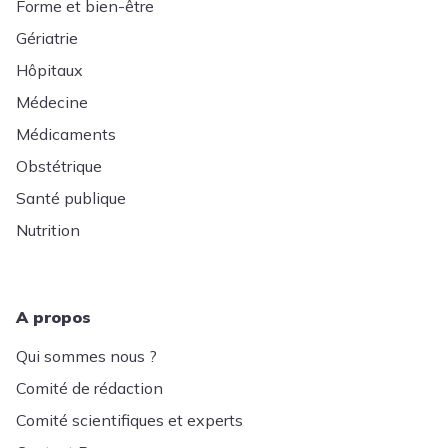
Forme et bien-être
Gériatrie
Hôpitaux
Médecine
Médicaments
Obstétrique
Santé publique
Nutrition
A propos
Qui sommes nous ?
Comité de rédaction
Comité scientifiques et experts