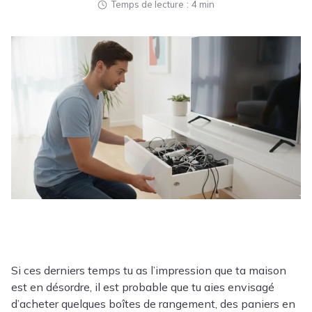
Temps de lecture
4 min
Si ces derniers temps tu as l’impression que ta maison
est en désordre, il est probable que tu aies envisagé
d’acheter quelques boîtes de rangement, des paniers en