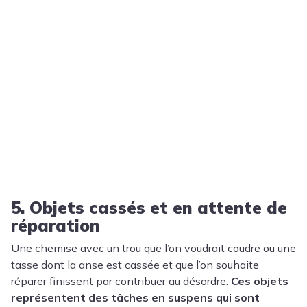
5. Objets cassés et en attente de
réparation
Une chemise avec un trou que l’on voudrait coudre ou une
tasse dont la anse est cassée et que l’on souhaite
réparer finissent par contribuer au désordre.
Ces objets
représentent des tâches en suspens qui sont