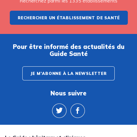
Recherchez parmi les 1335 établissements
RECHERCHER UN ÉTABLISSEMENT DE SANTÉ
Pour être informé des actualités du
Guide Santé
JE M'ABONNE À LA NEWSLETTER
Nous suivre