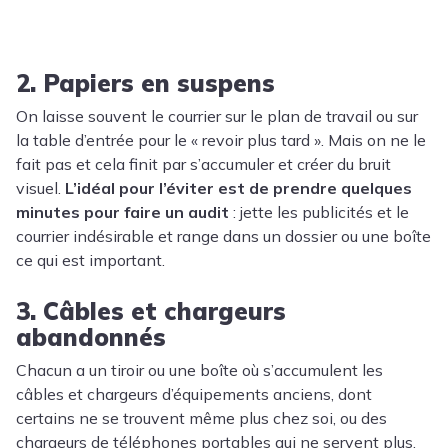
2. Papiers en suspens
On laisse souvent le courrier sur le plan de travail ou sur
la table d’entrée pour le « revoir plus tard ». Mais on ne le
fait pas et cela finit par s’accumuler et créer du bruit
visuel.
L’idéal pour l’éviter est de prendre quelques
minutes pour faire un audit
: jette les publicités et le
courrier indésirable et range dans un dossier ou une boîte
ce qui est important.
3. Câbles et chargeurs
abandonnés
Chacun a un tiroir ou une boîte où s’accumulent les
câbles et chargeurs d’équipements anciens, dont
certains ne se trouvent même plus chez soi, ou des
chargeurs de téléphones portables qui ne servent plus.