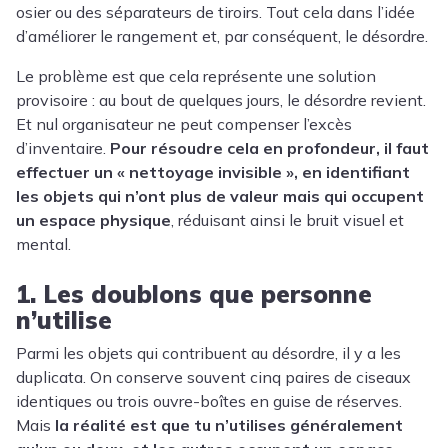
osier ou des séparateurs de tiroirs. Tout cela dans l’idée
d’améliorer le rangement et, par conséquent, le désordre.
Le problème est que cela représente une solution
provisoire : au bout de quelques jours, le désordre revient.
Et nul organisateur ne peut compenser l’excès
d’inventaire.
Pour résoudre cela en profondeur, il faut
effectuer un « nettoyage invisible », en identifiant
les objets qui n’ont plus de valeur mais qui occupent
un espace physique
, réduisant ainsi le bruit visuel et
mental.
1. Les doublons que personne
n’utilise
Parmi les objets qui contribuent au désordre, il y a les
duplicata. On conserve souvent cinq paires de ciseaux
identiques ou trois ouvre-boîtes en guise de réserves.
Mais
la réalité est que tu n’utilises généralement