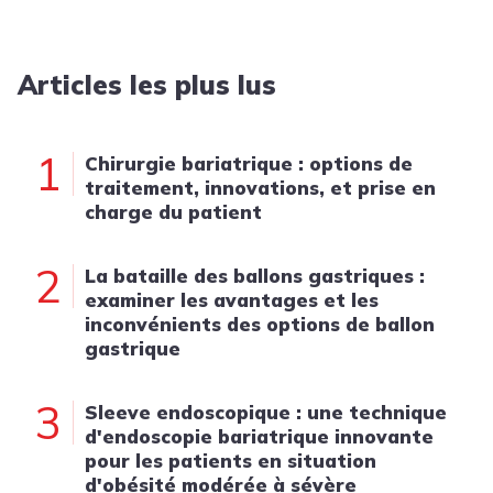
Articles les plus lus
1
Chirurgie bariatrique : options de
traitement, innovations, et prise en
charge du patient
2
La bataille des ballons gastriques :
examiner les avantages et les
inconvénients des options de ballon
gastrique
3
Sleeve endoscopique : une technique
d'endoscopie bariatrique innovante
pour les patients en situation
d'obésité modérée à sévère