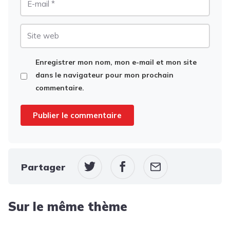
mail
Site
web
Enregistrer mon nom, mon e-mail et mon site
dans le navigateur pour mon prochain
commentaire.
Partager
Sur le même thème