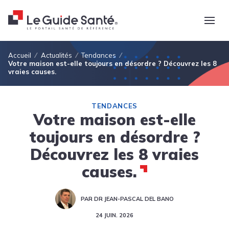
Fil d'Ariane
Accueil
Actualités
Tendances
Votre maison est-elle toujours en désordre ? Découvrez les 8
vraies causes.
TENDANCES
Votre maison est-elle
toujours en désordre ?
Découvrez les 8 vraies
causes.
PAR DR JEAN-PASCAL DEL BANO
24 JUIN. 2026