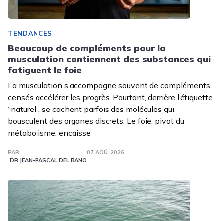
TENDANCES
Beaucoup de compléments pour la
musculation contiennent des substances qui
fatiguent le foie
La musculation s’accompagne souvent de compléments
censés accélérer les progrès. Pourtant, derrière l’étiquette
“naturel”, se cachent parfois des molécules qui
bousculent des organes discrets. Le foie, pivot du
métabolisme, encaisse
PAR
07 AOÛ. 2026
DR JEAN-PASCAL DEL BANO