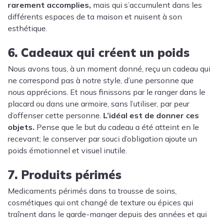
rarement accomplies,
mais qui s’accumulent dans les
différents espaces de ta maison et nuisent à son
esthétique.
6. Cadeaux qui créent un poids
Nous avons tous, à un moment donné, reçu un cadeau qui
ne correspond pas à notre style, d’une personne que
nous apprécions. Et nous finissons par le ranger dans le
placard ou dans une armoire, sans l’utiliser, par peur
d’offenser cette personne.
L’idéal est de donner ces
objets.
Pense que le but du cadeau a été atteint en le
recevant; le conserver par souci d’obligation ajoute un
poids émotionnel et visuel inutile.
7. Produits périmés
Medicaments périmés dans ta trousse de soins,
cosmétiques qui ont changé de texture ou épices qui
traînent dans le garde-manger depuis des années et qui