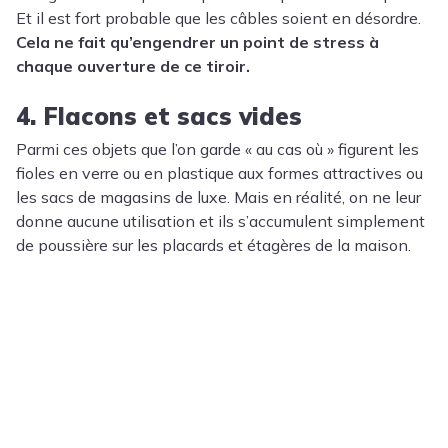
Et il est fort probable que les câbles soient en désordre.
Cela ne fait qu’engendrer un point de stress à
chaque ouverture de ce tiroir.
4. Flacons et sacs vides
Parmi ces objets que l’on garde « au cas où » figurent les
fioles en verre ou en plastique aux formes attractives ou
les sacs de magasins de luxe. Mais en réalité, on ne leur
donne aucune utilisation et ils s’accumulent simplement
de poussière sur les placards et étagères de la maison.