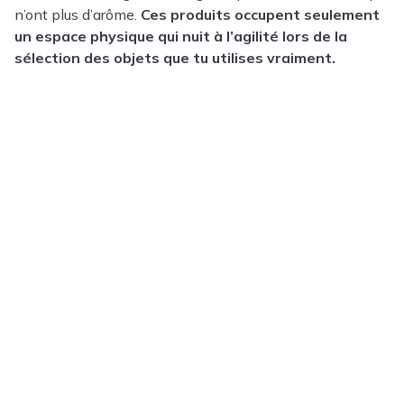
n’ont plus d’arôme.
Ces produits occupent seulement
un espace physique qui nuit à l’agilité lors de la
sélection des objets que tu utilises vraiment.