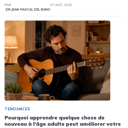
PAR
07 AOÛ. 2026
DR JEAN-PASCAL DEL BANO
TENDANCES
Pourquoi apprendre quelque chose de
nouveau à l’âge adulte peut améliorer votre