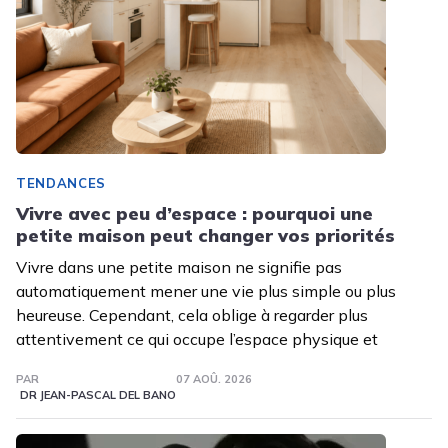
TENDANCES
Vivre avec peu d’espace : pourquoi une
petite maison peut changer vos priorités
Vivre dans une petite maison ne signifie pas
automatiquement mener une vie plus simple ou plus
heureuse. Cependant, cela oblige à regarder plus
attentivement ce qui occupe l’espace physique et
PAR
07 AOÛ. 2026
DR JEAN-PASCAL DEL BANO