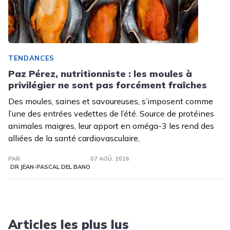
TENDANCES
Paz Pérez, nutritionniste : les moules à
privilégier ne sont pas forcément fraîches
Des moules, saines et savoureuses, s’imposent comme
l’une des entrées vedettes de l’été. Source de protéines
animales maigres, leur apport en oméga-3 les rend des
alliées de la santé cardiovasculaire,
PAR
07 AOÛ. 2026
DR JEAN-PASCAL DEL BANO
Articles les plus lus