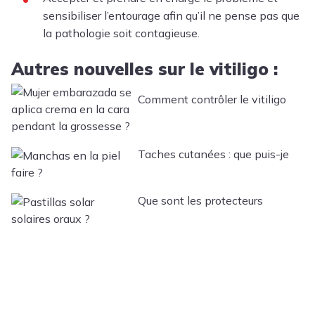
sensibiliser l’entourage afin qu’il ne pense pas que
la pathologie soit contagieuse.
Autres nouvelles sur le vitiligo :
Comment contrôler le vitiligo
pendant la grossesse ?
Taches cutanées : que puis-je
faire ?
Que sont les protecteurs
solaires oraux ?