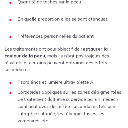
Quantité de taches sur la peau.
En quelle proportion elles se sont étendues.
Préférences personnelles du patient.
Les traitements ont pour objectif de
restaurer la
couleur de la peau
, mais ils n’ont pas toujours des
résultats et certains peuvent entraîner des effets
secondaires.
Psorolénos et lumière ultraviolette A.
Corticoïdes appliqués sur les zones dépigmentées.
Ce traitement doit être supervisé par un médecin
car il peut avoir des effets secondaires tels que
l’atrophie cutanée, les télangiectasies, les
vergetures, etc.