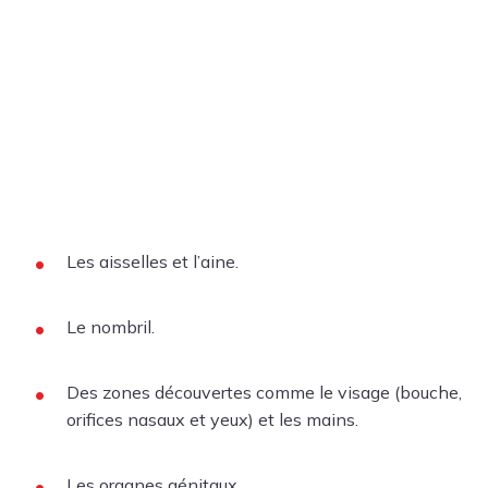
Les aisselles et l’aine.
Le nombril.
Des zones découvertes comme le visage (bouche,
orifices nasaux et yeux) et les mains.
Les organes génitaux.