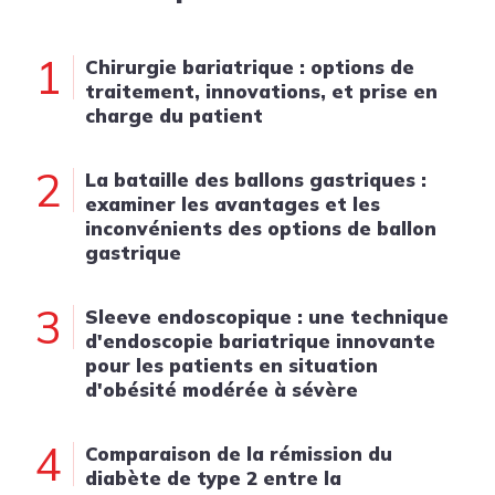
1
Chirurgie bariatrique : options de
traitement, innovations, et prise en
charge du patient
2
La bataille des ballons gastriques :
examiner les avantages et les
inconvénients des options de ballon
gastrique
3
Sleeve endoscopique : une technique
d'endoscopie bariatrique innovante
pour les patients en situation
d'obésité modérée à sévère
4
Comparaison de la rémission du
diabète de type 2 entre la