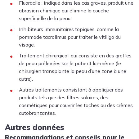
Fluoracile : indiqué dans les cas graves, produit une
abrasion chimique qui élimine la couche
superficielle de la peau.
Inhibiteurs immunitaires topiques, comme la
pommade tacrolimus pour traiter le vitiligo du
visage.
Traitement chirurgical, qui consiste en des greffes
de peau prélevées sur le patient lui-même (le
chirurgien transplante la peau d’une zone à une
autre).
Autres traitements consistant à appliquer des
produits tels que des filtres solaires, des
cosmétiques pour couvrir les taches ou des crèmes
autobronzantes.
Autres données
Recommandations et conseils pour le