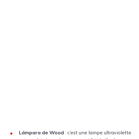
Lámpara de Wood
: c’est une lampe ultraviolette