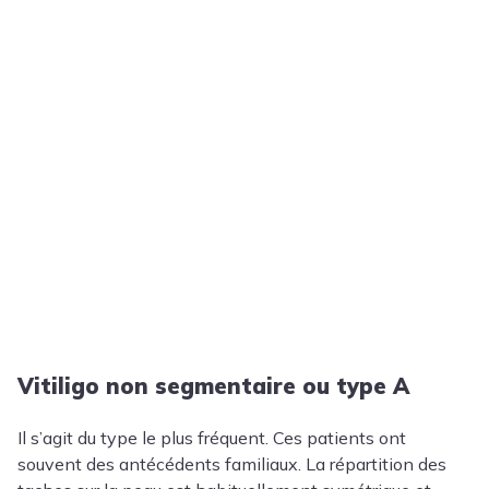
Vitiligo non segmentaire ou type A
Il s’agit du type le plus fréquent. Ces patients ont
souvent des antécédents familiaux. La répartition des