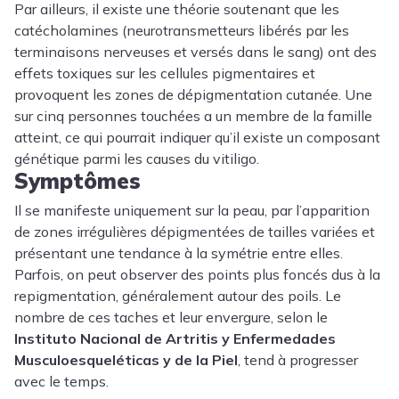
Par ailleurs, il existe une théorie soutenant que les
catécholamines (neurotransmetteurs libérés par les
terminaisons nerveuses et versés dans le sang) ont des
effets toxiques sur les cellules pigmentaires et
provoquent les zones de dépigmentation cutanée. Une
sur cinq personnes touchées a un membre de la famille
atteint, ce qui pourrait indiquer qu’il existe un composant
génétique parmi les causes du vitiligo.
Symptômes
Il se manifeste uniquement sur la peau, par l’apparition
de zones irrégulières dépigmentées de tailles variées et
présentant une tendance à la symétrie entre elles.
Parfois, on peut observer des points plus foncés dus à la
repigmentation, généralement autour des poils. Le
nombre de ces taches et leur envergure, selon le
Instituto Nacional de Artritis y Enfermedades
Musculoesqueléticas y de la Piel
, tend à progresser
avec le temps.