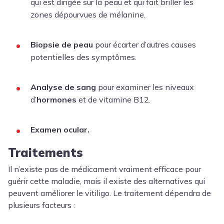
qui est dirigée sur la peau et qui fait briller les
zones dépourvues de mélanine.
Biopsie de peau
pour écarter d’autres causes
potentielles des symptômes.
Analyse de sang
pour examiner les niveaux
d’
hormones
et de vitamine B12.
Examen ocular.
Traitements
Il n’existe pas de médicament vraiment efficace pour
guérir cette maladie, mais il existe des alternatives qui
peuvent améliorer le vitiligo. Le traitement dépendra de
plusieurs facteurs :