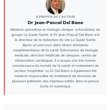
À PROPOS DE L'AUTEUR
Dr Jean-Pascal Del Bano
Médecin spécialiste en biologie clinique, cofondateur du
groupe Le Guide Santé, le Dr Jean-Pascal Del Bano est
le directeur de la rédaction du site Le Guide Santé.
Après un parcours dans divers domaines
complémentaires de la santé (laboratoire de biologie
médicale, direction médicale de cliniques, centre de
rééducation cardiaque), il a acquis une très bonne
connaissance du monde de la santé et notamment du
secteur hospitalier. Le Dr Del Bano a également été
médecin responsable du traitement de données de
plusieurs palmarès des hôpitaux édités dans la presse
écrite et numérique.