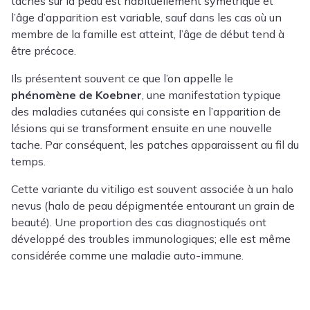
taches sur la peau est habituellement symétrique et
l’âge d’apparition est variable, sauf dans les cas où un
membre de la famille est atteint, l’âge de début tend à
être précoce.
Ils présentent souvent ce que l’on appelle le
phénomène de Koebner
, une manifestation typique
des maladies cutanées qui consiste en l’apparition de
lésions qui se transforment ensuite en une nouvelle
tache. Par conséquent, les patches apparaissent au fil du
temps.
Cette variante du vitiligo est souvent associée à un halo
nevus (halo de peau dépigmentée entourant un grain de
beauté). Une proportion des cas diagnostiqués ont
développé des troubles immunologiques; elle est même
considérée comme une maladie auto-immune.