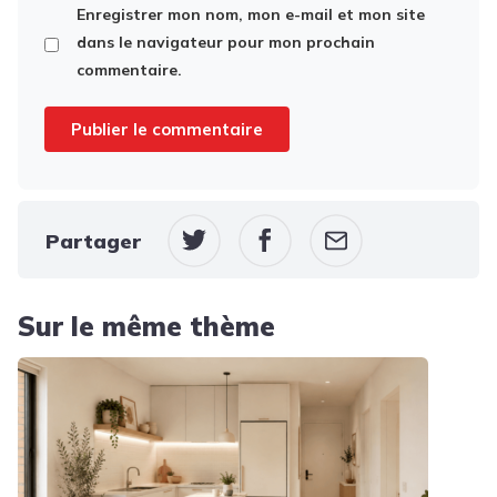
Enregistrer mon nom, mon e-mail et mon site
dans le navigateur pour mon prochain
commentaire.
Partager
Sur le même thème