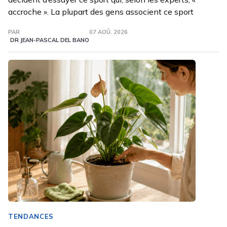
accroche ». La plupart des gens associent ce sport
PAR
07 AOÛ. 2026
DR JEAN-PASCAL DEL BANO
TENDANCES