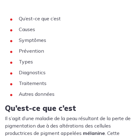
Qu’est-ce que c’est
Causes
Symptômes
Prévention
Types
Diagnostics
Traitements
Autres données
Qu’est-ce que c’est
Il s’agit d’une maladie de la peau résultant de la perte de
pigmentation due à des altérations des cellules
productrices de pigment appelées
mélanine
. Cette