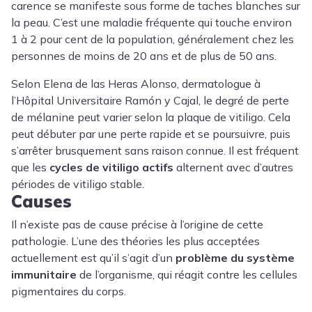
carence se manifeste sous forme de taches blanches sur
la peau. C’est une maladie fréquente qui touche environ
1 à 2 pour cent de la population, généralement chez les
personnes de moins de 20 ans et de plus de 50 ans.
Selon Elena de las Heras Alonso, dermatologue à
l’Hôpital Universitaire Ramón y Cajal, le degré de perte
de mélanine peut varier selon la plaque de vitiligo. Cela
peut débuter par une perte rapide et se poursuivre, puis
s’arrêter brusquement sans raison connue. Il est fréquent
que les
cycles de vitiligo actifs
alternent avec d’autres
périodes de vitiligo stable.
Causes
Il n’existe pas de cause précise à l’origine de cette
pathologie. L’une des théories les plus acceptées
actuellement est qu’il s’agit d’un
problème du système
immunitaire
de l’organisme, qui réagit contre les cellules
pigmentaires du corps.