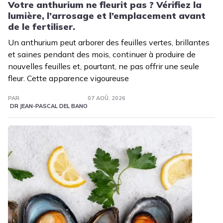
Votre anthurium ne fleurit pas ? Vérifiez la
lumière, l’arrosage et l’emplacement avant
de le fertiliser.
Un anthurium peut arborer des feuilles vertes, brillantes
et saines pendant des mois, continuer à produire de
nouvelles feuilles et, pourtant, ne pas offrir une seule
fleur. Cette apparence vigoureuse
PAR
07 AOÛ. 2026
DR JEAN-PASCAL DEL BANO