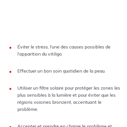
Éviter le stress, l’une des causes possibles de
l’apparition du vitiligo.
Effectuer un bon soin quotidien de la peau.
Utiliser un filtre solaire pour protéger les zones les
plus sensibles à la lumière et pour éviter que les
régions voisines bronzent, accentuant le
problème.
Accepter et prendre en charge le problème et