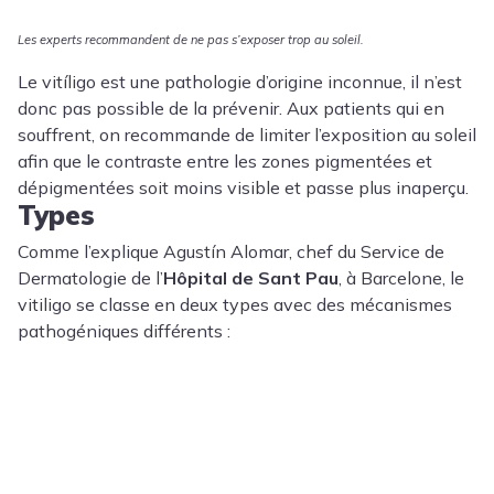
Les experts recommandent de ne pas s’exposer trop au soleil.
Le vitíligo est une pathologie d’origine inconnue, il n’est
donc pas possible de la prévenir. Aux patients qui en
souffrent, on recommande de limiter l’exposition au soleil
afin que le contraste entre les zones pigmentées et
dépigmentées soit moins visible et passe plus inaperçu.
Types
Comme l’explique Agustín Alomar, chef du Service de
Dermatologie de l’
Hôpital de Sant Pau
, à Barcelone, le
vitiligo se classe en deux types avec des mécanismes
pathogéniques différents :