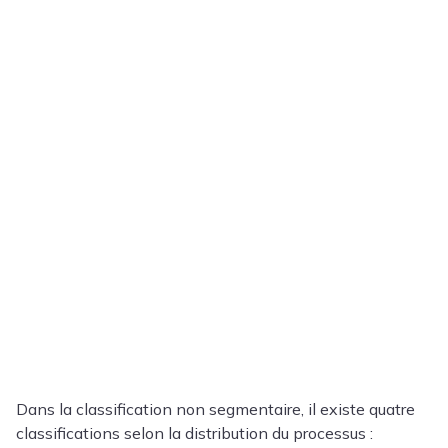
Dans la classification non segmentaire, il existe quatre
classifications selon la distribution du processus :