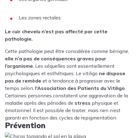
Les zones rectales.
Le cuir chevelu n’est pas affecté par cette
pathologie.
Cette pathologie peut être considérée comme bénigne,
elle n’a pas de conséquences graves pour
l’organisme
. Les séquelles sont essentiellement
psychologiques et esthétiques. Le vitiligo
ne dispose
pas de remède
et a tendance à progresser avec le
temps selon,
l’Association des Patients du Vitiligo
.
Certaines personnes constatent une aggravation de la
maladie après des périodes de
stress
physique et
émotionnel. Il est possible de traiter, mais rien n’est
garanti en fonction des cycles de repigmentation.
Prévention