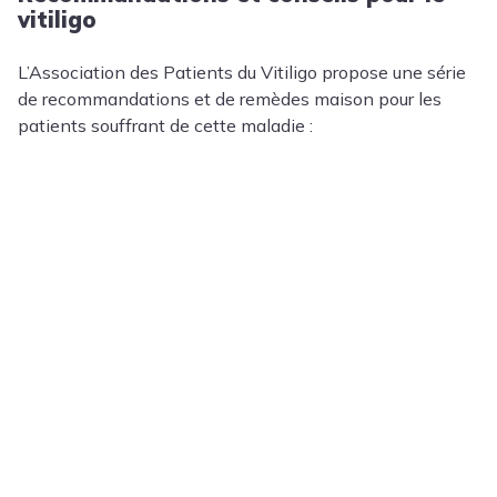
vitiligo
L’Association des Patients du Vitiligo propose une série
de recommandations et de remèdes maison pour les
patients souffrant de cette maladie :