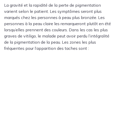
La gravité et la rapidité de la perte de pigmentation
varient selon le patient. Les symptômes seront plus
marqués chez les personnes à peau plus bronzée. Les
personnes à la peau claire les remarqueront plutôt en été
lorsqu’elles prennent des couleurs. Dans les cas les plus
graves de vitiligo, le malade peut avoir perdu l’intégralité
de la pigmentation de la peau. Les zones les plus
fréquentes pour l’apparition des taches sont :