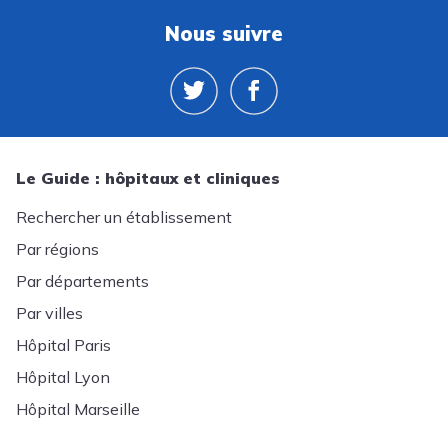
Nous suivre
Le Guide : hôpitaux et cliniques
Rechercher un établissement
Par régions
Par départements
Par villes
Hôpital Paris
Hôpital Lyon
Hôpital Marseille