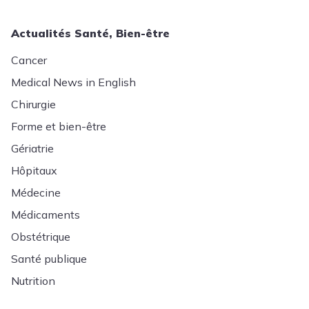
Actualités Santé, Bien-être
Cancer
Medical News in English
Chirurgie
Forme et bien-être
Gériatrie
Hôpitaux
Médecine
Médicaments
Obstétrique
Santé publique
Nutrition