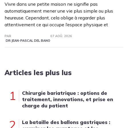
Vivre dans une petite maison ne signifie pas
automatiquement mener une vie plus simple ou plus
heureuse. Cependant, cela oblige à regarder plus
attentivement ce qui occupe l’espace physique et
PAR
07 AOÛ. 2026
DR JEAN-PASCAL DEL BANO
Articles les plus lus
1
Chirurgie bariatrique : options de
traitement, innovations, et prise en
charge du patient
2
La bataille des ballons gastriques :