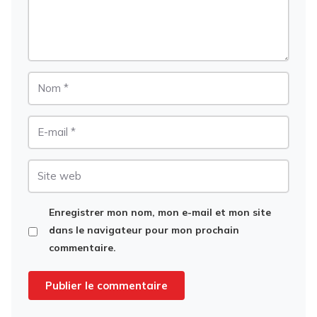
Nom
E-
mail
Site
web
Enregistrer mon nom, mon e-mail et mon site
dans le navigateur pour mon prochain
commentaire.