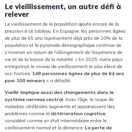
Le vieillissement, un autre défi à
relever
Le vieillissement de la population ajoute encore de la
pression à ce tableau. En Espagne, les personnes âgées
de plus de 65 ans représentent déjà près de 20% de la
population et la pyramide démographique continue de
s’inverser en raison de l’allongement de l’espérance de
vie et de la baisse de la natalité. « En 2025, notre pays
enregistrait le niveau de vieillissement le plus élevé de
son histoire:
148 personnes âgées de plus de 64 ans
pour 100 mineurs
», a détaillé.
Vieillir implique aussi des changements dans le
système nerveux central
. Avec l’âge, le risque de
maladies cérébrales augmente et apparaissent des
problèmes comme le
détérioration cognitive
,
considéré comme un état intermédiaire entre le
vieillissement normal et la démence.
La perte de