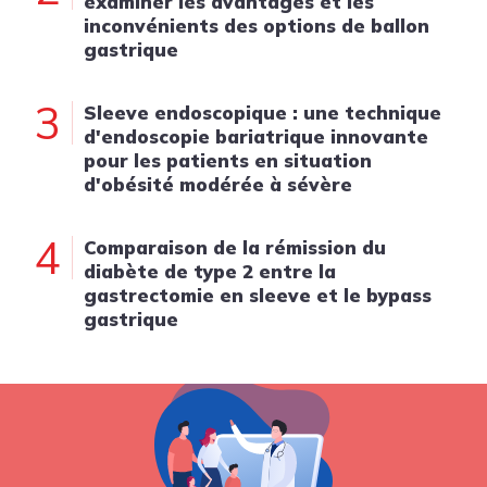
examiner les avantages et les
inconvénients des options de ballon
gastrique
3
Sleeve endoscopique : une technique
d'endoscopie bariatrique innovante
pour les patients en situation
d'obésité modérée à sévère
4
Comparaison de la rémission du
diabète de type 2 entre la
gastrectomie en sleeve et le bypass
gastrique