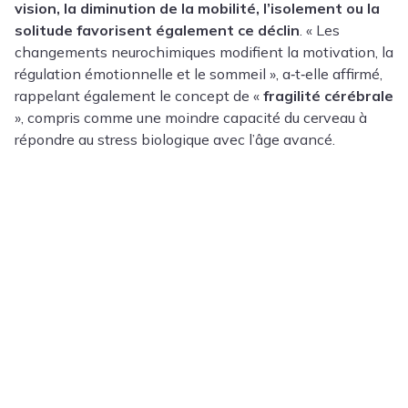
vision, la diminution de la mobilité, l’isolement ou la
solitude favorisent également ce déclin
. « Les
changements neurochimiques modifient la motivation, la
régulation émotionnelle et le sommeil », a‑t‑elle affirmé,
rappelant également le concept de «
fragilité cérébrale
», compris comme une moindre capacité du cerveau à
répondre au stress biologique avec l’âge avancé.