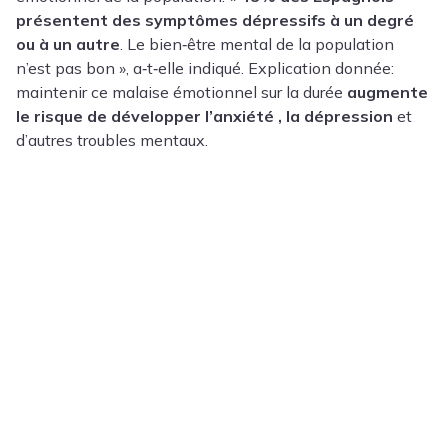
présentent des symptômes dépressifs à un degré
ou à un autre
. Le bien‑être mental de la population
n’est pas bon », a‑t‑elle indiqué. Explication donnée:
maintenir ce malaise émotionnel sur la durée
augmente
le risque de développer
l’anxiété
, la dépression
et
d’autres troubles mentaux.