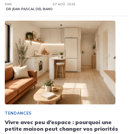
PAR
07 AOÛ. 2026
DR JEAN-PASCAL DEL BANO
TENDANCES
Vivre avec peu d’espace : pourquoi une
petite maison peut changer vos priorités