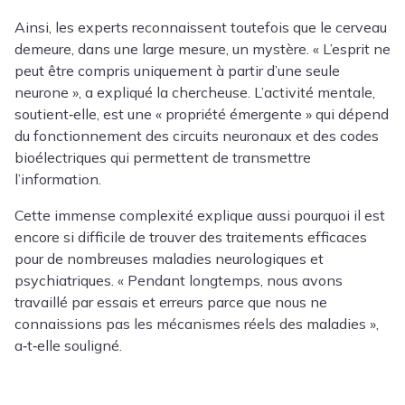
Ainsi, les experts reconnaissent toutefois que le cerveau
demeure, dans une large mesure, un mystère. « L’esprit ne
peut être compris uniquement à partir d’une seule
neurone », a expliqué la chercheuse. L’activité mentale,
soutient‑elle, est une « propriété émergente » qui dépend
du fonctionnement des circuits neuronaux et des codes
bioélectriques qui permettent de transmettre
l’information.
Cette immense complexité explique aussi pourquoi il est
encore si difficile de trouver des traitements efficaces
pour de nombreuses maladies neurologiques et
psychiatriques. « Pendant longtemps, nous avons
travaillé par essais et erreurs parce que nous ne
connaissions pas les mécanismes réels des maladies »,
a‑t‑elle souligné.