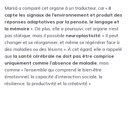
Marsá a comparé cet organe à un traducteur, car «
il
capte les signaux de l’environnement et produit des
réponses adaptatives par la pensée, le langage et
la mémoire
». De plus, elle a poursuivi, cet organe n’est
pas statique, mais il possède
neuroplasticité
: « Il peut
changer et se réorganiser, et même se régénérer face à
des maladies ou des lésions ». À cet égard, elle a rappelé
que
la santé cérébrale ne doit pas être comprise
uniquement comme l’absence de maladie
, mais
comme « l’ensemble qui comprend le bien‑être
émotionnel, la capacité d’interaction sociale, la
résilience, la productivité et la créativité ».