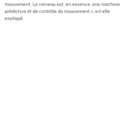
mouvement. Le cerveau est, en essence, une machine
prédictive et de contrôle du mouvement », a‑t‑elle
expliqué.