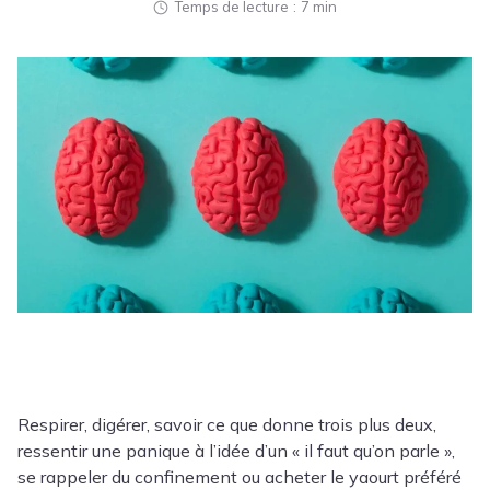
Temps de lecture
7 min
Respirer, digérer, savoir ce que donne trois plus deux,
ressentir une panique à l’idée d’un « il faut qu’on parle »,
se rappeler du confinement ou acheter le yaourt préféré