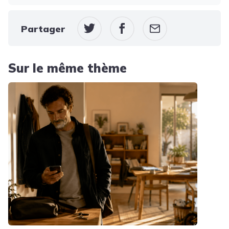
Partager
Sur le même thème