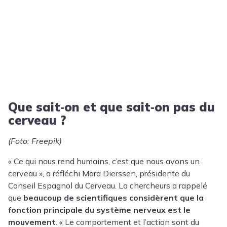
Que sait‑on et que sait‑on pas du
cerveau ?
(Foto: Freepik)
« Ce qui nous rend humains, c’est que nous avons un
cerveau », a réfléchi
Mara Dierssen
, présidente du
Conseil Espagnol du Cerveau. La chercheurs a rappelé
que
beaucoup de scientifiques considèrent que la
fonction principale du système nerveux est le
mouvement
. « Le comportement et l’action sont du