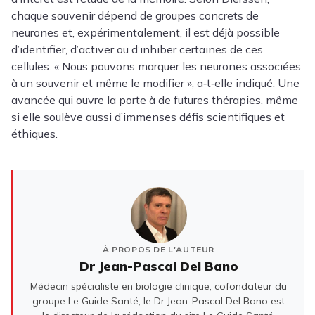
chaque souvenir dépend de groupes concrets de
neurones et, expérimentalement, il est déjà possible
d’identifier, d’activer ou d’inhiber certaines de ces
cellules. « Nous pouvons marquer les neurones associées
à un souvenir et même le modifier », a‑t‑elle indiqué. Une
avancée qui ouvre la porte à de futures thérapies, même
si elle soulève aussi d’immenses défis scientifiques et
éthiques.
À PROPOS DE L'AUTEUR
Dr Jean-Pascal Del Bano
Médecin spécialiste en biologie clinique, cofondateur du
groupe Le Guide Santé, le Dr Jean-Pascal Del Bano est