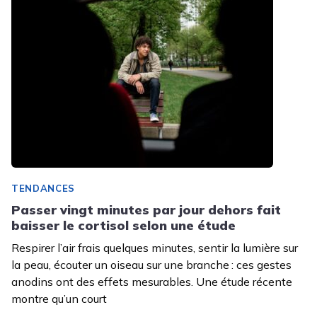
TENDANCES
Passer vingt minutes par jour dehors fait
baisser le cortisol selon une étude
Respirer l’air frais quelques minutes, sentir la lumière sur
la peau, écouter un oiseau sur une branche : ces gestes
anodins ont des effets mesurables. Une étude récente
montre qu’un court