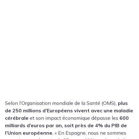
Selon l’Organisation mondiale de la Santé (OMS),
plus
de 250 millions d’Européens vivent avec une maladie
cérébrale
et son impact économique dépasse les
600
milliards d’euros par an, soit près de 4% du PIB de
l’Union européenne
. « En Espagne, nous ne sommes