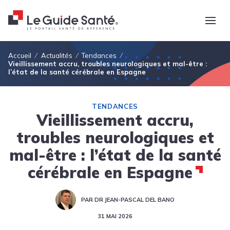
Fil d'Ariane
Accueil
Actualités
Tendances
Vieillissement accru, troubles neurologiques et mal-être :
l’état de la santé cérébrale en Espagne
TENDANCES
Vieillissement accru,
troubles neurologiques et
mal-être : l’état de la santé
cérébrale en Espagne
PAR DR JEAN-PASCAL DEL BANO
31 MAI 2026