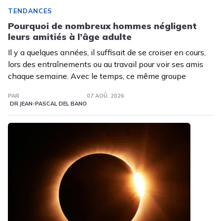
TENDANCES
Pourquoi de nombreux hommes négligent
leurs amitiés à l’âge adulte
Il y a quelques années, il suffisait de se croiser en cours,
lors des entraînements ou au travail pour voir ses amis
chaque semaine. Avec le temps, ce même groupe
PAR
07 AOÛ. 2026
DR JEAN-PASCAL DEL BANO