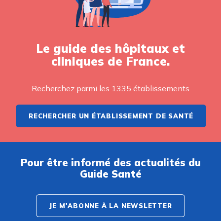
Le guide des hôpitaux et
cliniques de France.
Recherchez parmi les 1335 établissements
RECHERCHER UN ÉTABLISSEMENT DE SANTÉ
Pour être informé des actualités du
Guide Santé
JE M'ABONNE À LA NEWSLETTER