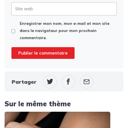
Site
web
Enregistrer mon nom, mon e-mail et mon site
dans le navigateur pour mon prochain
commentaire.
Partager
Sur le même thème