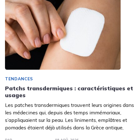
TENDANCES
Patchs transdermiques : caractéristiques et
usages
Les patches transdermiques trouvent leurs origines dans
les médecines qui, depuis des temps immémoriaux,
s’appliquaient sur la peau. Les liniments, emplâtres et
pomades étaient déjà utilisés dans la Grèce antique,