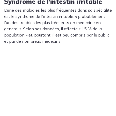
Syndrome de l’intestin irritable
L’une des maladies les plus fréquentes dans sa spécialité
est le syndrome de l’intestin irritable, « probablement
l’un des troubles les plus fréquents en médecine en
général ». Selon ses données, il affecte « 15 % de la
population » et, pourtant, il est peu compris par le public
et par de nombreux médecins.