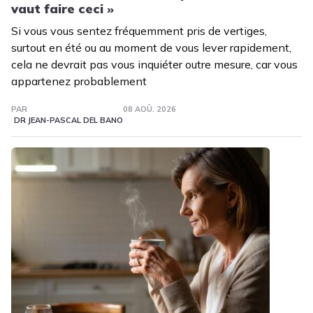
vaut faire ceci »
Si vous vous sentez fréquemment pris de vertiges,
surtout en été ou au moment de vous lever rapidement,
cela ne devrait pas vous inquiéter outre mesure, car vous
appartenez probablement
PAR
08 AOÛ. 2026
DR JEAN-PASCAL DEL BANO