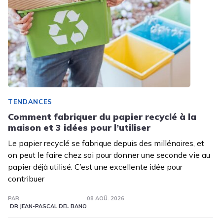
TENDANCES
Comment fabriquer du papier recyclé à la
maison et 3 idées pour l’utiliser
Le papier recyclé se fabrique depuis des millénaires, et
on peut le faire chez soi pour donner une seconde vie au
papier déjà utilisé. C’est une excellente idée pour
contribuer
PAR
08 AOÛ. 2026
DR JEAN-PASCAL DEL BANO