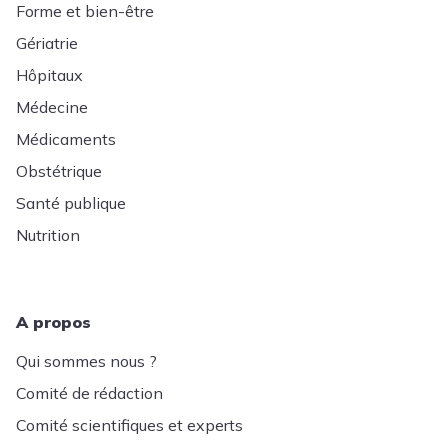
Forme et bien-être
Gériatrie
Hôpitaux
Médecine
Médicaments
Obstétrique
Santé publique
Nutrition
A propos
Qui sommes nous ?
Comité de rédaction
Comité scientifiques et experts