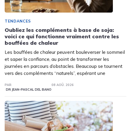
TENDANCES
Oubliez les compléments à base de soja:
voici ce qui fonctionne vraiment contre les
bouffées de chaleur
Les bouffées de chaleur peuvent bouleverser le sommeil
et saper la confiance, au point de transformer les
journées en parcours d’obstacles. Beaucoup se tournent
vers des compléments “naturels”, espérant une
PAR
08 AOÛ. 2026
DR JEAN-PASCAL DEL BANO