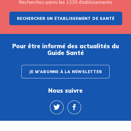
Recherchez parmi les 1335 établissements
RECHERCHER UN ÉTABLISSEMENT DE SANTÉ
Pour être informé des actualités du
Guide Santé
JE M'ABONNE À LA NEWSLETTER
Nous suivre