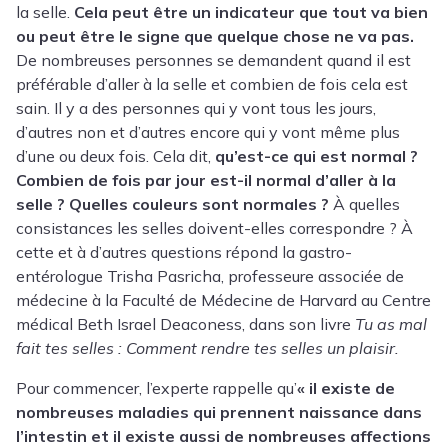
la selle.
Cela peut être un indicateur que tout va bien
ou peut être le signe que quelque chose ne va pas.
De nombreuses personnes se demandent quand il est
préférable d’aller à la selle et combien de fois cela est
sain. Il y a des personnes qui y vont tous les jours,
d’autres non et d’autres encore qui y vont même plus
d’une ou deux fois. Cela dit,
qu’est-ce qui est normal ?
Combien de fois par jour est-il normal d’aller à la
selle ? Quelles couleurs sont normales ?
À quelles
consistances les selles doivent-elles correspondre ? À
cette et à d’autres questions répond la gastro-
entérologue
Trisha Pasricha
, professeure associée de
médecine à la Faculté de Médecine de Harvard au Centre
médical Beth Israel Deaconess, dans son livre
Tu as mal
fait tes selles : Comment rendre tes selles un plaisir.
Pour commencer, l’experte rappelle qu’
« il existe de
nombreuses maladies qui prennent naissance dans
l’intestin et il existe aussi de nombreuses affections