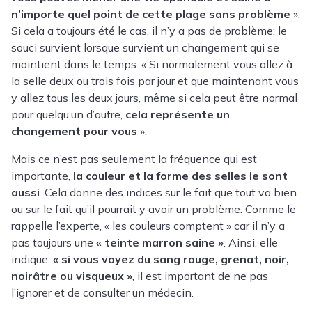
n’importe quel point de cette plage sans problème
».
Si cela a toujours été le cas, il n’y a pas de problème; le
souci survient lorsque survient un changement qui se
maintient dans le temps. « Si normalement vous allez à
la selle deux ou trois fois par jour et que maintenant vous
y allez tous les deux jours, même si cela peut être normal
pour quelqu’un d’autre,
cela représente un
changement pour vous
».
Mais ce n’est pas seulement la fréquence qui est
importante,
la couleur et la forme des selles le sont
aussi
. Cela donne des indices sur le fait que tout va bien
ou sur le fait qu’il pourrait y avoir un problème. Comme le
rappelle l’experte, « les couleurs comptent » car il n’y a
pas toujours une
« teinte marron saine »
. Ainsi, elle
indique,
« si vous voyez du sang rouge, grenat, noir,
noirâtre ou visqueux »
, il est important de ne pas
l’ignorer et de consulter un médecin.