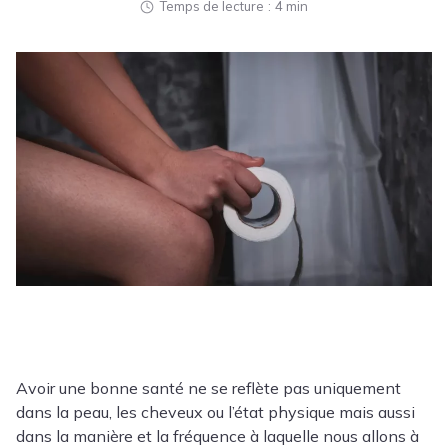
Temps de lecture
4 min
Avoir une bonne santé ne se reflète pas uniquement
dans la peau, les cheveux ou l’état physique mais aussi
dans la manière et la fréquence à laquelle nous allons à