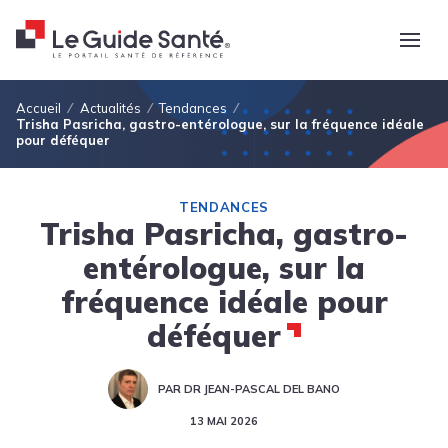
Fil d'Ariane
Accueil
Actualités
Tendances
Trisha Pasricha, gastro-entérologue, sur la fréquence idéale
pour déféquer
TENDANCES
Trisha Pasricha, gastro-
entérologue, sur la
fréquence idéale pour
déféquer
PAR DR JEAN-PASCAL DEL BANO
13 MAI 2026