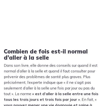
Combien de fois est-il normal
d’aller à la selle
Dans son livre, elle donne des conseils sur quand il est
normal d’aller à la selle et quand il faut consulter pour
prévenir des problèmes de santé plus graves. Plus
précisément, l’experte indique que « il ne s’agit pas
seulement d’aller à la selle une fois par jour ou pas du
tout ». La norme
« est d’aller à la selle entre une fois
tous les trois jours et trois fois par jour »
. En fait, «
vous pouvez mener une vie épanouie et saine à