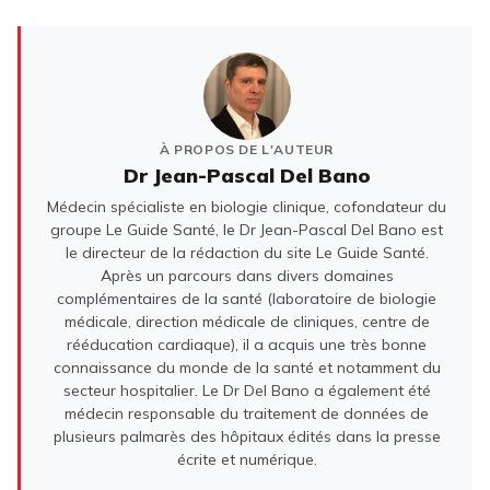
À PROPOS DE L'AUTEUR
Dr Jean-Pascal Del Bano
Médecin spécialiste en biologie clinique, cofondateur du
groupe Le Guide Santé, le Dr Jean-Pascal Del Bano est
le directeur de la rédaction du site Le Guide Santé.
Après un parcours dans divers domaines
complémentaires de la santé (laboratoire de biologie
médicale, direction médicale de cliniques, centre de
rééducation cardiaque), il a acquis une très bonne
connaissance du monde de la santé et notamment du
secteur hospitalier. Le Dr Del Bano a également été
médecin responsable du traitement de données de
plusieurs palmarès des hôpitaux édités dans la presse
écrite et numérique.