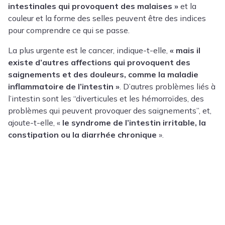
intestinales qui provoquent des malaises »
et la
couleur et la forme des selles peuvent être des indices
pour comprendre ce qui se passe.
La plus urgente est le cancer, indique-t-elle,
« mais il
existe d’autres affections qui provoquent des
saignements et des douleurs, comme la maladie
inflammatoire de l’intestin »
. D’autres problèmes liés à
l’intestin sont les “diverticules et les hémorroïdes, des
problèmes qui peuvent provoquer des saignements”, et,
ajoute-t-elle, «
le syndrome de l’intestin irritable, la
constipation ou la diarrhée chronique
».