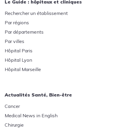
Le Guide : hôpitaux et cliniques
Rechercher un établissement
Par régions
Par départements
Par villes
Hôpital Paris
Hôpital Lyon
Hôpital Marseille
Actualités Santé, Bien-être
Cancer
Medical News in English
Chirurgie