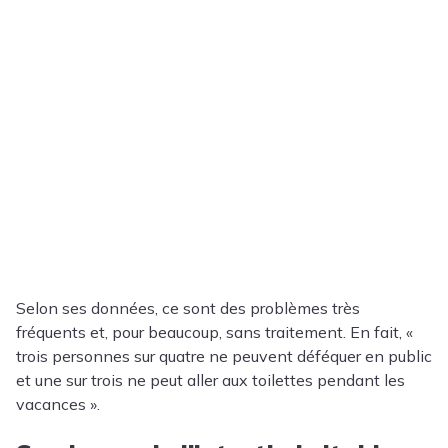
Selon ses données, ce sont des problèmes très
fréquents et, pour beaucoup, sans traitement. En fait, «
trois personnes sur quatre ne peuvent déféquer en public
et une sur trois ne peut aller aux toilettes pendant les
vacances ».