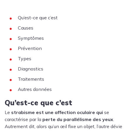
Qu’est-ce que c’est
Causes
Symptômes
Prévention
Types
Diagnostics
Traitements
Autres données
Qu’est-ce que c’est
Le
strabisme
est une affection oculaire qui
se
caractérise par la
perte du parallélisme des yeux
.
Autrement dit, alors qu’un œil fixe un objet, l’autre dévie