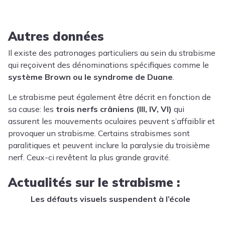
Autres données
Il existe des patronages particuliers au sein du strabisme
qui reçoivent des dénominations spécifiques comme le
système Brown ou le syndrome de Duane
.
Le strabisme peut également être décrit en fonction de
sa cause: les
trois nerfs crâniens (III, IV, VI)
qui
assurent les mouvements oculaires peuvent s’affaiblir et
provoquer un strabisme. Certains strabismes sont
paralitiques et peuvent inclure la paralysie du troisième
nerf. Ceux-ci revêtent la plus grande gravité.
Actualités sur le strabisme :
Les défauts visuels suspendent à l’école