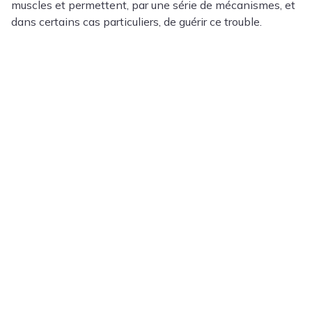
muscles et permettent, par une série de mécanismes, et
dans certains cas particuliers, de guérir ce trouble.