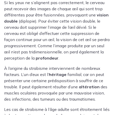
Si les yeux ne s’alignent pas correctement, le cerveau
peut recevoir des images de chaque œil qui sont trop
différentes pour être fusionnées, provoquant une
vision
double
(diplopie). Pour éviter cette vision double, le
cerveau doit supprimer l’image de l’œil dévié. Si le
cerveau est obligé d’effectuer cette suppression de
façon continue pour un œil, la vision de cet œil se perdra
progressivement. Comme l’image produite par un seul
œil n’est pas tridimensionnelle, on perd également la
perception de la
profondeur
.
À l’origine du strabisme interviennent de nombreux
facteurs. L’un d’eux est l’
héritage
familial, car on peut
présenter une certaine prédisposition à souffrir de ce
trouble. Il peut également résulter d’une
altération
des
muscles oculaires provoquée par une mauvaise vision,
des infections, des tumeurs ou des traumatismes.
Les cas de strabisme à l’âge adulte sont étroitement liés