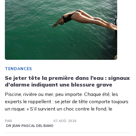
TENDANCES
Se jeter tête la première dans l’eau : signaux
d’alarme indiquant une blessure grave
Piscine, rivière ou mer, peu importe. Chaque été, les
experts le rappellent : se jeter de tête comporte toujours
un risque. « S’il survient un choc contre le fond, le
PAR
07 AOÛ. 2026
DR JEAN-PASCAL DEL BANO