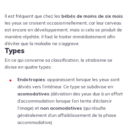
Il est fréquent que chez les
bébés de moins de six mois
les yeux se croisent occasionnellement, car leur cerveau
est encore en développement, mais si cela se produit de
manière répétée, il faut le traiter immédiatement afin
d’éviter que la maladie ne s’aggrave.
Types
En ce qui concerne sa classification, le strabisme se
divise en quatre types :
Endotropies
: apparaissent lorsque les yeux sont
déviés vers l’intérieur. Ce type se subdivise en
acomodatives
(déviation des yeux due à un effort
d’accommodation lorsque l’on tente d’éclaircir
l’image) et
non acomodatives
(qui résulte
généralement d’un affaiblissement de la phase
accommodative).