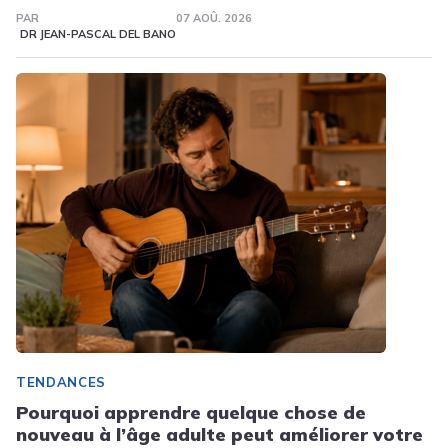
PAR
07 AOÛ. 2026
DR JEAN-PASCAL DEL BANO
TENDANCES
Pourquoi apprendre quelque chose de
nouveau à l’âge adulte peut améliorer votre