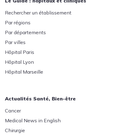
Le Guide : hôpitaux et cliniques
Rechercher un établissement
Par régions
Par départements
Par villes
Hôpital Paris
Hôpital Lyon
Hôpital Marseille
Actualités Santé, Bien-être
Cancer
Medical News in English
Chirurgie