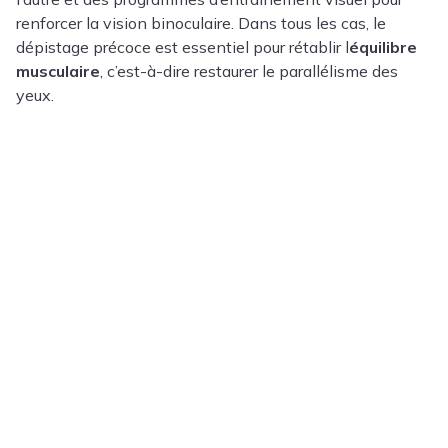
renforcer la vision binoculaire. Dans tous les cas, le
dépistage précoce est essentiel pour rétablir l
équilibre
musculaire
, c’est-à-dire restaurer le parallélisme des
yeux.