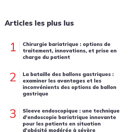
Articles les plus lus
1
Chirurgie bariatrique : options de
traitement, innovations, et prise en
charge du patient
2
La bataille des ballons gastriques :
examiner les avantages et les
inconvénients des options de ballon
gastrique
3
Sleeve endoscopique : une technique
d'endoscopie bariatrique innovante
pour les patients en situation
d'obésité modérée à sévère