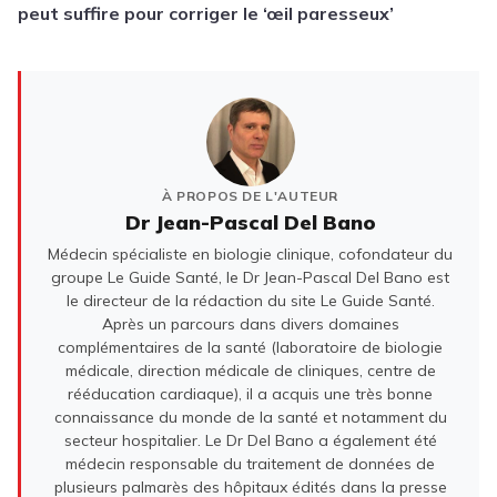
peut suffire pour corriger le ‘œil paresseux’
À PROPOS DE L'AUTEUR
Dr Jean-Pascal Del Bano
Médecin spécialiste en biologie clinique, cofondateur du
groupe Le Guide Santé, le Dr Jean-Pascal Del Bano est
le directeur de la rédaction du site Le Guide Santé.
Après un parcours dans divers domaines
complémentaires de la santé (laboratoire de biologie
médicale, direction médicale de cliniques, centre de
rééducation cardiaque), il a acquis une très bonne
connaissance du monde de la santé et notamment du
secteur hospitalier. Le Dr Del Bano a également été
médecin responsable du traitement de données de
plusieurs palmarès des hôpitaux édités dans la presse