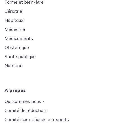
Forme et bien-être
Gériatrie
Hôpitaux
Médecine
Médicaments
Obstétrique
Santé publique
Nutrition
A propos
Qui sommes nous ?
Comité de rédaction
Comité scientifiques et experts