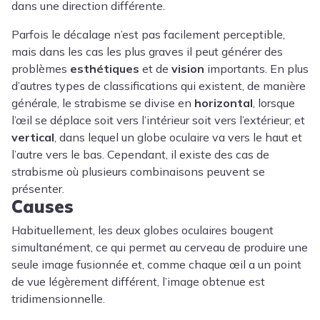
dans une direction différente.
Parfois le décalage n’est pas facilement perceptible,
mais dans les cas les plus graves il peut générer des
problèmes
esthétiques
et de
vision
importants. En plus
d’autres types de classifications qui existent, de manière
générale, le strabisme se divise en
horizontal
, lorsque
l’œil se déplace soit vers l’intérieur soit vers l’extérieur; et
vertical
, dans lequel un globe oculaire va vers le haut et
l’autre vers le bas. Cependant, il existe des cas de
strabisme où plusieurs combinaisons peuvent se
présenter.
Causes
Habituellement, les deux globes oculaires bougent
simultanément, ce qui permet au cerveau de produire une
seule image fusionnée et, comme chaque œil a un point
de vue légèrement différent, l’image obtenue est
tridimensionnelle.