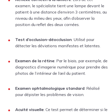
examen, le spécialiste tient une lampe devant le
patient à une distance d’environ 3 centimètres, au
niveau du milieu des yeux, afin d’observer la
position du reflet des deux cornées.
Test d’occlusion-déocclusion
: Utilisé pour
détecter les déviations manifestes et latentes.
Examen de la rétine
: Par le biais, par exemple, de
diagnostics d’imagerie numérique pour prendre des
photos de l’intérieur de l’œil du patient.
Examen ophtalmologique standard
: Réalisé
pour dépister les problèmes de vision.
Acuité visuelle
: Ce test permet de déterminer si le