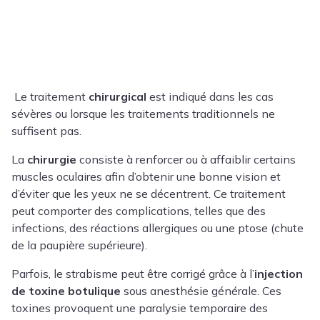
Le traitement
chirurgical
est indiqué dans les cas
sévères ou lorsque les traitements traditionnels ne
suffisent pas.
La
chirurgie
consiste à renforcer ou à affaiblir certains
muscles oculaires afin d’obtenir une bonne vision et
d’éviter que les yeux ne se décentrent. Ce traitement
peut comporter des complications, telles que des
infections, des réactions allergiques ou une ptose (chute
de la paupière supérieure).
Parfois, le strabisme peut être corrigé grâce à l’
injection
de toxine botulique
sous anesthésie générale. Ces
toxines provoquent une paralysie temporaire des