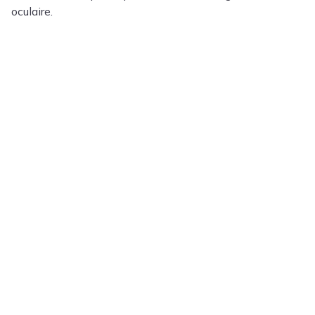
oculaire.