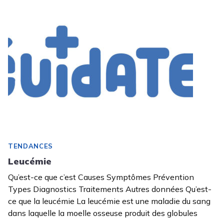
TENDANCES
Leucémie
Qu’est-ce que c’est Causes Symptômes Prévention
Types Diagnostics Traitements Autres données Qu’est-
ce que la leucémie La leucémie est une maladie du sang
dans laquelle la moelle osseuse produit des globules