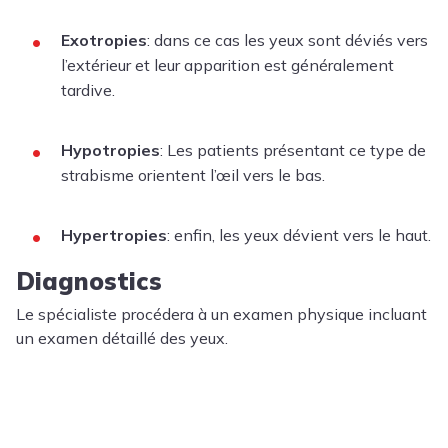
Exotropies
: dans ce cas les yeux sont déviés vers
l’extérieur et leur apparition est généralement
tardive.
Hypotropies
: Les patients présentant ce type de
strabisme orientent l’œil vers le bas.
Hypertropies
: enfin, les yeux dévient vers le haut.
Diagnostics
Le spécialiste procédera à un examen physique incluant
un examen détaillé des yeux.