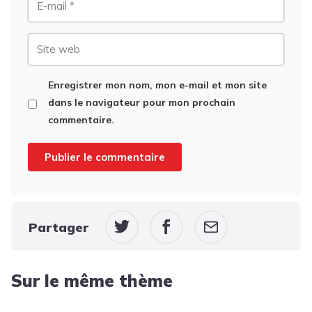
mail
Site
web
Enregistrer mon nom, mon e-mail et mon site
dans le navigateur pour mon prochain
commentaire.
Partager
Sur le même thème