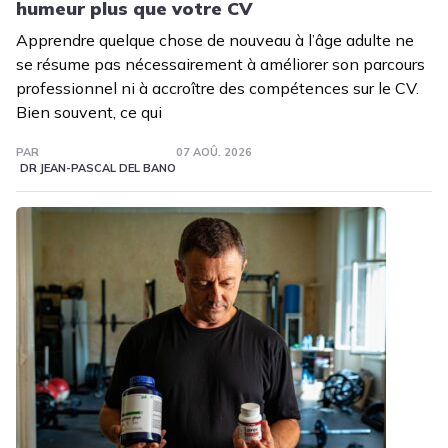
humeur plus que votre CV
Apprendre quelque chose de nouveau à l’âge adulte ne
se résume pas nécessairement à améliorer son parcours
professionnel ni à accroître des compétences sur le CV.
Bien souvent, ce qui
PAR
07 AOÛ. 2026
DR JEAN-PASCAL DEL BANO