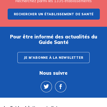
Recherchez parmi les 1335 établissements
RECHERCHER UN ÉTABLISSEMENT DE SANTÉ
Pour être informé des actualités du
Guide Santé
JE M'ABONNE À LA NEWSLETTER
Nous suivre