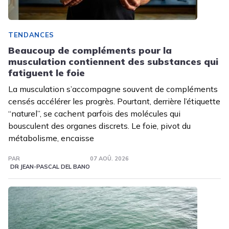
TENDANCES
Beaucoup de compléments pour la
musculation contiennent des substances qui
fatiguent le foie
La musculation s’accompagne souvent de compléments
censés accélérer les progrès. Pourtant, derrière l’étiquette
“naturel”, se cachent parfois des molécules qui
bousculent des organes discrets. Le foie, pivot du
métabolisme, encaisse
PAR
07 AOÛ. 2026
DR JEAN-PASCAL DEL BANO