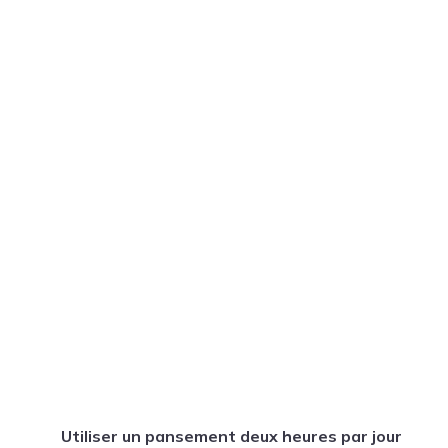
Utiliser un pansement deux heures par jour