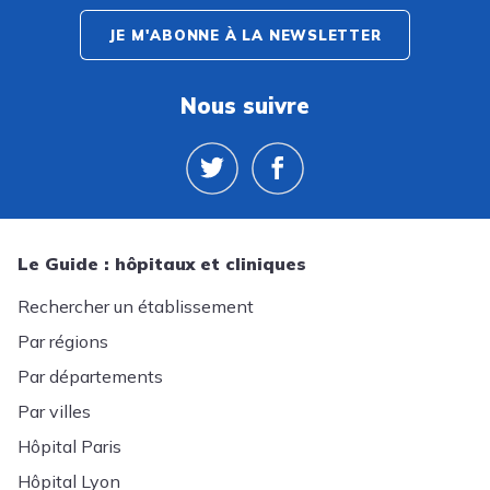
JE M'ABONNE À LA NEWSLETTER
Nous suivre
Le Guide : hôpitaux et cliniques
Rechercher un établissement
Par régions
Par départements
Par villes
Hôpital Paris
Hôpital Lyon