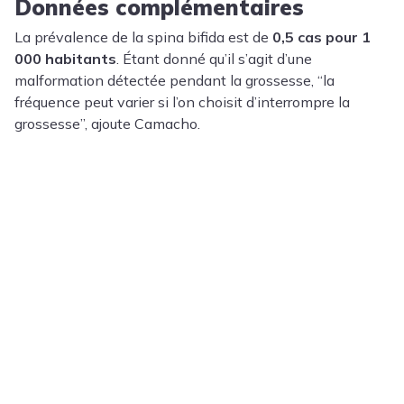
Données complémentaires
La prévalence de la spina bifida est de
0,5 cas pour 1
000 habitants
. Étant donné qu’il s’agit d’une
malformation détectée pendant la grossesse, “la
fréquence peut varier si l’on choisit d’interrompre la
grossesse”, ajoute Camacho.