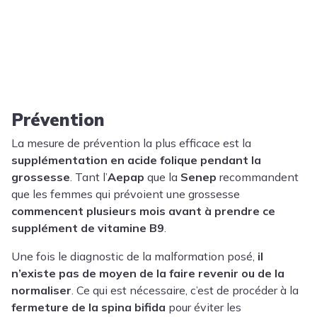
Prévention
La mesure de prévention la plus efficace est la
supplémentation en acide folique pendant la
grossesse
. Tant l’
Aepap
que la
Senep
recommandent
que les femmes qui prévoient une grossesse
commencent plusieurs mois avant à prendre ce
supplément de vitamine B9
.
Une fois le diagnostic de la malformation posé,
il
n’existe pas de moyen de la faire revenir ou de la
normaliser
. Ce qui est nécessaire, c’est de procéder à la
fermeture de la spina bifida
pour éviter les