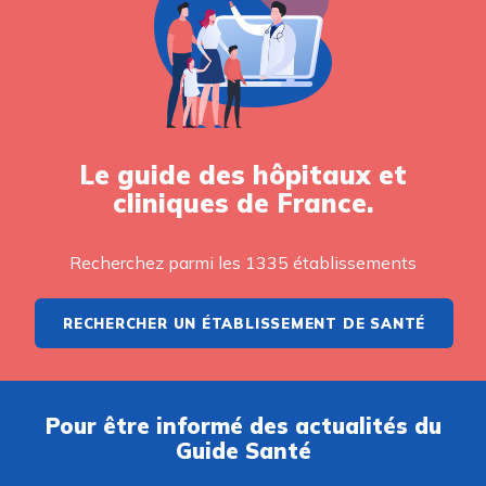
Le guide des hôpitaux et
cliniques de France.
Recherchez parmi les 1335 établissements
RECHERCHER UN ÉTABLISSEMENT DE SANTÉ
Pour être informé des actualités du
Guide Santé