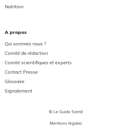
Nutrition
A propos
Qui sommes nous ?
Comité de rédaction
Comité scientifiques et experts
Contact Presse
Glossaire
Signalement
© Le Guide Santé
Menu Pied de page
Mentions légales