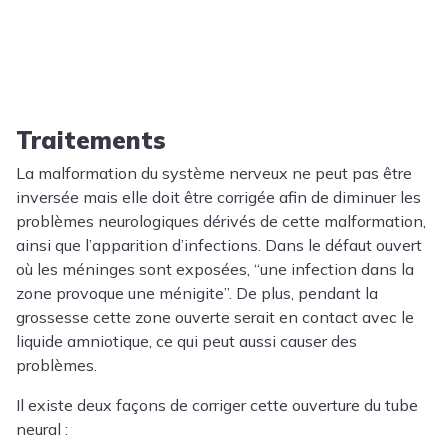
Traitements
La malformation du système nerveux ne peut pas être
inversée mais elle doit être corrigée afin de diminuer les
problèmes neurologiques dérivés de cette malformation,
ainsi que l’apparition d’infections. Dans le défaut ouvert
où les méninges sont exposées, “une infection dans la
zone provoque une ménigite”. De plus, pendant la
grossesse cette zone ouverte serait en contact avec le
liquide amniotique, ce qui peut aussi causer des
problèmes.
Il existe deux façons de corriger cette ouverture du tube
neural :