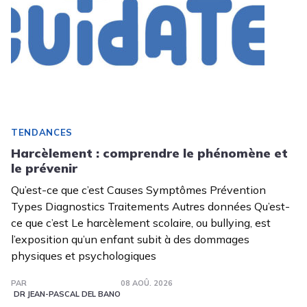
TENDANCES
Harcèlement : comprendre le phénomène et
le prévenir
Qu’est-ce que c’est Causes Symptômes Prévention
Types Diagnostics Traitements Autres données Qu’est-
ce que c’est Le harcèlement scolaire, ou bullying, est
l’exposition qu’un enfant subit à des dommages
physiques et psychologiques
PAR
08 AOÛ. 2026
DR JEAN-PASCAL DEL BANO