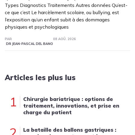
Types Diagnostics Traitements Autres données Qu’est-
ce que c’est Le harcèlement scolaire, ou bullying, est
l’exposition qu’un enfant subit à des dommages
physiques et psychologiques
PAR
08 AOÛ. 2026
DR JEAN-PASCAL DEL BANO
Articles les plus lus
1
Chirurgie bariatrique : options de
traitement, innovations, et prise en
charge du patient
2
La bataille des ballons gastriques :