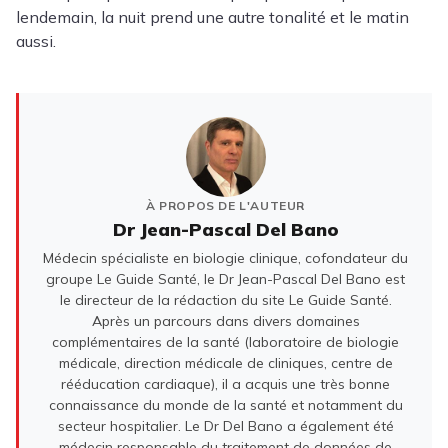
lendemain, la nuit prend une autre tonalité et le matin
aussi.
À PROPOS DE L'AUTEUR
Dr Jean-Pascal Del Bano
Médecin spécialiste en biologie clinique, cofondateur du
groupe Le Guide Santé, le Dr Jean-Pascal Del Bano est
le directeur de la rédaction du site Le Guide Santé.
Après un parcours dans divers domaines
complémentaires de la santé (laboratoire de biologie
médicale, direction médicale de cliniques, centre de
rééducation cardiaque), il a acquis une très bonne
connaissance du monde de la santé et notamment du
secteur hospitalier. Le Dr Del Bano a également été
médecin responsable du traitement de données de