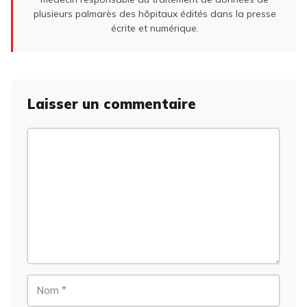
plusieurs palmarès des hôpitaux édités dans la presse
écrite et numérique.
Laisser un commentaire
Commentaire
Nom