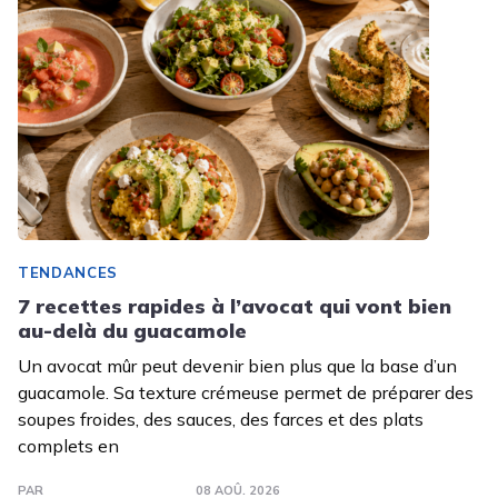
TENDANCES
7 recettes rapides à l’avocat qui vont bien
au-delà du guacamole
Un avocat mûr peut devenir bien plus que la base d’un
guacamole. Sa texture crémeuse permet de préparer des
soupes froides, des sauces, des farces et des plats
complets en
PAR
08 AOÛ. 2026