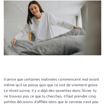
Il arrive que certaines matinées commencent mal avant
même qu’il se passe quoi que ce soit de vraiment grave.
Le réveil sonne, il y a déjà des assiettes dans l’évier, tu
ne trouves pas ce que tu cherches, il faut prendre cinq
petites décisions d’affilée alors que le cerveau n’est pas