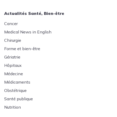
Actualités Santé, Bien-être
Cancer
Medical News in English
Chirurgie
Forme et bien-être
Gériatrie
Hôpitaux
Médecine
Médicaments
Obstétrique
Santé publique
Nutrition