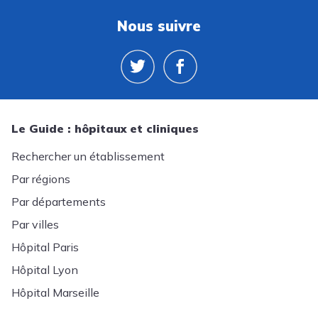
Nous suivre
Le Guide : hôpitaux et cliniques
Rechercher un établissement
Par régions
Par départements
Par villes
Hôpital Paris
Hôpital Lyon
Hôpital Marseille