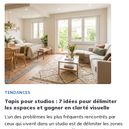
TENDANCES
Tapis pour studios : 7 idées pour délimiter
les espaces et gagner en clarté visuelle
L’un des problèmes les plus fréquents rencontrés par
ceux qui vivent dans un studio est de délimiter les zones