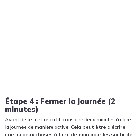
Étape 4 : Fermer la journée (2
minutes)
Avant de te mettre au lit, consacre deux minutes à clore
la journée de manière active.
Cela peut être d’écrire
une ou deux choses à faire demain pour les sortir de