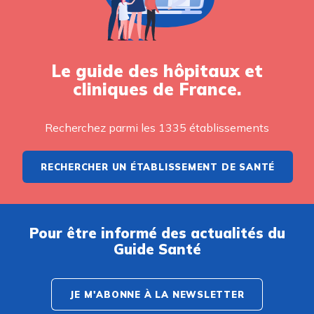
Le guide des hôpitaux et
cliniques de France.
Recherchez parmi les 1335 établissements
RECHERCHER UN ÉTABLISSEMENT DE SANTÉ
Pour être informé des actualités du
Guide Santé
JE M'ABONNE À LA NEWSLETTER