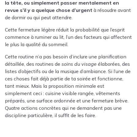
la tête, ou simplement passer mentalement en
revue s’il y a quelque chose d’urgent
à résoudre avant
de dormir ou qui peut attendre.
Cette fermeture légère réduit la probabilité que l’esprit
commence à ruminer au lit, l’un des facteurs qui affectent
le plus la qualité du sommeil.
Cette routine n’a pas besoin d’inclure une planification
détaillée, des routines de
soins du visage
élaborées, des
listes d’objectifs ou de la musique d’ambiance. Si l’une de
ces choses fait déjà partie de ta soirée et fonctionne,
tant mieux. Mais la proposition minimale est
simplement ceci : cuisine visible rangée, vêtements
préparés, une surface ordonnée et une fermeture brève.
Quatre actions concrètes qui ne demandent pas une
discipline particulière, il suffit de les faire.