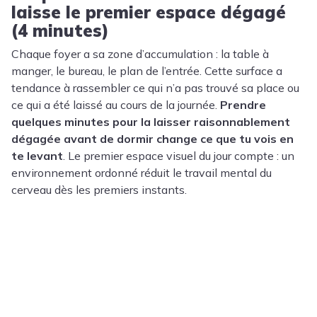
laisse le premier espace dégagé
(4 minutes)
Chaque foyer a sa zone d’accumulation : la table à
manger, le bureau, le plan de l’entrée. Cette surface a
tendance à rassembler ce qui n’a pas trouvé sa place ou
ce qui a été laissé au cours de la journée.
Prendre
quelques minutes pour la laisser raisonnablement
dégagée avant de dormir change ce que tu vois en
te levant
. Le premier espace visuel du jour compte : un
environnement ordonné réduit le travail mental du
cerveau dès les premiers instants.