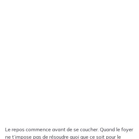
Le repos commence avant de se coucher. Quand le foyer
ne t’impose pas de résoudre quoi que ce soit pour le