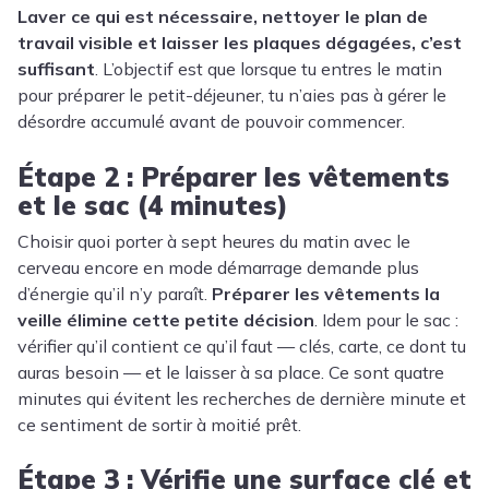
Laver ce qui est nécessaire, nettoyer le plan de
travail visible et laisser les plaques dégagées, c’est
suffisant
. L’objectif est que lorsque tu entres le matin
pour préparer le petit-déjeuner, tu n’aies pas à gérer le
désordre accumulé avant de pouvoir commencer.
Étape 2 : Préparer les vêtements
et le sac (4 minutes)
Choisir quoi porter à sept heures du matin avec le
cerveau encore en mode démarrage demande plus
d’énergie qu’il n’y paraît.
Préparer les vêtements la
veille élimine cette petite décision
. Idem pour le sac :
vérifier qu’il contient ce qu’il faut — clés, carte, ce dont tu
auras besoin — et le laisser à sa place. Ce sont quatre
minutes qui évitent les recherches de dernière minute et
ce sentiment de sortir à moitié prêt.
Étape 3 : Vérifie une surface clé et