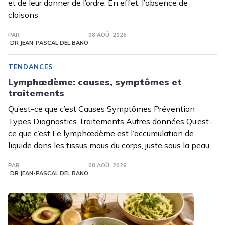
et de leur donner de l’ordre. En effet, l’absence de
cloisons
PAR
08 AOÛ. 2026
DR JEAN-PASCAL DEL BANO
TENDANCES
Lymphœdème: causes, symptômes et
traitements
Qu’est-ce que c’est Causes Symptômes Prévention
Types Diagnostics Traitements Autres données Qu’est-
ce que c’est Le lymphœdème est l’accumulation de
liquide dans les tissus mous du corps, juste sous la peau.
PAR
08 AOÛ. 2026
DR JEAN-PASCAL DEL BANO