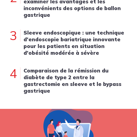
examiner les avantages et les
inconvénients des options de ballon
gastrique
3
Sleeve endoscopique : une technique
d'endoscopie bariatrique innovante
pour les patients en situation
d'obésité modérée à sévère
4
Comparaison de la rémission du
diabète de type 2 entre la
gastrectomie en sleeve et le bypass
gastrique