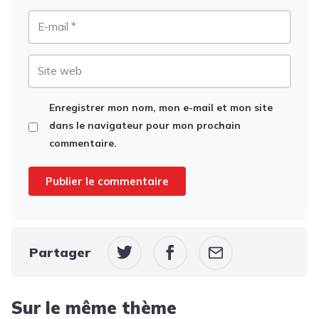
E-
mail
Site
web
Enregistrer mon nom, mon e-mail et mon site
dans le navigateur pour mon prochain
commentaire.
Partager
Sur le même thème