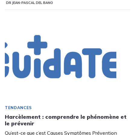
DR JEAN-PASCAL DEL BANO
TENDANCES
Harcèlement : comprendre le phénomène et
le prévenir
Qu’est-ce que c’est Causes Symptômes Prévention