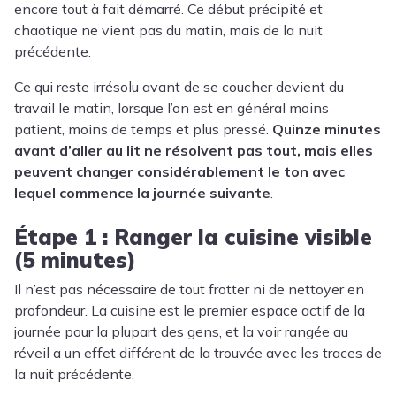
encore tout à fait démarré. Ce début précipité et
chaotique ne vient pas du matin, mais de la nuit
précédente.
Ce qui reste irrésolu avant de se coucher devient du
travail le matin, lorsque l’on est en général moins
patient, moins de temps et plus pressé.
Quinze minutes
avant d’aller au lit ne résolvent pas tout, mais elles
peuvent changer considérablement le ton avec
lequel commence la journée suivante
.
Étape 1 : Ranger la cuisine visible
(5 minutes)
Il n’est pas nécessaire de tout frotter ni de nettoyer en
profondeur. La cuisine est le premier espace actif de la
journée pour la plupart des gens, et la voir rangée au
réveil a un effet différent de la trouvée avec les traces de
la nuit précédente.