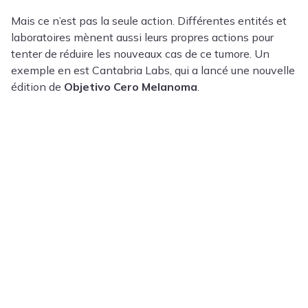
Mais ce n’est pas la seule action. Différentes entités et
laboratoires mènent aussi leurs propres actions pour
tenter de réduire les nouveaux cas de ce tumore. Un
exemple en est Cantabria Labs, qui a lancé une nouvelle
édition de
Objetivo Cero Melanoma
.