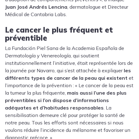
Juan José Andrés Lencina
, dermatologue et Directeur
Médical de Cantabria Labs.
Le cancer le plus fréquent et
préventible
La Fundación Piel Sana de la Academia Española de
Dermatología y Venereología, qui soutient
institutionnellement l’initiative, était représentée lors de
la journée par Navarro, qui s’est attachée à expliquer
les
différents types de cancer de la peau qui existent
et
l’importance de la prévention : « Le cancer de la peau est
la tumeur la plus fréquente,
mais aussi l’une des plus
préventibles si l’on dispose d’informations
adéquates et d’habitudes responsables
. La
sensibilisation demeure clé pour protéger la santé de
notre peau. Tous les efforts sont nécessaires si nous
voulons réduire l’incidence du mélanome et favoriser un
diagnostic précoce. »