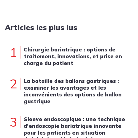
Articles les plus lus
1
Chirurgie bariatrique : options de
traitement, innovations, et prise en
charge du patient
2
La bataille des ballons gastriques :
examiner les avantages et les
inconvénients des options de ballon
gastrique
3
Sleeve endoscopique : une technique
d'endoscopie bariatrique innovante
pour les patients en situation