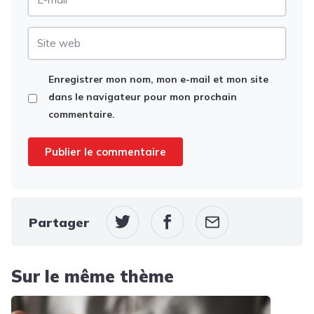
mail
Site
web
Enregistrer mon nom, mon e-mail et mon site
dans le navigateur pour mon prochain
commentaire.
Partager
Sur le même thème