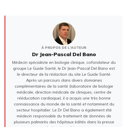
À PROPOS DE L'AUTEUR
Dr Jean-Pascal Del Bano
Médecin spécialiste en biologie clinique, cofondateur du
groupe Le Guide Santé, le Dr Jean-Pascal Del Bano est
le directeur de la rédaction du site Le Guide Santé.
Après un parcours dans divers domaines
complémentaires de la santé (laboratoire de biologie
médicale, direction médicale de cliniques, centre de
rééducation cardiaque), il a acquis une très bonne
connaissance du monde de la santé et notamment du
secteur hospitalier. Le Dr Del Bano a également été
médecin responsable du traitement de données de
plusieurs palmarès des hôpitaux édités dans la presse