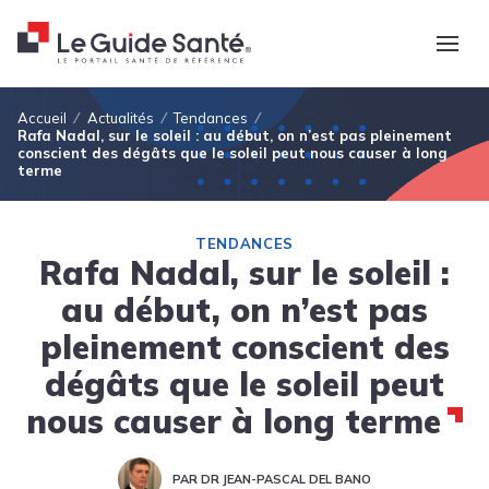
Fil d'Ariane
Accueil
Actualités
Tendances
Rafa Nadal, sur le soleil : au début, on n’est pas pleinement
conscient des dégâts que le soleil peut nous causer à long
terme
TENDANCES
Rafa Nadal, sur le soleil :
au début, on n’est pas
pleinement conscient des
dégâts que le soleil peut
nous causer à long terme
PAR DR JEAN-PASCAL DEL BANO