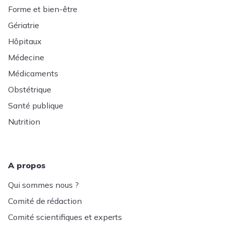
Forme et bien-être
Gériatrie
Hôpitaux
Médecine
Médicaments
Obstétrique
Santé publique
Nutrition
A propos
Qui sommes nous ?
Comité de rédaction
Comité scientifiques et experts