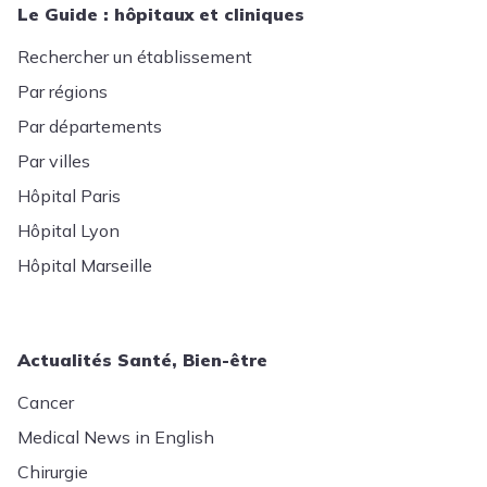
Le Guide : hôpitaux et cliniques
Rechercher un établissement
Par régions
Par départements
Par villes
Hôpital Paris
Hôpital Lyon
Hôpital Marseille
Actualités Santé, Bien-être
Cancer
Medical News in English
Chirurgie