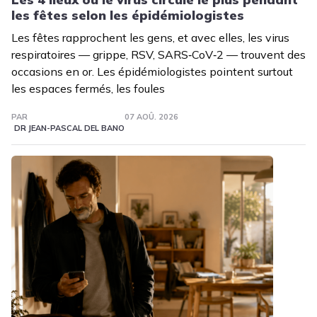
les fêtes selon les épidémiologistes
Les fêtes rapprochent les gens, et avec elles, les virus
respiratoires — grippe, RSV, SARS‑CoV‑2 — trouvent des
occasions en or. Les épidémiologistes pointent surtout
les espaces fermés, les foules
PAR
07 AOÛ. 2026
DR JEAN-PASCAL DEL BANO