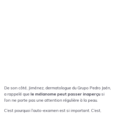
De son côté, Jiménez, dermatologue du Grupo Pedro Jaén,
a rappelé que
le mélanome peut passer inaperçu
si
l’on ne porte pas une attention régulière à la peau.
C’est pourquoi l’auto-examen est si important. C’est,