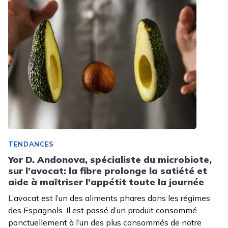
TENDANCES
Yor D. Andonova, spécialiste du microbiote,
sur l’avocat: la fibre prolonge la satiété et
aide à maîtriser l’appétit toute la journée
L’avocat est l’un des aliments phares dans les régimes
des Espagnols. Il est passé d’un produit consommé
ponctuellement à l’un des plus consommés de notre