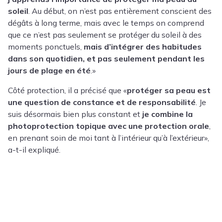
soleil
. Au début, on n’est pas entièrement conscient des
dégâts à long terme, mais avec le temps on comprend
que ce n’est pas seulement se protéger du soleil à des
moments ponctuels,
mais d’intégrer des habitudes
dans son quotidien, et pas seulement pendant les
jours de plage en été
.»
Côté protection, il a précisé que «
protéger sa peau est
une question de constance et de responsabilité
. Je
suis désormais bien plus constant et
je combine la
photoprotection topique avec une protection orale
,
en prenant soin de moi tant à l’intérieur qu’à l’extérieur»,
a-t-il expliqué.