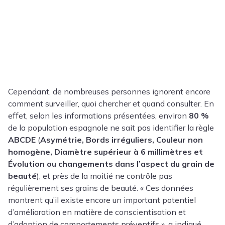
Cependant, de nombreuses personnes ignorent encore
comment surveiller, quoi chercher et quand consulter. En
effet, selon les informations présentées, environ
80 %
de la population espagnole ne sait pas identifier la règle
ABCDE
(
Asymétrie, Bords irréguliers, Couleur non
homogène, Diamètre supérieur à 6 millimètres et
Évolution ou changements dans l’aspect du grain de
beauté
), et près de la moitié ne contrôle pas
régulièrement ses grains de beauté. « Ces données
montrent qu’il existe encore un important potentiel
d’amélioration en matière de conscientisation et
d’adoption de comportements préventifs », a indiqué