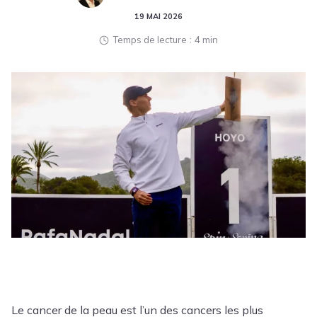
19 MAI 2026
Temps de lecture
4 min
Le cancer de la peau est l’un des cancers les plus