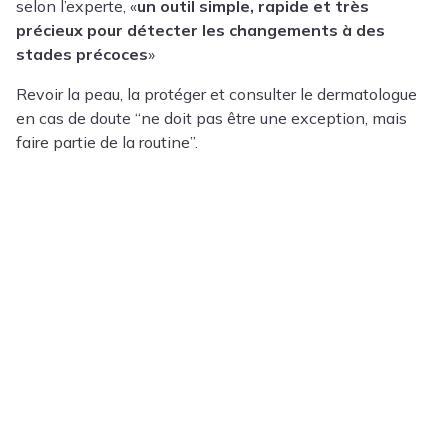
selon l’experte, «
un outil simple, rapide et très
précieux pour détecter les changements à des
stades précoces
»
Revoir la peau, la protéger et consulter le dermatologue
en cas de doute “ne doit pas être une exception, mais
faire partie de la routine”.