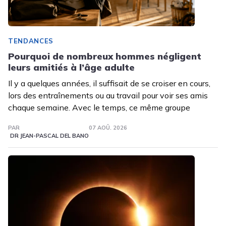
TENDANCES
Pourquoi de nombreux hommes négligent
leurs amitiés à l’âge adulte
Il y a quelques années, il suffisait de se croiser en cours,
lors des entraînements ou au travail pour voir ses amis
chaque semaine. Avec le temps, ce même groupe
PAR
07 AOÛ. 2026
DR JEAN-PASCAL DEL BANO