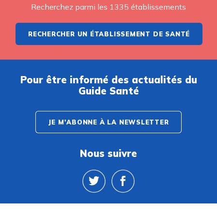
Recherchez parmi les 1335 établissements
RECHERCHER UN ÉTABLISSEMENT DE SANTÉ
Pour être informé des actualités du
Guide Santé
JE M'ABONNE À LA NEWSLETTER
Nous suivre