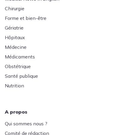
Chirurgie
Forme et bien-être
Gériatrie
Hôpitaux
Médecine
Médicaments
Obstétrique
Santé publique
Nutrition
A propos
Qui sommes nous ?
Comité de rédaction