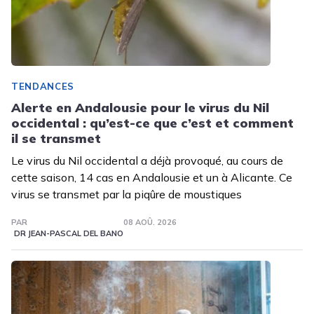
TENDANCES
Alerte en Andalousie pour le virus du Nil
occidental : qu’est-ce que c’est et comment
il se transmet
Le virus du Nil occidental a déjà provoqué, au cours de
cette saison, 14 cas en Andalousie et un à Alicante. Ce
virus se transmet par la piqûre de moustiques
PAR
08 AOÛ. 2026
DR JEAN-PASCAL DEL BANO