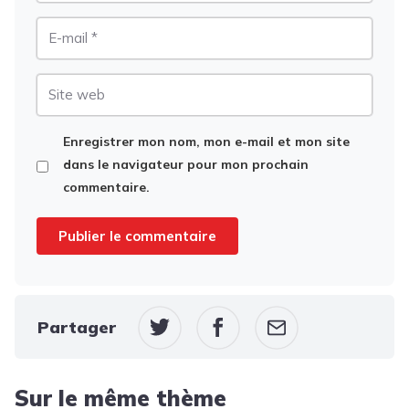
E-
mail
Site
web
Enregistrer mon nom, mon e-mail et mon site
dans le navigateur pour mon prochain
commentaire.
Partager
Sur le même thème