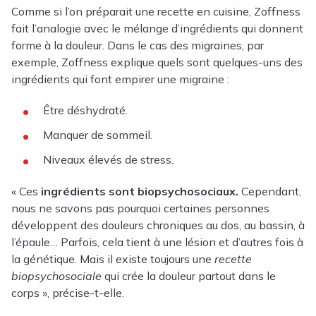
Comme si l’on préparait une recette en cuisine, Zoffness
fait l’analogie avec le mélange d’ingrédients qui donnent
forme à la douleur. Dans le cas des migraines, par
exemple, Zoffness explique quels sont quelques-uns des
ingrédients qui font empirer une migraine :
Être déshydraté.
Manquer de sommeil.
Niveaux élevés de stress.
« Ces
ingrédients sont biopsychosociaux.
Cependant,
nous ne savons pas pourquoi certaines personnes
développent des douleurs chroniques au dos, au bassin, à
l’épaule… Parfois, cela tient à une lésion et d’autres fois à
la génétique. Mais il existe toujours une
recette
biopsychosociale
qui crée la douleur partout dans le
corps », précise-t-elle.