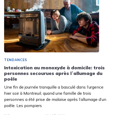
TENDANCES
Intoxication au monoxyde à domicile: trois
personnes secourues après lʼallumage du
poêle
Une fin de journée tranquille a basculé dans l’urgence
hier soir à Montreuil, quand une famille de trois
personnes a été prise de malaise après l’allumage d’un
poêle. Les pompiers