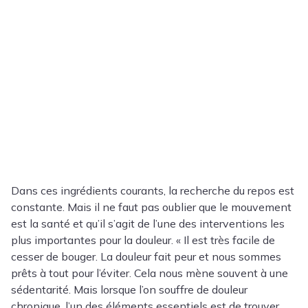
Dans ces ingrédients courants, la recherche du repos est
constante. Mais il ne faut pas oublier que le mouvement
est la santé et qu’il s’agit de l’une des interventions les
plus importantes pour la douleur. « Il est très facile de
cesser de bouger. La douleur fait peur et nous sommes
prêts à tout pour l’éviter. Cela nous mène souvent à une
sédentarité. Mais lorsque l’on souffre de douleur
chronique, l’un des éléments essentiels est de trouver