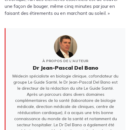
une façon de bouger, même cinq minutes par jour en
faisant des étirements ou en marchant au soleil. »
À PROPOS DE L'AUTEUR
Dr Jean-Pascal Del Bano
Médecin spécialiste en biologie clinique, cofondateur du
groupe Le Guide Santé, le Dr Jean-Pascal Del Bano est
le directeur de la rédaction du site Le Guide Santé.
Après un parcours dans divers domaines
complémentaires de la santé (laboratoire de biologie
médicale, direction médicale de cliniques, centre de
rééducation cardiaque), il a acquis une très bonne
connaissance du monde de la santé et notamment du
secteur hospitalier. Le Dr Del Bano a également été