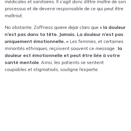
médicales et sanitaires. Il s’agit donc d’être maître de son
processus et de devenir responsable de ce qui peut être
maîtrisé.
No obstante, Zoffness quiere dejar claro que
« la douleur
n’est pas dans ta tête. Jamais. La douleur n’est pas
uniquement émotionnelle. »
Les femmes, et certaines
minorités ethniques, reçoivent souvent ce message :
la
douleur est émotionnelle et peut être liée à votre
santé mentale
. Ainsi, les patients se sentent
coupables et stigmatisés, souligne l’experte.