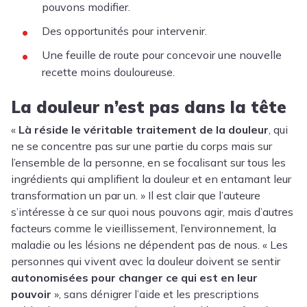
pouvons modifier.
Des opportunités pour intervenir.
Une feuille de route pour concevoir une nouvelle
recette moins douloureuse.
La douleur n’est pas dans la tête
«
Là réside le véritable traitement de la douleur
, qui
ne se concentre pas sur une partie du corps mais sur
l’ensemble de la personne, en se focalisant sur tous les
ingrédients qui amplifient la douleur et en entamant leur
transformation un par un. » Il est clair que l’auteure
s’intéresse à ce sur quoi nous pouvons agir, mais d’autres
facteurs comme le vieillissement, l’environnement, la
maladie ou les lésions ne dépendent pas de nous. « Les
personnes qui vivent avec la douleur doivent se sentir
autonomisées pour changer ce qui est en leur
pouvoir
», sans dénigrer l’aide et les prescriptions