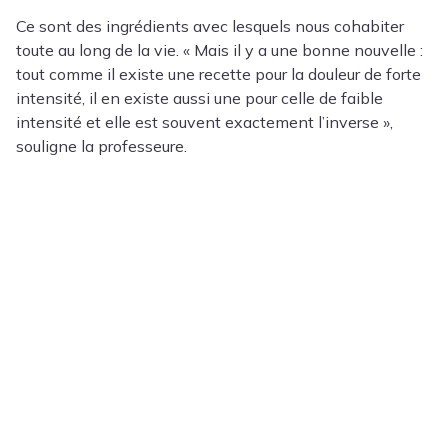
Ce sont des ingrédients avec lesquels nous cohabiter
toute au long de la vie. « Mais il y a une bonne nouvelle :
tout comme il existe une recette pour la douleur de forte
intensité, il en existe aussi une pour celle de faible
intensité et elle est souvent exactement l’inverse »,
souligne la professeure.