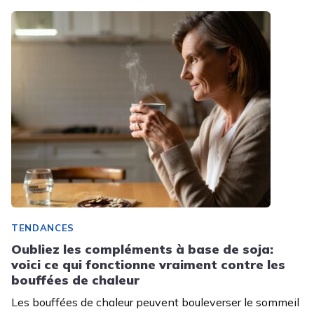
TENDANCES
Oubliez les compléments à base de soja:
voici ce qui fonctionne vraiment contre les
bouffées de chaleur
Les bouffées de chaleur peuvent bouleverser le sommeil