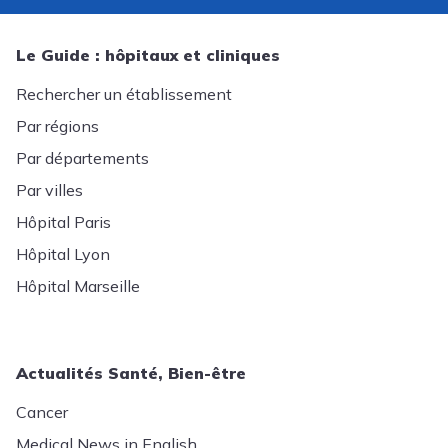
Le Guide : hôpitaux et cliniques
Rechercher un établissement
Par régions
Par départements
Par villes
Hôpital Paris
Hôpital Lyon
Hôpital Marseille
Actualités Santé, Bien-être
Cancer
Medical News in English