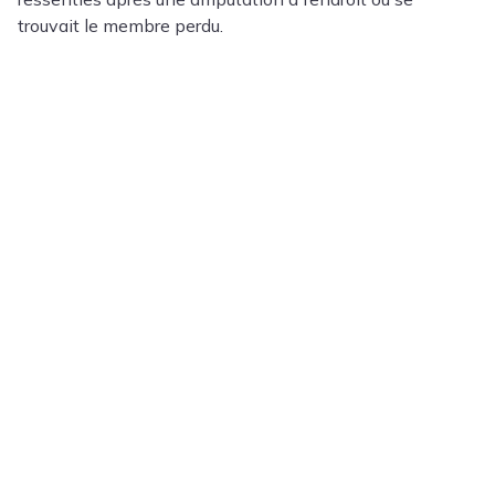
trouvait le membre perdu.