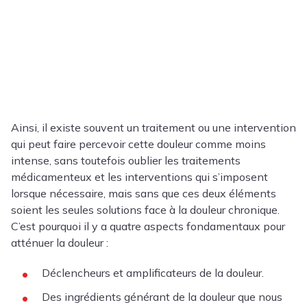
Ainsi, il existe souvent un traitement ou une intervention
qui peut faire percevoir cette douleur comme moins
intense, sans toutefois oublier les traitements
médicamenteux et les interventions qui s’imposent
lorsque nécessaire, mais sans que ces deux éléments
soient les seules solutions face à la douleur chronique.
C’est pourquoi il y a quatre aspects fondamentaux pour
atténuer la douleur :
Déclencheurs et amplificateurs de la douleur.
Des ingrédients générant de la douleur que nous