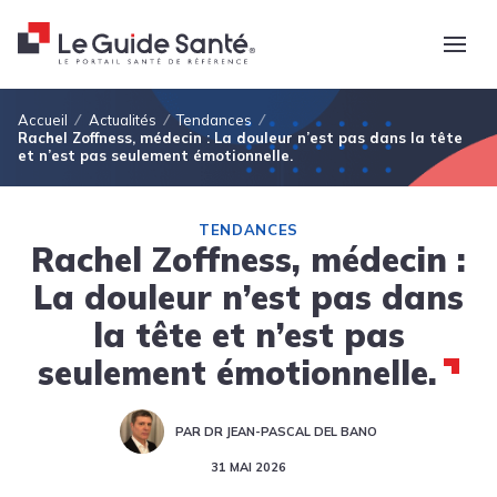
Fil d'Ariane
Accueil
Actualités
Tendances
Rachel Zoffness, médecin : La douleur n’est pas dans la tête
et n’est pas seulement émotionnelle.
TENDANCES
Rachel Zoffness, médecin :
La douleur n’est pas dans
la tête et n’est pas
seulement émotionnelle.
PAR DR JEAN-PASCAL DEL BANO
31 MAI 2026