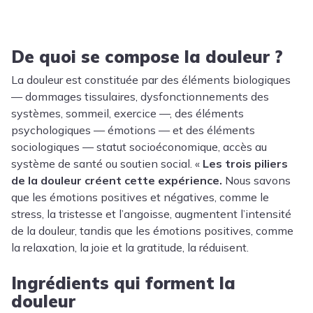
De quoi se compose la douleur ?
La douleur est constituée par des éléments biologiques
— dommages tissulaires, dysfonctionnements des
systèmes, sommeil, exercice —, des éléments
psychologiques — émotions — et des éléments
sociologiques — statut socioéconomique, accès au
système de santé ou soutien social. «
Les trois piliers
de la douleur créent cette expérience.
Nous savons
que les émotions positives et négatives, comme le
stress
, la tristesse et l’
angoisse
, augmentent l’intensité
de la douleur, tandis que les émotions positives, comme
la relaxation, la joie et la gratitude, la réduisent.
Ingrédients qui forment la
douleur