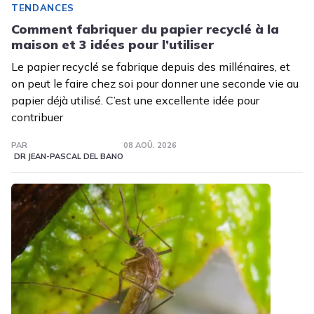
TENDANCES
Comment fabriquer du papier recyclé à la
maison et 3 idées pour l’utiliser
Le papier recyclé se fabrique depuis des millénaires, et
on peut le faire chez soi pour donner une seconde vie au
papier déjà utilisé. C’est une excellente idée pour
contribuer
PAR
08 AOÛ. 2026
DR JEAN-PASCAL DEL BANO