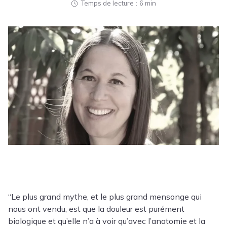
Temps de lecture
6 min
“
Le plus grand mythe, et le plus grand mensonge qui
nous ont vendu, est que la douleur est purément
biologique et qu’elle n’a à voir qu’avec l’anatomie et la