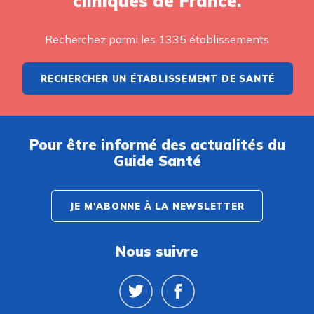
cliniques de France.
Recherchez parmi les 1335 établissements
RECHERCHER UN ÉTABLISSEMENT DE SANTÉ
Pour être informé des actualités du
Guide Santé
JE M'ABONNE À LA NEWSLETTER
Nous suivre