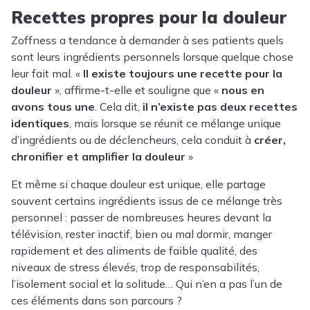
Recettes propres pour la douleur
Zoffness a tendance à demander à ses patients quels
sont leurs ingrédients personnels lorsque quelque chose
leur fait mal. «
Il existe toujours une recette pour la
douleur
», affirme-t-elle et souligne que «
nous en
avons tous une
. Cela dit,
il n’existe pas deux recettes
identiques
, mais lorsque se réunit ce mélange unique
d’ingrédients ou de déclencheurs, cela conduit à
créer,
chronifier et amplifier la douleur
»
Et même si chaque douleur est unique, elle partage
souvent certains ingrédients issus de ce mélange très
personnel : passer de nombreuses heures devant la
télévision, rester inactif, bien ou mal dormir, manger
rapidement et des aliments de faible qualité, des
niveaux de stress élevés, trop de responsabilités,
l’isolement social et la solitude…
Qui n’en a pas l’un de
ces éléments dans son parcours ?