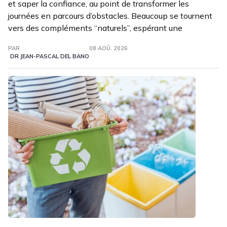
et saper la confiance, au point de transformer les
journées en parcours d’obstacles. Beaucoup se tournent
vers des compléments “naturels”, espérant une
PAR
08 AOÛ. 2026
DR JEAN-PASCAL DEL BANO