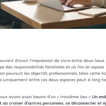
 courant d’avoir l’impression de vivre entre deux lieux.
upe des responsabilités familiales et où l’on se repose.
 l’on poursuit les objectifs professionnels. Mais cette 
 uniquement entre ces deux espaces peut, à long ter
nous avons aussi besoin d’un « troisième lieu ».
Un end
 où croiser d’autres personnes, se déconnecter et 