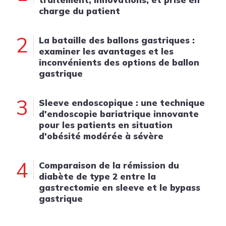
charge du patient
2
La bataille des ballons gastriques :
examiner les avantages et les
inconvénients des options de ballon
gastrique
3
Sleeve endoscopique : une technique
d'endoscopie bariatrique innovante
pour les patients en situation
d'obésité modérée à sévère
4
Comparaison de la rémission du
diabète de type 2 entre la
gastrectomie en sleeve et le bypass
gastrique