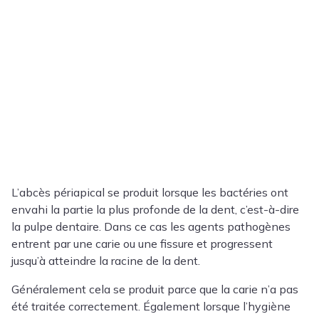
L’abcès périapical se produit lorsque les bactéries ont
envahi la partie la plus profonde de la dent, c’est-à-dire
la pulpe dentaire. Dans ce cas les agents pathogènes
entrent par une carie ou une fissure et progressent
jusqu’à atteindre la racine de la dent.
Généralement cela se produit parce que la carie n’a pas
été traitée correctement. Également lorsque l’hygiène