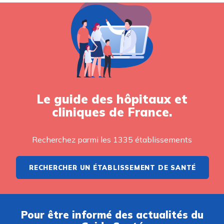
Le guide des hôpitaux et
cliniques de France.
Recherchez parmi les 1335 établissements
RECHERCHER UN ÉTABLISSEMENT DE SANTÉ
Pour être informé des actualités du