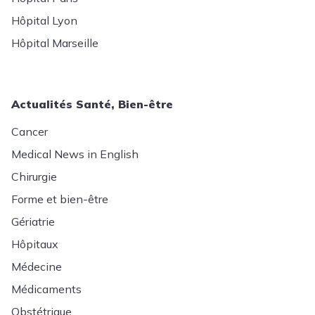
Hôpital Lyon
Hôpital Marseille
Actualités Santé, Bien-être
Cancer
Medical News in English
Chirurgie
Forme et bien-être
Gériatrie
Hôpitaux
Médecine
Médicaments
Obstétrique