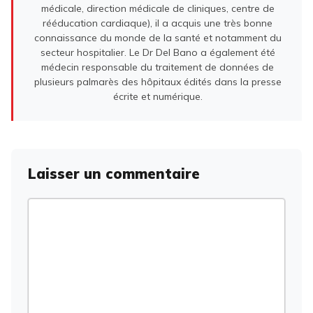
médicale, direction médicale de cliniques, centre de
rééducation cardiaque), il a acquis une très bonne
connaissance du monde de la santé et notamment du
secteur hospitalier. Le Dr Del Bano a également été
médecin responsable du traitement de données de
plusieurs palmarès des hôpitaux édités dans la presse
écrite et numérique.
Laisser un commentaire
Commentaire