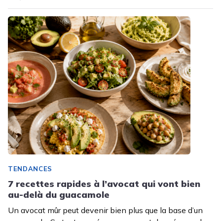
TENDANCES
7 recettes rapides à l’avocat qui vont bien
au-delà du guacamole
Un avocat mûr peut devenir bien plus que la base d’un