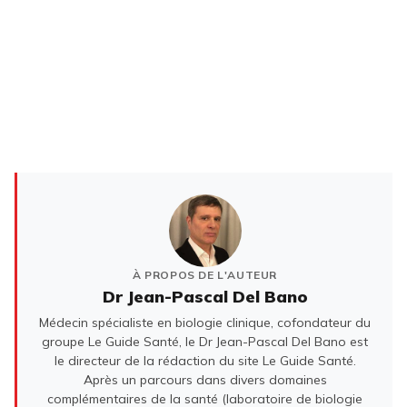
À PROPOS DE L'AUTEUR
Dr Jean-Pascal Del Bano
Médecin spécialiste en biologie clinique, cofondateur du
groupe Le Guide Santé, le Dr Jean-Pascal Del Bano est
le directeur de la rédaction du site Le Guide Santé.
Après un parcours dans divers domaines
complémentaires de la santé (laboratoire de biologie