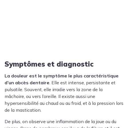
Symptômes et diagnostic
La douleur est le symptôme le plus caractéristique
d’un abcès dentaire
. Elle est intense, persistante et
pulsatile. Souvent, elle irradie vers la zone de la
mâchoire, ou vers l’oreille. Il existe aussi une
hypersensibilité au chaud ou au froid, et à la pression lors
de la mastication.
De plus, on observe une inflammation de la joue ou du