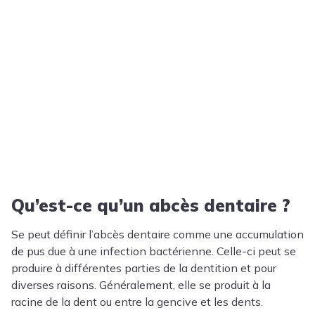
Qu’est-ce qu’un abcès dentaire ?
Se peut définir l’abcès dentaire comme une accumulation
de pus due à une infection bactérienne. Celle-ci peut se
produire à différentes parties de la dentition et pour
diverses raisons. Généralement, elle se produit à la
racine de la dent ou entre la gencive et les dents.