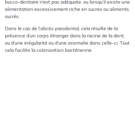
bucco-dentaire n’est pas adéquate, ou lorsqu’il existe une
alimentation excessivement riche en sucres ou aliments
sucrés.
Dans le cas de l’abcès parodontal, cela résulte de la
présence d’un corps étranger dans la racine de la dent,
ou d’une irrégularité ou d’une anomalie dans celle-ci. Tout
cela facilite la colonisation bactérienne.