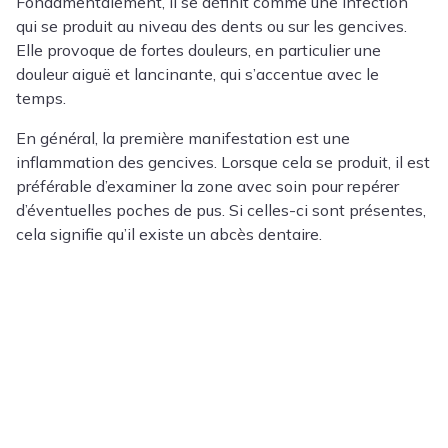
Fondamentalement, il se définit comme une infection
qui se produit au niveau des dents ou sur les gencives.
Elle provoque de fortes douleurs, en particulier une
douleur aiguë et lancinante, qui s’accentue avec le
temps.
En général, la première manifestation est une
inflammation des gencives. Lorsque cela se produit, il est
préférable d’examiner la zone avec soin pour repérer
d’éventuelles poches de pus. Si celles-ci sont présentes,
cela signifie qu’il existe un abcès dentaire.