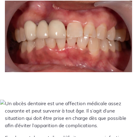
Un abcès dentaire est une affection médicale assez
courante et peut survenir à tout âge. Il s’agit d’une
situation qui doit être prise en charge dès que possible
afin d’éviter l’apparition de complications.