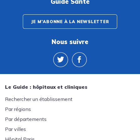
Guide Santé
JE M'ABONNE À LA NEWSLETTER
Nous suivre
Le Guide : hôpitaux et cliniques
Rechercher un établissement
Par régions
Par départements
Par villes
Hôpital Paris