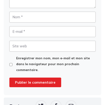
Nom
E-
mail
Site
web
Enregistrer mon nom, mon e-mail et mon site
dans le navigateur pour mon prochain
commentaire.