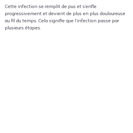
Cette infection se remplit de pus et s’enfle
progressivement et devient de plus en plus douloureuse
au fil du temps. Cela signifie que l’infection passe par
plusieurs étapes.