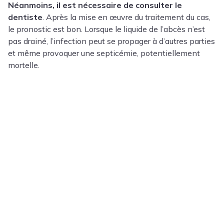
Néanmoins, il est nécessaire de consulter le
dentiste
. Après la mise en œuvre du traitement du cas,
le pronostic est bon. Lorsque le liquide de l’abcès n’est
pas drainé, l’infection peut se propager à d’autres parties
et même provoquer une septicémie, potentiellement
mortelle.