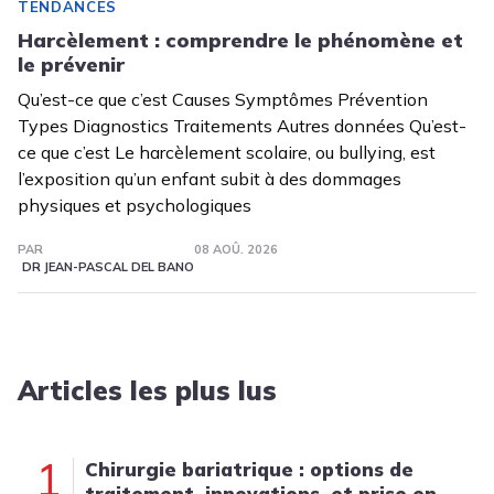
TENDANCES
Harcèlement : comprendre le phénomène et
le prévenir
Qu’est-ce que c’est Causes Symptômes Prévention
Types Diagnostics Traitements Autres données Qu’est-
ce que c’est Le harcèlement scolaire, ou bullying, est
l’exposition qu’un enfant subit à des dommages
physiques et psychologiques
PAR
08 AOÛ. 2026
DR JEAN-PASCAL DEL BANO
Articles les plus lus
1
Chirurgie bariatrique : options de
traitement, innovations, et prise en