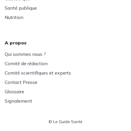
Santé publique
Nutrition
A propos
Qui sommes nous ?
Comité de rédaction
Comité scientifiques et experts
Contact Presse
Glossaire
Signalement
© Le Guide Santé