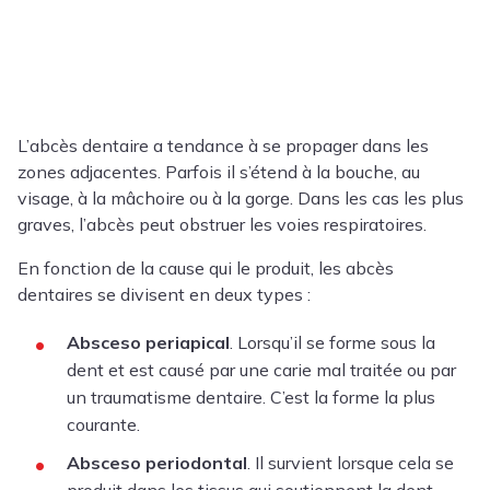
L’abcès dentaire a tendance à se propager dans les
zones adjacentes. Parfois il s’étend à la bouche, au
visage, à la mâchoire ou à la gorge. Dans les cas les plus
graves, l’abcès peut obstruer les voies respiratoires.
En fonction de la cause qui le produit, les abcès
dentaires se divisent en deux types :
Absceso periapical
. Lorsqu’il se forme sous la
dent et est causé par une carie mal traitée ou par
un traumatisme dentaire. C’est la forme la plus
courante.
Absceso periodontal
. Il survient lorsque cela se