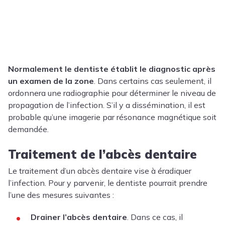
Normalement le dentiste établit le diagnostic après
un examen de la zone
. Dans certains cas seulement, il
ordonnera une radiographie pour déterminer le niveau de
propagation de l’infection. S’il y a dissémination, il est
probable qu’une imagerie par résonance magnétique soit
demandée.
Traitement de l’abcès dentaire
Le traitement d’un abcès dentaire vise à éradiquer
l’infection. Pour y parvenir, le dentiste pourrait prendre
l’une des mesures suivantes :
Drainer l’abcès dentaire
. Dans ce cas, il