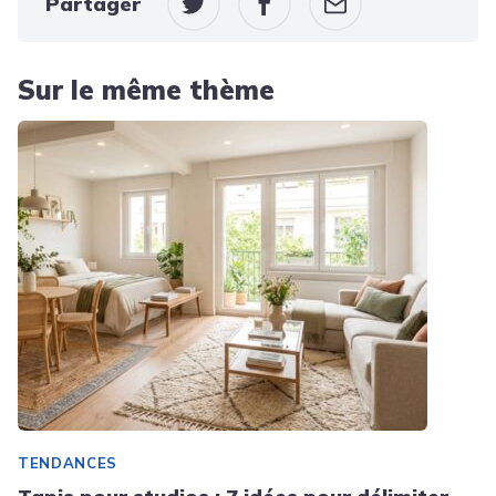
Partager
Sur le même thème
TENDANCES