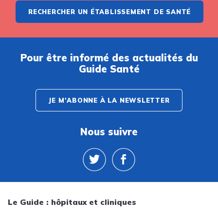
RECHERCHER UN ÉTABLISSEMENT DE SANTÉ
Pour être informé des actualités du
Guide Santé
JE M'ABONNE À LA NEWSLETTER
Nous suivre
Le Guide : hôpitaux et cliniques