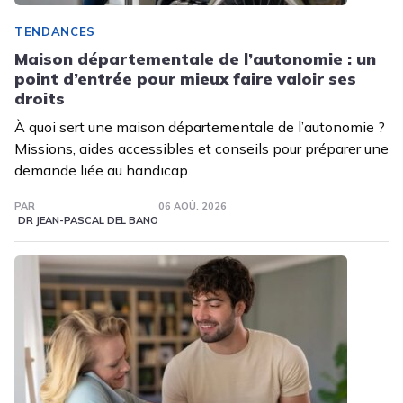
TENDANCES
Maison départementale de l’autonomie : un
point d’entrée pour mieux faire valoir ses
droits
À quoi sert une maison départementale de l’autonomie ?
Missions, aides accessibles et conseils pour préparer une
demande liée au handicap.
PAR
06 AOÛ. 2026
DR JEAN-PASCAL DEL BANO