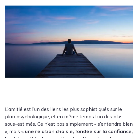
L’amitié est l’un des liens les plus sophistiqués sur le
plan psychologique, et en même temps l’un des plus
sous-estimés. Ce n’est pas simplement « s’entendre bien
», mais
« une relation choisie, fondée sur la confiance,