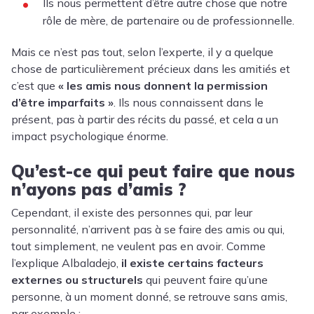
Ils nous permettent d’être autre chose que notre
rôle de mère, de partenaire ou de professionnelle.
Mais ce n’est pas tout, selon l’experte, il y a quelque
chose de particulièrement précieux dans les amitiés et
c’est que
« les amis nous donnent la permission
d’être imparfaits »
. Ils nous connaissent dans le
présent, pas à partir des récits du passé, et cela a un
impact psychologique énorme.
Qu’est-ce qui peut faire que nous
n’ayons pas d’amis ?
Cependant, il existe des personnes qui, par leur
personnalité, n’arrivent pas à se faire des amis ou qui,
tout simplement, ne veulent pas en avoir. Comme
l’explique Albaladejo,
il existe certains facteurs
externes ou structurels
qui peuvent faire qu’une
personne, à un moment donné, se retrouve sans amis,
par exemple :