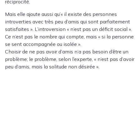
réciprocité.
Mais elle ajoute aussi qu’« il existe des personnes
introverties avec très peu d’amis qui sont parfaitement
satisfaites ». L’introversion « n’est pas un déficit social ».
Ce n’est pas le nombre qui compte, mais « si la personne
se sent accompagnée ou isolée ».
Choisir de ne pas avoir d’amis n’a pas besoin d’être un
problème; le problème, selon l’experte, « n’est pas d’avoir
peu d’amis, mais la solitude non désirée ».