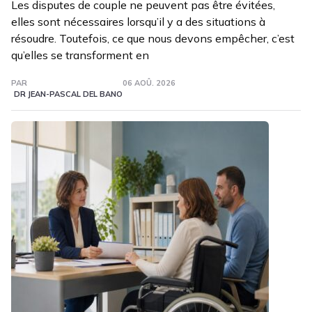
Les disputes de couple ne peuvent pas être évitées,
elles sont nécessaires lorsqu’il y a des situations à
résoudre. Toutefois, ce que nous devons empêcher, c’est
qu’elles se transforment en
PAR
06 AOÛ. 2026
DR JEAN-PASCAL DEL BANO