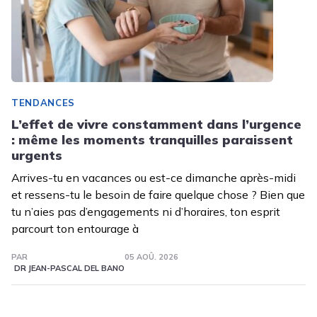
TENDANCES
L’effet de vivre constamment dans l’urgence
: même les moments tranquilles paraissent
urgents
Arrives-tu en vacances ou est-ce dimanche après-midi
et ressens-tu le besoin de faire quelque chose ? Bien que
tu n’aies pas d’engagements ni d’horaires, ton esprit
parcourt ton entourage à
PAR
05 AOÛ. 2026
DR JEAN-PASCAL DEL BANO