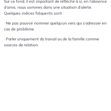
Sur ce fond, il est important de réfléchir à si, en l’absence
d’amis, nous sommes dans une situation d’alerte.
Quelques indices fréquents sont :
· Ne pas pouvoir nommer quelqu’un vers qui s’adresser en
cas de problème.
· Parler uniquement du travail ou de la famille comme
sources de relation.