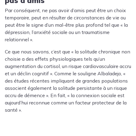
pas d’amis
Par conséquent, ne pas avoir d’amis peut être un choix
temporaire, peut en résulter de circonstances de vie ou
peut être le signe d’un mal-être plus profond tel que « la
dépression, l’anxiété sociale ou un traumatisme
relationnel ».
Ce que nous savons, c’est que « la solitude chronique non
choisie a des effets physiologiques tels qu’un
augmentation du cortisol, un risque cardiovasculaire accru
et un déclin cognitif ». Comme le souligne Albaladejo, «
des études récentes impliquant de grandes populations
associent également la solitude persistante à un risque
accru de démence ». En fait, « la connexion sociale est
aujourd’hui reconnue comme un facteur protecteur de la
santé ».