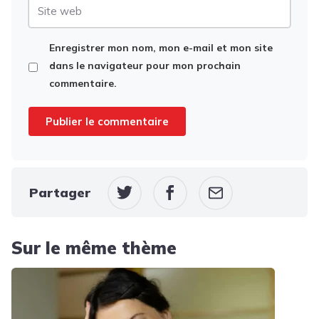
Site
web
Enregistrer mon nom, mon e-mail et mon site
dans le navigateur pour mon prochain
commentaire.
Partager
Sur le même thème