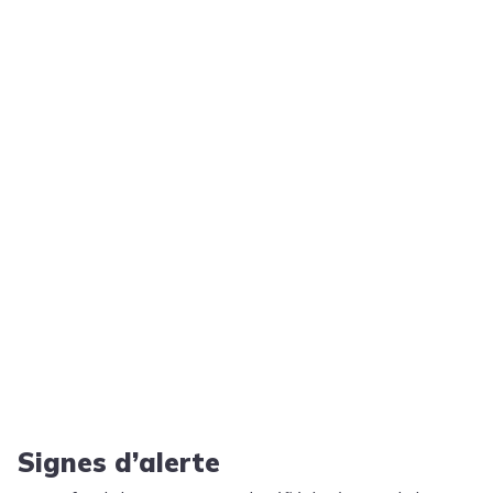
Signes d’alerte