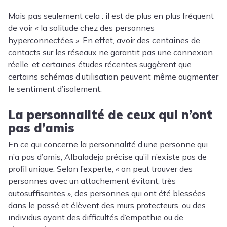
Mais pas seulement cela : il est de plus en plus fréquent
de voir « la solitude chez des personnes
hyperconnectées ». En effet, avoir des centaines de
contacts sur les réseaux ne garantit pas une connexion
réelle, et certaines études récentes suggèrent que
certains schémas d’utilisation peuvent même augmenter
le sentiment d’isolement.
La personnalité de ceux qui n’ont
pas d’amis
En ce qui concerne la personnalité d’une personne qui
n’a pas d’amis, Albaladejo précise qu’il n’existe pas de
profil unique. Selon l’experte, « on peut trouver des
personnes avec un attachement évitant, très
autosuffisantes », des personnes qui ont été blessées
dans le passé et élèvent des murs protecteurs, ou des
individus ayant des difficultés d’empathie ou de