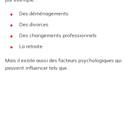
Des déménagements
Des divorces
Des changements professionnels
La retraite
Mais il existe aussi des facteurs psychologiques qui
peuvent influencer tels que :