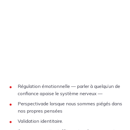
Régulation émotionnelle — parler à quelqu’un de
confiance apaise le système nerveux —
Perspectivade lorsque nous sommes piégés dans
nos propres pensées
Validation identitaire.