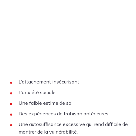
L’attachement insécurisant
L’anxiété sociale
Une faible estime de soi
Des expériences de trahison antérieures
Une autosuffisance excessive qui rend difficile de
montrer de la vulnérabilité.