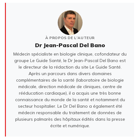
À PROPOS DE L'AUTEUR
Dr Jean-Pascal Del Bano
Médecin spécialiste en biologie clinique, cofondateur du
groupe Le Guide Santé, le Dr Jean-Pascal Del Bano est
le directeur de la rédaction du site Le Guide Santé.
Après un parcours dans divers domaines
complémentaires de la santé (laboratoire de biologie
médicale, direction médicale de cliniques, centre de
rééducation cardiaque), il a acquis une très bonne
connaissance du monde de la santé et notamment du
secteur hospitalier. Le Dr Del Bano a également été
médecin responsable du traitement de données de
plusieurs palmarès des hôpitaux édités dans la presse
écrite et numérique.