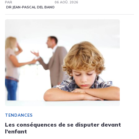
PAR
06 AOÛ. 2026
DR JEAN-PASCAL DEL BANO
TENDANCES
Les conséquences de se disputer devant
l’enfant