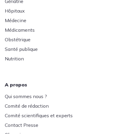
Gériatrie
Hôpitaux
Médecine
Médicaments
Obstétrique
Santé publique
Nutrition
A propos
Qui sommes nous ?
Comité de rédaction
Comité scientifiques et experts
Contact Presse