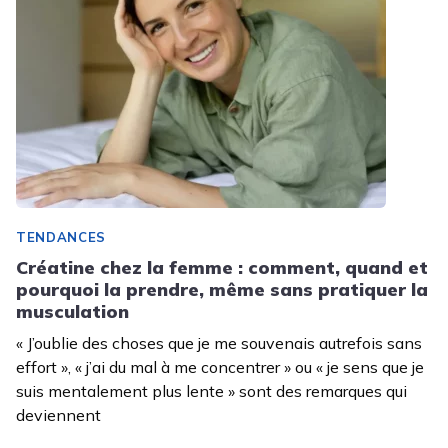
TENDANCES
Créatine chez la femme : comment, quand et
pourquoi la prendre, même sans pratiquer la
musculation
« J’oublie des choses que je me souvenais autrefois sans
effort », « j’ai du mal à me concentrer » ou « je sens que je
suis mentalement plus lente » sont des remarques qui
deviennent