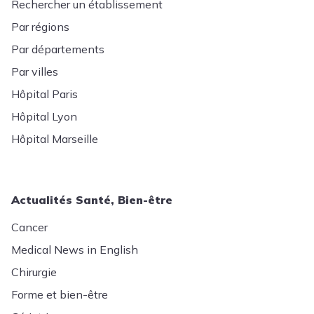
Rechercher un établissement
Par régions
Par départements
Par villes
Hôpital Paris
Hôpital Lyon
Hôpital Marseille
Actualités Santé, Bien-être
Cancer
Medical News in English
Chirurgie
Forme et bien-être