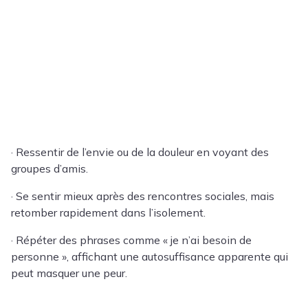
· Ressentir de l’envie ou de la douleur en voyant des
groupes d’amis.
· Se sentir mieux après des rencontres sociales, mais
retomber rapidement dans l’isolement.
· Répéter des phrases comme « je n’ai besoin de
personne », affichant une autosuffisance apparente qui
peut masquer une peur.