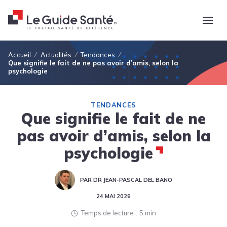
Fil d'Ariane
Accueil
Actualités
Tendances
Que signifie le fait de ne pas avoir d’amis, selon la
psychologie
TENDANCES
Que signifie le fait de ne
pas avoir d’amis, selon la
psychologie
PAR DR JEAN-PASCAL DEL BANO
24 MAI 2026
Temps de lecture
5 min