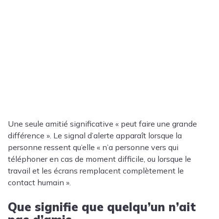
Une seule amitié significative « peut faire une grande
différence ». Le signal d’alerte apparaît lorsque la
personne ressent qu’elle « n’a personne vers qui
téléphoner en cas de moment difficile, ou lorsque le
travail et les écrans remplacent complètement le
contact humain ».
Que signifie que quelqu’un n’ait