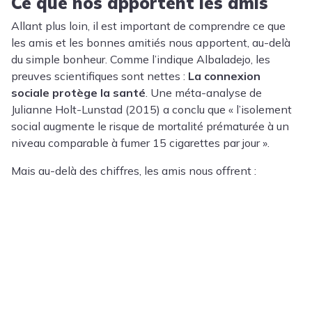
Ce que nos apportent les amis
Allant plus loin, il est important de comprendre ce que
les amis et les bonnes amitiés nous apportent, au-delà
du simple bonheur. Comme l’indique Albaladejo, les
preuves scientifiques sont nettes :
La connexion
sociale protège la santé
. Une méta-analyse de
Julianne Holt-Lunstad (2015) a conclu que « l’isolement
social augmente le risque de mortalité prématurée à un
niveau comparable à fumer 15 cigarettes par jour ».
Mais au-delà des chiffres, les amis nous offrent :