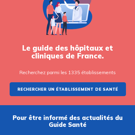
Le guide des hôpitaux et
cliniques de France.
Recherchez parmi les 1335 établissements
RECHERCHER UN ÉTABLISSEMENT DE SANTÉ
Pour être informé des actualités du
Guide Santé