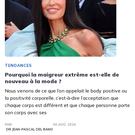
TENDANCES
Pourquoi la maigreur extrême est-elle de
nouveau à la mode ?
Nous venons de ce que l’on appelait le body positive ou
la positivité corporelle, c’est‑à‑dire l’acceptation que
chaque corps est différent et que chaque personne porte
son corps avec ses
PAR
06 AOÛ. 2026
DR JEAN-PASCAL DEL BANO