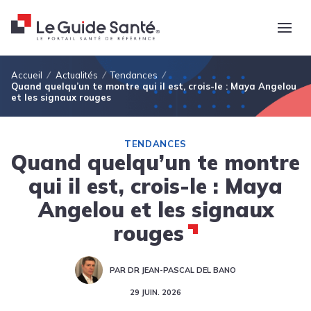
Fil d'Ariane
Accueil
Actualités
Tendances
Quand quelqu’un te montre qui il est, crois-le : Maya Angelou
et les signaux rouges
TENDANCES
Quand quelqu’un te montre
qui il est, crois-le : Maya
Angelou et les signaux
rouges
PAR DR JEAN-PASCAL DEL BANO
29 JUIN. 2026