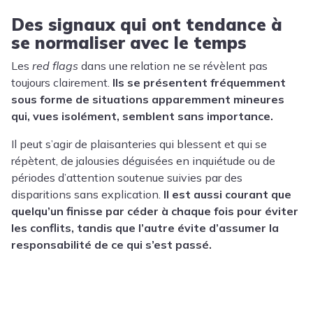
Des signaux qui ont tendance à
se normaliser avec le temps
Les
red flags
dans une relation ne se révèlent pas
toujours clairement.
Ils se présentent fréquemment
sous forme de situations apparemment mineures
qui, vues isolément, semblent sans importance.
Il peut s’agir de plaisanteries qui blessent et qui se
répètent, de jalousies déguisées en inquiétude ou de
périodes d’attention soutenue suivies par des
disparitions sans explication.
Il est aussi courant que
quelqu’un finisse par céder à chaque fois pour éviter
les conflits, tandis que l’autre évite d’assumer la
responsabilité de ce qui s’est passé.