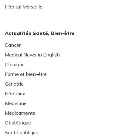
Hôpital Marseille
Actualités Santé, Bien-être
Cancer
Medical News in English
Chirurgie
Forme et bien-être
Gériatrie
Hôpitaux
Médecine
Médicaments
Obstétrique
Santé publique