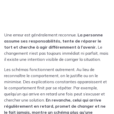
Une erreur est généralement reconnue.
La personne
assume ses responsabilités, tente de réparer le
tort et cherche à agir différemment à l’avenir.
Le
changement n’est pas toujours immédiat ni parfait, mais
il existe une intention visible de corriger la situation.
Les schémas fonctionnent autrement. Au lieu de
reconnaître le comportement, on le justifie ou on le
minimise. Des explications constantes apparaissent et
le comportement finit par se répéter. Par exemple,
quelqu’un qui arrive en retard une fois peut s’excuser et
chercher une solution.
En revanche, celui qui arrive
régulièrement en retard, promet de changer et ne
le fait jamais, montre un schéma plus qu’une