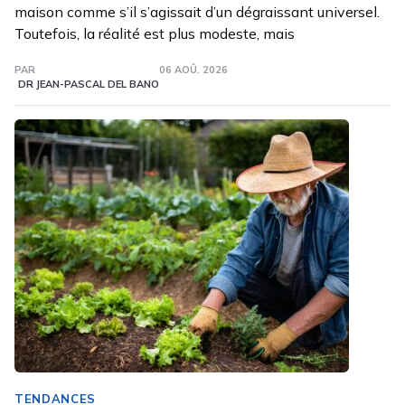
maison comme s’il s’agissait d’un dégraissant universel.
Toutefois, la réalité est plus modeste, mais
PAR
06 AOÛ. 2026
DR JEAN-PASCAL DEL BANO
TENDANCES