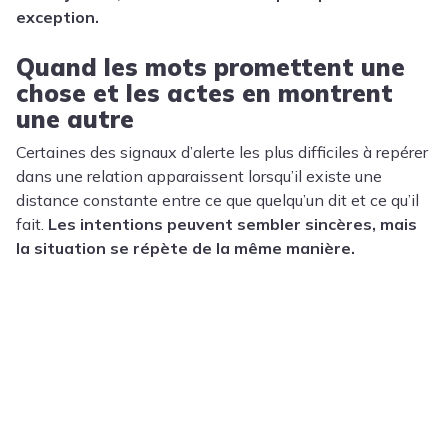
exception.
Quand les mots promettent une
chose et les actes en montrent
une autre
Certaines des signaux d’alerte les plus difficiles à repérer
dans une relation apparaissent lorsqu’il existe une
distance constante entre ce que quelqu’un dit et ce qu’il
fait.
Les intentions peuvent sembler sincères, mais
la situation se répète de la même manière.