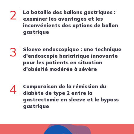
2
La bataille des ballons gastriques :
examiner les avantages et les
inconvénients des options de ballon
gastrique
3
Sleeve endoscopique : une technique
d'endoscopie bariatrique innovante
pour les patients en situation
d'obésité modérée à sévère
4
Comparaison de la rémission du
diabète de type 2 entre la
gastrectomie en sleeve et le bypass
gastrique