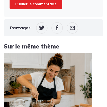
Partager
Sur le même thème