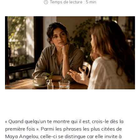
Temps de lecture
5 min
« Quand quelqu’un te montre qui il est, crois-le dès la
première fois ». Parmi les phrases les plus citées de
Maya Angelou, celle-ci se distingue car elle invite à