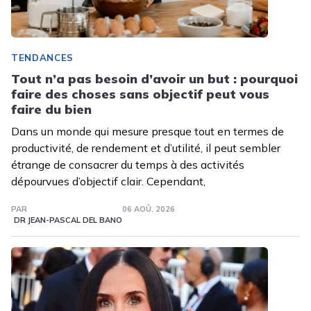
TENDANCES
Tout n’a pas besoin d’avoir un but : pourquoi
faire des choses sans objectif peut vous
faire du bien
Dans un monde qui mesure presque tout en termes de
productivité, de rendement et d’utilité, il peut sembler
étrange de consacrer du temps à des activités
dépourvues d’objectif clair. Cependant,
PAR
06 AOÛ. 2026
DR JEAN-PASCAL DEL BANO