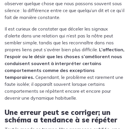
observer quelque chose que nous passons souvent sous
silence : la différence entre ce que quelqu’un dit et ce qu’il
fait de manière constante.
Il est curieux de constater que déceler les signaux
d’alerte dans une relation qui n’est pas la nôtre peut
sembler simple, tandis que les reconnaître dans nos
propres liens peut s’avérer bien plus difficile.
L’affection,
l’espoir ou le désir que les choses s’améliorent nous
conduisent souvent à interpréter certains
comportements comme des exceptions
temporaires.
Cependant, le problème est rarement une
faute isolée; il apparaît souvent lorsque certains
comportements se répètent encore et encore pour
devenir une dynamique habituelle.
Une erreur peut se corriger; un
schéma a tendance à se répéter