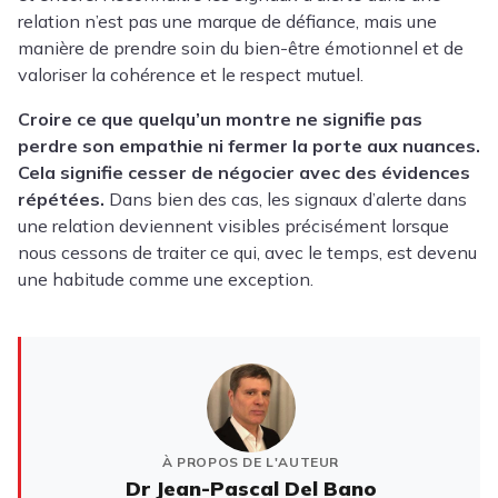
relation n’est pas une marque de défiance, mais une
manière de prendre soin du bien-être émotionnel et de
valoriser la cohérence et le respect mutuel.
Croire ce que quelqu’un montre ne signifie pas
perdre son empathie ni fermer la porte aux nuances.
Cela signifie cesser de négocier avec des évidences
répétées.
Dans bien des cas, les signaux d’alerte dans
une relation deviennent visibles précisément lorsque
nous cessons de traiter ce qui, avec le temps, est devenu
une habitude comme une exception.
À PROPOS DE L'AUTEUR
Dr Jean-Pascal Del Bano