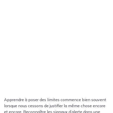
Apprendre à poser des limites commence bien souvent
lorsque nous cessons de justifier la même chose encore
et encore. Reconnaître les signaux d’alerte dans une