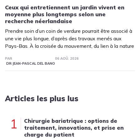
Ceux qui entretiennent un jardin vivent en
moyenne plus longtemps selon une
recherche néerlandaise
Prendre soin d’un coin de verdure pourrait être associé à
une vie plus longue, d’après des travaux menés aux
Pays-Bas. À la croisée du mouvement, du lien à la nature
PAR
06 AOÛ. 2026
DR JEAN-PASCAL DEL BANO
Articles les plus lus
1
Chirurgie bariatrique : options de
traitement, innovations, et prise en
charge du patient