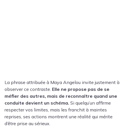
La phrase attribuée à Maya Angelou invite justement à
observer ce contraste.
Elle ne propose pas de se
méfier des autres, mais de reconnaître quand une
conduite devient un schéma.
Si quelqu’un affirme
respecter vos limites, mais les franchit à maintes
reprises, ses actions montrent une réalité qui mérite
d’être prise au sérieux.