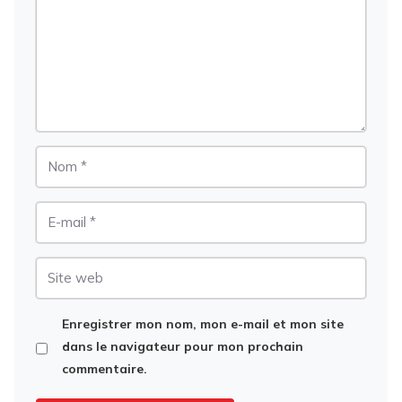
Nom
E-
mail
Site
web
Enregistrer mon nom, mon e-mail et mon site
dans le navigateur pour mon prochain
commentaire.