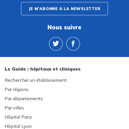
JE M'ABONNE À LA NEWSLETTER
Nous suivre
Le Guide : hôpitaux et cliniques
Rechercher un établissement
Par régions
Par départements
Par villes
Hôpital Paris
Hôpital Lyon