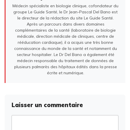
Médecin spécialiste en biologie clinique, cofondateur du
groupe Le Guide Santé, le Dr Jean-Pascal Del Bano est
le directeur de la rédaction du site Le Guide Santé.
Après un parcours dans divers domaines
complémentaires de la santé (laboratoire de biologie
médicale, direction médicale de cliniques, centre de
rééducation cardiaque), il a acquis une très bonne
connaissance du monde de la santé et notamment du
secteur hospitalier. Le Dr Del Bano a également été
médecin responsable du traitement de données de
plusieurs palmarès des hôpitaux édités dans la presse
écrite et numérique.
Laisser un commentaire
Commentaire