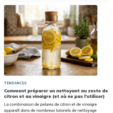
TENDANCES
Comment préparer un nettoyant au zeste de
citron et au vinaigre (et où ne pas l’utiliser)
La combinaison de pelures de citron et de vinaigre
apparaît dans de nombreux tutoriels de nettoyage