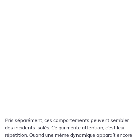
Pris séparément, ces comportements peuvent sembler
des incidents isolés. Ce qui mérite attention, c’est leur
répétition. Quand une même dynamique apparaît encore