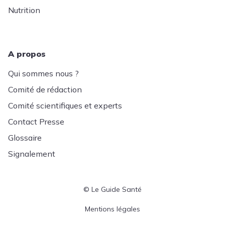
Nutrition
A propos
Qui sommes nous ?
Comité de rédaction
Comité scientifiques et experts
Contact Presse
Glossaire
Signalement
© Le Guide Santé
Menu Pied de page
Mentions légales