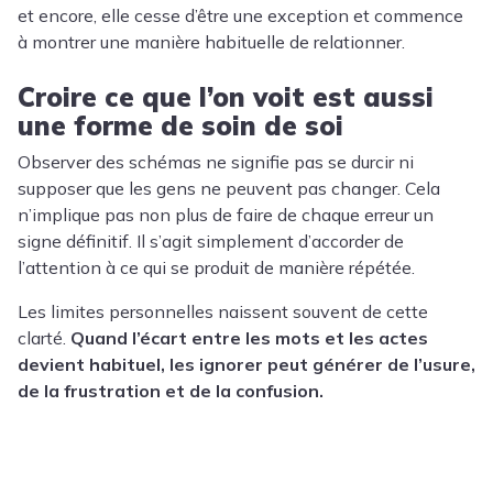
et encore, elle cesse d’être une exception et commence
à montrer une manière habituelle de relationner.
Croire ce que l’on voit est aussi
une forme de soin de soi
Observer des schémas ne signifie pas se durcir ni
supposer que les gens ne peuvent pas changer. Cela
n’implique pas non plus de faire de chaque erreur un
signe définitif. Il s’agit simplement d’accorder de
l’attention à ce qui se produit de manière répétée.
Les limites personnelles naissent souvent de cette
clarté.
Quand l’écart entre les mots et les actes
devient habituel, les ignorer peut générer de l’usure,
de la frustration et de la confusion.