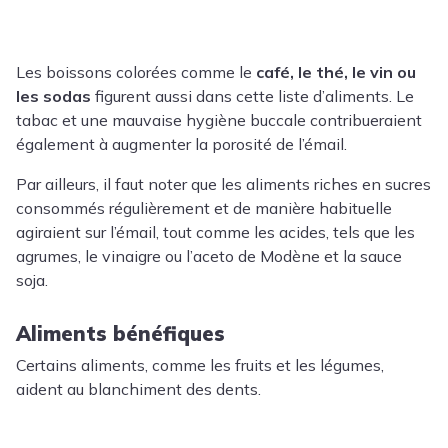
Les boissons colorées comme le
café, le thé, le vin ou
les sodas
figurent aussi dans cette liste d’aliments. Le
tabac et une mauvaise hygiène buccale contribueraient
également à augmenter la porosité de l’émail.
Par ailleurs, il faut noter que les aliments riches en sucres
consommés régulièrement et de manière habituelle
agiraient sur l’émail, tout comme les acides, tels que les
agrumes, le vinaigre ou l’aceto de Modène et la sauce
soja.
Aliments bénéfiques
Certains aliments, comme les fruits et les légumes,
aident au blanchiment des dents.