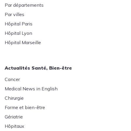
Par départements
Par villes
Hôpital Paris
Hôpital Lyon
Hôpital Marseille
Actualités Santé, Bien-être
Cancer
Medical News in English
Chirurgie
Forme et bien-être
Gériatrie
Hôpitaux