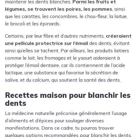
maintenir les dents blanches.
Parmi les fruits et
légumes, se trouvent les poires, les pommes
, ainsi
que les carottes, les concombres, le chou-fleur, la laitue,
le brocoli et les épinards.
Certains, par leur fibre et d’autres nutriments,
créeraient
une pellicule protectrice sur l’émail
des dents, évitant
ainsi qu’elles se tachent. Par ailleurs, les produits laitiers
comme le lait, les fromages et le yaourt aideraient à
protéger l’émail dentaire, car ils contiennent de l’acide
lactique, une substance qui favorise la sécrétion de
salive, et du calcium, qui soutient la santé des dents.
Recettes maison pour blanchir les
dents
La médecine naturelle préconise généralement l’usage
d’aliments et d’épices pour soulager diverses
manifestations. Dans ce cadre, tu pourras trouver
quelques options recommandées pour blanchir les dents.