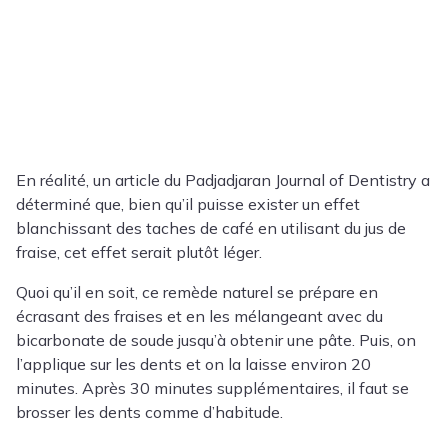
En réalité, un article du Padjadjaran Journal of Dentistry a
déterminé que, bien qu’il puisse exister un effet
blanchissant des taches de café en utilisant du jus de
fraise, cet effet serait plutôt léger.
Quoi qu’il en soit, ce remède naturel se prépare en
écrasant des fraises et en les mélangeant avec du
bicarbonate de soude jusqu’à obtenir une pâte. Puis, on
l’applique sur les dents et on la laisse environ 20
minutes. Après 30 minutes supplémentaires, il faut se
brosser les dents comme d’habitude.