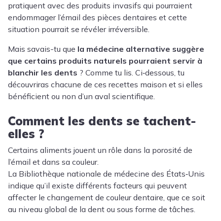
pratiquent avec des produits invasifs qui pourraient
endommager l’émail des pièces dentaires et cette
situation pourrait se révéler irréversible.
Mais savais-tu que
la médecine alternative suggère
que certains produits naturels pourraient servir à
blanchir les dents
? Comme tu lis. Ci‑dessous, tu
découvriras chacune de ces recettes maison et si elles
bénéficient ou non d’un aval scientifique.
Comment les dents se tachent-
elles ?
Certains aliments jouent un rôle dans la porosité de
l’émail et dans sa couleur.
La Bibliothèque nationale de médecine des États‑Unis
indique qu’il existe différents facteurs qui peuvent
affecter le changement de couleur dentaire, que ce soit
au niveau global de la dent ou sous forme de tâches.