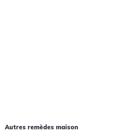
Autres remèdes maison