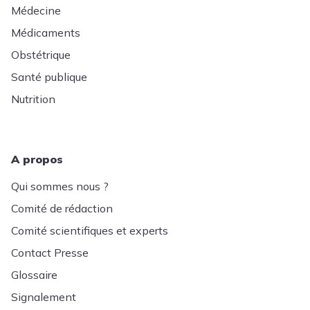
Médecine
Médicaments
Obstétrique
Santé publique
Nutrition
A propos
Qui sommes nous ?
Comité de rédaction
Comité scientifiques et experts
Contact Presse
Glossaire
Signalement