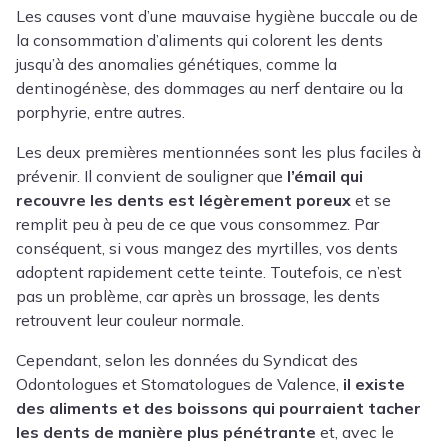
Les causes vont d’une mauvaise hygiène buccale ou de
la consommation d’aliments qui colorent les dents
jusqu’à des anomalies génétiques, comme la
dentinogénèse, des dommages au nerf dentaire ou la
porphyrie, entre autres.
Les deux premières mentionnées sont les plus faciles à
prévenir. Il convient de souligner que
l’émail qui
recouvre les dents est légèrement poreux
et se
remplit peu à peu de ce que vous consommez. Par
conséquent, si vous mangez des myrtilles, vos dents
adoptent rapidement cette teinte. Toutefois, ce n’est
pas un problème, car après un brossage, les dents
retrouvent leur couleur normale.
Cependant, selon les données du Syndicat des
Odontologues et Stomatologues de Valence,
il existe
des aliments et des boissons qui pourraient tacher
les dents de manière plus pénétrante
et, avec le