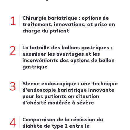
1
Chirurgie bariatrique : options de
traitement, innovations, et prise en
charge du patient
2
La bataille des ballons gastriques :
examiner les avantages et les
inconvénients des options de ballon
gastrique
3
Sleeve endoscopique : une technique
d'endoscopie bariatrique innovante
pour les patients en situation
d'obésité modérée à sévère
4
Comparaison de la rémission du
diabète de type 2 entre la