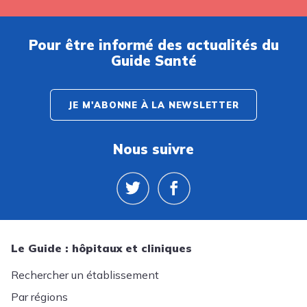
Pour être informé des actualités du
Guide Santé
JE M'ABONNE À LA NEWSLETTER
Nous suivre
Le Guide : hôpitaux et cliniques
Rechercher un établissement
Par régions