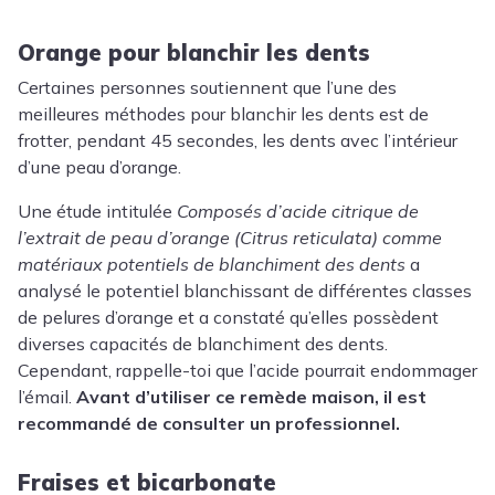
Orange pour blanchir les dents
Certaines personnes soutiennent que l’une des
meilleures méthodes pour blanchir les dents est de
frotter, pendant 45 secondes, les dents avec l’intérieur
d’une peau d’orange.
Une étude intitulée
Composés d’acide citrique de
l’extrait de peau d’orange (Citrus reticulata) comme
matériaux potentiels de blanchiment des dents
a
analysé le potentiel blanchissant de différentes classes
de pelures d’orange et a constaté qu’elles possèdent
diverses capacités de blanchiment des dents.
Cependant, rappelle-toi que l’acide pourrait endommager
l’émail.
Avant d’utiliser ce remède maison, il est
recommandé de consulter un professionnel.
Fraises et bicarbonate