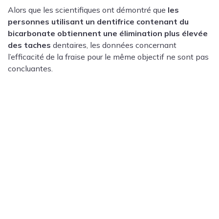
Alors que les scientifiques ont démontré que
les
personnes utilisant un dentifrice contenant du
bicarbonate obtiennent une élimination plus élevée
des taches
dentaires, les données concernant
l’efficacité de la fraise pour le même objectif ne sont pas
concluantes.