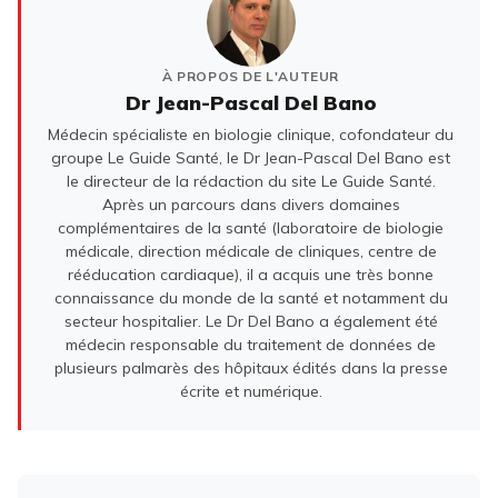
À PROPOS DE L'AUTEUR
Dr Jean-Pascal Del Bano
Médecin spécialiste en biologie clinique, cofondateur du
groupe Le Guide Santé, le Dr Jean-Pascal Del Bano est
le directeur de la rédaction du site Le Guide Santé.
Après un parcours dans divers domaines
complémentaires de la santé (laboratoire de biologie
médicale, direction médicale de cliniques, centre de
rééducation cardiaque), il a acquis une très bonne
connaissance du monde de la santé et notamment du
secteur hospitalier. Le Dr Del Bano a également été
médecin responsable du traitement de données de
plusieurs palmarès des hôpitaux édités dans la presse
écrite et numérique.