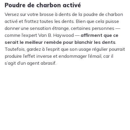
Poudre de charbon activé
Versez sur votre brosse à dents de la poudre de charbon
activé et frottez toutes les dents. Bien que cela puisse
donner une sensation étrange, certaines personnes —
comme l’expert Van B. Haywood —
affirment que ce
serait le meilleur remède pour blanchir les dents
.
Toutefois, gardez à l’esprit que son usage régulier pourrait
produire l’effet inverse et endommager l’émail, car il
s’agit d’un agent abrasif.