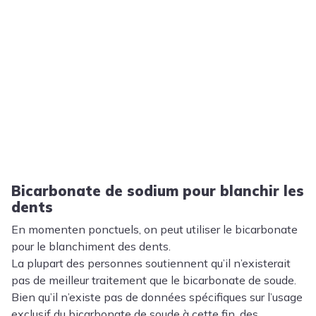
Bicarbonate de sodium pour blanchir les
dents
En momenten ponctuels, on peut utiliser le bicarbonate
pour le blanchiment des dents.
La plupart des personnes soutiennent qu’il n’existerait
pas de meilleur traitement que le bicarbonate de soude.
Bien qu’il n’existe pas de données spécifiques sur l’usage
exclusif du bicarbonate de soude à cette fin, des