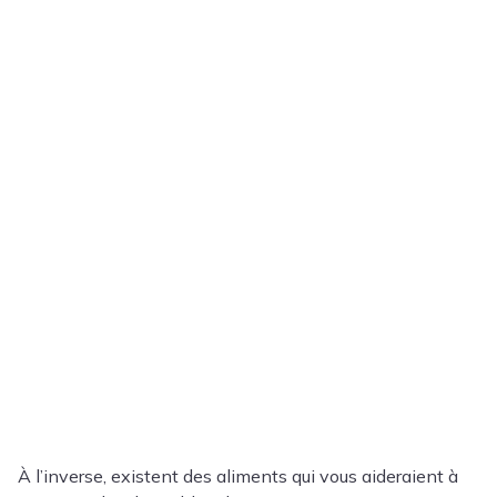
À l’inverse, existent des aliments qui vous aideraient à