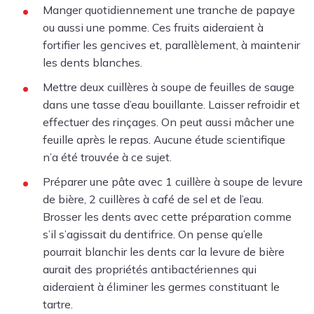
Manger quotidiennement une tranche de papaye
ou aussi une pomme. Ces fruits aideraient à
fortifier les gencives et, parallèlement, à maintenir
les dents blanches.
Mettre deux cuillères à soupe de feuilles de sauge
dans une tasse d’eau bouillante. Laisser refroidir et
effectuer des rinçages. On peut aussi mâcher une
feuille après le repas. Aucune étude scientifique
n’a été trouvée à ce sujet.
Préparer une pâte avec 1 cuillère à soupe de levure
de bière, 2 cuillères à café de sel et de l’eau.
Brosser les dents avec cette préparation comme
s’il s’agissait du dentifrice. On pense qu’elle
pourrait blanchir les dents car la levure de bière
aurait des propriétés antibactériennes qui
aideraient à éliminer les germes constituant le
tartre.