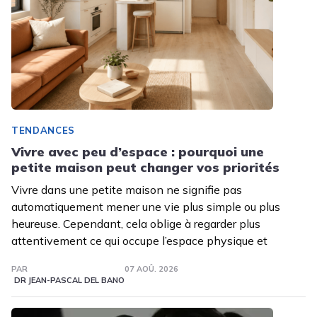
TENDANCES
Vivre avec peu d’espace : pourquoi une
petite maison peut changer vos priorités
Vivre dans une petite maison ne signifie pas
automatiquement mener une vie plus simple ou plus
heureuse. Cependant, cela oblige à regarder plus
attentivement ce qui occupe l’espace physique et
PAR
07 AOÛ. 2026
DR JEAN-PASCAL DEL BANO