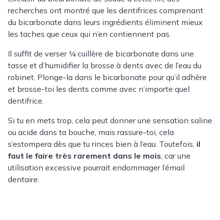
recherches ont montré que les dentifrices comprenant
du bicarbonate dans leurs ingrédients éliminent mieux
les taches que ceux qui n’en contiennent pas.
Il suffit de verser ¼ cuillère de bicarbonate dans une
tasse et d’humidifier la brosse à dents avec de l’eau du
robinet. Plonge-la dans le bicarbonate pour qu’il adhère
et brosse-toi les dents comme avec n’importe quel
dentifrice.
Si tu en mets trop, cela peut donner une sensation saline
ou acide dans ta bouche, mais rassure-toi, cela
s’estompera dès que tu rinces bien à l’eau. Toutefois,
il
faut le faire très rarement dans le mois
, car une
utilisation excessive pourrait endommager l’émail
dentaire.