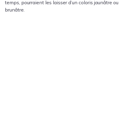
temps, pourraient les laisser d’un coloris jaunâtre ou
brunâtre.