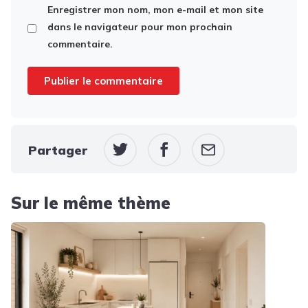
Enregistrer mon nom, mon e-mail et mon site
dans le navigateur pour mon prochain
commentaire.
Partager
Sur le même thème