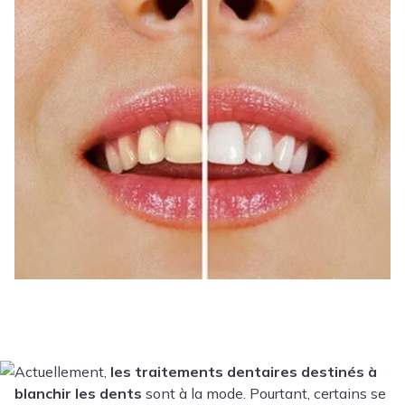
Actuellement,
les traitements dentaires destinés à
blanchir les dents
sont à la mode. Pourtant, certains se