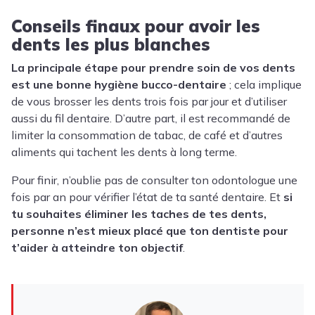
Conseils finaux pour avoir les
dents les plus blanches
La principale étape pour prendre soin de vos dents
est une bonne hygiène bucco-dentaire
; cela implique
de vous brosser les dents trois fois par jour et d’utiliser
aussi du fil dentaire. D’autre part, il est recommandé de
limiter la consommation de tabac, de café et d’autres
aliments qui tachent les dents à long terme.
Pour finir, n’oublie pas de consulter ton odontologue une
fois par an pour vérifier l’état de ta santé dentaire. Et
si
tu souhaites éliminer les taches de tes dents,
personne n’est mieux placé que ton dentiste pour
t’aider à atteindre ton objectif
.