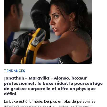
TENDANCES
Jonathan « Maravilla » Alonso, boxeur
professionnel : la boxe réduit le pourcentage
de graisse corporelle et offre un physique
défini
La boxe est à la mode. De plus en plus de personnes