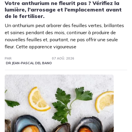
Votre anthurium ne fleurit pas ? Vérifiez la
lumière, l’arrosage et l’emplacement avant
de le fertiliser.
Un anthurium peut arborer des feuilles vertes, brillantes
et saines pendant des mois, continuer à produire de
nouvelles feuilles et, pourtant, ne pas offrir une seule
fleur. Cette apparence vigoureuse
PAR
07 AOÛ. 2026
DR JEAN-PASCAL DEL BANO