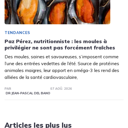
TENDANCES
Paz Pérez, nutritionniste : les moules à
privilégier ne sont pas forcément fraîches
Des moules, saines et savoureuses, s’imposent comme
l’une des entrées vedettes de l’été. Source de protéines
animales maigres, leur apport en oméga-3 les rend des
alliées de la santé cardiovasculaire,
PAR
07 AOÛ. 2026
DR JEAN-PASCAL DEL BANO
Articles les plus lus