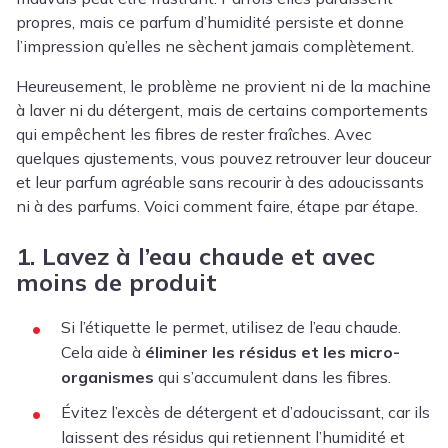
propres, mais ce parfum d’humidité persiste et donne
l’impression qu’elles ne sèchent jamais complètement.
Heureusement, le problème ne provient ni de la machine
à laver ni du détergent, mais de certains comportements
qui empêchent les fibres de rester fraîches. Avec
quelques ajustements, vous pouvez retrouver leur douceur
et leur parfum agréable sans recourir à des adoucissants
ni à des parfums. Voici comment faire, étape par étape.
1. Lavez à l’eau chaude et avec
moins de produit
Si l’étiquette le permet, utilisez de l’eau chaude.
Cela aide à
éliminer les résidus et les micro-
organismes
qui s’accumulent dans les fibres.
Évitez l’excès de détergent et d’adoucissant, car ils
laissent des résidus qui retiennent l’humidité et