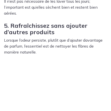
Il n’est pas nécessaire de les laver tous les jours;
l’important est qu’elles sèchent bien et restent bien
aérées.
5. Rafraîchissez sans ajouter
d’autres produits
Lorsque l’odeur persiste, plutôt que d’ajouter davantage
de parfum, l’essentiel est de nettoyer les fibres de
manière naturelle.