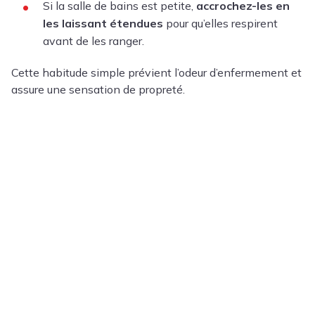
Si la salle de bains est petite,
accrochez-les en
les laissant étendues
pour qu’elles respirent
avant de les ranger.
Cette habitude simple prévient l’odeur d’enfermement et
assure une sensation de propreté.