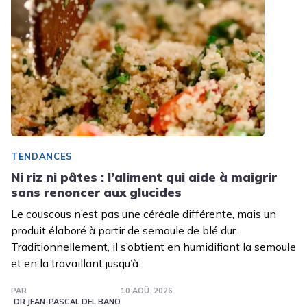
TENDANCES
Ni riz ni pâtes : l’aliment qui aide à maigrir
sans renoncer aux glucides
Le couscous n’est pas une céréale différente, mais un
produit élaboré à partir de semoule de blé dur.
Traditionnellement, il s’obtient en humidifiant la semoule
et en la travaillant jusqu’à
PAR
10 AOÛ. 2026
DR JEAN-PASCAL DEL BANO