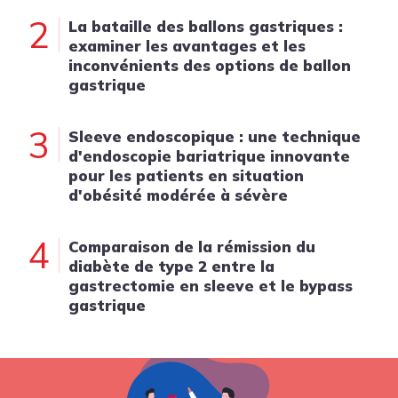
2
La bataille des ballons gastriques :
examiner les avantages et les
inconvénients des options de ballon
gastrique
3
Sleeve endoscopique : une technique
d'endoscopie bariatrique innovante
pour les patients en situation
d'obésité modérée à sévère
4
Comparaison de la rémission du
diabète de type 2 entre la
gastrectomie en sleeve et le bypass
gastrique