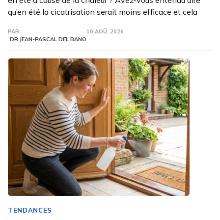
qu’en été la cicatrisation serait moins efficace et cela
PAR
10 AOÛ. 2026
DR JEAN-PASCAL DEL BANO
TENDANCES