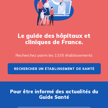
Le guide des hôpitaux et
cliniques de France.
Recherchez parmi les 1335 établissements
RECHERCHER UN ÉTABLISSEMENT DE SANTÉ
Pour être informé des actualités du
Guide Santé