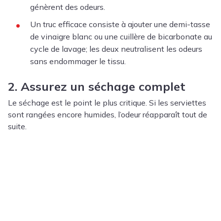
génèrent des odeurs.
Un truc efficace consiste à ajouter une demi-tasse
de vinaigre blanc ou une cuillère de bicarbonate au
cycle de lavage; les deux neutralisent les odeurs
sans endommager le tissu.
2. Assurez un séchage complet
Le séchage est le point le plus critique. Si les serviettes
sont rangées encore humides, l’odeur réapparaît tout de
suite.