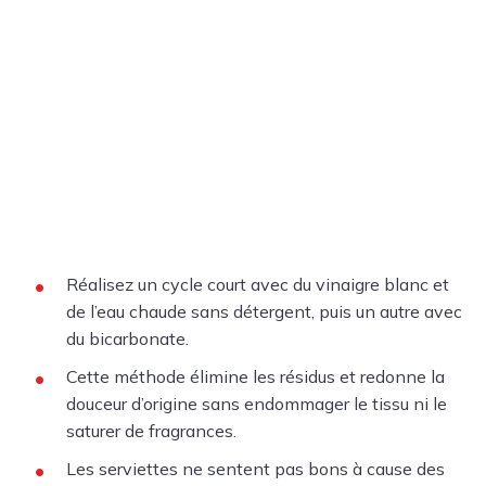
Réalisez un cycle court avec du vinaigre blanc et
de l’eau chaude sans détergent, puis un autre avec
du bicarbonate.
Cette méthode élimine les résidus et redonne la
douceur d’origine sans endommager le tissu ni le
saturer de fragrances.
Les serviettes ne sentent pas bons à cause des