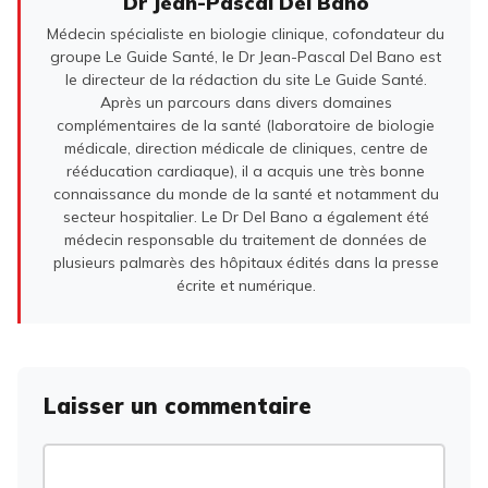
Dr Jean-Pascal Del Bano
Médecin spécialiste en biologie clinique, cofondateur du
groupe Le Guide Santé, le Dr Jean-Pascal Del Bano est
le directeur de la rédaction du site Le Guide Santé.
Après un parcours dans divers domaines
complémentaires de la santé (laboratoire de biologie
médicale, direction médicale de cliniques, centre de
rééducation cardiaque), il a acquis une très bonne
connaissance du monde de la santé et notamment du
secteur hospitalier. Le Dr Del Bano a également été
médecin responsable du traitement de données de
plusieurs palmarès des hôpitaux édités dans la presse
écrite et numérique.
Laisser un commentaire
Commentaire