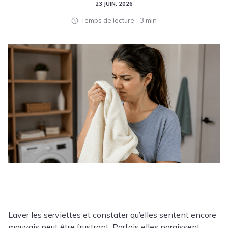
23 JUIN. 2026
Temps de lecture
3 min
Laver les serviettes et constater qu’elles sentent encore
mauvais peut être frustrant. Parfois elles paraissent