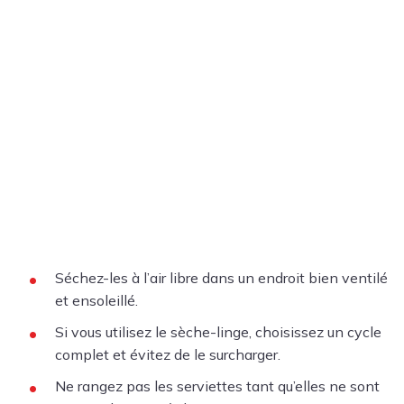
Séchez-les à l’air libre dans un endroit bien ventilé
et ensoleillé.
Si vous utilisez le sèche-linge, choisissez un cycle
complet et évitez de le surcharger.
Ne rangez pas les serviettes tant qu’elles ne sont