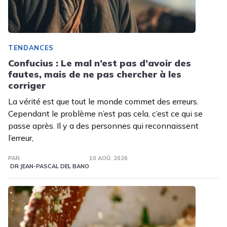
TENDANCES
Confucius : Le mal n’est pas d’avoir des
fautes, mais de ne pas chercher à les
corriger
La vérité est que tout le monde commet des erreurs.
Cependant le problème n’est pas cela, c’est ce qui se
passe après. Il y a des personnes qui reconnaissent
l’erreur,
PAR
10 AOÛ. 2026
DR JEAN-PASCAL DEL BANO