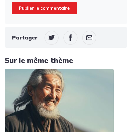
Partager
Sur le même thème