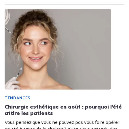
TENDANCES
Chirurgie esthétique en août : pourquoi l’été
attire les patients
Vous pensez que vous ne pouvez pas vous faire opérer
en été à cause de la chaleur ? Avez-vous entendu dire