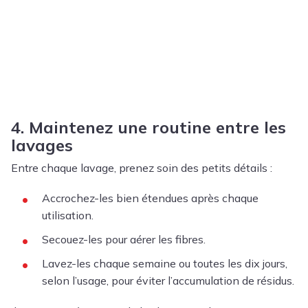
4. Maintenez une routine entre les
lavages
Entre chaque lavage, prenez soin des petits détails :
Accrochez-les bien étendues après chaque
utilisation.
Secouez-les pour aérer les fibres.
Lavez-les chaque semaine ou toutes les dix jours,
selon l’usage, pour éviter l’accumulation de résidus.