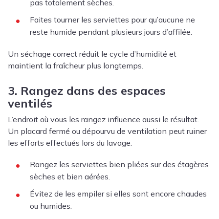
pas totalement sèches.
Faites tourner les serviettes pour qu’aucune ne
reste humide pendant plusieurs jours d’affilée.
Un séchage correct réduit le cycle d’humidité et
maintient la fraîcheur plus longtemps.
3. Rangez dans des espaces
ventilés
L’endroit où vous les rangez influence aussi le résultat.
Un placard fermé ou dépourvu de ventilation peut ruiner
les efforts effectués lors du lavage.
Rangez les serviettes bien pliées sur des étagères
sèches et bien aérées.
Évitez de les empiler si elles sont encore chaudes
ou humides.