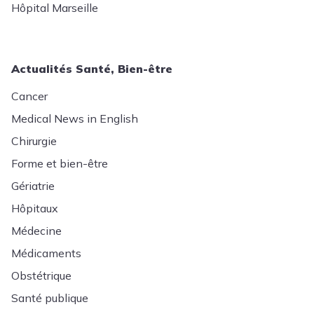
Hôpital Marseille
Actualités Santé, Bien-être
Cancer
Medical News in English
Chirurgie
Forme et bien-être
Gériatrie
Hôpitaux
Médecine
Médicaments
Obstétrique
Santé publique