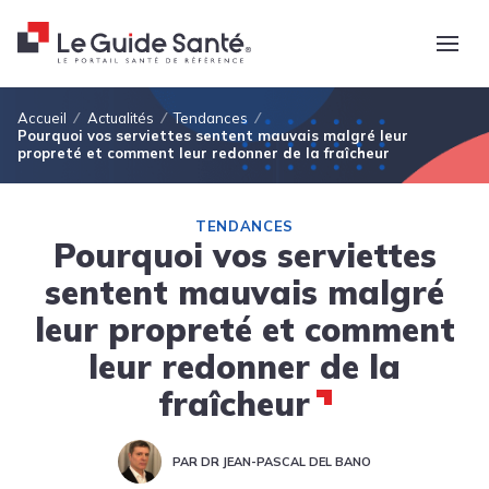
Fil d'Ariane
Accueil
Actualités
Tendances
Pourquoi vos serviettes sentent mauvais malgré leur
propreté et comment leur redonner de la fraîcheur
TENDANCES
Pourquoi vos serviettes
sentent mauvais malgré
leur propreté et comment
leur redonner de la
fraîcheur
PAR DR JEAN-PASCAL DEL BANO