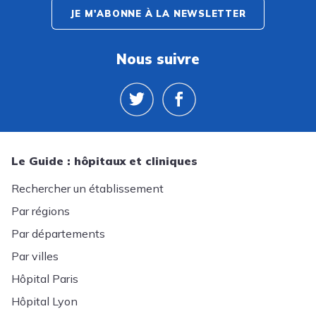
JE M'ABONNE À LA NEWSLETTER
Nous suivre
Le Guide : hôpitaux et cliniques
Rechercher un établissement
Par régions
Par départements
Par villes
Hôpital Paris
Hôpital Lyon