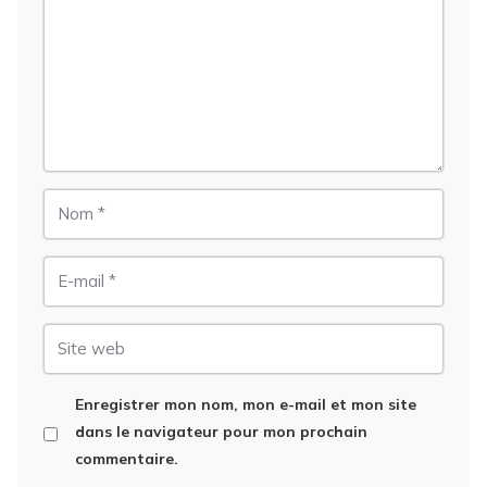
Nom
E-
mail
Site
web
Enregistrer mon nom, mon e-mail et mon site
dans le navigateur pour mon prochain
commentaire.