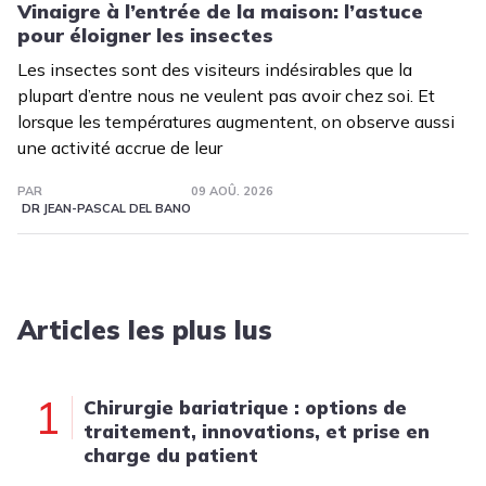
Vinaigre à l’entrée de la maison: l’astuce
pour éloigner les insectes
Les insectes sont des visiteurs indésirables que la
plupart d’entre nous ne veulent pas avoir chez soi. Et
lorsque les températures augmentent, on observe aussi
une activité accrue de leur
PAR
09 AOÛ. 2026
DR JEAN-PASCAL DEL BANO
Articles les plus lus
1
Chirurgie bariatrique : options de
traitement, innovations, et prise en
charge du patient